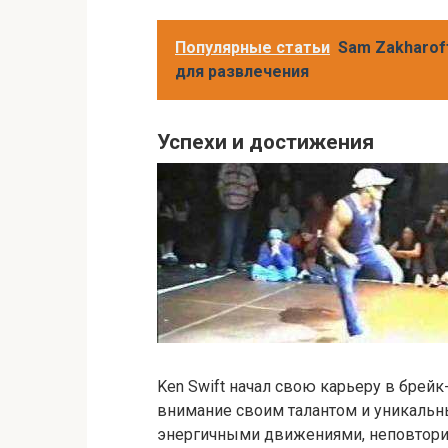
Популярные статьи
Sam Zakharoff
для развлечения
Успехи и достижения
Ken Swift начал свою карьеру в брейк
внимание своим талантом и уникальн
энергичными движениями, неповтори