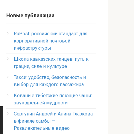
Новые публикации
RuPost: российский стандарт для
корпоративной почтовой
инфраструктуры
Школа кавказских танцев: путь к
грации, силе и культуре
Такси: удобство, безопасность и
выбор для каждого пассажира
Кованые тибетские поющие чаши:
звук древней мудрости
Сергунин Андрей и Алина Глазкова
в финале самбы —
Развлекательные видео