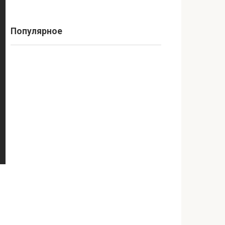
Популярное