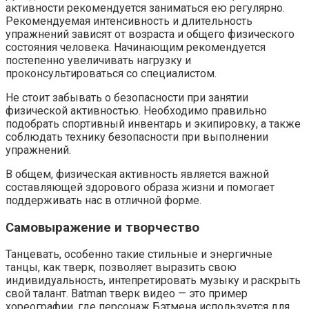
активности рекомендуется заниматься ею регулярно.
Рекомендуемая интенсивность и длительность
упражнений зависят от возраста и общего физического
состояния человека. Начинающим рекомендуется
постепенно увеличивать нагрузку и
проконсультироваться со специалистом.
Не стоит забывать о безопасности при занятии
физической активностью. Необходимо правильно
подобрать спортивный инвентарь и экипировку, а также
соблюдать технику безопасности при выполнении
упражнений.
В общем, физическая активность является важной
составляющей здорового образа жизни и помогает
поддерживать нас в отличной форме.
Самовыражение и творчество
Танцевать, особенно такие стильные и энергичные
танцы, как тверк, позволяет выразить свою
индивидуальность, интепретировать музыку и раскрыть
свой талант. Batman тверк видео — это пример
хореографии, где персонаж Бэтмена используется для