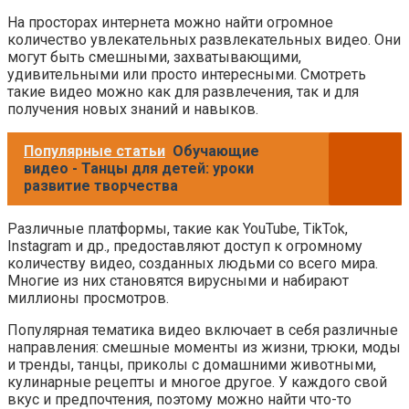
На просторах интернета можно найти огромное
количество увлекательных развлекательных видео. Они
могут быть смешными, захватывающими,
удивительными или просто интересными. Смотреть
такие видео можно как для развлечения, так и для
получения новых знаний и навыков.
Популярные статьи
Обучающие
видео - Танцы для детей: уроки
развитие творчества
Различные платформы, такие как YouTube, TikTok,
Instagram и др., предоставляют доступ к огромному
количеству видео, созданных людьми со всего мира.
Многие из них становятся вирусными и набирают
миллионы просмотров.
Популярная тематика видео включает в себя различные
направления: смешные моменты из жизни, трюки, моды
и тренды, танцы, приколы с домашними животными,
кулинарные рецепты и многое другое. У каждого свой
вкус и предпочтения, поэтому можно найти что-то