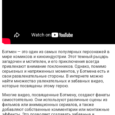
Бэтмен — это один из самых популярных персонажей в
мире комиксов и киноиндустрии. Этот темный рыцарь
загадочен и мстителен, и его приключения всегда
привлекают внимание поклонников. Однако, помимо
серьезных и напряженных моментов, у Бэтмена есть и
свои развлекательные стороны. В интернете можно
найти множество увлекательных и забавных видео,
которые посвящены этому герою.
Многие видео, посвященные Бэтмену, создают фанаты
самостоятельно. Они используют различные сцены из
фильмов или анимационных сериалов, а также
добавляют собственные комментарии или монтажные
эффекты. Это позволяет создавать забавные и