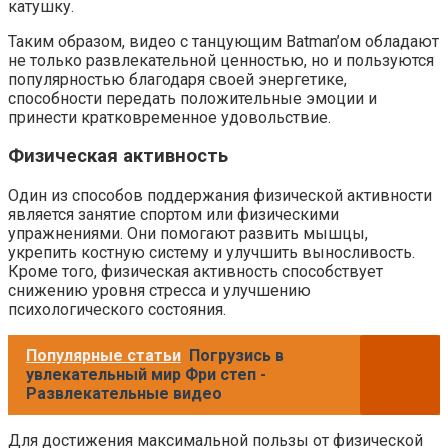
катушку.
Таким образом, видео с танцующим Batman’ом обладают
не только развлекательной ценностью, но и пользуются
популярностью благодаря своей энергетике,
способности передать положительные эмоции и
принести кратковременное удовольствие.
Физическая активность
Один из способов поддержания физической активности
является занятие спортом или физическими
упражнениями. Они помогают развить мышцы,
укрепить костную систему и улучшить выносливость.
Кроме того, физическая активность способствует
снижению уровня стресса и улучшению
психологического состояния.
Популярные статьи
Погрузись в
увлекательный мир Фри степ -
Развлекательные видео
Для достижения максимальной пользы от физической