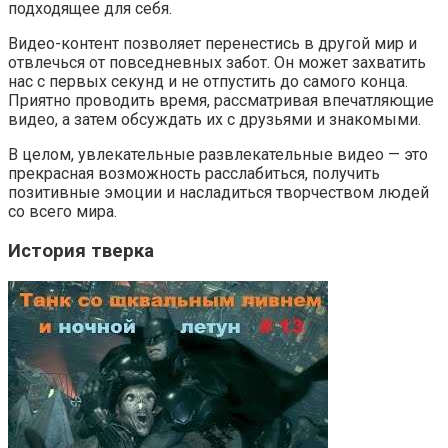
подходящее для себя.
Видео-контент позволяет перенестись в другой мир и
отвлечься от повседневных забот. Он может захватить
нас с первых секунд и не отпустить до самого конца.
Приятно проводить время, рассматривая впечатляющие
видео, а затем обсуждать их с друзьями и знакомыми.
В целом, увлекательные развлекательные видео — это
прекрасная возможность расслабиться, получить
позитивные эмоции и насладиться творчеством людей
со всего мира.
История тверка