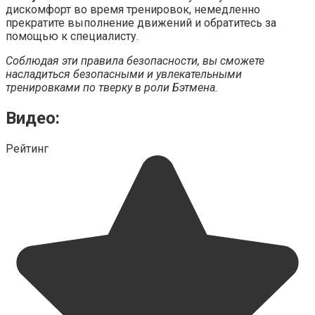
дискомфорт во время тренировок, немедленно
прекратите выполнение движений и обратитесь за
помощью к специалисту.
Соблюдая эти правила безопасности, вы сможете
насладиться безопасными и увлекательными
тренировками по тверку в роли Бэтмена.
Видео:
Рейтинг