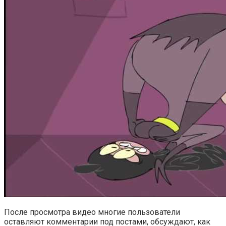
После просмотра видео многие пользователи
оставляют комментарии под постами, обсуждают, как