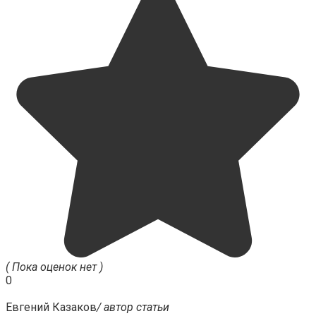
( Пока оценок нет )
0
Евгений Казаков
/ автор статьи