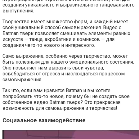
создания уникального и выразительного танцевального
выступления.
Творчество имеет множество форм, и каждый имеет
свой уникальный способ самовыражения. Видео с
Batman тверк позволяет смешивать элементы разных
искусств — танца, акробатики и комиксов — для
создания чего-то нового и интересного.
Само выражение, особенно через творчество, может
быть полезным для нашего эмоционального состояния.
Оно позволяет нам выразить свои чувства,
освободиться от стресса и наслаждаться процессом
самовыражения.
Так что, если вам нравится Batman и вы хотите
попробовать что-то новое, почему бы не создать свое
собственное видео Batman тверк? Это прекрасная
возможность для самовыражения и творчества!
Социальное взаимодействие