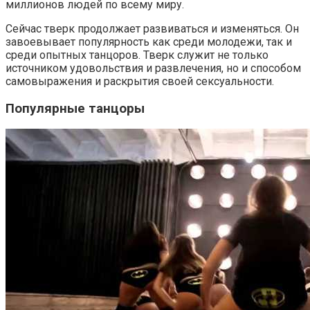
миллионов людей по всему миру.
Сейчас тверк продолжает развиваться и изменяться. Он
завоевывает популярность как среди молодежи, так и
среди опытных танцоров. Тверк служит не только
источником удовольствия и развлечения, но и способом
самовыражения и раскрытия своей сексуальности.
Популярные танцоры