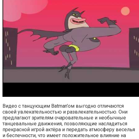
Видео с танцующим Batman’ом выгодно отличаются
своей увлекательностью и развлекательностью. Они
предлагают зрителям очаровательные и необычные
танцевальные движения, позволяющие насладиться
прекрасной игрой актёра и передать атмосферу веселья
и беспечности, что имеет положительное влияние на