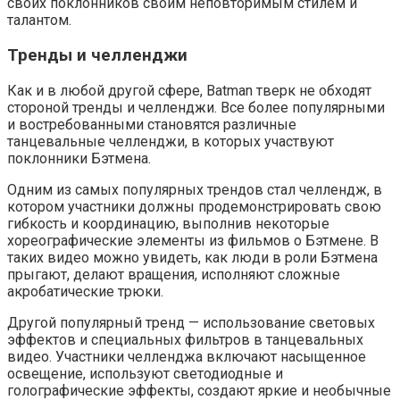
своих поклонников своим неповторимым стилем и
талантом.
Тренды и челленджи
Как и в любой другой сфере, Batman тверк не обходят
стороной тренды и челленджи. Все более популярными
и востребованными становятся различные
танцевальные челленджи, в которых участвуют
поклонники Бэтмена.
Одним из самых популярных трендов стал челлендж, в
котором участники должны продемонстрировать свою
гибкость и координацию, выполнив некоторые
хореографические элементы из фильмов о Бэтмене. В
таких видео можно увидеть, как люди в роли Бэтмена
прыгают, делают вращения, исполняют сложные
акробатические трюки.
Другой популярный тренд — использование световых
эффектов и специальных фильтров в танцевальных
видео. Участники челленджа включают насыщенное
освещение, используют светодиодные и
голографические эффекты, создают яркие и необычные