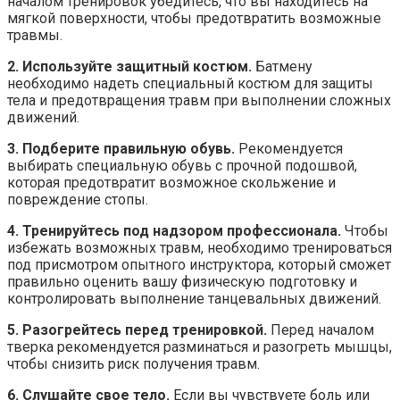
началом тренировок убедитесь, что вы находитесь на
мягкой поверхности, чтобы предотвратить возможные
травмы.
2. Используйте защитный костюм.
Батмену
необходимо надеть специальный костюм для защиты
тела и предотвращения травм при выполнении сложных
движений.
3. Подберите правильную обувь.
Рекомендуется
выбирать специальную обувь с прочной подошвой,
которая предотвратит возможное скольжение и
повреждение стопы.
4. Тренируйтесь под надзором профессионала.
Чтобы
избежать возможных травм, необходимо тренироваться
под присмотром опытного инструктора, который сможет
правильно оценить вашу физическую подготовку и
контролировать выполнение танцевальных движений.
5. Разогрейтесь перед тренировкой.
Перед началом
тверка рекомендуется разминаться и разогреть мышцы,
чтобы снизить риск получения травм.
6. Слушайте свое тело.
Если вы чувствуете боль или