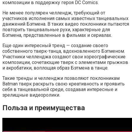
композиции в поддержку героя DC Comics.
Не менее популярен челлендж, требующий от
участников исполнения самых известных танцевальных
движений Бэтмена. В таких видео поклонники пытаются
повторить танцевальные рухи, характерные для
Бэтмена, представленные в фильмах и сериалах.
Еще один интересный тренд — создание своего
собственного тверк-танца, вдохновленного Бэтменом.
Участники челленджа создают свои хореографические
композиции, сочетающие тверк с элементами прыжков
и акробатики, воплощая образ Бэтмена в танце.
Такие тренды и челленджи позволяют поклонникам
Batman тверк раскрыть свою креативность и проявить
себя в танцевальной среде, создавая интересные и
зрелищные видеоролики.
Польза и преимущества