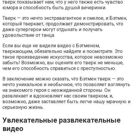
тверк показывает нам, что у него также есть чувство
юмора и способность быть душой вечеринки.
Тверк — это нечто экстравагантное и смелое, и Бэтмен,
который тверкает, продолжает демонстрировать, что
даже супергерои могут отдыхать и получать
удовольствие от танца.
Если вы еще не видели видео с Бэтменом,
тверкающим, обязательно найдите и посмотрите. Это
такое произведение искусства, которое невозможно
забыть! Возможно, вы оцените его тверк не меньше,
чем его способность справиться с преступностью.
В заключение можно сказать, что Бэтмен тверк — это
нечто уникальное и необычное, что позволяет взглянуть
на знакомого героя с неожиданной стороны. Он
развлекает и вдохновляет нас своим тверком, и,
возможно, даже заставляет быть легче нашу мрачную и
серьезную жизнь.
Увлекательные развлекательные
видео