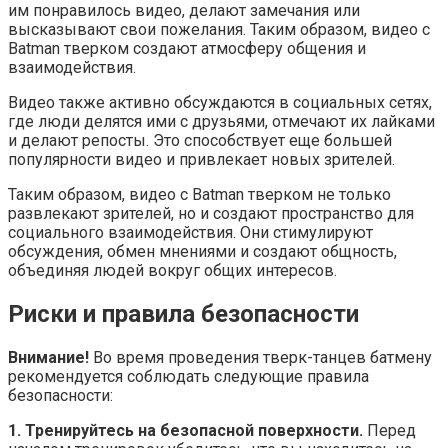
им понравилось видео, делают замечания или
высказывают свои пожелания. Таким образом, видео с
Batman тверком создают атмосферу общения и
взаимодействия.
Видео также активно обсуждаются в социальных сетях,
где люди делятся ими с друзьями, отмечают их лайками
и делают репосты. Это способствует еще большей
популярности видео и привлекает новых зрителей.
Таким образом, видео с Batman тверком не только
развлекают зрителей, но и создают пространство для
социального взаимодействия. Они стимулируют
обсуждения, обмен мнениями и создают общность,
объединяя людей вокруг общих интересов.
Риски и правила безопасности
Внимание!
Во время проведения тверк-танцев батмену
рекомендуется соблюдать следующие правила
безопасности:
1. Тренируйтесь на безопасной поверхности.
Перед