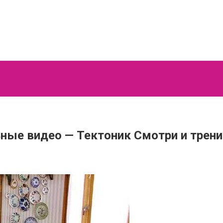
льные видео — Тектоник Смотри и трен