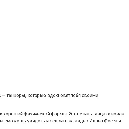
s — танцоры, которые вдохновят тебя своими
 и хорошей физической формы. Этот стиль танца основан
 ты сможешь увидеть и освоить на видео Ивана Фесса и