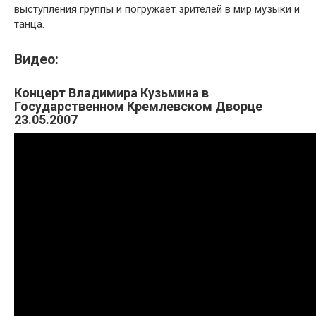
выступления группы и погружает зрителей в мир музыки и
танца.
Видео:
Концерт Владимира Кузьмина в
Государственном Кремлевском Дворце
23.05.2007