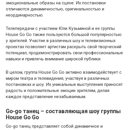
эмоциональные образы на сцене. Их постановки
отличаются динамичностью, оригинальностью и
неординарностью.
Телепередачи с участием Юли Кузьминой и ее группы
House Go Go также пользуются большой популярностью
у зрителей. Участие в различных шоу и телевизионных
проектах позволяет артистам раскрыть свой творческий
потенциал, продемонстрировать свои профессиональные
навыки и привлечь внимание широкой публики.
В целом, группа House Go Go активно взаимодействует с
миром театра и телевидения, участвуя в различных
постановках и шоу. Их уникальные выступления приносят
радость и положительные эмоции зрителям, делая
каждое представление незабываемым.
Go-go танец – составляющая шоу группы
House Go Go
Go-go танец представляет собой динамичное и