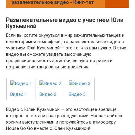
развлекательное видео - Кинг-тат
Развлекательные видео с участием Юли
Кузьминой
Если вы хотите окунуться в мир зажигательных танцев и
неповторимой атмосферы, то развлекательные видео с
участием Юли Кузьминой — это то, что вам нужно. В этих
видео вы сможете увидеть высочайшую
профессиональность артистки, ее чувство ритма и
потрясающие танцевальные движения.
Видео 1
Видео 2
Видео 3
Видео с Юлей Кузьминой — это настоящее зрелище,
которое не оставит вас равнодушными. Наслаждайтесь
яркими выступлениями и погружайтесь в атмосферу
House Go Go вместе с Юлей Кузьминой!