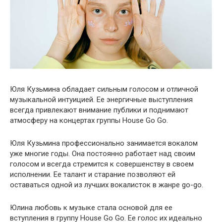
Юля Кузьмина обладает сильным голосом и отличной
музыкальной интуицией. Ее энергичные выступления
всегда привлекают внимание публики и поднимают
атмосферу на концертах группы House Go Go.
Юля Кузьмина профессионально занимается вокалом
уже многие годы. Она постоянно работает над своим
голосом и всегда стремится к совершенству в своем
исполнении. Ее талант и старание позволяют ей
оставаться одной из лучших вокалисток в жанре go-go.
Юлина любовь к музыке стала основой для ее
вступления в группу House Go Go. Ее голос их идеально