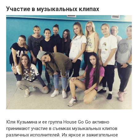
Участие в музыкальных клипах
Юля Кузьмина и ее группа House Go Go активно
принимают участие в съемках музыкальных клипов
различных исполнителей. Их яркое и зажигательное