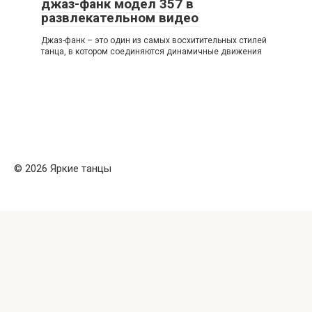
джаз-фанк модел 357 в
развлекательном видео
Джаз-фанк – это один из самых восхитительных стилей
танца, в котором соединяются динамичные движения
© 2026 Яркие танцы