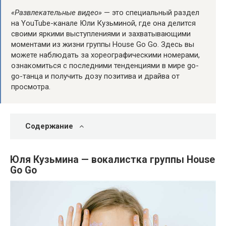
«Развлекательные видео»
— это специальный раздел
на YouTube-канале Юли Кузьминой, где она делится
своими яркими выступлениями и захватывающими
моментами из жизни группы House Go Go. Здесь вы
можете наблюдать за хореографическими номерами,
ознакомиться с последними тенденциями в мире go-
go-танца и получить дозу позитива и драйва от
просмотра.
Содержание
Юля Кузьмина — вокалистка группы House
Go Go