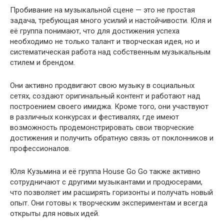
Пробивание на музыкальной сцене — это не простая
задача, требующая много усилий и настойчивости. Юля и
её группа понимают, что для достижения успеха
необходимо не только талант и творческая идея, но и
систематическая работа над собственным музыкальным
стилем и брендом.
Они активно продвигают свою музыку в социальных
сетях, создают оригинальный контент и работают над
построением своего имиджа. Кроме того, они участвуют
в различных конкурсах и фестивалях, где имеют
возможность продемонстрировать свои творческие
достижения и получить обратную связь от поклонников и
профессионалов.
Юля Кузьмина и её группа House Go Go также активно
сотрудничают с другими музыкантами и продюсерами,
что позволяет им расширять горизонты и получать новый
опыт. Они готовы к творческим экспериментам и всегда
открыты для новых идей.