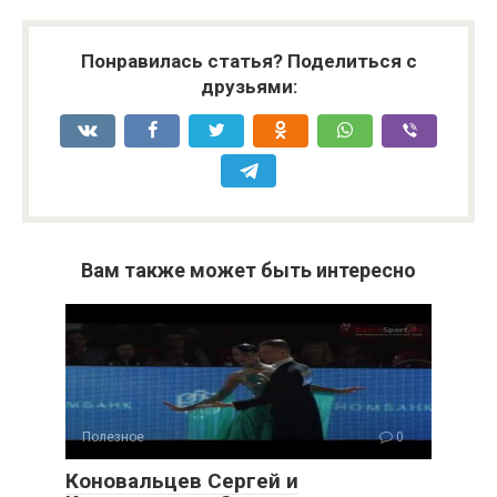
Понравилась статья? Поделиться с
друзьями:
Вам также может быть интересно
Полезное
0
Коновальцев Сергей и