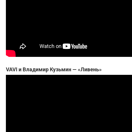
VAVI и Владимир Кузьмин — «Ливень»