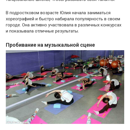
В подростковом возрасте Юлия начала заниматься
хореографией и быстро набирала популярность в своем
городе. Она активно участвовала в различных конкурсах
и показывала отличные результаты.
Пробивание на музыкальной сцене