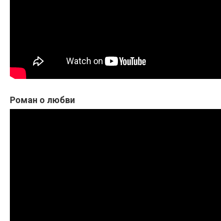
Роман о любви