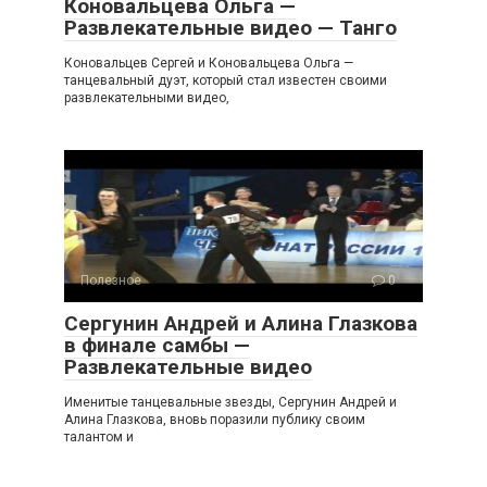
Коновальцева Ольга —
Развлекательные видео — Танго
Коновальцев Сергей и Коновальцева Ольга —
танцевальный дуэт, который стал известен своими
развлекательными видео,
Полезное
0
Сергунин Андрей и Алина Глазкова
в финале самбы —
Развлекательные видео
Именитые танцевальные звезды, Сергунин Андрей и
Алина Глазкова, вновь поразили публику своим
талантом и