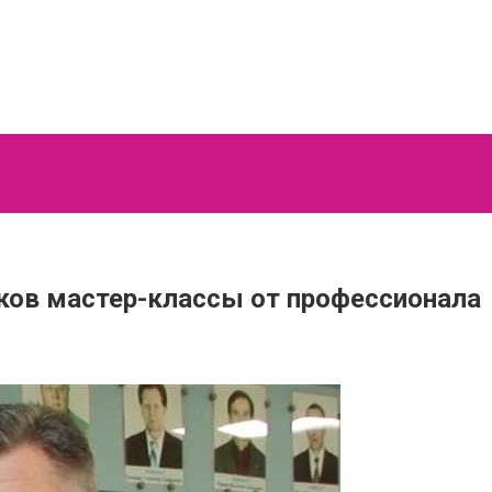
ков мастер-классы от профессионала