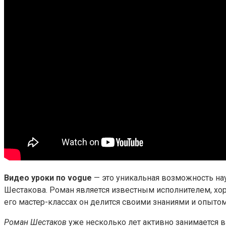
Видео уроки по vogue
— это уникальная возможность на
Шестакова. Роман является известным исполнителем, хор
его мастер-классах он делится своими знаниями и опытом
Роман Шестаков
уже несколько лет активно занимается в