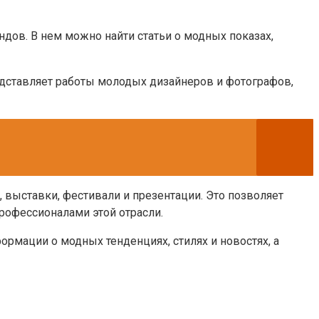
дов. В нем можно найти статьи о модных показах,
едставляет работы молодых дизайнеров и фотографов,
 выставки, фестивали и презентации. Это позволяет
рофессионалами этой отрасли.
рмации о модных тенденциях, стилях и новостях, а