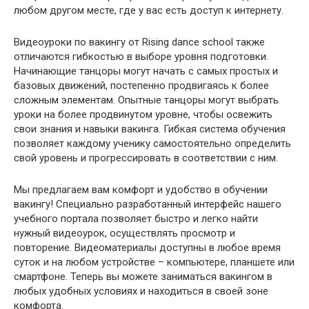
любом другом месте, где у вас есть доступ к интернету.
Видеоуроки по вакингу от Rising dance school также
отличаются гибкостью в выборе уровня подготовки.
Начинающие танцоры могут начать с самых простых и
базовых движений, постепенно продвигаясь к более
сложным элементам. Опытные танцоры могут выбрать
уроки на более продвинутом уровне, чтобы освежить
свои знания и навыки вакинга. Гибкая система обучения
позволяет каждому ученику самостоятельно определить
свой уровень и прогрессировать в соответствии с ним.
Мы предлагаем вам комфорт и удобство в обучении
вакингу! Специально разработанный интерфейс нашего
учебного портала позволяет быстро и легко найти
нужный видеоурок, осуществлять просмотр и
повторение. Видеоматериалы доступны в любое время
суток и на любом устройстве – компьютере, планшете или
смартфоне. Теперь вы можете заниматься вакингом в
любых удобных условиях и находиться в своей зоне
комфорта.