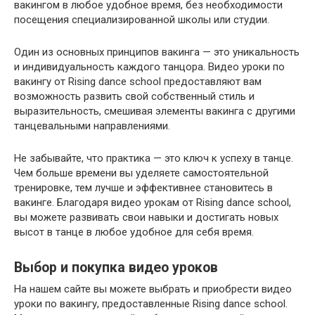
вакингом в любое удобное время, без необходимости
посещения специализированной школы или студии.
Один из основных принципов вакинга — это уникальность
и индивидуальность каждого танцора. Видео уроки по
вакингу от Rising dance school предоставляют вам
возможность развить свой собственный стиль и
выразительность, смешивая элементы вакинга с другими
танцевальными направлениями.
Не забывайте, что практика — это ключ к успеху в танце.
Чем больше времени вы уделяете самостоятельной
тренировке, тем лучше и эффективнее становитесь в
вакинге. Благодаря видео урокам от Rising dance school,
вы можете развивать свои навыки и достигать новых
высот в танце в любое удобное для себя время.
Выбор и покупка видео уроков
На нашем сайте вы можете выбрать и приобрести видео
уроки по вакингу, предоставленные Rising dance school.