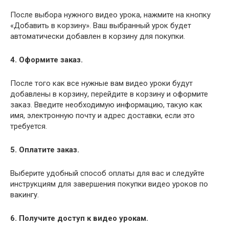
После выбора нужного видео урока, нажмите на кнопку
«Добавить в корзину». Ваш выбранный урок будет
автоматически добавлен в корзину для покупки.
4. Оформите заказ.
После того как все нужные вам видео уроки будут
добавлены в корзину, перейдите в корзину и оформите
заказ. Введите необходимую информацию, такую как
имя, электронную почту и адрес доставки, если это
требуется.
5. Оплатите заказ.
Выберите удобный способ оплаты для вас и следуйте
инструкциям для завершения покупки видео уроков по
вакингу.
6. Получите доступ к видео урокам.