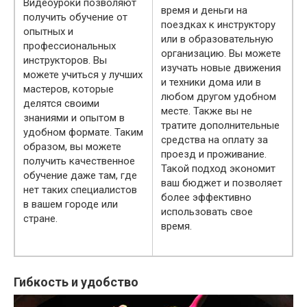
Видеоуроки позволяют
время и деньги на
получить обучение от
поездках к инструктору
опытных и
или в образовательную
профессиональных
организацию. Вы можете
инструкторов. Вы
изучать новые движения
можете учиться у лучших
и техники дома или в
мастеров, которые
любом другом удобном
делятся своими
месте. Также вы не
знаниями и опытом в
тратите дополнительные
удобном формате. Таким
средства на оплату за
образом, вы можете
проезд и проживание.
получить качественное
Такой подход экономит
обучение даже там, где
ваш бюджет и позволяет
нет таких специалистов
более эффективно
в вашем городе или
использовать свое
стране.
время.
Гибкость и удобство