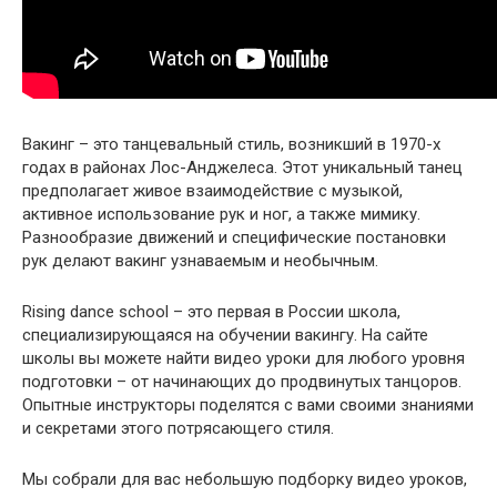
Вакинг – это танцевальный стиль, возникший в 1970-х
годах в районах Лос-Анджелеса. Этот уникальный танец
предполагает живое взаимодействие с музыкой,
активное использование рук и ног, а также мимику.
Разнообразие движений и специфические постановки
рук делают вакинг узнаваемым и необычным.
Rising dance school – это первая в России школа,
специализирующаяся на обучении вакингу. На сайте
школы вы можете найти видео уроки для любого уровня
подготовки – от начинающих до продвинутых танцоров.
Опытные инструкторы поделятся с вами своими знаниями
и секретами этого потрясающего стиля.
Мы собрали для вас небольшую подборку видео уроков,