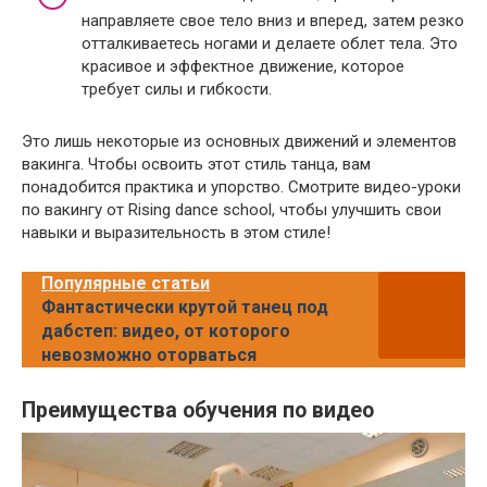
направляете свое тело вниз и вперед, затем резко
отталкиваетесь ногами и делаете облет тела. Это
красивое и эффектное движение, которое
требует силы и гибкости.
Это лишь некоторые из основных движений и элементов
вакинга. Чтобы освоить этот стиль танца, вам
понадобится практика и упорство. Смотрите видео-уроки
по вакингу от Rising dance school, чтобы улучшить свои
навыки и выразительность в этом стиле!
Популярные статьи
Фантастически крутой танец под
дабстеп: видео, от которого
невозможно оторваться
Преимущества обучения по видео