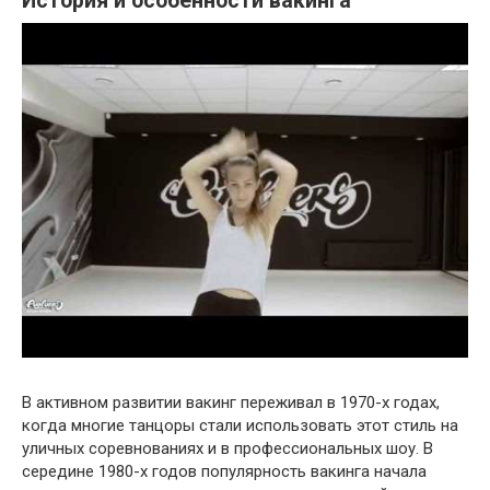
История и особенности вакинга
В активном развитии вакинг переживал в 1970-х годах,
когда многие танцоры стали использовать этот стиль на
уличных соревнованиях и в профессиональных шоу. В
середине 1980-х годов популярность вакинга начала