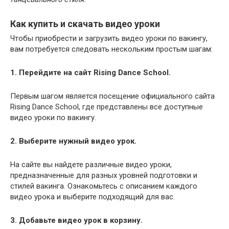
Как купить и скачать видео уроки
Чтобы приобрести и загрузить видео уроки по вакингу,
вам потребуется следовать нескольким простым шагам:
1. Перейдите на сайт Rising Dance School.
Первым шагом является посещение официального сайта
Rising Dance School, где представлены все доступные
видео уроки по вакингу.
2. Выберите нужный видео урок.
На сайте вы найдете различные видео уроки,
предназначенные для разных уровней подготовки и
стилей вакинга. Ознакомьтесь с описанием каждого
видео урока и выберите подходящий для вас.
3. Добавьте видео урок в корзину.