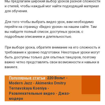
Мы предлагаем широкий выбор уроков разной сложности
и стилей, чтобы каждый мог найти подходящий материал
для обучения.
Для того чтобы выбрать видео урок, вам необходимо
перейти на страницу «Видео уроки» на нашем сайте. Там
вы найдете полный список доступных уроков, с
подробным описанием и длительностью.
При выборе урока, обратите внимание на его сложность и
требования к уровню подготовки. Некоторые уроки могут
быть доступны только для опытных танцоров, поэтому
важно четко представлять свои возможности и навыки в
вакинге.
Популярные статьи
220 Вольт -
Modern Jazz - Akimenko Dmitry
Ternavskaya Kseniya -
Развлекательные видео - Джаз-
модерн