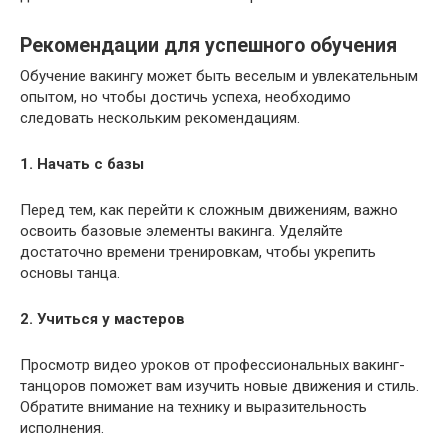
Рекомендации для успешного обучения
Обучение вакингу может быть веселым и увлекательным
опытом, но чтобы достичь успеха, необходимо
следовать нескольким рекомендациям.
1. Начать с базы
Перед тем, как перейти к сложным движениям, важно
освоить базовые элементы вакинга. Уделяйте
достаточно времени тренировкам, чтобы укрепить
основы танца.
2. Учиться у мастеров
Просмотр видео уроков от профессиональных вакинг-
танцоров поможет вам изучить новые движения и стиль.
Обратите внимание на технику и выразительность
исполнения.