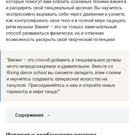
которые помогут вам освоить основные техники вакинга
и расширить свой танцевальный арсенал. Вы научитесь
экспрессивно выражать себя через движения и узнаете,
как контролировать свое тело и в полной мере ощущать
ритм музыки. Вакинг – это не только замечательный
способ развиваться физически, но и отличная
возможность раскрыть свой творческий потенциал.
“Вакинг – это способ добавить в танцевальную рутины
нечто непредсказуемое и удивительное. Вместе со
Rising dance school вы сможете овладеть этим стилем
и научитесь создавать прекрасное искусство на
танцполе. Присоединяйтесь к нам и откройте новые
горизонты в мире танца!”
Содержание