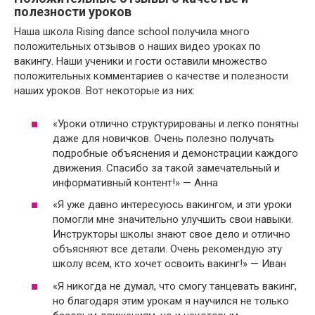
полезности уроков
Наша школа Rising dance school получила много
положительных отзывов о наших видео уроках по
вакингу. Наши ученики и гости оставили множество
положительных комментариев о качестве и полезности
наших уроков. Вот некоторые из них:
«Уроки отлично структурированы и легко понятны
даже для новичков. Очень полезно получать
подробные объяснения и демонстрации каждого
движения. Спасибо за такой замечательный и
информативный контент!» — Анна
«Я уже давно интересуюсь вакингом, и эти уроки
помогли мне значительно улучшить свои навыки.
Инструкторы школы знают свое дело и отлично
объясняют все детали. Очень рекомендую эту
школу всем, кто хочет освоить вакинг!» — Иван
«Я никогда не думал, что смогу танцевать вакинг,
но благодаря этим урокам я научился не только