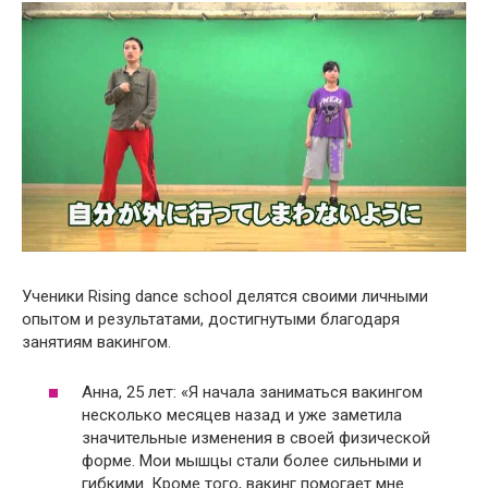
Ученики Rising dance school делятся своими личными
опытом и результатами, достигнутыми благодаря
занятиям вакингом.
Анна, 25 лет: «Я начала заниматься вакингом
несколько месяцев назад и уже заметила
значительные изменения в своей физической
форме. Мои мышцы стали более сильными и
гибкими. Кроме того, вакинг помогает мне