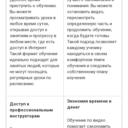
приступить к обучению.
понимания. Вы можете
Вы можете
остановить видео,
просматривать уроки в
пересмотреть
любое время суток,
определенную часть и
открывая доступ к
продолжить обучение,
занятиям и прогрессу в
когда будете готовы.
любом месте, где есть
Такой подход позволяет
доступ в Интернет.
каждому ученику
Такой формат обучения
находиться в своем
идеально подходит для
комфортном темпе
занятых людей, которые
обучения и следовать
не могут посещать
собственному плану
регулярные уроки по
изучения.
расписанию.
Экономия времени и
Доступ к
денег
профессиональным
инструкторам
Обучение по видео
помогает сэкономить