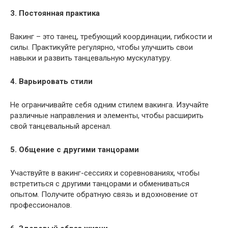
3. Постоянная практика
Вакинг – это танец, требующий координации, гибкости и
силы. Практикуйте регулярно, чтобы улучшить свои
навыки и развить танцевальную мускулатуру.
4. Варьировать стили
Не ограничивайте себя одним стилем вакинга. Изучайте
различные направления и элементы, чтобы расширить
свой танцевальный арсенал.
5. Общение с другими танцорами
Участвуйте в вакинг-сессиях и соревнованиях, чтобы
встретиться с другими танцорами и обмениваться
опытом. Получите обратную связь и вдохновение от
профессионалов.