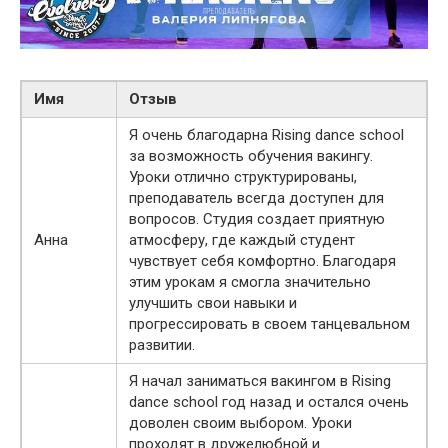
Имя
Отзыв
Я очень благодарна Rising dance school
за возможность обучения вакингу.
Уроки отлично структурированы,
преподаватель всегда доступен для
вопросов. Студия создает приятную
Анна
атмосферу, где каждый студент
чувствует себя комфортно. Благодаря
этим урокам я смогла значительно
улучшить свои навыки и
прогрессировать в своем танцевальном
развитии.
Я начал заниматься вакингом в Rising
dance school год назад и остался очень
доволен своим выбором. Уроки
проходят в дружелюбной и