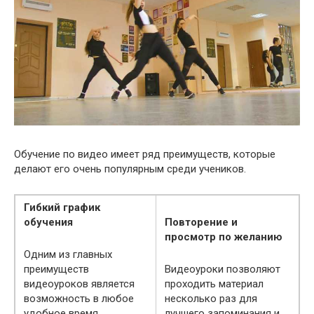
Обучение по видео имеет ряд преимуществ, которые
делают его очень популярным среди учеников.
Гибкий график
обучения
Повторение и
просмотр по желанию
Одним из главных
преимуществ
Видеоуроки позволяют
видеоуроков является
проходить материал
возможность в любое
несколько раз для
удобное время
лучшего запоминания и