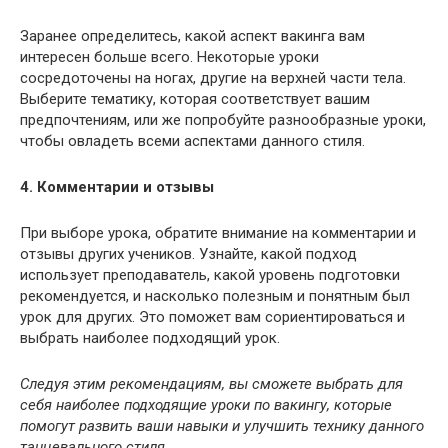
Заранее определитесь, какой аспект вакинга вам
интересен больше всего. Некоторые уроки
сосредоточены на ногах, другие на верхней части тела.
Выберите тематику, которая соответствует вашим
предпочтениям, или же попробуйте разнообразные уроки,
чтобы овладеть всеми аспектами данного стиля.
4. Комментарии и отзывы
При выборе урока, обратите внимание на комментарии и
отзывы других учеников. Узнайте, какой подход
использует преподаватель, какой уровень подготовки
рекомендуется, и насколько полезным и понятным был
урок для других. Это поможет вам сориентироваться и
выбрать наиболее подходящий урок.
Следуя этим рекомендациям, вы сможете выбрать для
себя наиболее подходящие уроки по вакингу, которые
помогут развить ваши навыки и улучшить технику данного
танцевального стиля.