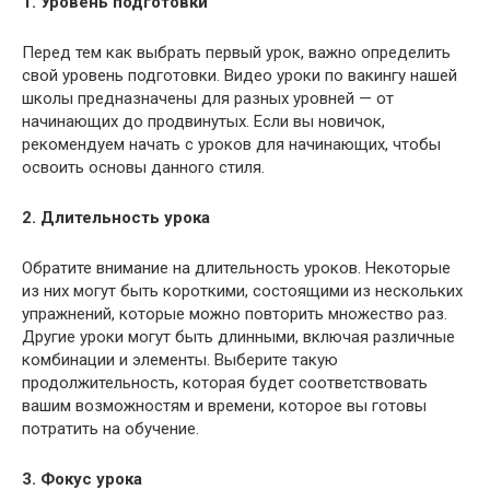
1. Уровень подготовки
Перед тем как выбрать первый урок, важно определить
свой уровень подготовки. Видео уроки по вакингу нашей
школы предназначены для разных уровней — от
начинающих до продвинутых. Если вы новичок,
рекомендуем начать с уроков для начинающих, чтобы
освоить основы данного стиля.
2. Длительность урока
Обратите внимание на длительность уроков. Некоторые
из них могут быть короткими, состоящими из нескольких
упражнений, которые можно повторить множество раз.
Другие уроки могут быть длинными, включая различные
комбинации и элементы. Выберите такую
продолжительность, которая будет соответствовать
вашим возможностям и времени, которое вы готовы
потратить на обучение.
3. Фокус урока