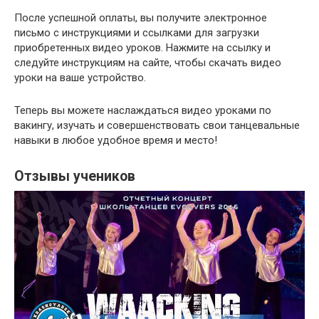
После успешной оплаты, вы получите электронное
письмо с инструкциями и ссылками для загрузки
приобретенных видео уроков. Нажмите на ссылку и
следуйте инструкциям на сайте, чтобы скачать видео
уроки на ваше устройство.
Теперь вы можете наслаждаться видео уроками по
вакингу, изучать и совершенствовать свои танцевальные
навыки в любое удобное время и место!
Отзывы учеников