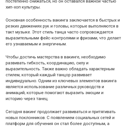
постепенно снижаться, но он оставался важной частью
хип-хоп культуры.
Основная особенность вакинга заключается в быстрых и
резких движениях рук и головы, которые выполняются в
такт музыке. Этот стиль танца часто сопровождается
выразительными фейс-контролями и фризами, что делает
его узнаваемым и энергичным.
Чтобы достичь мастерства в вакинге, необходимо
развивать гибкость, координацию, силу и
выразительность. Также важно обладать характерным
стилем, который каждый танцор развивает
индивидуально. Одним из ключевых элементов вакинга
является использование различных руководств и
анимаций, которые помогают выразить эмоции и
историю через танец.
Сегодня вакинг продолжает развиваться и притягивать
новых поклонников. С появлением социальных сетей и
платформ для обучения он стал более доступным, а