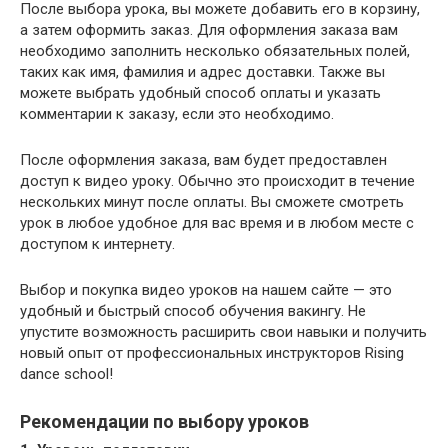
После выбора урока, вы можете добавить его в корзину,
а затем оформить заказ. Для оформления заказа вам
необходимо заполнить несколько обязательных полей,
таких как имя, фамилия и адрес доставки. Также вы
можете выбрать удобный способ оплаты и указать
комментарии к заказу, если это необходимо.
После оформления заказа, вам будет предоставлен
доступ к видео уроку. Обычно это происходит в течение
нескольких минут после оплаты. Вы сможете смотреть
урок в любое удобное для вас время и в любом месте с
доступом к интернету.
Выбор и покупка видео уроков на нашем сайте — это
удобный и быстрый способ обучения вакингу. Не
упустите возможность расширить свои навыки и получить
новый опыт от профессиональных инструкторов Rising
dance school!
Рекомендации по выбору уроков