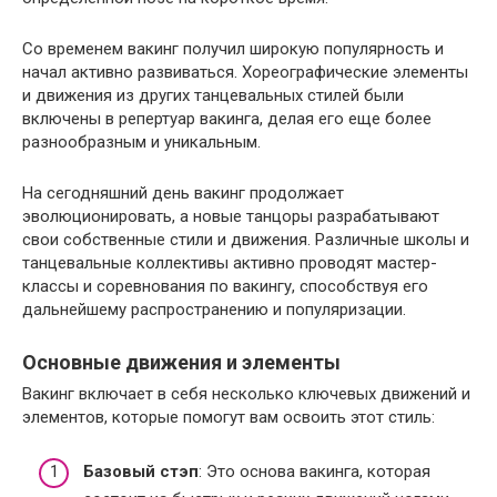
Со временем вакинг получил широкую популярность и
начал активно развиваться. Хореографические элементы
и движения из других танцевальных стилей были
включены в репертуар вакинга, делая его еще более
разнообразным и уникальным.
На сегодняшний день вакинг продолжает
эволюционировать, а новые танцоры разрабатывают
свои собственные стили и движения. Различные школы и
танцевальные коллективы активно проводят мастер-
классы и соревнования по вакингу, способствуя его
дальнейшему распространению и популяризации.
Основные движения и элементы
Вакинг включает в себя несколько ключевых движений и
элементов, которые помогут вам освоить этот стиль:
Базовый стэп
: Это основа вакинга, которая