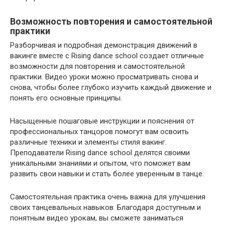
Возможность повторения и самостоятельной
практики
Разборчивая и подробная демонстрация движений в
вакинге вместе с Rising dance school создает отличные
возможности для повторения и самостоятельной
практики. Видео уроки можно просматривать снова и
снова, чтобы более глубоко изучить каждый движение и
понять его основные принципы.
Насыщенные пошаговые инструкции и пояснения от
профессиональных танцоров помогут вам освоить
различные техники и элементы стиля вакинг.
Преподаватели Rising dance school делятся своими
уникальными знаниями и опытом, что поможет вам
развить свои навыки и стать более уверенным в танце.
Самостоятельная практика очень важна для улучшения
своих танцевальных навыков. Благодаря доступным и
понятным видео урокам, вы сможете заниматься