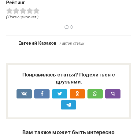
Рейтинг
( Пока оценок нет )
0
Евгений Казаков
/ автор статьи
Понравилась статья? Поделиться с
друзьями:
Вам также может быть интересно