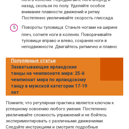
назад, скользя по полу. Уделяйте особое
внимание плавности движений и ритму.
Постепенно увеличивайте скорость глиссада.
Повороты туловища: Станьте ногами на ширине
плеч, согните ноги в коленях. Поворачивайте
туловище вправо и влево, сохраняя ноги в
неподвижности. Двигайтесь ритмично и плавно.
Популярные статьи
Захватывающие ирландские
танцы на чемпионате мира: 25-й
чемпионат мира по ирландскому
танцу в мужской категории 17-19
лет
Помните, что регулярная практика является ключом к
успешному освоению любого умения. Постепенно
увеличивайте сложность упражнений и не бойтесь
экспериментировать с различными движениями.
Следуйте инструкциям и смотрите подробные