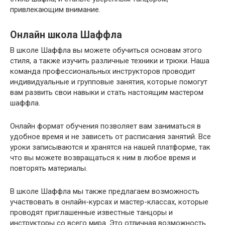
привлекающим внимание.
Онлайн школа Шаффла
В школе Шаффла вы можете обучиться основам этого
стиля, а также изучить различные техники и трюки. Наша
команда профессиональных инструкторов проводит
индивидуальные и групповые занятия, которые помогут
вам развить свои навыки и стать настоящим мастером
шаффла.
Онлайн формат обучения позволяет вам заниматься в
удобное время и не зависеть от расписания занятий. Все
уроки записываются и хранятся на нашей платформе, так
что вы можете возвращаться к ним в любое время и
повторять материалы.
В школе Шаффла мы также предлагаем возможность
участвовать в онлайн-курсах и мастер-классах, которые
проводят приглашенные известные танцоры и
инструкторы со всего мира. Это отличная возможность