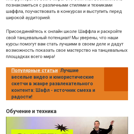
познакомиться с различными стилями и техниками
шаффла, поучаствовать в конкурсах и выступить перед
широкой аудиторией.
Присоединяйтесь к онлайн школе Шаффла и раскройте
свой танцевальный потенциал! Мы уверены, что наши
курсы помогут вам стать лучшими в своем деле и дадут
возможность показать свое мастерство на танцевальных
площадках всего мира!
Популярные статьи
Лучшие
веселые видео и юмористические
скетчи в жанре развлекательного
контента: Шафл - источник смеха и
радости!
Обучение и техника