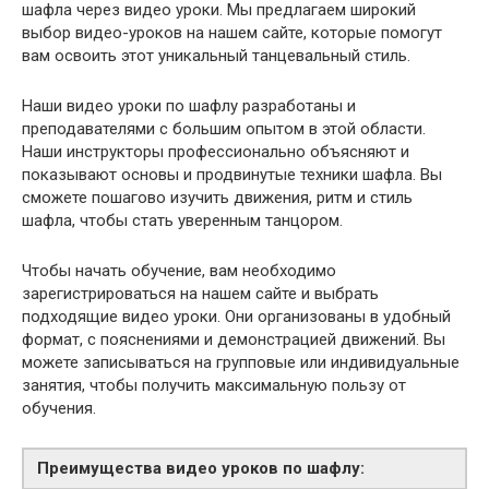
шафла через видео уроки. Мы предлагаем широкий
выбор видео-уроков на нашем сайте, которые помогут
вам освоить этот уникальный танцевальный стиль.
Наши видео уроки по шафлу разработаны и
преподавателями с большим опытом в этой области.
Наши инструкторы профессионально объясняют и
показывают основы и продвинутые техники шафла. Вы
сможете пошагово изучить движения, ритм и стиль
шафла, чтобы стать уверенным танцором.
Чтобы начать обучение, вам необходимо
зарегистрироваться на нашем сайте и выбрать
подходящие видео уроки. Они организованы в удобный
формат, с пояснениями и демонстрацией движений. Вы
можете записываться на групповые или индивидуальные
занятия, чтобы получить максимальную пользу от
обучения.
Преимущества видео уроков по шафлу: