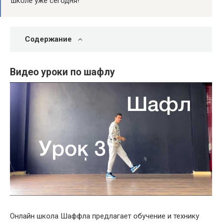
школе уже сегодня!
Содержание
Видео уроки по шафлу
Онлайн школа Шаффла предлагает обучение и технику