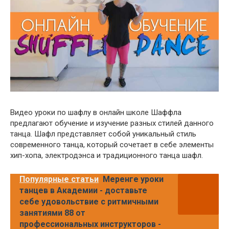
Видео уроки по шафлу в онлайн школе Шаффла
предлагают обучение и изучение разных стилей данного
танца. Шафл представляет собой уникальный стиль
современного танца, который сочетает в себе элементы
хип-хопа, электродэнса и традиционного танца шафл.
Популярные статьи
Меренге уроки
танцев в Академии - доставьте
себе удовольствие с ритмичными
занятиями 88 от
профессиональных инструкторов -