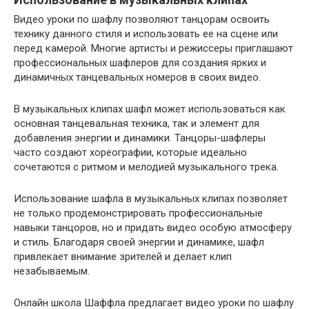
Видео уроки по шафлу позволяют танцорам освоить
технику данного стиля и использовать ее на сцене или
перед камерой. Многие артисты и режиссеры приглашают
профессиональных шафлеров для создания ярких и
динамичных танцевальных номеров в своих видео.
В музыкальных клипах шафл может использоваться как
основная танцевальная техника, так и элемент для
добавления энергии и динамики. Танцоры-шафлеры
часто создают хореографии, которые идеально
сочетаются с ритмом и мелодией музыкального трека.
Использование шафла в музыкальных клипах позволяет
не только продемонстрировать профессиональные
навыки танцоров, но и придать видео особую атмосферу
и стиль. Благодаря своей энергии и динамике, шафл
привлекает внимание зрителей и делает клип
незабываемым.
Онлайн школа Шаффла предлагает видео уроки по шафлу