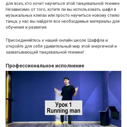
для всех, кто хочет научиться этой танцевальной технике.
Независимо от того, хотите ли вы использовать шафл в
музыкальных клипах или просто научиться новому стилю
танца, у нас вы найдете все необходимые материалы для
обучения и развития.
Присоединяйтесь к нашей онлайн школе Шаффла и
откройте для себя удивительный мир этой энергичной и
захватывающей танцевальной техники!
Профессиональное исполнение