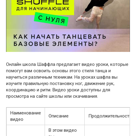
Онлайн школа Шаффла предлагает видео уроки, которые
помогут вам освоить основы этого стиля танца и
научиться различным техникам. На уроках шафла вы
изучите правильную постановку ног, движение рук,
координацию и ритм. Видео уроки доступны для
просмотра на сайте школы или скачивания.
Наименование
Описание
Продолжительность
видео
В этом видео