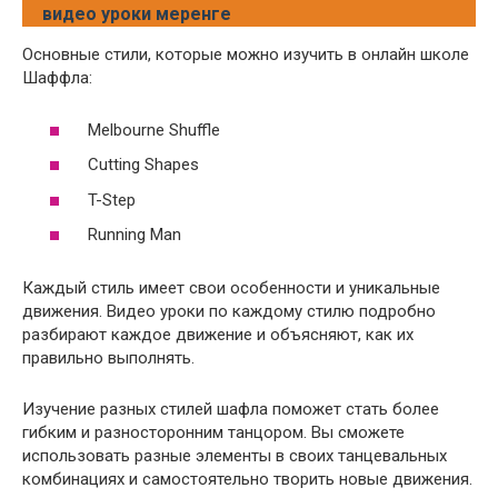
видео уроки меренге
Основные стили, которые можно изучить в онлайн школе
Шаффла:
Melbourne Shuffle
Cutting Shapes
T-Step
Running Man
Каждый стиль имеет свои особенности и уникальные
движения. Видео уроки по каждому стилю подробно
разбирают каждое движение и объясняют, как их
правильно выполнять.
Изучение разных стилей шафла поможет стать более
гибким и разносторонним танцором. Вы сможете
использовать разные элементы в своих танцевальных
комбинациях и самостоятельно творить новые движения.