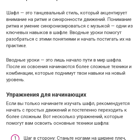
Шафл — это танцевальный стиль, который акцентирует
внимание на ритме и синхронности движений. Понимание
ритма и умение синхронизироваться с музыкой — одни из
ключевых навыков в шафле. Вводные уроки помогут
разобраться с этими понятиями и начать постигать их на
практике.
Вводные уроки — это лишь начало пути в мир шафла.
После их освоения начинаются более сложные техники и
комбинации, которые поднимут твои навыки на новый
уровень.
Упражнения для начинающих
Если вы только начинаете изучать шафл, рекомендуется
начать с простых движений и постепенно переходить к
более сложным. Вот несколько упражнений, которые
помогут вам освоить основные техники шафла:
Шаг в сторону: Станьте ногами на ширине плеч,