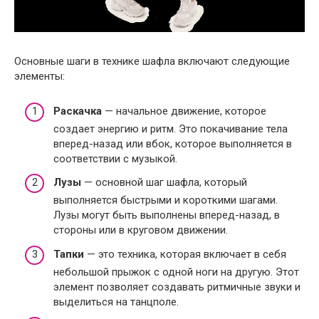
Основные шаги в технике шафла включают следующие
элементы:
Раскачка
— начальное движение, которое
создает энергию и ритм. Это покачивание тела
вперед-назад или вбок, которое выполняется в
соответствии с музыкой.
Лузы
— основной шаг шафла, который
выполняется быстрыми и короткими шагами.
Лузы могут быть выполнены вперед-назад, в
стороны или в круговом движении.
Тапки
— это техника, которая включает в себя
небольшой прыжок с одной ноги на другую. Этот
элемент позволяет создавать ритмичные звуки и
выделиться на танцполе.