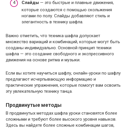
Слайды
— это быстрые и плавные движения,
которые создаются с помощью скольжения
ногами по полу. Слайды добавляют стиль и
элегантность в технику шафла.
Важно отметить, что техника шафла допускает
множество вариаций и комбинаций, которые могут быть
созданы индивидуально. Основной принцип техники
шафла — это создание свободного и экспрессивного
движения на основе ритма и музыки.
Если вы хотите научиться шафлу, онлайн-уроки по шафлу
предлагают исчерпывающую информацию и
практические упражнения, которые помогут вам освоить
эту увлекательную технику танца.
Продвинутые методы
В продвинутых методах шафла уроки становятся более
сложными и требуют более высокого уровня навыков.
Здесь вы найдете более сложные комбинации шагов,