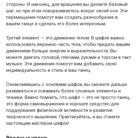
стороны. И наконец, для вращения вы делаете базовый
шаг, но при этом поворачиваетесь вокруг своей оси. Эти
перемещения помогут вам создать разнообразие в
вашем танце и сделать его более интересным.
Третий элемент — это движение телом. В шафле важно
использовать верхнюю часть тела, чтобы придать вашим
движениям больше энергии и выразительности. Вы
можете двигать головой, плечами, руками и торсом в такт
музыке. Эти движения помогут вам добавить свою
индивидуальность и стиль в ваш танец.
Ознакомившись с основами шафла, вы сможете дальше
развиваться и осваивать более сложные элементы и
техники. Важно помнить, что шафл — это не просто танец,
это форма самовыражения и хорошее средство для
поддержания физической активности и развития
творческого мышления. Практикуйтесь, и вы станете
настоящим мастером шафла!
Вводные уроки