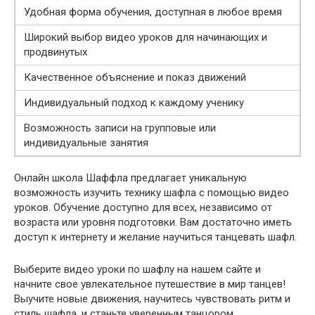
Удобная форма обучения, доступная в любое время
Широкий выбор видео уроков для начинающих и
продвинутых
Качественное объяснение и показ движений
Индивидуальный подход к каждому ученику
Возможность записи на групповые или
индивидуальные занятия
Онлайн школа Шаффла предлагает уникальную
возможность изучить технику шафла с помощью видео
уроков. Обучение доступно для всех, независимо от
возраста или уровня подготовки. Вам достаточно иметь
доступ к интернету и желание научиться танцевать шафл.
Выберите видео уроки по шафлу на нашем сайте и
начните свое увлекательное путешествие в мир танцев!
Выучите новые движения, научитесь чувствовать ритм и
стиль шафла, и станьте уверенным танцором,