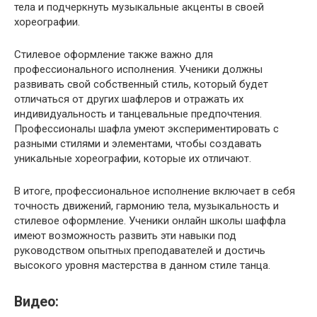
тела и подчеркнуть музыкальные акценты в своей
хореографии.
Стилевое оформление также важно для
профессионального исполнения. Ученики должны
развивать свой собственный стиль, который будет
отличаться от других шафлеров и отражать их
индивидуальность и танцевальные предпочтения.
Профессионалы шафла умеют экспериментировать с
разными стилями и элементами, чтобы создавать
уникальные хореографии, которые их отличают.
В итоге, профессиональное исполнение включает в себя
точность движений, гармонию тела, музыкальность и
стилевое оформление. Ученики онлайн школы шаффла
имеют возможность развить эти навыки под
руководством опытных преподавателей и достичь
высокого уровня мастерства в данном стиле танца.
Видео: