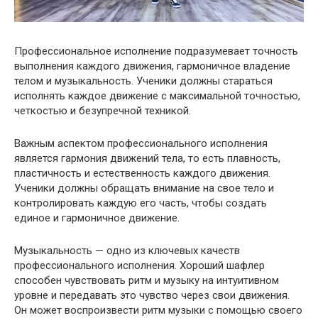
Профессиональное исполнение подразумевает точность
выполнения каждого движения, гармоничное владение
телом и музыкальность. Ученики должны стараться
исполнять каждое движение с максимальной точностью,
четкостью и безупречной техникой.
Важным аспектом профессионального исполнения
является гармония движений тела, то есть плавность,
пластичность и естественность каждого движения.
Ученики должны обращать внимание на свое тело и
контролировать каждую его часть, чтобы создать
единое и гармоничное движение.
Музыкальность — одно из ключевых качеств
профессионального исполнения. Хороший шафлер
способен чувствовать ритм и музыку на интуитивном
уровне и передавать это чувство через свои движения.
Он может воспроизвести ритм музыки с помощью своего