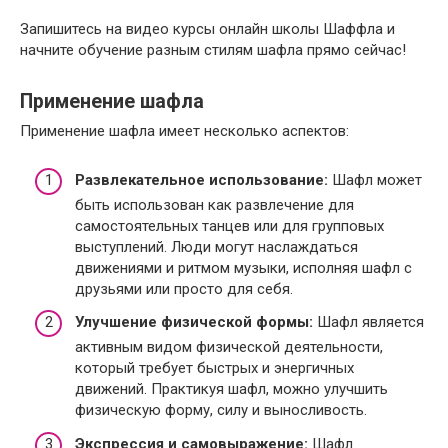
Запишитесь на видео курсы онлайн школы Шаффла и
начните обучение разным стилям шафла прямо сейчас!
Применение шафла
Применение шафла имеет несколько аспектов:
Развлекательное использование:
Шафл может
быть использован как развлечение для
самостоятельных танцев или для групповых
выступлений. Люди могут наслаждаться
движениями и ритмом музыки, исполняя шафл с
друзьями или просто для себя.
Улучшение физической формы:
Шафл является
активным видом физической деятельности,
который требует быстрых и энергичных
движений. Практикуя шафл, можно улучшить
физическую форму, силу и выносливость.
Экспрессия и самовыражение:
Шафл