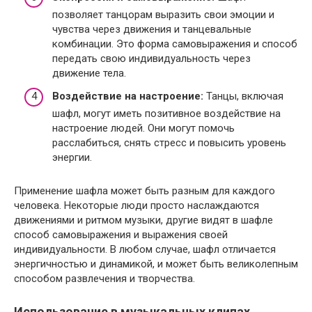
позволяет танцорам выразить свои эмоции и
чувства через движения и танцевальные
комбинации. Это форма самовыражения и способ
передать свою индивидуальность через
движение тела.
Воздействие на настроение:
Танцы, включая
шафл, могут иметь позитивное воздействие на
настроение людей. Они могут помочь
расслабиться, снять стресс и повысить уровень
энергии.
Применение шафла может быть разным для каждого
человека. Некоторые люди просто наслаждаются
движениями и ритмом музыки, другие видят в шафле
способ самовыражения и выражения своей
индивидуальности. В любом случае, шафл отличается
энергичностью и динамикой, и может быть великолепным
способом развлечения и творчества.
Использование в музыкальных клипах