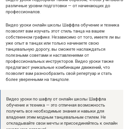
различные уровни подготовки — от начинающих до
профессионалов.
Видео уроки онлайн школы Шаффла обучение и техника
позволят вам изучать этот стиль танца на вашем
собственном графике. Независимо от того, имеете ли вы
уже опыт в танцах или только начинаете свою
танцевальную дорогу, вы сможете наслаждаться
полезными советами и наставлениями от
профессиональных инструкторов. Видео уроки также
предлагают уникальные комбинации движений, что
позволит вам разнообразить свой репертуар и стать
более уверенными на танцполе.
Видео уроки по шафлу от онлайн школы Шаффла
обучение и техника — это отличная возможность
получить все необходимые знания и навыки для
владения этим модным танцевальным стилем. Не
откладывайте свои мечты и присоединяйтесь к онлайн