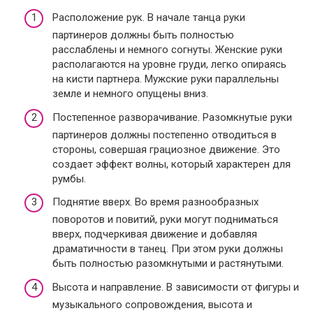
Расположение рук. В начале танца руки
партинеров должны быть полностью
расслаблены и немного согнуты. Женские руки
располагаются на уровне груди, легко опираясь
на кисти партнера. Мужские руки параллельны
земле и немного опущены вниз.
Постепенное разворачивание. Разомкнутые руки
партинеров должны постепенно отводиться в
стороны, совершая грациозное движение. Это
создает эффект волны, который характерен для
румбы.
Поднятие вверх. Во время разнообразных
поворотов и повитий, руки могут подниматься
вверх, подчеркивая движение и добавляя
драматичности в танец. При этом руки должны
быть полностью разомкнутыми и растянутыми.
Высота и направление. В зависимости от фигуры и
музыкального сопровождения, высота и