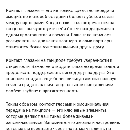
Контакт глазами — это не только средство передачи
эмоций, но и способ создания более глубокой связи
между партнерами. Когда ваши глаза встречаются на
танцполе, вы чувствуете себя более находящимися в
одном пространстве и времени. Ваше тело начинает
реагировать на движения партнера, а сами партнеры
становятся более чувствительными друг к другу.
Контакт глазами на танцполе требует уверенности и
открытости. Важно не отводить глаза во время танца, а
продолжать поддерживать взгляд друг на друга. Это
позволит создать еще более сильную эмоциональную
связь и придать вашим танцевальным выступлениям
особую глубину и притягательность.
Таким образом, контакт глазами и эмоциональная
передача на танцполе — это ключевые элементы,
которые делают ваш танец более живым и
запоминающимся. Запомните, что эмоции и настроение,
которые вы передаете через глаза, могут влиять на