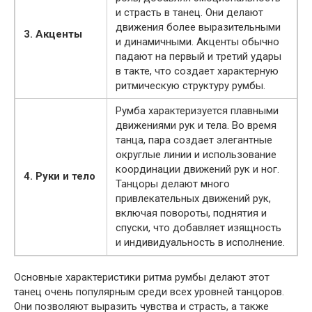
и страсть в танец. Они делают
движения более выразительными
3. Акценты
и динамичными. Акценты обычно
падают на первый и третий удары
в такте, что создает характерную
ритмическую структуру румбы.
Румба характеризуется плавными
движениями рук и тела. Во время
танца, пара создает элегантные
округлые линии и использование
координации движений рук и ног.
4. Руки и тело
Танцоры делают много
привлекательных движений рук,
включая повороты, поднятия и
спуски, что добавляет изящность
и индивидуальность в исполнение.
Основные характеристики ритма румбы делают этот
танец очень популярным среди всех уровней танцоров.
Они позволяют выразить чувства и страсть, а также