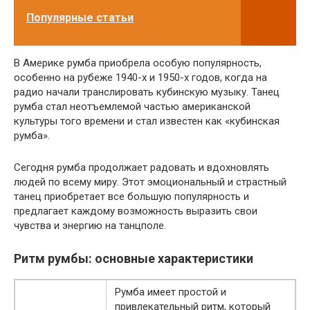
Популярные статьи
В Америке румба приобрела особую популярность,
особенно на рубеже 1940-х и 1950-х годов, когда на
радио начали транслировать кубинскую музыку. Танец
румба стал неотъемлемой частью американской
культуры того времени и стал известен как «кубинская
румба».
Сегодня румба продолжает радовать и вдохновлять
людей по всему миру. Этот эмоциональный и страстный
танец приобретает все большую популярность и
предлагает каждому возможность выразить свои
чувства и энергию на танцполе.
Ритм румбы: основные характеристики
Румба имеет простой и
привлекательный ритм, который