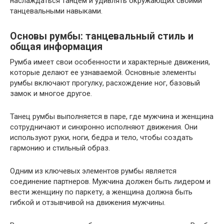
наслаждаться танцем и удивлять окружающих своими
танцевальными навыками.
Основы румбы: танцевальный стиль и
общая информация
Румба имеет свои особенности и характерные движения,
которые делают ее узнаваемой. Основные элементы
румбы включают прогулку, расхождение ног, базовый
замок и многое другое.
Танец румбы выполняется в паре, где мужчина и женщина
сотрудничают и синхронно исполняют движения. Они
используют руки, ноги, бедра и тело, чтобы создать
гармонию и стильный образ.
Одним из ключевых элементов румбы является
соединение партнеров. Мужчина должен быть лидером и
вести женщину по паркету, а женщина должна быть
гибкой и отзывчивой на движения мужчины.