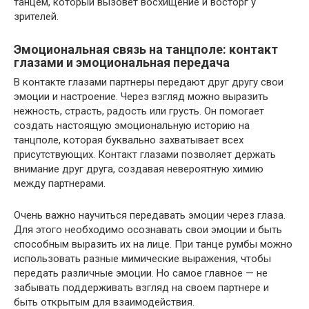
танцем, который вызовет восхищение и восторг у
зрителей.
Эмоциональная связь на танцполе: контакт
глазами и эмоциональная передача
В контакте глазами партнеры передают друг другу свои
эмоции и настроение. Через взгляд можно выразить
нежность, страсть, радость или грусть. Он помогает
создать настоящую эмоциональную историю на
танцполе, которая буквально захватывает всех
присутствующих. Контакт глазами позволяет держать
внимание друг друга, создавая невероятную химию
между партнерами.
Очень важно научиться передавать эмоции через глаза.
Для этого необходимо осознавать свои эмоции и быть
способным выразить их на лице. При танце румбы можно
использовать разные мимические выражения, чтобы
передать различные эмоции. Но самое главное — не
забывать поддерживать взгляд на своем партнере и
быть открытым для взаимодействия.