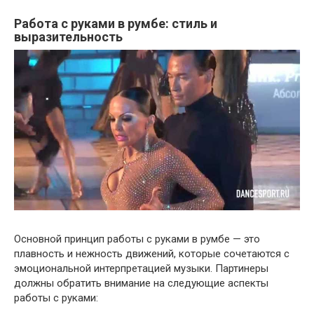
Работа с руками в румбе: стиль и
выразительность
Основной принцип работы с руками в румбе — это
плавность и нежность движений, которые сочетаются с
эмоциональной интерпретацией музыки. Партинеры
должны обратить внимание на следующие аспекты
работы с руками: