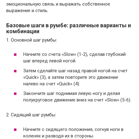
эмоциональную связь и выражать собственное
выражение и стиль.
Базовые шаги в румбе: различные варианты и
комбинации
1. Основной шаг румбы:
Начните со счета «Slow» (1-2), сделав глубокий
шаг вперед левой ногой.
Затем сделайте шаг назад правой ногой на счет
«Quick» (3), а затем повторите это движение
налево на счет «Quick» (4).
Закончите шаг поднимая левую ногу и делая
полукруговое движение вниз на счет «Slow» (5-6).
2. Сидящий шаг румбы:
Начните с сидящего положения, согнув ноги в
коленях и разводя их в стороны.