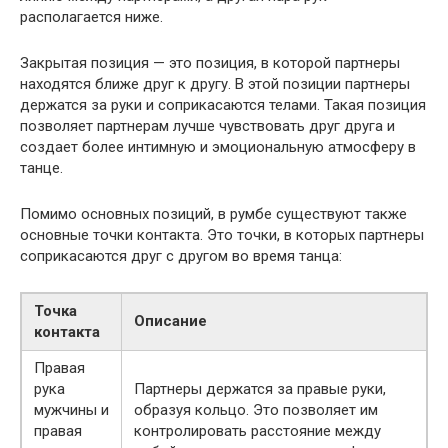
располагается ниже.
Закрытая позиция — это позиция, в которой партнеры
находятся ближе друг к другу. В этой позиции партнеры
держатся за руки и соприкасаются телами. Такая позиция
позволяет партнерам лучше чувствовать друг друга и
создает более интимную и эмоциональную атмосферу в
танце.
Помимо основных позиций, в румбе существуют также
основные точки контакта. Это точки, в которых партнеры
соприкасаются друг с другом во время танца:
Точка
Описание
контакта
Правая
рука
Партнеры держатся за правые руки,
мужчины и
образуя кольцо. Это позволяет им
правая
контролировать расстояние между