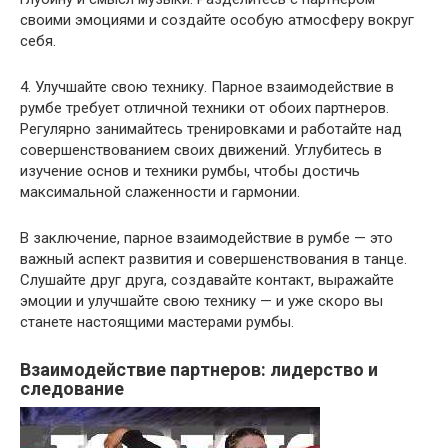
своими эмоциями и создайте особую атмосферу вокруг
себя.
4. Улучшайте свою технику. Парное взаимодействие в
румбе требует отличной техники от обоих партнеров.
Регулярно занимайтесь тренировками и работайте над
совершенствованием своих движений. Углубитесь в
изучение основ и техники румбы, чтобы достичь
максимальной слаженности и гармонии.
В заключение, парное взаимодействие в румбе — это
важный аспект развития и совершенствования в танце.
Слушайте друг друга, создавайте контакт, выражайте
эмоции и улучшайте свою технику — и уже скоро вы
станете настоящими мастерами румбы.
Взаимодействие партнеров: лидерство и
следование