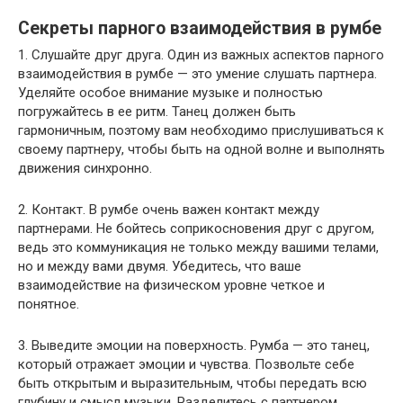
Секреты парного взаимодействия в румбе
1. Слушайте друг друга. Один из важных аспектов парного
взаимодействия в румбе — это умение слушать партнера.
Уделяйте особое внимание музыке и полностью
погружайтесь в ее ритм. Танец должен быть
гармоничным, поэтому вам необходимо прислушиваться к
своему партнеру, чтобы быть на одной волне и выполнять
движения синхронно.
2. Контакт. В румбе очень важен контакт между
партнерами. Не бойтесь соприкосновения друг с другом,
ведь это коммуникация не только между вашими телами,
но и между вами двумя. Убедитесь, что ваше
взаимодействие на физическом уровне четкое и
понятное.
3. Выведите эмоции на поверхность. Румба — это танец,
который отражает эмоции и чувства. Позвольте себе
быть открытым и выразительным, чтобы передать всю
глубину и смысл музыки. Разделитесь с партнером