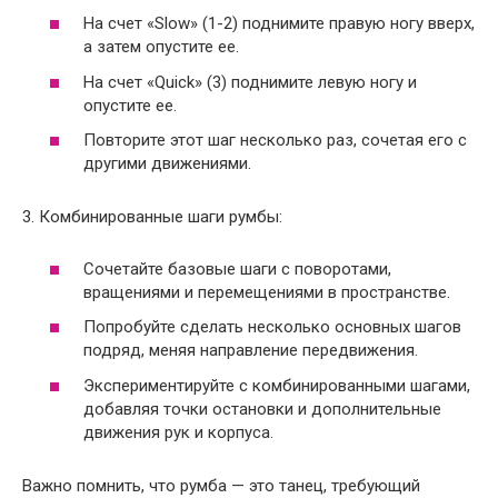
На счет «Slow» (1-2) поднимите правую ногу вверх,
а затем опустите ее.
На счет «Quick» (3) поднимите левую ногу и
опустите ее.
Повторите этот шаг несколько раз, сочетая его с
другими движениями.
3. Комбинированные шаги румбы:
Сочетайте базовые шаги с поворотами,
вращениями и перемещениями в пространстве.
Попробуйте сделать несколько основных шагов
подряд, меняя направление передвижения.
Экспериментируйте с комбинированными шагами,
добавляя точки остановки и дополнительные
движения рук и корпуса.
Важно помнить, что румба — это танец, требующий