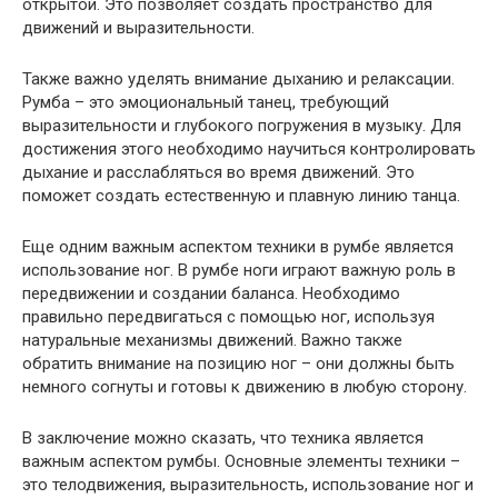
открытой. Это позволяет создать пространство для
движений и выразительности.
Также важно уделять внимание дыханию и релаксации.
Румба – это эмоциональный танец, требующий
выразительности и глубокого погружения в музыку. Для
достижения этого необходимо научиться контролировать
дыхание и расслабляться во время движений. Это
поможет создать естественную и плавную линию танца.
Еще одним важным аспектом техники в румбе является
использование ног. В румбе ноги играют важную роль в
передвижении и создании баланса. Необходимо
правильно передвигаться с помощью ног, используя
натуральные механизмы движений. Важно также
обратить внимание на позицию ног – они должны быть
немного согнуты и готовы к движению в любую сторону.
В заключение можно сказать, что техника является
важным аспектом румбы. Основные элементы техники –
это телодвижения, выразительность, использование ног и