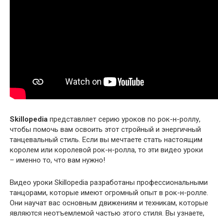
Skillopedia
представляет серию уроков по рок-н-роллу,
чтобы помочь вам освоить этот стройный и энергичный
танцевальный стиль. Если вы мечтаете стать настоящим
королем или королевой рок-н-ролла, то эти видео уроки
– именно то, что вам нужно!
Видео уроки Skillopedia разработаны профессиональными
танцорами, которые имеют огромный опыт в рок-н-ролле.
Они научат вас основным движениям и техникам, которые
являются неотъемлемой частью этого стиля. Вы узнаете,