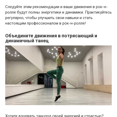
Следуйте этим рекомендации и ваши движения в рок-н-
ролле будут полны энергетики и динамики. Практикуйтесь
регулярно, чтобы улучшить свои навыки и стать
настоящим профессионалом в рок-н-ролле!
Объедините движения в потрясающий и
динамичный танец
Хотите взорвать танцпол своей энергией и страстью?