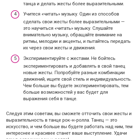
танца и делать жесты более выразительными.
Учитеся «читать» музыку. Один из способов
сделать свои жесты более выразительными —
это научиться «читать» музыку. Слушайте
внимательно музыку, обращайте внимание на
ритмы, мелодии и акценты, и пытайтесь передать
их через свои жесты и движения.
Экспериментируйте с жестами. Не бойтесь
экспериментировать и добавлять в свой танец
новые жесты. Попробуйте разные комбинации
движений, ищите свой стиль и индивидуальность.
Чем больше вы будете экспериментировать, тем
больше возможностей у вас будет для
выражения себя в танце.
Следуя этим советам, вы сможете отточить свои жесты и
выразительность в танце рок-н-ролла. Танец — это
искусство, и чем больше вы будете работать над ним, тем
интереснее и красивее станет ваше выступление. Удачи