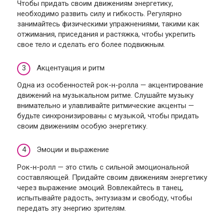
Чтобы придать своим движениям энергетику,
необходимо развить силу и гибкость. Регулярно
занимайтесь физическими упражнениями, такими как
отжимания, приседания и растяжка, чтобы укрепить
свое тело и сделать его более подвижным.
Акцентуация и ритм
Одна из особенностей рок-н-ролла — акцентирование
движений на музыкальном ритме. Слушайте музыку
внимательно и улавливайте ритмические акценты —
будьте синхронизированы с музыкой, чтобы придать
своим движениям особую энергетику.
Эмоции и выражение
Рок-н-ролл — это стиль с сильной эмоциональной
составляющей. Придайте своим движениям энергетику
через выражение эмоций. Вовлекайтесь в танец,
испытывайте радость, энтузиазм и свободу, чтобы
передать эту энергию зрителям.