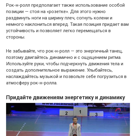
Рок-н-ролл предполагает также использование особой
позиции — стоя на «розетке». Для этого нужно
раздвинуть ноги на ширину плеч, согнуть колени и
немного наклониться вперед. Такая позиция придает вам
устойчивость и позволяет легко перемещаться в
стороны.
Не забывайте, что рок-н-ролл — это энергичный танец,
поэтому двигайтесь динамично и с ощущением ритма.
Используйте руки, чтобы подчеркнуть движения тела и
создать дополнительное выражение. Улыбайтесь,
наслаждайтесь музыкой и позвольте себе погрузиться в
атмосферу рок-н-ролла.
Придайте движениям энергетику и динамику