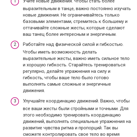
Учите новые движения. Чтобы стать более
выразительным в танце, важно постоянно изучать
новые движения. Не ограничивайтесь только
базовыми элементами, стремитесь к большему и
оттачивайте сложные жесты, которые сделают
ваш танец более интересным и энергичным.
Работайте над физической силой и гибкостью.
Чтобы иметь возможность делать
выразительные жесты, важно иметь сильное тело
и хорошую гибкость. Старайтесь тренироваться
регулярно, делайте упражнения на силу и
гибкость, чтобы ваше тело было готово
выполнять самые сложные и энергичные
движения.
Улучшайте координацию движений. Важно, чтобы
все ваши жесты были стройными и точными. Для
этого необходимо тренировать координацию
движений, выполнять специальные упражнения на
развитие чувства ритма и пропорций. Так вы
сможете контролировать свое тело во время