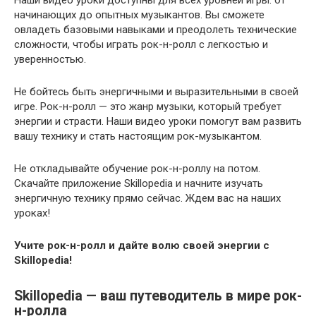
начинающих до опытных музыкантов. Вы сможете
овладеть базовыми навыками и преодолеть технические
сложности, чтобы играть рок-н-ролл с легкостью и
уверенностью.
Не бойтесь быть энергичными и выразительными в своей
игре. Рок-н-ролл — это жанр музыки, который требует
энергии и страсти. Наши видео уроки помогут вам развить
вашу технику и стать настоящим рок-музыкантом.
Не откладывайте обучение рок-н-роллу на потом.
Скачайте приложение Skillopedia и начните изучать
энергичную технику прямо сейчас. Ждем вас на наших
уроках!
Учите рок-н-ролл и дайте волю своей энергии с
Skillopedia!
Skillopedia — ваш путеводитель в мире рок-
н-ролла