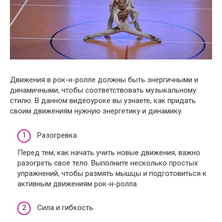
Движения в рок-н-ролле должны быть энергичными и
динамичными, чтобы соответствовать музыкальному
стилю. В данном видеоуроке вы узнаете, как придать
своим движениям нужную энергетику и динамику.
Разогревка
Перед тем, как начать учить новые движения, важно
разогреть свое тело. Выполните несколько простых
упражнений, чтобы размять мышцы и подготовиться к
активным движениям рок-н-ролла.
Сила и гибкость