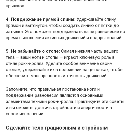
прыжков.
4. Поддержание прямой спины:
Удерживайте спину
прямой и вытянутой, чтобы создать линию от пятки до
затылка. Это поможет поддерживать ваше равновесие во
время выполнения активных движений и подпрыгиваний.
5. Не забывайте о стопе:
Самая нижняя часть вашего
тела — ваши ноги и стопы — играют ключевую роль в
стиле рок-н-ролла. Уделите особое внимание своим
стопам, удерживайте их в положении на цыпочках, чтобы
обеспечить маневренность и точность движений.
Запомните, что правильная постановка ноги и
поддержание равновесия являются основными
элементами техники рок-н-ролла. Практикуйте эти советы
и вы сможете достичь стройности и энергичности в
своем исполнении.
Сделайте тело грациозным и стройным