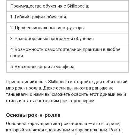
Преимущества обучения с Skillopedia:
1. Гибкий график обучения
2. Профессиональные инструкторы
3. Разнообразные программы обучения
4. Возможность самостоятельной практики в любое
время
5. Вдохновляющая атмосфера
Присоединяйтесь к Skillopedia и откройте для себя новый
мир рок-н-ролла. Даже если вы никогда раньше не
танцевали, с нами вы сможете освоить этот динамичный
стиль и стать настоящим рок-н-роллером!
Основы рок-н-ролла
Основная характеристика рок-н-ролла — это его ритм,
который является энергичным и заразительным. Рок-н-