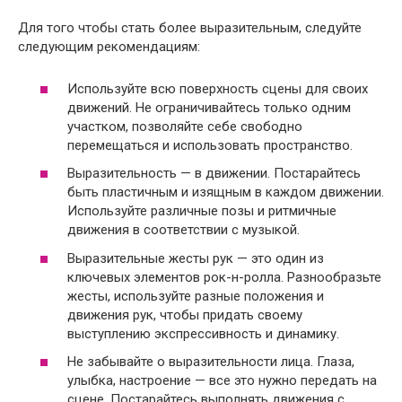
Для того чтобы стать более выразительным, следуйте
следующим рекомендациям:
Используйте всю поверхность сцены для своих
движений. Не ограничивайтесь только одним
участком, позволяйте себе свободно
перемещаться и использовать пространство.
Выразительность — в движении. Постарайтесь
быть пластичным и изящным в каждом движении.
Используйте различные позы и ритмичные
движения в соответствии с музыкой.
Выразительные жесты рук — это один из
ключевых элементов рок-н-ролла. Разнообразьте
жесты, используйте разные положения и
движения рук, чтобы придать своему
выступлению экспрессивность и динамику.
Не забывайте о выразительности лица. Глаза,
улыбка, настроение — все это нужно передать на
сцене. Постарайтесь выполнять движения с