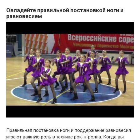
Овладейте правильной постановкой ноги и
равновесием
Правильная постановка ноги и поддержание равновесия
играют важную роль в технике рок-н-ролла. Когда вы