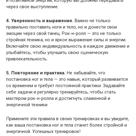
и позитивной энергии, которую вы должны передавать
через свое выступление.
4. Уверенность и выражение.
Важно не только
правильно поставить ноги и тело, но и донести свои
эмоции через свой танец. Рок-н-ролл — это не только
стройная техника, но и яркое выражение силы и энергии.
Включайте свою индивидуальность в каждое движение и
улыбайтесь, чтобы улучшить свою сценическую
привлекательность.
5. Повторение и практика.
Не забывайте, что
постановка ног и тела — это навык, который развивается
со временем и требует постоянной практики. Задавайте
себе задачи и регулярно тренируйтесь, чтобы стать
мастером рок-н-ролла и достигнуть слаженной и
энергичной техники.
Примените эти правила в своих тренировках и вы увидите,
как ваша постановка ног и тела станет более стройной и
энергичной. Успешных тренировок!