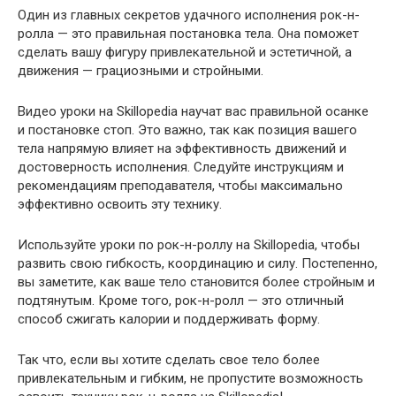
Один из главных секретов удачного исполнения рок-н-
ролла — это правильная постановка тела. Она поможет
сделать вашу фигуру привлекательной и эстетичной, а
движения — грациозными и стройными.
Видео уроки на Skillopedia научат вас правильной осанке
и постановке стоп. Это важно, так как позиция вашего
тела напрямую влияет на эффективность движений и
достоверность исполнения. Следуйте инструкциям и
рекомендациям преподавателя, чтобы максимально
эффективно освоить эту технику.
Используйте уроки по рок-н-роллу на Skillopedia, чтобы
развить свою гибкость, координацию и силу. Постепенно,
вы заметите, как ваше тело становится более стройным и
подтянутым. Кроме того, рок-н-ролл — это отличный
способ сжигать калории и поддерживать форму.
Так что, если вы хотите сделать свое тело более
привлекательным и гибким, не пропустите возможность