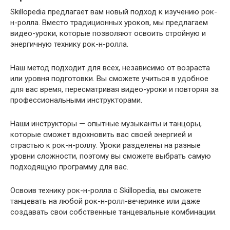
Skillopedia предлагает вам новый подход к изучению рок-
н-ролла. Вместо традиционных уроков, мы предлагаем
видео-уроки, которые позволяют освоить стройную и
энергичную технику рок-н-ролла.
Наш метод подходит для всех, независимо от возраста
или уровня подготовки. Вы сможете учиться в удобное
для вас время, пересматривая видео-уроки и повторяя за
профессиональными инструкторами.
Наши инструкторы — опытные музыканты и танцоры,
которые сможет вдохновить вас своей энергией и
страстью к рок-н-роллу. Уроки разделены на разные
уровни сложности, поэтому вы сможете выбрать самую
подходящую программу для вас.
Освоив технику рок-н-ролла с Skillopedia, вы сможете
танцевать на любой рок-н-ролл-вечеринке или даже
создавать свои собственные танцевальные комбинации.