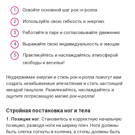
Освойте основной шаг рок-н-ролла.
Используйте свою гибкость и энергию.
Работайте в паре и согласовывайте движения.
Выражайте свою индивидуальность и эмоции.
Практикуйтесь и наслаждайтесь атмосферой
свободы и веселья!
Неудержимая энергия и стиль рок-н-ролла помогут вам
создать незабываемые впечатления и стать настоящей
звездой танцпола. Развлекайтесь, наслаждайтесь и
ощутите потрясающую магию рок-н-ролла!
Стройная постановка ног и тела
1. Позиция ног.
Становитесь в корректную начальную
позицию, разводя ноги на ширину плеч. Ноги должны
быть слегка согнуты в коленях, а стопы должны быть