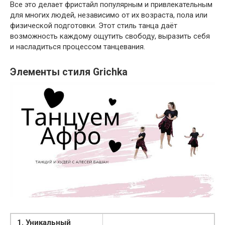
Все это делает фристайл популярным и привлекательным
для многих людей, независимо от их возраста, пола или
физической подготовки. Этот стиль танца даёт
возможность каждому ощутить свободу, выразить себя
и насладиться процессом танцевания.
Элементы стиля Grichka
1. Уникальный