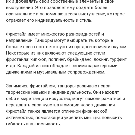
их и добавлять свои собственные элементы в свои
выступления. Это позволяет ему создать более
оригинальное и запоминающееся выступление, которое
отражает его индивидуальность и стиль.
Фристайл имеет множество разновидностей и
направлений. Танцоры могут выбирать те, которые
больше всего соответствуют их предпочтениям и вкусам.
Некоторые из них включают следующие стили
фристайла: хип-хоп, поппинг, брейк-данс, локинг, турфинг
и др. Каждый из них обладает своими характерными
движениями и музыкальным сопровождением.
Занимаясь фристайлом, танцоры развивают свои
творческие навыки и индивидуальность. Они находят
себя в мире танца и искусства, могут самовыражаться и
передавать свои чувства и эмоции через движения.
Фристайл также является отличной физической
активностью, помогающей укрепить мышцы, повысить
гибкость и выносливость.