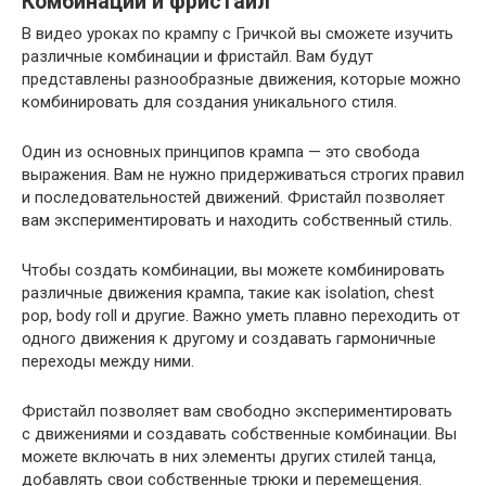
Комбинации и фристайл
В видео уроках по крампу с Гричкой вы сможете изучить
различные комбинации и фристайл. Вам будут
представлены разнообразные движения, которые можно
комбинировать для создания уникального стиля.
Один из основных принципов крампа — это свобода
выражения. Вам не нужно придерживаться строгих правил
и последовательностей движений. Фристайл позволяет
вам экспериментировать и находить собственный стиль.
Чтобы создать комбинации, вы можете комбинировать
различные движения крампа, такие как isolation, chest
pop, body roll и другие. Важно уметь плавно переходить от
одного движения к другому и создавать гармоничные
переходы между ними.
Фристайл позволяет вам свободно экспериментировать
с движениями и создавать собственные комбинации. Вы
можете включать в них элементы других стилей танца,
добавлять свои собственные трюки и перемещения.