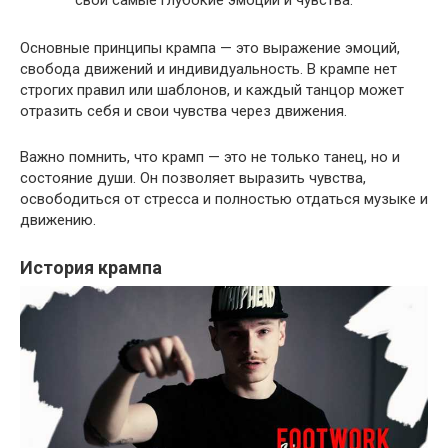
свои самые глубокие эмоции и чувства.
Основные принципы крампа — это выражение эмоций,
свобода движений и индивидуальность. В крампе нет
строгих правил или шаблонов, и каждый танцор может
отразить себя и свои чувства через движения.
Важно помнить, что крамп — это не только танец, но и
состояние души. Он позволяет выразить чувства,
освободиться от стресса и полностью отдаться музыке и
движению.
История крампа