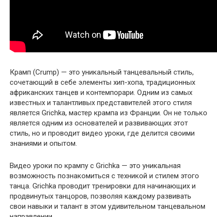
Крамп (Crump) — это уникальный танцевальный стиль,
сочетающий в себе элементы хип-хопа, традиционных
африканских танцев и контемпорари. Одним из самых
известных и талантливых представителей этого стиля
является Grichka, мастер крампа из Франции. Он не только
является одним из основателей и развивающих этот
стиль, но и проводит видео уроки, где делится своими
знаниями и опытом.
Видео уроки по крампу с Grichka — это уникальная
возможность познакомиться с техникой и стилем этого
танца. Grichka проводит тренировки для начинающих и
продвинутых танцоров, позволяя каждому развивать
свои навыки и талант в этом удивительном танцевальном
направлении.