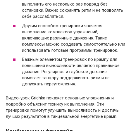
выполнить его несколько раз подряд без
остановки. Важно сохранять ритм и не позволять
себе расслабляться.
Другим способом тренировки является
выполнение комплексов упражнений,
включающих различные движения. Такие
комплексы можно создавать самостоятельно или
использовать готовые программы тренировок.
Важным элементом тренировок по крампу для
повышения выносливости является правильное
дыхание. Регулярное и глубокое дыхание
помогает танцору поддерживать ритм и не
допускать переутомления.
Видео-урок Grichka покажет основные упражнения и
подробно объяснит технику их выполнения. Эти
тренировки помогут улучшить выносливость и достичь
лучших результатов в танцевальной энергетике крамп.