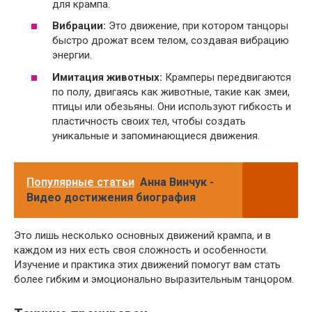
для крампа.
Вибрации:
Это движение, при котором танцоры
быстро дрожат всем телом, создавая вибрацию
энергии.
Имитация животных:
Крамперы передвигаются
по полу, двигаясь как животные, такие как змеи,
птицы или обезьяны. Они используют гибкость и
пластичность своих тел, чтобы создать
уникальные и запоминающиеся движения.
Популярные статьи
Анна Винчук -
Видео достижения биография
Это лишь несколько основных движений крампа, и в
каждом из них есть своя сложность и особенности.
Изучение и практика этих движений помогут вам стать
более гибким и эмоционально выразительным танцором.