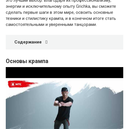
это лучший выбор. Благодаря их профессионализму,
энергии и исключительному опыту Grichka, вы сможете
сделать первые шаги в этом мире, освоить основные
техники и стилистику крампа, и в конечном итоге стать
самостоятельными и уверенными танцорами.
Содержание
Основы крампа