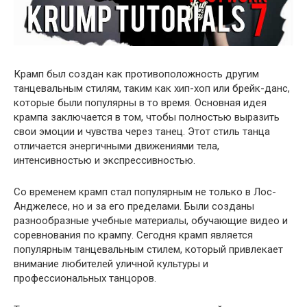
Крамп был создан как противоположность другим
танцевальным стилям, таким как хип-хоп или брейк-данс,
которые были популярны в то время. Основная идея
крампа заключается в том, чтобы полностью выразить
свои эмоции и чувства через танец. Этот стиль танца
отличается энергичными движениями тела,
интенсивностью и экспрессивностью.
Со временем крамп стал популярным не только в Лос-
Анджелесе, но и за его пределами. Были созданы
разнообразные учебные материалы, обучающие видео и
соревнования по крампу. Сегодня крамп является
популярным танцевальным стилем, который привлекает
внимание любителей уличной культуры и
профессиональных танцоров.