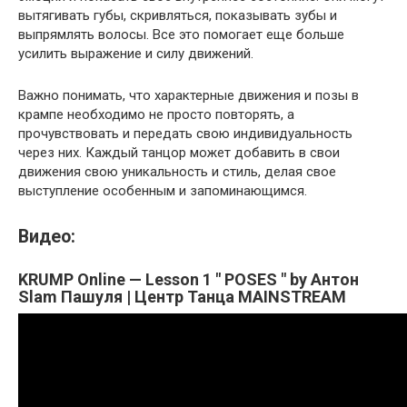
вытягивать губы, скривляться, показывать зубы и
выпрямлять волосы. Все это помогает еще больше
усилить выражение и силу движений.
Важно понимать, что характерные движения и позы в
крампе необходимо не просто повторять, а
прочувствовать и передать свою индивидуальность
через них. Каждый танцор может добавить в свои
движения свою уникальность и стиль, делая свое
выступление особенным и запоминающимся.
Видео:
KRUMP Online — Lesson 1 " POSES " by Антон
Slam Пашуля | Центр Танца MAINSTREAM