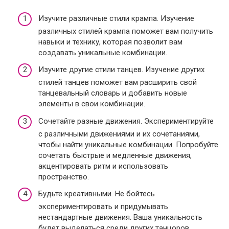
Изучите различные стили крампа. Изучение
различных стилей крампа поможет вам получить
навыки и технику, которая позволит вам
создавать уникальные комбинации.
Изучите другие стили танцев. Изучение других
стилей танцев поможет вам расширить свой
танцевальный словарь и добавить новые
элементы в свои комбинации.
Сочетайте разные движения. Экспериментируйте
с различными движениями и их сочетаниями,
чтобы найти уникальные комбинации. Попробуйте
сочетать быстрые и медленные движения,
акцентировать ритм и использовать
пространство.
Будьте креативными. Не бойтесь
экспериментировать и придумывать
нестандартные движения. Ваша уникальность
будет выделаться среди других танцоров.