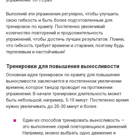
Выполняй эти упражнения регулярно, чтобы улучшить
свою гибкость и быть более подготовленным для
тренировок по крампу. Постепенно увеличивай
количество повторений и продолжительность
упражнений, чтобы достичь лучших результатов. Помни,
что гибкость требует времени и старания, поэтому будь
терпеливым и настойчивым!
Тренировки для повышения выносливости
Основная идея тренировок по крампу для повышения
выносливости заключается в постепенном увеличении
времени, которое танцор проводит на протяжении
упражнения. В начале тренировки длительность может
быть небольшой, например, 5-10 минут. Постепенно время
нужно увеличивать до 20-30 минут и более.
Один из способов тренировать выносливость —
это выполнение серий повторяющихся движений.
Например, можно выбрать одно движение и