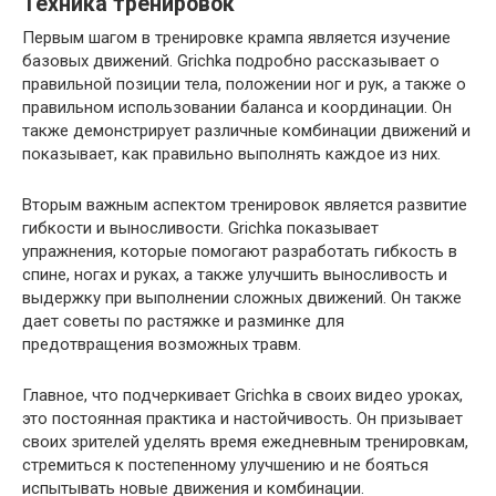
Техника тренировок
Первым шагом в тренировке крампа является изучение
базовых движений. Grichka подробно рассказывает о
правильной позиции тела, положении ног и рук, а также о
правильном использовании баланса и координации. Он
также демонстрирует различные комбинации движений и
показывает, как правильно выполнять каждое из них.
Вторым важным аспектом тренировок является развитие
гибкости и выносливости. Grichka показывает
упражнения, которые помогают разработать гибкость в
спине, ногах и руках, а также улучшить выносливость и
выдержку при выполнении сложных движений. Он также
дает советы по растяжке и разминке для
предотвращения возможных травм.
Главное, что подчеркивает Grichka в своих видео уроках,
это постоянная практика и настойчивость. Он призывает
своих зрителей уделять время ежедневным тренировкам,
стремиться к постепенному улучшению и не бояться
испытывать новые движения и комбинации.