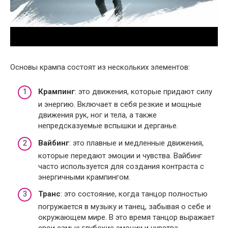
Основы крампа состоят из нескольких элементов:
Крампинг
: это движения, которые придают силу
и энергию. Включает в себя резкие и мощные
движения рук, ног и тела, а также
непредсказуемые вспышки и дерганье.
Вайбинг
: это плавные и медленные движения,
которые передают эмоции и чувства. Вайбинг
часто используется для создания контраста с
энергичными крампингом.
Транс
: это состояние, когда танцор полностью
погружается в музыку и танец, забывая о себе и
окружающем мире. В это время танцор выражает