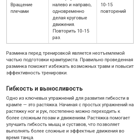
Вращение
налево и направо,
10-15
плечами
одновременно
повторений
делая круговые
движения.
Повторить 10-15
раз.
Разминка перед тренировкой является неотъемлемой
частью подготовки крампуриста. Правильно проведенная
разминка поможет избежать возможных травм и повысит
эффективность тренировки.
Гибкость и выносливость
Одно из ключевых упражнений для развития гибкости в
крампе — это растяжка. Начиная с простых упражнений на
растяжку ног и рук, постепенно можно переходить к
более сложным позам и движениям. Растяжка помогает
улучшить гибкость мышц и суставов, что позволяет
выполнять более сложные и эффектные движения во
время танца.