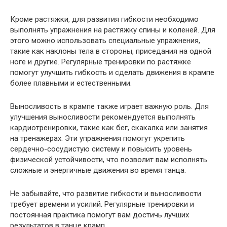
Кроме растяжки, для развития гибкости необходимо
выполнять упражнения на растяжку спины и коленей. Для
этого можно использовать специальные упражнения,
такие как наклоны тела в стороны, приседания на одной
ноге и другие. Регулярные тренировки по растяжке
помогут улучшить гибкость и сделать движения в крампе
более плавными и естественными.
Выносливость в крампе также играет важную роль. Для
улучшения выносливости рекомендуется выполнять
кардиотренировки, такие как бег, скакалка или занятия
на тренажерах. Эти упражнения помогут укрепить
сердечно-сосудистую систему и повысить уровень
физической устойчивости, что позволит вам исполнять
сложные и энергичные движения во время танца.
Не забывайте, что развитие гибкости и выносливости
требует времени и усилий. Регулярные тренировки и
постоянная практика помогут вам достичь лучших
результатов в танце крамп.