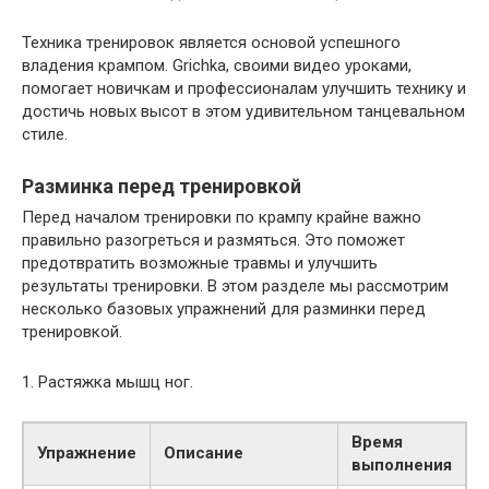
Техника тренировок является основой успешного
владения крампом. Grichka, своими видео уроками,
помогает новичкам и профессионалам улучшить технику и
достичь новых высот в этом удивительном танцевальном
стиле.
Разминка перед тренировкой
Перед началом тренировки по крампу крайне важно
правильно разогреться и размяться. Это поможет
предотвратить возможные травмы и улучшить
результаты тренировки. В этом разделе мы рассмотрим
несколько базовых упражнений для разминки перед
тренировкой.
1. Растяжка мышц ног.
Время
Упражнение
Описание
выполнения