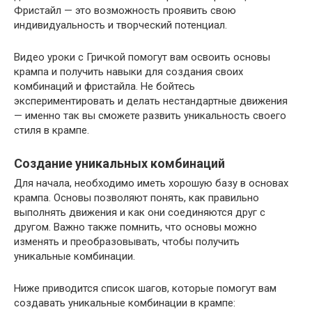
Фристайл — это возможность проявить свою
индивидуальность и творческий потенциал.
Видео уроки с Гричкой помогут вам освоить основы
крампа и получить навыки для создания своих
комбинаций и фристайла. Не бойтесь
экспериментировать и делать нестандартные движения
— именно так вы сможете развить уникальность своего
стиля в крампе.
Создание уникальных комбинаций
Для начала, необходимо иметь хорошую базу в основах
крампа. Основы позволяют понять, как правильно
выполнять движения и как они соединяются друг с
другом. Важно также помнить, что основы можно
изменять и преобразовывать, чтобы получить
уникальные комбинации.
Ниже приводится список шагов, которые помогут вам
создавать уникальные комбинации в крампе: