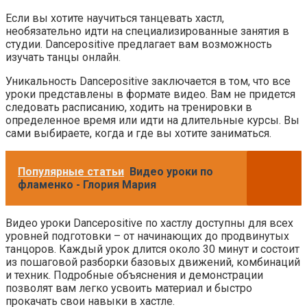
Если вы хотите научиться танцевать хастл,
необязательно идти на специализированные занятия в
студии. Dancepositive предлагает вам возможность
изучать танцы онлайн.
Уникальность Dancepositive заключается в том, что все
уроки представлены в формате видео. Вам не придется
следовать расписанию, ходить на тренировки в
определенное время или идти на длительные курсы. Вы
сами выбираете, когда и где вы хотите заниматься.
Популярные статьи
Видео уроки по
фламенко - Глория Мария
Видео уроки Dancepositive по хастлу доступны для всех
уровней подготовки – от начинающих до продвинутых
танцоров. Каждый урок длится около 30 минут и состоит
из пошаговой разборки базовых движений, комбинаций
и техник. Подробные объяснения и демонстрации
позволят вам легко усвоить материал и быстро
прокачать свои навыки в хастле.