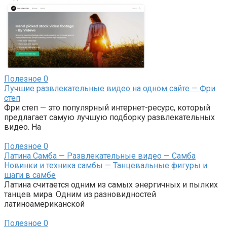
Полезное
0
Лучшие развлекательные видео на одном сайте — Фри
степ
Фри степ — это популярный интернет-ресурс, который
предлагает самую лучшую подборку развлекательных
видео. На
Полезное
0
Латина Самба — Развлекательные видео — Самба
Новинки и техника самбы — Танцевальные фигуры и
шаги в самбе
Латина считается одним из самых энергичных и пылких
танцев мира. Одним из разновидностей
латиноамериканской
Полезное
0