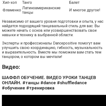
Хип-хоп
Танго
Балет
Латиноамериканские
Фламенко
И многое другое!
танцы
Независимо от вашего уровня подготовки и опыта, у нас
найдется подходящий танцевальный стиль для вас. Вы
можете начать с основ или усовершенствовать свои
навыки и технику в выбранной области.
Эксперты и профессионалы Dancepositive помогут вам
улучшить свою координацию, гибкость, музыкальность
и выразительность. Вместе мы поможем вам стать тем
танцором, о котором вы мечтали!
Видео:
ШАФФЛ ОБУЧЕНИЕ. ВИДЕО УРОКИ ТАНЦЕВ
ОНЛАЙН. #танцы #dance #shuffledance
#обучение #тренировка