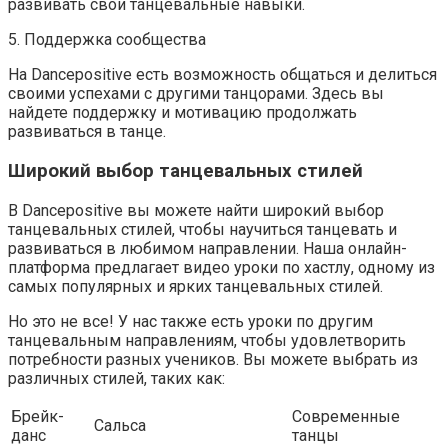
развивать свои танцевальные навыки.
5. Поддержка сообщества
На Dancepositive есть возможность общаться и делиться
своими успехами с другими танцорами. Здесь вы
найдете поддержку и мотивацию продолжать
развиваться в танце.
Широкий выбор танцевальных стилей
В Dancepositive вы можете найти широкий выбор
танцевальных стилей, чтобы научиться танцевать и
развиваться в любимом направлении. Наша онлайн-
платформа предлагает видео уроки по хастлу, одному из
самых популярных и ярких танцевальных стилей.
Но это не все! У нас также есть уроки по другим
танцевальным направлениям, чтобы удовлетворить
потребности разных учеников. Вы можете выбрать из
различных стилей, таких как:
Брейк-
Современные
Сальса
данс
танцы