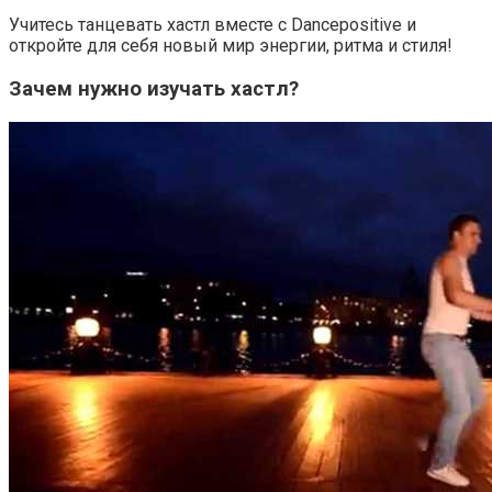
Учитесь танцевать хастл вместе с Dancepositive и
откройте для себя новый мир энергии, ритма и стиля!
Зачем нужно изучать хастл?