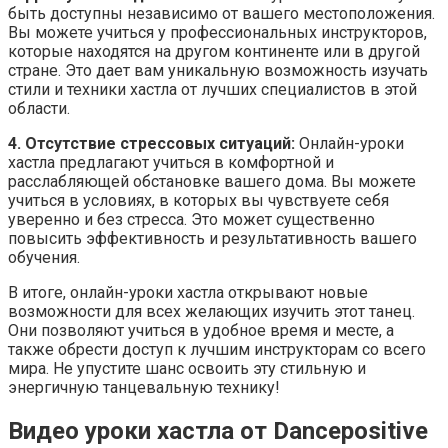
быть доступны независимо от вашего местоположения.
Вы можете учиться у профессиональных инструкторов,
которые находятся на другом континенте или в другой
стране. Это дает вам уникальную возможность изучать
стили и техники хастла от лучших специалистов в этой
области.
4. Отсутствие стрессовых ситуаций:
Онлайн-уроки
хастла предлагают учиться в комфортной и
расслабляющей обстановке вашего дома. Вы можете
учиться в условиях, в которых вы чувствуете себя
уверенно и без стресса. Это может существенно
повысить эффективность и результативность вашего
обучения.
В итоге, онлайн-уроки хастла открывают новые
возможности для всех желающих изучить этот танец.
Они позволяют учиться в удобное время и месте, а
также обрести доступ к лучшим инструкторам со всего
мира. Не упустите шанс освоить эту стильную и
энергичную танцевальную технику!
Видео уроки хастла от Dancepositive