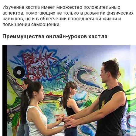
Изучение хастла имеет множество положительных
аспектов, помогающих не только в развитии физических
навыков, но и в облегчении повседневной жизни и
повышении самооценки.
Преимущества онлайн-уроков хастла