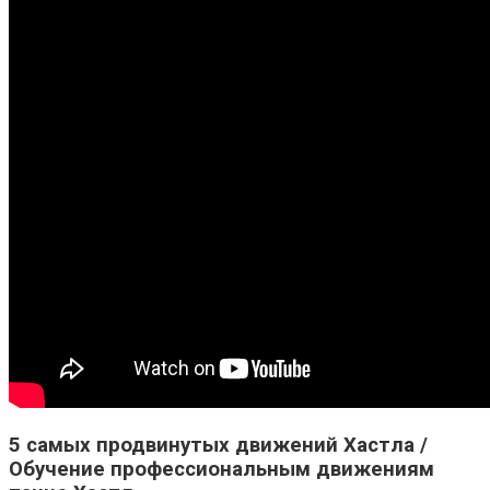
5 самых продвинутых движений Хастла /
Обучение профессиональным движениям