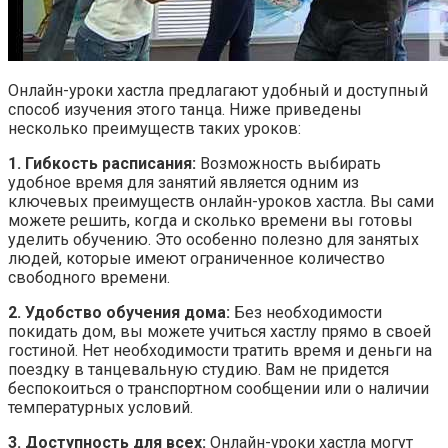
Онлайн-уроки хастла предлагают удобный и доступный
способ изучения этого танца. Ниже приведены
несколько преимуществ таких уроков:
1. Гибкость расписания:
Возможность выбирать
удобное время для занятий является одним из
ключевых преимуществ онлайн-уроков хастла. Вы сами
можете решить, когда и сколько времени вы готовы
уделить обучению. Это особенно полезно для занятых
людей, которые имеют ограниченное количество
свободного времени.
2. Удобство обучения дома:
Без необходимости
покидать дом, вы можете учиться хастлу прямо в своей
гостиной. Нет необходимости тратить время и деньги на
поездку в танцевальную студию. Вам не придется
беспокоиться о транспортном сообщении или о наличии
температурных условий.
3. Доступность для всех:
Онлайн-уроки хастла могут