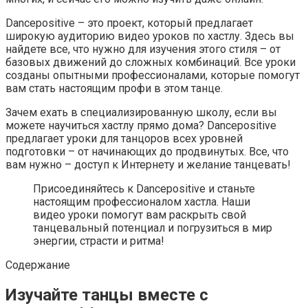
Dancepositive – это проект, который предлагает
широкую аудиторию видео уроков по хастлу. Здесь вы
найдете все, что нужно для изучения этого стиля – от
базовых движений до сложных комбинаций. Все уроки
созданы опытными профессионалами, которые помогут
вам стать настоящим профи в этом танце.
Зачем ехать в специализированную школу, если вы
можете научиться хастлу прямо дома? Dancepositive
предлагает уроки для танцоров всех уровней
подготовки – от начинающих до продвинутых. Все, что
вам нужно – доступ к Интернету и желание танцевать!
Присоединяйтесь к Dancepositive и станьте
настоящим профессионалом хастла. Наши
видео уроки помогут вам раскрыть свой
танцевальный потенциал и погрузиться в мир
энергии, страсти и ритма!
Содержание
Изучайте танцы вместе с