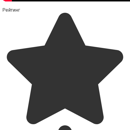
Рейтинг