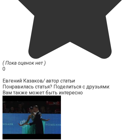
( Пока оценок нет )
0
Евгений Казаков
/ автор статьи
Понравилась статья? Поделиться с друзьями:
Вам также может быть интересно