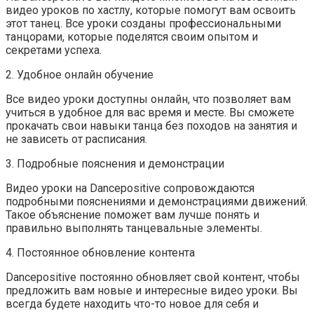
видео уроков по хастлу, которые помогут вам освоить
этот танец. Все уроки созданы профессиональными
танцорами, которые поделятся своим опытом и
секретами успеха.
2. Удобное онлайн обучение
Все видео уроки доступны онлайн, что позволяет вам
учиться в удобное для вас время и месте. Вы сможете
прокачать свои навыки танца без походов на занятия и
не зависеть от расписания.
3. Подробные пояснения и демонстрации
Видео уроки на Dancepositive сопровождаются
подробными пояснениями и демонстрациями движений.
Такое объяснение поможет вам лучше понять и
правильно выполнять танцевальные элементы.
4. Постоянное обновление контента
Dancepositive постоянно обновляет свой контент, чтобы
предложить вам новые и интересные видео уроки. Вы
всегда будете находить что-то новое для себя и