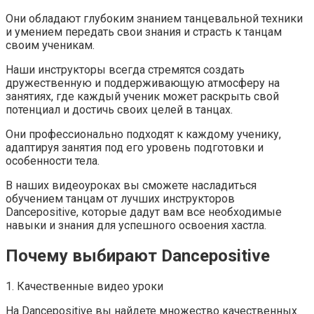
Они обладают глубоким знанием танцевальной техники
и умением передать свои знания и страсть к танцам
своим ученикам.
Наши инструкторы всегда стремятся создать
дружественную и поддерживающую атмосферу на
занятиях, где каждый ученик может раскрыть свой
потенциал и достичь своих целей в танцах.
Они профессионально подходят к каждому ученику,
адаптируя занятия под его уровень подготовки и
особенности тела.
В наших видеоуроках вы сможете насладиться
обучением танцам от лучших инструкторов
Dancepositive, которые дадут вам все необходимые
навыки и знания для успешного освоения хастла.
Почему выбирают Dancepositive
1. Качественные видео уроки
На Dancepositive вы найдете множество качественных