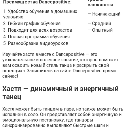
Преимущества Dancepositive:
сложности:
1. Удобство обучения в домашних
— Начинающий
условиях
2. Гибкий график обучения
— Средний
3. Подходит для всех возрастов
— Опытный
4. Полная программа обучения
5. Разнообразие видеоуроков
Изучайте хастл вместе с Dancepositive — это
увлекательное и полезное занятие, которое поможет
вам освоить новый стиль танца и раскрыть свой
потенциал. Запишитесь на сайте Dancepositive прямо
сейчас!
Хастл — динамичный и энергичный
танец
Хастл может быть танцем в паре, но также может быть
исполнен в соло. Он представляет собой энергичную и
эмоциональную постановку, где танцоры
синхронизированно выполняют быстрые шаги и