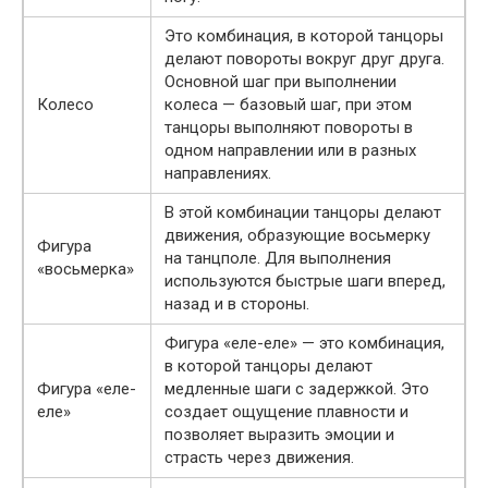
Это комбинация, в которой танцоры
делают повороты вокруг друг друга.
Основной шаг при выполнении
Колесо
колеса — базовый шаг, при этом
танцоры выполняют повороты в
одном направлении или в разных
направлениях.
В этой комбинации танцоры делают
движения, образующие восьмерку
Фигура
на танцполе. Для выполнения
«восьмерка»
используются быстрые шаги вперед,
назад и в стороны.
Фигура «еле-еле» — это комбинация,
в которой танцоры делают
Фигура «еле-
медленные шаги с задержкой. Это
еле»
создает ощущение плавности и
позволяет выразить эмоции и
страсть через движения.