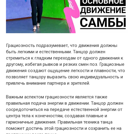
Грациозность подразумевает, что движения должны
быть легкими и естественными. Танцор должен
стремиться к гладким переходам от одного движения к
другому, избегая рывков и резких смен поз. Грациозные
движения создают ощущение легкости и плавности, что
позволяет танцору выразить свою индивидуальность и
привлечь внимание партнера и зрителей.
Важным аспектом грациозности является также
правильная подача энергии в движении. Танцор должен
сосредоточиться на передаче естественной энергии от
центра тела к конечностям, создавая плавные и
гармоничные движения. Правильная техника танца
поможет достичь этой грациозности и сохранить ее на