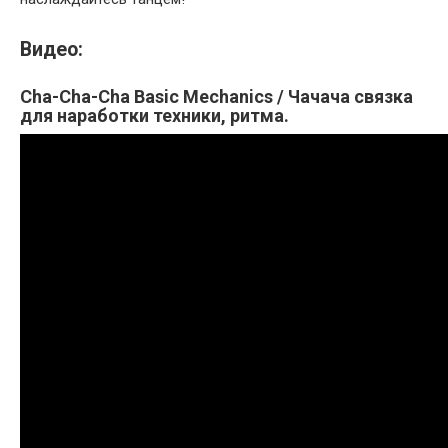
Видео:
Cha-Cha-Cha Basic Mechanics / Чачача связка
для наработки техники, ритма.