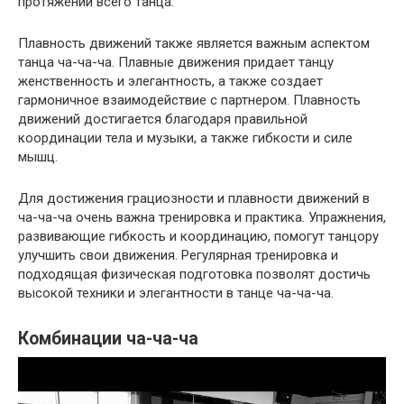
протяжении всего танца.
Плавность движений также является важным аспектом
танца ча-ча-ча. Плавные движения придает танцу
женственность и элегантность, а также создает
гармоничное взаимодействие с партнером. Плавность
движений достигается благодаря правильной
координации тела и музыки, а также гибкости и силе
мышц.
Для достижения грациозности и плавности движений в
ча-ча-ча очень важна тренировка и практика. Упражнения,
развивающие гибкость и координацию, помогут танцору
улучшить свои движения. Регулярная тренировка и
подходящая физическая подготовка позволят достичь
высокой техники и элегантности в танце ча-ча-ча.
Комбинации ча-ча-ча