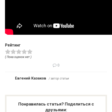
Рейтинг
( Пока оценок нет )
0
Евгений Казаков
/ автор статьи
Понравилась статья? Поделиться с
друзьями: