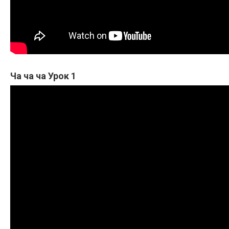
Ча ча ча Урок 1