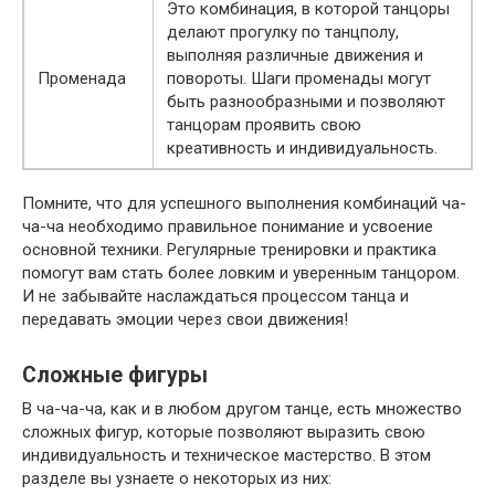
Это комбинация, в которой танцоры
делают прогулку по танцполу,
выполняя различные движения и
Променада
повороты. Шаги променады могут
быть разнообразными и позволяют
танцорам проявить свою
креативность и индивидуальность.
Помните, что для успешного выполнения комбинаций ча-
ча-ча необходимо правильное понимание и усвоение
основной техники. Регулярные тренировки и практика
помогут вам стать более ловким и уверенным танцором.
И не забывайте наслаждаться процессом танца и
передавать эмоции через свои движения!
Сложные фигуры
В ча-ча-ча, как и в любом другом танце, есть множество
сложных фигур, которые позволяют выразить свою
индивидуальность и техническое мастерство. В этом
разделе вы узнаете о некоторых из них: