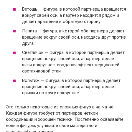
Ветошь — фигура, в которой партнерша вращается
вокруг своей оси, а партнер находится рядом и
делает вращение в обратную сторону.
Пепита — фигура, в которой оба партнера делают
вращение вокруг своей оси, находясь друг против
друга.
Светлячок — фигура, в которой партнерша делает
вращение вокруг своей оси, а партнер делает
шаги вокруг нее, создавая эффект мерцающей
светлячковой стаи.
Вольтиж — фигура, в которой партнерша делает
вращение вокруг своей оси, а партнер делает
прыжки по кругу вокруг нее.
Это только некоторые из сложных фигур в ча-ча-ча.
Каждая фигура требует от партнеров четкой
координации и хорошей техники. Постепенно осваивайте
новые фигуры, улучшайте свое мастерство и
наслаждайтесь танцем!