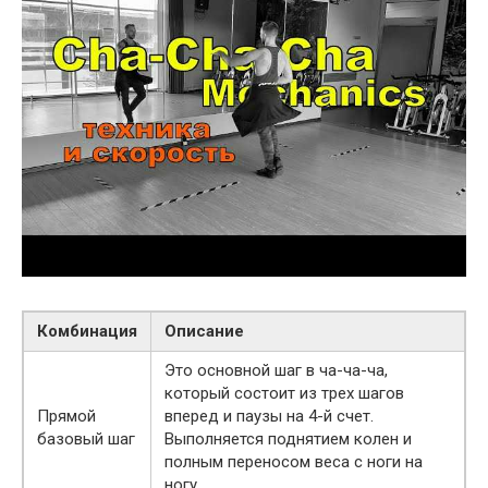
Комбинация
Описание
Это основной шаг в ча-ча-ча,
который состоит из трех шагов
Прямой
вперед и паузы на 4-й счет.
базовый шаг
Выполняется поднятием колен и
полным переносом веса с ноги на
ногу.