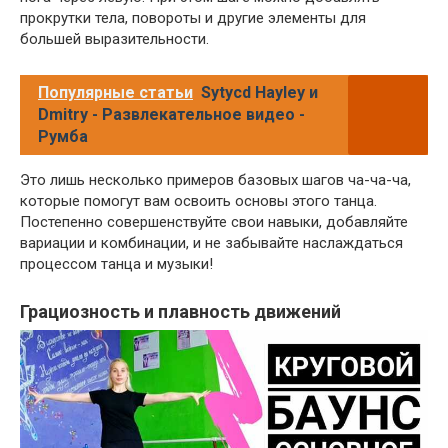
прокрутки тела, повороты и другие элементы для
большей выразительности.
Популярные статьи
Sytycd Hayley и
Dmitry - Развлекательное видео -
Румба
Это лишь несколько примеров базовых шагов ча-ча-ча,
которые помогут вам освоить основы этого танца.
Постепенно совершенствуйте свои навыки, добавляйте
вариации и комбинации, и не забывайте наслаждаться
процессом танца и музыки!
Грациозность и плавность движений