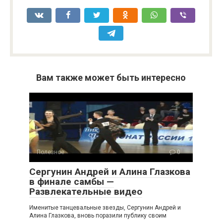
Вам также может быть интересно
Полезное
0
Сергунин Андрей и Алина Глазкова
в финале самбы —
Развлекательные видео
Именитые танцевальные звезды, Сергунин Андрей и
Алина Глазкова, вновь поразили публику своим