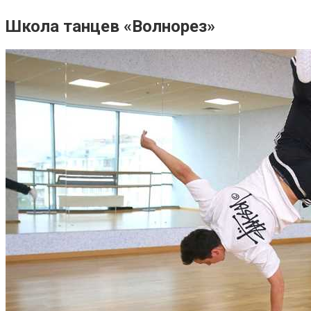
Школа танцев «Волнорез»