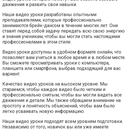
движения и развить свои навыки.
Наши видео уроки разработаны опытными
преподавателями, которые профессионально
занимаются брейк-дансом в течение многих лет. Они
ставят перед собой задачу передать всю свою энергию
и знания ученикам, чтобы вы могли стать настоящими
профессионалами в этом стиле.
Видео уроки доступны в удобном формате онлайн, что
позволяет вам учиться в любое время и в любом месте.
Вы сможете просматривать уроки с компьютера,
планшета или смартфона, выбрав подходящий для вас
вариант.
Качество видео уроков на высоком уровне. Мы
стараемся, чтобы каждое видео было четким и
профессионально снятым, чтобы вы могли видеть все
движения и детали. Мы также обращаем внимание на
простоту и понятность объяснений, чтобы вам было
легко усваивать новую информацию.
Наши видео уроки подходят всем уровням подготовки.
Независимо от того, новичок вы или уже имеете