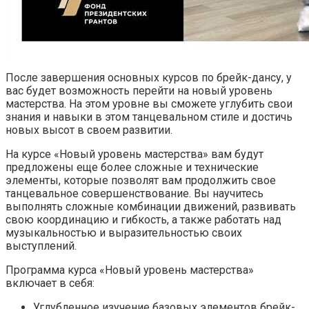
После завершения основных курсов по брейк-дансу, у
вас будет возможность перейти на новый уровень
мастерства. На этом уровне вы сможете углубить свои
знания и навыки в этом танцевальном стиле и достичь
новых высот в своем развитии.
На курсе «Новый уровень мастерства» вам будут
предложены еще более сложные и технические
элементы, которые позволят вам продолжить свое
танцевальное совершенствование. Вы научитесь
выполнять сложные комбинации движений, развивать
свою координацию и гибкость, а также работать над
музыкальностью и выразительностью своих
выступлений.
Программа курса «Новый уровень мастерства»
включает в себя:
Углубленное изучение базовых элементов брейк-