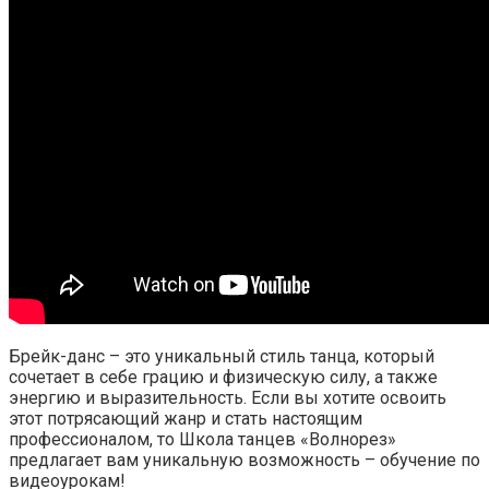
Брейк-данс – это уникальный стиль танца, который
сочетает в себе грацию и физическую силу, а также
энергию и выразительность. Если вы хотите освоить
этот потрясающий жанр и стать настоящим
профессионалом, то Школа танцев «Волнорез»
предлагает вам уникальную возможность – обучение по
видеоурокам!