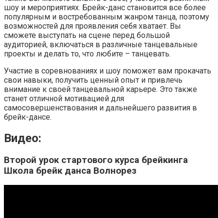
шоу и мероприятиях. Брейк-данс становится все более
популярным и востребованным жанром танца, поэтому
возможностей для проявления себя хватает. Вы
сможете выступать на сцене перед большой
аудиторией, включаться в различные танцевальные
проекты и делать то, что любите – танцевать.
Участие в соревнованиях и шоу поможет вам прокачать
свои навыки, получить ценный опыт и привлечь
внимание к своей танцевальной карьере. Это также
станет отличной мотивацией для
самосовершенствования и дальнейшего развития в
брейк-дансе.
Видео:
Второй урок стартового курса брейкинга
Школа брейк данса Волнорез