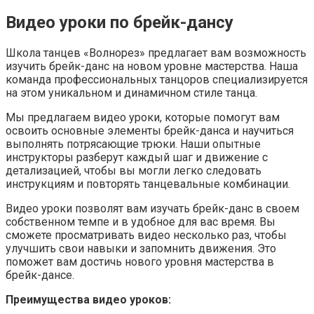
Видео уроки по брейк-дансу
Школа танцев «Волнорез» предлагает вам возможность
изучить брейк-данс на новом уровне мастерства. Наша
команда профессиональных танцоров специализируется
на этом уникальном и динамичном стиле танца.
Мы предлагаем видео уроки, которые помогут вам
освоить основные элементы брейк-данса и научиться
выполнять потрясающие трюки. Наши опытные
инструкторы разберут каждый шаг и движение с
детализацией, чтобы вы могли легко следовать
инструкциям и повторять танцевальные комбинации.
Видео уроки позволят вам изучать брейк-данс в своем
собственном темпе и в удобное для вас время. Вы
сможете просматривать видео несколько раз, чтобы
улучшить свои навыки и запомнить движения. Это
поможет вам достичь нового уровня мастерства в
брейк-дансе.
Преимущества видео уроков: