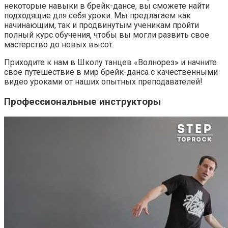
некоторые навыки в брейк-дансе, вы сможете найти
подходящие для себя уроки. Мы предлагаем как
начинающим, так и продвинутым ученикам пройти
полный курс обучения, чтобы вы могли развить свое
мастерство до новых высот.
Приходите к нам в Школу танцев «Волнорез» и начните
свое путешествие в мир брейк-данса с качественными
видео уроками от наших опытных преподавателей!
Профессиональные инструкторы