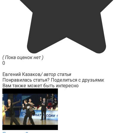
( Пока оценок нет )
0
Евгений Казаков
/ автор статьи
Понравилась статья? Поделиться с друзьями:
Вам также может быть интересно