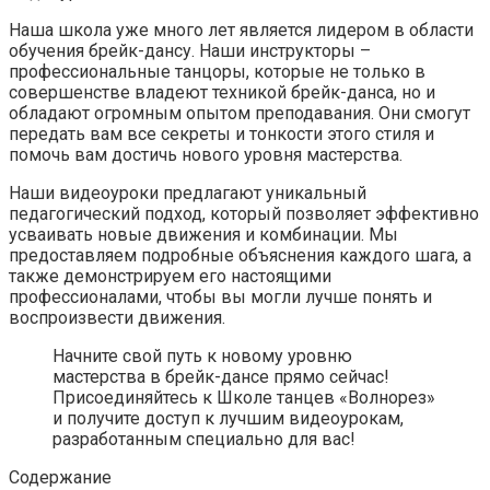
Наша школа уже много лет является лидером в области
обучения брейк-дансу. Наши инструкторы –
профессиональные танцоры, которые не только в
совершенстве владеют техникой брейк-данса, но и
обладают огромным опытом преподавания. Они смогут
передать вам все секреты и тонкости этого стиля и
помочь вам достичь нового уровня мастерства.
Наши видеоуроки предлагают уникальный
педагогический подход, который позволяет эффективно
усваивать новые движения и комбинации. Мы
предоставляем подробные объяснения каждого шага, а
также демонстрируем его настоящими
профессионалами, чтобы вы могли лучше понять и
воспроизвести движения.
Начните свой путь к новому уровню
мастерства в брейк-дансе прямо сейчас!
Присоединяйтесь к Школе танцев «Волнорез»
и получите доступ к лучшим видеоурокам,
разработанным специально для вас!
Содержание