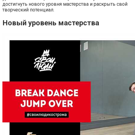
достигнуть нового уровня мастерства и раскрыть свой
творческий потенциал.
Новый уровень мастерства