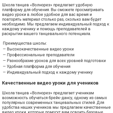
Школа танцев «Волнорез» предлагает удобную
платформу для обучения. Вы сможете просматривать
видео уроки в любое удобное для вас время и
повторять материал столько раз, сколько вам будет
необходимо. Мы предлагаем индивидуальный подход к
каждому ученику и помощь преподавателей в
раскрытии вашего танцевального потенциала.
Преимущества школы:
— Высококачественные видео уроки
— Профессиональные преподаватели
— Разнообразие уроков для всех уровней подготовки
— Удобная платформа для обучения
— Индивидуальный подход к каждому ученику
Качественные видео уроки для учеников
Школа танцев «Волнорез» предлагает ученикам
возможность обучаться брейк-дансу, одному из самых
популярных современных танцевальных стилей. Для
удобства наших учеников мы предлагаем качественные
видео уроки, которые помогут вам освоить базовые