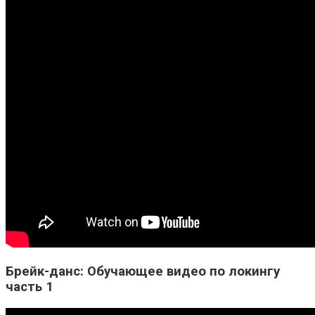
Брейк-данс: Обучающее видео по локингу
часть 1