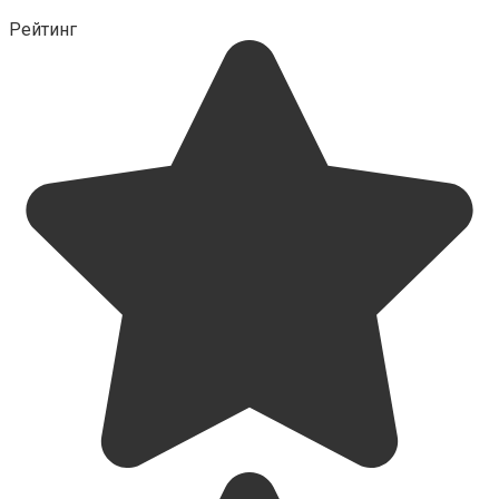
Рейтинг