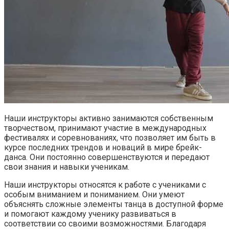
Наши инструкторы активно занимаются собственным
творчеством, принимают участие в международных
фестивалях и соревнованиях, что позволяет им быть в
курсе последних трендов и новаций в мире брейк-
данса. Они постоянно совершенствуются и передают
свои знания и навыки ученикам.
Наши инструкторы относятся к работе с учениками с
особым вниманием и пониманием. Они умеют
объяснять сложные элементы танца в доступной форме
и помогают каждому ученику развиваться в
соответствии со своими возможностями. Благодаря