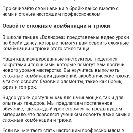
Прокачивайте свои навыки в брейк-дансе вместе с
нами и станьте настоящим профессионалом!
Освойте сложные комбинации и трюки
В школе танцев «Волнорез» представлены видео уроки
по брейк-дансу, которые помогут вам освоить сложные
комбинации и трюки этого стиля танца.
Наши квалифицированные инструкторы поделятся
секретами и техниками, которые помогут вам достичь
нового уровня мастерства. Вы научитесь выполнять
сложные комбинации движений, акробатические трюки,
а также освоите базовые элементы, такие как брейк,
фриз и топ-рок.
Видео уроки доступны как для начинающих, так и для
опытных танцоров. Мы предлагаем постепенное
обучение, где каждый урок строится на предыдущем
материале, что позволяет ученикам освоить даже самые
сложные комбинации и трюки.
Если вы мечтаете стать настоящим профессионалом в