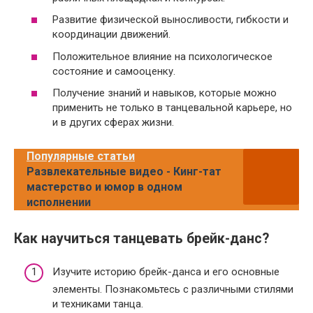
Развитие физической выносливости, гибкости и
координации движений.
Положительное влияние на психологическое
состояние и самооценку.
Получение знаний и навыков, которые можно
применить не только в танцевальной карьере, но
и в других сферах жизни.
Популярные статьи
Развлекательные видео - Кинг-тат
мастерство и юмор в одном
исполнении
Как научиться танцевать брейк-данс?
Изучите историю брейк-данса и его основные
элементы. Познакомьтесь с различными стилями
и техниками танца.