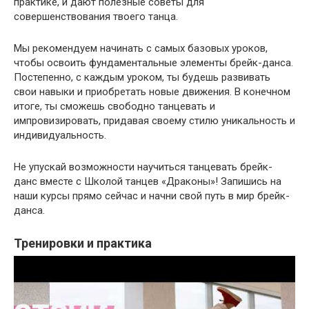
практике, и дают полезные советы для
совершенствования твоего танца.
Мы рекомендуем начинать с самых базовых уроков,
чтобы освоить фундаментальные элементы брейк-данса.
Постепенно, с каждым уроком, ты будешь развивать
свои навыки и приобретать новые движения. В конечном
итоге, ты сможешь свободно танцевать и
импровизировать, придавая своему стилю уникальность и
индивидуальность.
Не упускай возможности научиться танцевать брейк-
данс вместе с Школой танцев «Драконы»! Запишись на
наши курсы прямо сейчас и начни свой путь в мир брейк-
данса.
Тренировки и практика