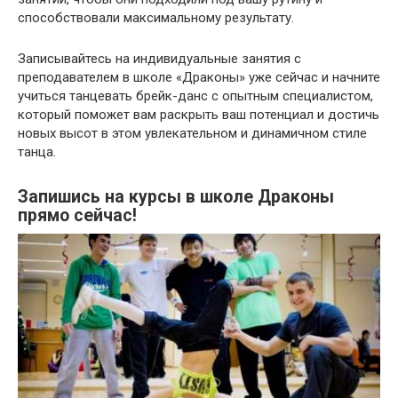
способствовали максимальному результату.
Записывайтесь на индивидуальные занятия с
преподавателем в школе «Драконы» уже сейчас и начните
учиться танцевать брейк-данс с опытным специалистом,
который поможет вам раскрыть ваш потенциал и достичь
новых высот в этом увлекательном и динамичном стиле
танца.
Запишись на курсы в школе Драконы
прямо сейчас!