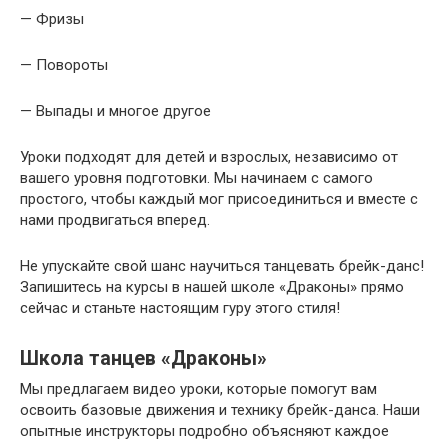
— Фризы
— Повороты
— Выпады и многое другое
Уроки подходят для детей и взрослых, независимо от
вашего уровня подготовки. Мы начинаем с самого
простого, чтобы каждый мог присоединиться и вместе с
нами продвигаться вперед.
Не упускайте свой шанс научиться танцевать брейк-данс!
Запишитесь на курсы в нашей школе «Драконы» прямо
сейчас и станьте настоящим гуру этого стиля!
Школа танцев «Драконы»
Мы предлагаем видео уроки, которые помогут вам
освоить базовые движения и технику брейк-данса. Наши
опытные инструкторы подробно объясняют каждое