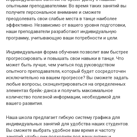
опытными преподавателями. Во время таких занятий вы
получите персональное внимание и сможете
преодолевать свои слабые места в танце наиболее
эффективно. Независимо от вашего уровня подготовки,
наши преподаватели разработают индивидуальную
программу, учитывающую ваши потребности и цели.
Индивидуальная форма обучения позволит вам быстрее
прогрессировать и повышать свои навыки в танце. Что
может быть лучше, чем учиться под руководством
опытного преподавателя, который будет сосредоточен
исключительно на вашем прогрессе? Вы сможете задать
любые вопросы, сконцентрироваться на определенных
элементах брейк-данса и получить максимальное
количество полезной информации, необходимой для
вашего развития.
Наша школа предлагает гибкую систему графика для
индивидуальных занятий для удобства наших студентов.
Вы сможете выбрать удобное вам время и частоту
занятий, чтобы они подходили под вашу рутину и