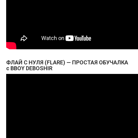
ФЛАЙ С НУЛЯ (FLARE) — ПРОСТАЯ ОБУЧАЛКА
с BBOY DEBOSHIR