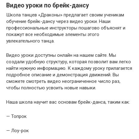
Видео уроки по брейк-дансу
Школа танцев «Драконы» предлагает своим ученикам
обучение брейк-дансу через видео уроки. Наши
профессиональные инструкторы пошагово объяснят и
покажут все необходимые элементы этого
увлекательного танца.
Видео уроки доступны онлайн на нашем сайте. Мы
создали удобную структуру, которая позволит вам легко
найти нужную информацию. К каждому уроку прилагается
подробное описание и демонстрация движений. Вы
сможете смотреть видео неограниченное число раз,
чтобы полностью усвоить новые навыки.
Наша школа научит вас основам брейк-данса, таким как:
— Топрок
— Лоу-рок