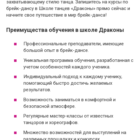
захватывающему стилю танца. Запишитесь на курсы по
брейк-дансу в Школе танцев «Драконы» прямо сейчас и
начните свое путешествие в мир брейк-данса!
Преимущества обучения в школе Драконы
Профессиональные преподаватели, имеющие
большой опыт в брейк-дансе.
Уникальная программа обучения, разработанная с
учетом особенностей каждого ученика.
Индивидуальный подход к каждому ученику,
помогающий быстро достичь желаемых
результатов.
Возможность заниматься в комфортной и
безопасной атмосфере.
Регулярные мастер-классы от известных
танцоров и хореографов.
Множество возможностей для выступлений на
различных площадках и конкурсах.