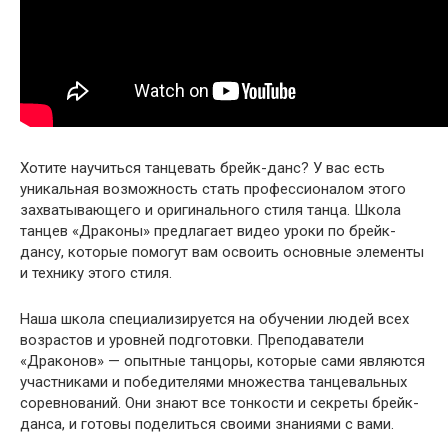
Хотите научиться танцевать брейк-данс? У вас есть
уникальная возможность стать профессионалом этого
захватывающего и оригинального стиля танца. Школа
танцев «Драконы» предлагает видео уроки по брейк-
дансу, которые помогут вам освоить основные элементы
и технику этого стиля.
Наша школа специализируется на обучении людей всех
возрастов и уровней подготовки. Преподаватели
«Драконов» — опытные танцоры, которые сами являются
участниками и победителями множества танцевальных
соревнований. Они знают все тонкости и секреты брейк-
данса, и готовы поделиться своими знаниями с вами.