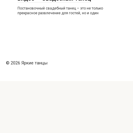
Постановочный свадебный танец – это не только
прекрасное развлечение для гостей, но и один
© 2026 Яркие танцы