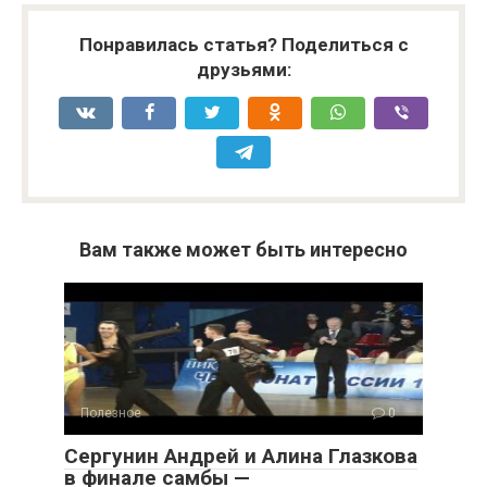
Понравилась статья? Поделиться с
друзьями:
Вам также может быть интересно
Полезное
0
Сергунин Андрей и Алина Глазкова
в финале самбы —