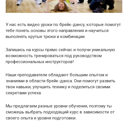
У нас есть видео уроки по брейк-дансу, которые помогут
тебе понять основы этого направления и научиться
выполнять крутые трюки и комбинации.
Запишись на курсы прямо сейчас и получи уникальную
возможность тренироваться под руководством
профессиональных инструкторов!
Наши преподаватели обладают большим опытом и
знаниями в области брейк-данса. Они помогут развить
твои навыки, улучшить технику и поделиться своими
секретами успеха.
Мы предлагаем разные уровни обучения, поэтому ты
сможешь выбрать подходящий курс в зависимости от
своего опыта и уровня подготовки.