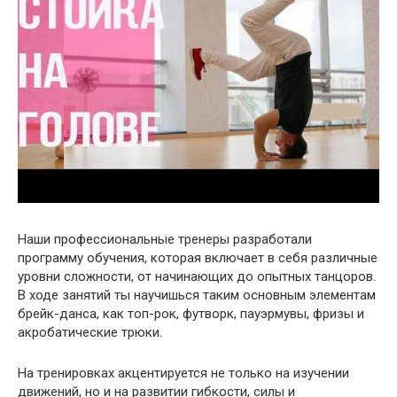
Наши профессиональные тренеры разработали
программу обучения, которая включает в себя различные
уровни сложности, от начинающих до опытных танцоров.
В ходе занятий ты научишься таким основным элементам
брейк-данса, как топ-рок, футворк, пауэрмувы, фризы и
акробатические трюки.
На тренировках акцентируется не только на изучении
движений, но и на развитии гибкости, силы и