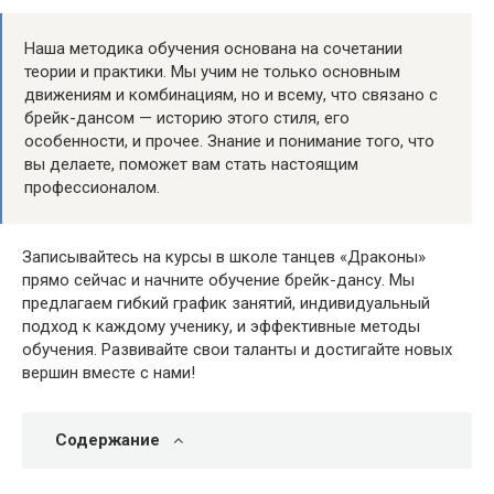
Наша методика обучения основана на сочетании
теории и практики. Мы учим не только основным
движениям и комбинациям, но и всему, что связано с
брейк-дансом — историю этого стиля, его
особенности, и прочее. Знание и понимание того, что
вы делаете, поможет вам стать настоящим
профессионалом.
Записывайтесь на курсы в школе танцев «Драконы»
прямо сейчас и начните обучение брейк-дансу. Мы
предлагаем гибкий график занятий, индивидуальный
подход к каждому ученику, и эффективные методы
обучения. Развивайте свои таланты и достигайте новых
вершин вместе с нами!
Содержание