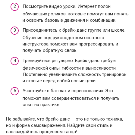
Посмотрите видео уроки. Интернет полон
обучающих роликов, которые помогут вам понять
и освоить базовые движения и комбинации.
Присоединитесь к брейк-данс группе или школе.
Обучение под руководством опытного
инструктора поможет вам прогрессировать и
получать обратную связь.
Тренируйтесь регулярно. Брейк-данс требует
физической силы, гибкости и выносливости.
Постепенно увеличивайте сложность тренировок
и ставьте перед собой новые цели.
Участвуйте в баттлах и соревнованиях. Это
поможет вам совершенствоваться и получать
опыт на практике.
Не забывайте, что брейк-данс — это не только техника,
но и форма самовыражения. Найдите свой стиль и
наслаждайтесь процессом танца!