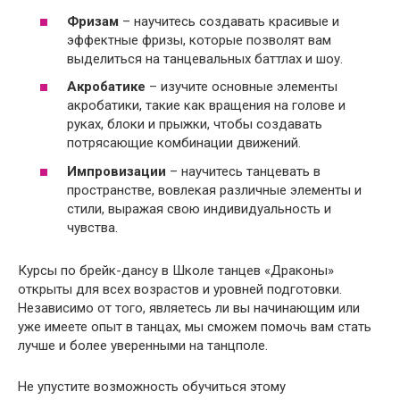
Фризам
– научитесь создавать красивые и
эффектные фризы, которые позволят вам
выделиться на танцевальных баттлах и шоу.
Акробатике
– изучите основные элементы
акробатики, такие как вращения на голове и
руках, блоки и прыжки, чтобы создавать
потрясающие комбинации движений.
Импровизации
– научитесь танцевать в
пространстве, вовлекая различные элементы и
стили, выражая свою индивидуальность и
чувства.
Курсы по брейк-дансу в Школе танцев «Драконы»
открыты для всех возрастов и уровней подготовки.
Независимо от того, являетесь ли вы начинающим или
уже имеете опыт в танцах, мы сможем помочь вам стать
лучше и более уверенными на танцполе.
Не упустите возможность обучиться этому