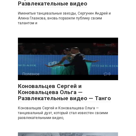
Развлекательные видео
Именитые танцевальные звезды, Сергунин Андрей и
Алина Глазкова, вновь поразили публику своим
талантом и
Полезное
0
Коновальцев Сергей и
Коновальцева Ольга —
Развлекательные видео — Танго
Коновальцев Сергей и Коновальцева Ольга —
танцевальный дуэт, который стал известен своими
развлекательными видео,