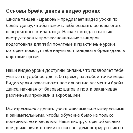
Основы брейк-данса в видео уроках
Школа танцев «Драконы» предлагает видео уроки по
брейк-дансу, чтобы помочь тебе освоить основы этого
невероятного стиля танца. Наша команда опытных
инструкторов и профессиональных танцоров
подготовила для тебя понятные и практичные уроки,
которые помогут тебе научиться танцевать брейк-данс в
короткие сроки.
Наши видео уроки доступны онлайн, что позволяет тебе
учиться в удобное для тебя время, из любой точки мира.
Видео уроки охватывают все основные элементы брейк-
данса, начиная от базовых шагов и поз, и заканчивая
различными трюками и акробацией.
Мы стремимся сделать уроки максимально интересными
и занимательными, чтобы обучение было не только
полезным, но и веселым. Наши инструкторы объясняют
все движения и техники пошагово, демонстрируют их на