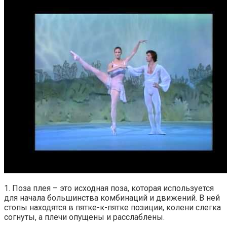
1. Поза плея – это исходная поза, которая используется
для начала большинства комбинаций и движений. В ней
стопы находятся в пятке-к-пятке позиции, колени слегка
согнуты, а плечи опущены и расслаблены.