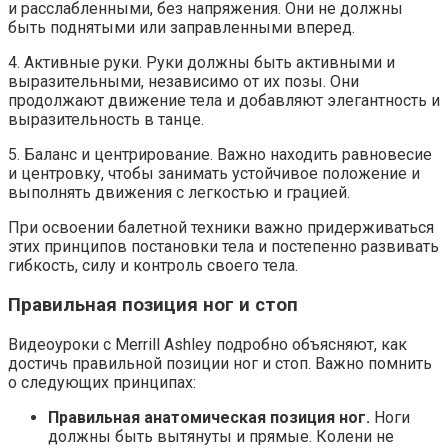
и расслабленными, без напряжения. Они не должны
быть поднятыми или заправленными вперед.
4. Активные руки. Руки должны быть активными и
выразительными, независимо от их позы. Они
продолжают движение тела и добавляют элегантность и
выразительность в танце.
5. Баланс и центрирование. Важно находить равновесие
и центровку, чтобы занимать устойчивое положение и
выполнять движения с легкостью и грацией.
При освоении балетной техники важно придерживаться
этих принципов постановки тела и постепенно развивать
гибкость, силу и контроль своего тела.
Правильная позиция ног и стоп
Видеоуроки с Merrill Ashley подробно объясняют, как
достичь правильной позиции ног и стоп. Важно помнить
о следующих принципах:
Правильная анатомическая позиция ног.
Ноги
должны быть вытянуты и прямые. Колени не