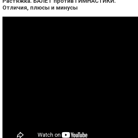
Растяжка. БАЛЕТ против ГИМНАСТИКИ.
Отличия, плюсы и минусы