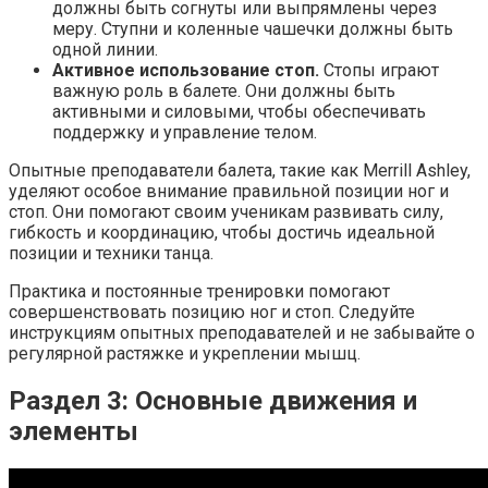
должны быть согнуты или выпрямлены через
меру. Ступни и коленные чашечки должны быть
одной линии.
Активное использование стоп.
Стопы играют
важную роль в балете. Они должны быть
активными и силовыми, чтобы обеспечивать
поддержку и управление телом.
Опытные преподаватели балета, такие как Merrill Ashley,
уделяют особое внимание правильной позиции ног и
стоп. Они помогают своим ученикам развивать силу,
гибкость и координацию, чтобы достичь идеальной
позиции и техники танца.
Практика и постоянные тренировки помогают
совершенствовать позицию ног и стоп. Следуйте
инструкциям опытных преподавателей и не забывайте о
регулярной растяжке и укреплении мышц.
Раздел 3: Основные движения и
элементы