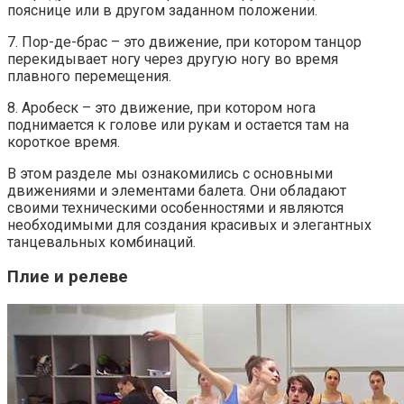
пояснице или в другом заданном положении.
7. Пор-де-брас – это движение, при котором танцор
перекидывает ногу через другую ногу во время
плавного перемещения.
8. Аробеск – это движение, при котором нога
поднимается к голове или рукам и остается там на
короткое время.
В этом разделе мы ознакомились с основными
движениями и элементами балета. Они обладают
своими техническими особенностями и являются
необходимыми для создания красивых и элегантных
танцевальных комбинаций.
Плие и релеве