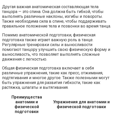
Другая важная анатомическая составляющая тела
танцора — это спина. Она должна быть гибкой, чтобы
выполнять различные наклоны, изгибы и повороты.
Также необходима сила в спине, чтобы поддерживать
правильное положение тела и позвонки во время танца.
Помимо анатомической подготовки, физическая
подготовка также играет важную роль в танце.
Регулярные тренировки силы и выносливости
помогают танцору улучшить свою физическую форму и
выносливость, что позволяет выполнять сложные
движения с легкостью.
Общая физическая подготовка включает в себя
различные упражнения, такие как пресс, отжимания,
подтягивания и многое другое. Также полезными могут
быть упражнения для развития гибкости, такие как
растяжка, шпагаты и вытягивания.
Преимущества
анатомии и
Упражнения для анатомии и
физической
физической подготовки
подготовки