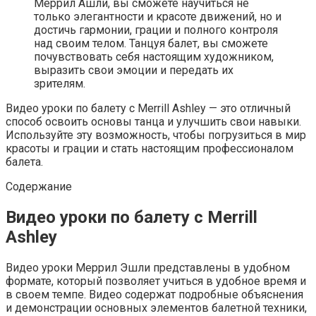
Меррил Ашли, вы сможете научиться не
только элегантности и красоте движений, но и
достичь гармонии, грации и полного контроля
над своим телом. Танцуя балет, вы сможете
почувствовать себя настоящим художником,
выразить свои эмоции и передать их
зрителям.
Видео уроки по балету с Merrill Ashley — это отличный
способ освоить основы танца и улучшить свои навыки.
Используйте эту возможность, чтобы погрузиться в мир
красоты и грации и стать настоящим профессионалом
балета.
Содержание
Видео уроки по балету с Merrill
Ashley
Видео уроки Меррил Эшли представлены в удобном
формате, который позволяет учиться в удобное время и
в своем темпе. Видео содержат подробные объяснения
и демонстрации основных элементов балетной техники,