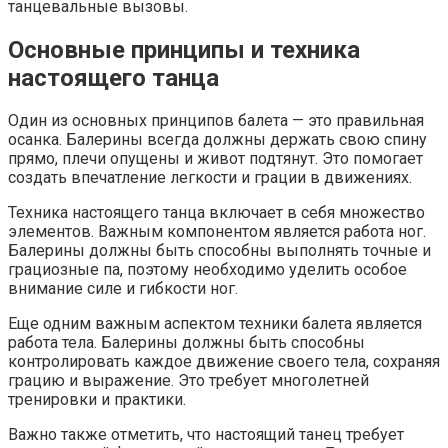
танцевальные вызовы.
Основные принципы и техника
настоящего танца
Один из основных принципов балета — это правильная
осанка. Балерины всегда должны держать свою спину
прямо, плечи опущены и живот подтянут. Это помогает
создать впечатление легкости и грации в движениях.
Техника настоящего танца включает в себя множество
элементов. Важным компонентом является работа ног.
Балерины должны быть способны выполнять точные и
грациозные па, поэтому необходимо уделить особое
внимание силе и гибкости ног.
Еще одним важным аспектом техники балета является
работа тела. Балерины должны быть способны
контролировать каждое движение своего тела, сохраняя
грацию и выражение. Это требует многолетней
тренировки и практики.
Важно также отметить, что настоящий танец требует