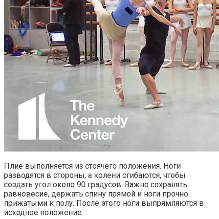
Плие выполняется из стоячего положения. Ноги
разводятся в стороны, а колени сгибаются, чтобы
создать угол около 90 градусов. Важно сохранять
равновесие, держать спину прямой и ноги прочно
прижатыми к полу. После этого ноги выпрямляются в
исходное положение.