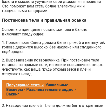
балета и сможете улучшить свои движения и позиции.
Это поможет вам стать более элегантными и
грациозными танцорами.
Постановка тела и правильная осанка
Основные принципы постановки тела в балете
включают следующее:
1. Прямая поза. Спина должна быть прямой и вытянутой,
голова держится высоко, без наклона или спущенного
подбородка.
2. Выравнивание позвоночника. При постановке тела
встаньте на прямые ноги, вытяните позвоночник вверх,
чувствуйте, как ваша грудь открывается и плечи
отступают назад.
Популярные статьи
Уникальные
Ваккеры - Развлекательные видео -
Вакинг
3. Разведение плечей. Плечи должны быть открытыми