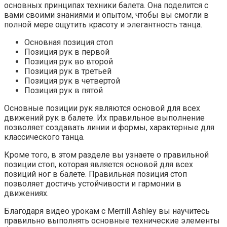
основных принципах техники балета. Она поделится с
вами своими знаниями и опытом, чтобы вы смогли в
полной мере ощутить красоту и элегантность танца.
Основная позиция стоп
Позиция рук в первой
Позиция рук во второй
Позиция рук в третьей
Позиция рук в четвертой
Позиция рук в пятой
Основные позиции рук являются основой для всех
движений рук в балете. Их правильное выполнение
позволяет создавать линии и формы, характерные для
классического танца.
Кроме того, в этом разделе вы узнаете о правильной
позиции стоп, которая является основой для всех
позиций ног в балете. Правильная позиция стоп
позволяет достичь устойчивости и гармонии в
движениях.
Благодаря видео урокам с Merrill Ashley вы научитесь
правильно выполнять основные технические элементы