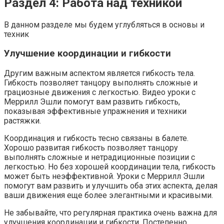
Раздел 4: Работа над техникой
В данном разделе мы будем углубляться в основы и
техник
Улучшение координации и гибкости
Другим важным аспектом является гибкость тела.
Гибкость позволяет танцору выполнять сложные и
грациозные движения с легкостью. Видео уроки с
Меррилл Эшли помогут вам развить гибкость,
показывая эффективные упражнения и техники
растяжки.
Координация и гибкость тесно связаны в балете.
Хорошо развитая гибкость позволяет танцору
выполнять сложные и нетрадиционные позиции с
легкостью. Но без хорошей координации тела, гибкость
может быть неэффективной. Уроки с Меррилл Эшли
помогут вам развить и улучшить оба этих аспекта, делая
ваши движения еще более элегантными и красивыми.
Не забывайте, что регулярная практика очень важна для
улучшения координации и гибкости. Постепенно