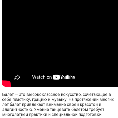
Балет — это высококлассное искусство, сочетающее в
себе пластику, грацию и музыку. На протяжении многих
лет балет привлекает внимание своей красотой и
элегантностью. Умение танцевать балетом требует
многолетней практики и специальной подготовки.