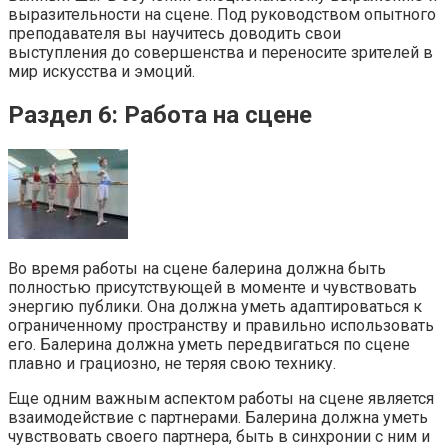
выразительности на сцене. Под руководством опытного
преподавателя вы научитесь доводить свои
выступления до совершенства и переносите зрителей в
мир искусства и эмоций.
Раздел 6: Работа на сцене
Во время работы на сцене балерина должна быть
полностью присутствующей в моменте и чувствовать
энергию публики. Она должна уметь адаптироваться к
ограниченному пространству и правильно использовать
его. Балерина должна уметь передвигаться по сцене
плавно и грациозно, не теряя свою технику.
Еще одним важным аспектом работы на сцене является
взаимодействие с партнерами. Балерина должна уметь
чувствовать своего партнера, быть в синхронии с ним и