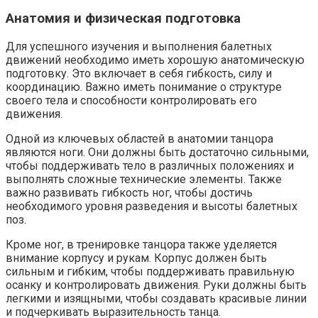
Анатомия и физическая подготовка
Для успешного изучения и выполнения балетных
движений необходимо иметь хорошую анатомическую
подготовку. Это включает в себя гибкость, силу и
координацию. Важно иметь понимание о структуре
своего тела и способности контролировать его
движения.
Одной из ключевых областей в анатомии танцора
являются ноги. Они должны быть достаточно сильными,
чтобы поддерживать тело в различных положениях и
выполнять сложные технические элементы. Также
важно развивать гибкость ног, чтобы достичь
необходимого уровня разведения и высоты балетных
поз.
Кроме ног, в тренировке танцора также уделяется
внимание корпусу и рукам. Корпус должен быть
сильным и гибким, чтобы поддерживать правильную
осанку и контролировать движения. Руки должны быть
легкими и изящными, чтобы создавать красивые линии
и подчеркивать выразительность танца.