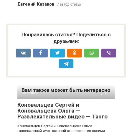
Евгений Казаков
/ автор статьи
Понравилась статья? Поделиться с
друзьями:
Вам также может быть интересно
Полезное
0
Коновальцев Сергей и
Коновальцева Ольга —
Развлекательные видео — Танго
Коновальцев Сергей и Коновальцева Ольга —
танцевальный дуэт, который стал известен своими