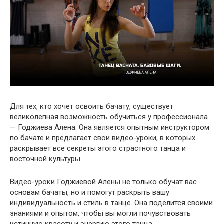
Для тех, кто хочет освоить бачату, существует
великолепная возможность обучиться у профессионала
— Годжиева Алена. Она является опытным инструктором
по бачате и предлагает свои видео-уроки, в которых
раскрывает все секреты этого страстного танца и
восточной культуры.
Видео-уроки Годжиевой Алены не только обучат вас
основам бачаты, но и помогут раскрыть вашу
индивидуальность и стиль в танце. Она поделится своими
знаниями и опытом, чтобы вы могли почувствовать