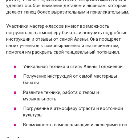
уделяет особое внимание деталям и нюансам, которые
делают танец более выразительным и привлекательным.
Участники мастер-классов имеют возможность
погрузиться в атмосферу бачаты и получить подробные
инструкции и отзывы от самой Алены. Она поощряет
своих учеников к самовыражению и экспериментам,
помогая им раскрыть свой танцевальный потенциал.
Уникальная техника и стиль Алены Годжиевой
Получение инструкций от самой мастерицы
бачаты
Развитие техники, работа с телом и
музыкальность
Погружение в атмосферу страсти и восточной
культуры
Возможность самореализации и экспериментов