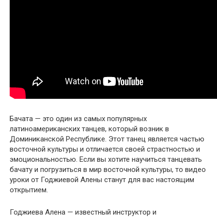
Бачата — это один из самых популярных
латиноамериканских танцев, который возник в
Доминиканской Республике. Этот танец является частью
восточной культуры и отличается своей страстностью и
эмоциональностью. Если вы хотите научиться танцевать
бачату и погрузиться в мир восточной культуры, то видео
уроки от Годжиевой Алены станут для вас настоящим
открытием.
Годжиева Алена — известный инструктор и