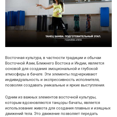
Восточная культура, в частности традиции и обычаи
Восточной Азии, Ближнего Востока и Индии, является
основой для создания эмоциональной и глубокой
атмосферы в бачате. Эти элементы подчеркивают
индивидуальность и экспрессивность исполнителя,
позволяя создавать уникальные и яркие выступления.
Одним из важных элементов восточной культуры,
которым вдохновляются танцоры бачаты, является
использование живота для создания плавных и изящных
движений тела. Это движение позволяет передать