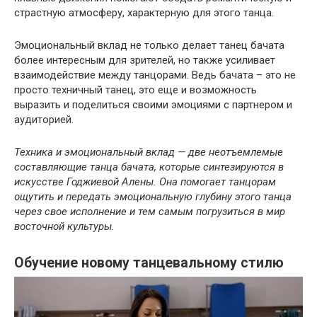
страстную атмосферу, характерную для этого танца.
Эмоциональный вклад не только делает танец бачата
более интересным для зрителей, но также усиливает
взаимодействие между танцорами. Ведь бачата – это не
просто техничный танец, это еще и возможность
выразить и поделиться своими эмоциями с партнером и
аудиторией.
Техника и эмоциональный вклад — две неотъемлемые
составляющие танца бачата, которые синтезируются в
искусстве Годжиевой Алены. Она помогает танцорам
ощутить и передать эмоциональную глубину этого танца
через свое исполнение и тем самым погрузиться в мир
восточной культуры.
Обучение новому танцевальному стилю