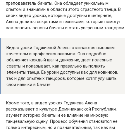
преподаватель бачаты. Она обладает уникальным
опытом и знаниями в области этого страстного танца. В
своих видео уроках, которые доступны в интернете,
Алена делится секретами и техниками, которые помогут
вам освоить основы бачаты и стать уверенным танцором.
Видео уроки Годжиевой Алены отличаются высоким
качеством и профессионализмом. Она подробно
объясняет каждый шаг и движение, дает полезные
советы и показывает, как правильно выполнять
элементы танца. Ее уроки доступны как для новичков,
так и для опытных танцоров, которые хотят улучшить
свои навыки в бачате.
Кроме того, в видео уроках Годжиева Алена
рассказывает о культуре Доминиканской Республики,
изучает историю бачаты и ее влияние на мировую
танцевальную сцену. Процесс обучения становится не
только интересным, но и познавательным, так как вы