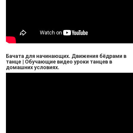
Бачата для начинающих. Движения бёдрами в
танце | Обучающие видео уроки танцев в
домашних условиях.