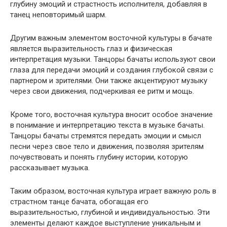
глубину эмоций и страстность исполнителя, добавляя в
танец неповторимый шарм.
Другим важным элементом восточной культуры в бачате
является выразительность глаз и физическая
интерпретация музыки. Танцоры бачаты используют свои
глаза для передачи эмоций и создания глубокой связи с
партнером и зрителями. Они также акцентируют музыку
через свои движения, подчеркивая ее ритм и мощь.
Кроме того, восточная культура вносит особое значение
в понимание и интерпретацию текста в музыке бачаты.
Танцоры бачаты стремятся передать эмоции и смысл
песни через свое тело и движения, позволяя зрителям
почувствовать и понять глубину истории, которую
рассказывает музыка.
Таким образом, восточная культура играет важную роль в
страстном танце бачата, обогащая его
выразительностью, глубиной и индивидуальностью. Эти
элементы делают каждое выступление уникальным и