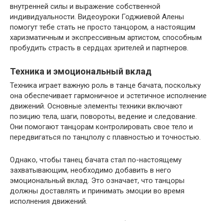
внутренней силы и выражение собственной
индивидуальности. Видеоуроки Годжиевой Алены
помогут тебе стать не просто танцором, а настоящим
харизматичным и экспрессивным артистом, способным
пробудить страсть в сердцах зрителей и партнеров.
Техника и эмоциональный вклад
Техника играет важную роль в танце бачата, поскольку
она обеспечивает гармоничное и эстетичное исполнение
движений. Основные элементы техники включают
позицию тела, шаги, повороты, ведение и следование.
Они помогают танцорам контролировать свое тело и
передвигаться по танцполу с плавностью и точностью.
Однако, чтобы танец бачата стал по-настоящему
захватывающим, необходимо добавить в него
эмоциональный вклад. Это означает, что танцоры
должны доставлять и принимать эмоции во время
исполнения движений.