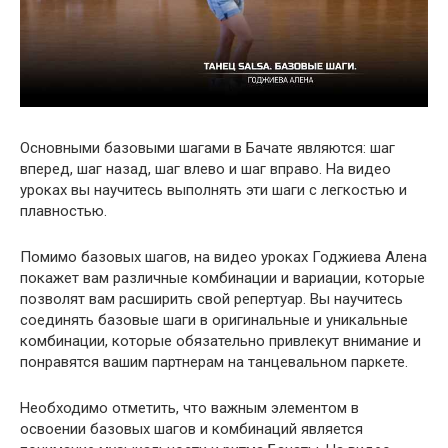
Основными базовыми шагами в Бачате являются: шаг
вперед, шаг назад, шаг влево и шаг вправо. На видео
уроках вы научитесь выполнять эти шаги с легкостью и
плавностью.
Помимо базовых шагов, на видео уроках Годжиева Алена
покажет вам различные комбинации и вариации, которые
позволят вам расширить свой репертуар. Вы научитесь
соединять базовые шаги в оригинальные и уникальные
комбинации, которые обязательно привлекут внимание и
понравятся вашим партнерам на танцевальном паркете.
Необходимо отметить, что важным элементом в
освоении базовых шагов и комбинаций является