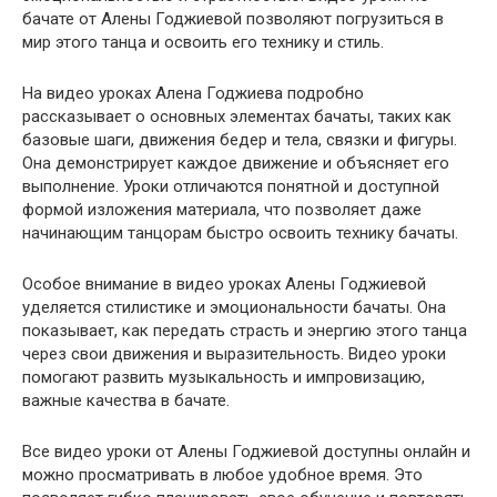
бачате от Алены Годжиевой позволяют погрузиться в
мир этого танца и освоить его технику и стиль.
На видео уроках Алена Годжиева подробно
рассказывает о основных элементах бачаты, таких как
базовые шаги, движения бедер и тела, связки и фигуры.
Она демонстрирует каждое движение и объясняет его
выполнение. Уроки отличаются понятной и доступной
формой изложения материала, что позволяет даже
начинающим танцорам быстро освоить технику бачаты.
Особое внимание в видео уроках Алены Годжиевой
уделяется стилистике и эмоциональности бачаты. Она
показывает, как передать страсть и энергию этого танца
через свои движения и выразительность. Видео уроки
помогают развить музыкальность и импровизацию,
важные качества в бачате.
Все видео уроки от Алены Годжиевой доступны онлайн и
можно просматривать в любое удобное время. Это