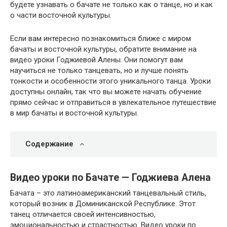
будете узнавать о бачате не только как о танце, но и как
о части восточной культуры.
Если вам интересно познакомиться ближе с миром
бачаты и восточной культуры, обратите внимание на
видео уроки Годжиевой Алены. Они помогут вам
научиться не только танцевать, но и лучше понять
тонкости и особенности этого уникального танца. Уроки
доступны онлайн, так что вы можете начать обучение
прямо сейчас и отправиться в увлекательное путешествие
в мир бачаты и восточной культуры.
Содержание
Видео уроки по Бачате — Годжиева Алена
Бачата – это латиноамериканский танцевальный стиль,
который возник в Доминиканской Республике. Этот
танец отличается своей интенсивностью,
эмоциональностью и страстностью. Видео уроки по