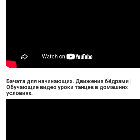
Бачата для начинающих. Движения бёдрами |
Обучающие видео уроки танцев в домашних
условиях.