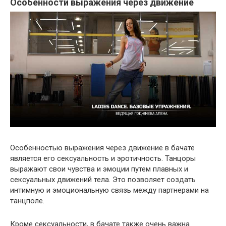
Особенности выражения через движение
Особенностью выражения через движение в бачате
является его сексуальность и эротичность. Танцоры
выражают свои чувства и эмоции путем плавных и
сексуальных движений тела. Это позволяет создать
интимную и эмоциональную связь между партнерами на
танцполе.
Кроме сексуальности, в бачате также очень важна