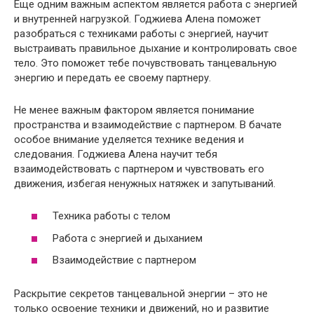
Еще одним важным аспектом является работа с энергией
и внутренней нагрузкой. Годжиева Алена поможет
разобраться с техниками работы с энергией, научит
выстраивать правильное дыхание и контролировать свое
тело. Это поможет тебе почувствовать танцевальную
энергию и передать ее своему партнеру.
Не менее важным фактором является понимание
пространства и взаимодействие с партнером. В бачате
особое внимание уделяется технике ведения и
следования. Годжиева Алена научит тебя
взаимодействовать с партнером и чувствовать его
движения, избегая ненужных натяжек и запутываний.
Техника работы с телом
Работа с энергией и дыханием
Взаимодействие с партнером
Раскрытие секретов танцевальной энергии – это не
только освоение техники и движений, но и развитие