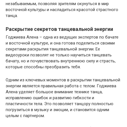
незабываемым, позволяя зрителям окунуться в мир
восточной культуры и насладиться красотой страстного
танца.
Раскрытие секретов танцевальной энергии
Годжиева Алена – одна из ведущих экспертов по бачате
и восточной культуре, и она готова поделиться своими
секретами раскрытия танцевальной энергии. Ее
видеоуроки позволят не только научиться танцевать
бачату, но и почувствовать внутреннюю силу и страсть,
которые способны преобразить тебя.
Одним из ключевых моментов в раскрытии танцевальной
энергии является правильная работа с телом. Годжиева
Алена уделяет большое внимание технике танца,
исправлению ошибок и развитию гибкости и
пластичности тела. Это позволяет танцору полностью
погрузиться в музыку и эмоции, и становится одним
целым с партнером.