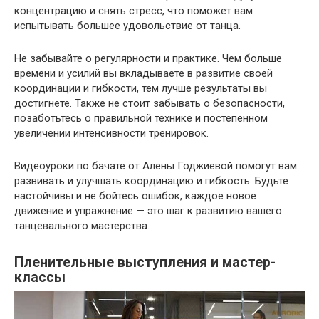
концентрацию и снять стресс, что поможет вам
испытывать большее удовольствие от танца.
Не забывайте о регулярности и практике. Чем больше
времени и усилий вы вкладываете в развитие своей
координации и гибкости, тем лучше результаты вы
достигнете. Также не стоит забывать о безопасности,
позаботьтесь о правильной технике и постепенном
увеличении интенсивности тренировок.
Видеоуроки по бачате от Алены Годжиевой помогут вам
развивать и улучшать координацию и гибкость. Будьте
настойчивы и не бойтесь ошибок, каждое новое
движение и упражнение — это шаг к развитию вашего
танцевального мастерства.
Пленительные выступления и мастер-
классы