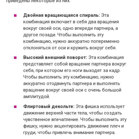
приведены некоторые из них:
Двойная вращающаяся спираль:
Эта
комбинация включает в себя два вращения
вокруг своей оси, одно впереди партнера, а
другое позади. Чтобы выполнить эту
комбинацию, нужно аккуратно попеременно
отклоняться от оси и кружить вокруг себя.
Высокий внешний поворот:
Эта комбинация
представляет собой вращение партнера вокруг
себя, при котором его ноги выходят за кадр.
Чтобы выполнить эту комбинацию, нужно
аккуратно отодвинуть партнера и выполнять
вращение вокруг своей оси с очень большой
амплитудой.
Флиртовый декольте:
Эта фишка использует
движение верхней части тела, чтобы создать
чувственное впечатление. Чтобы выполнить эту
фишку, нужно акцентировать движение плеч и
груди, чтобы привлечь внимание партнера.