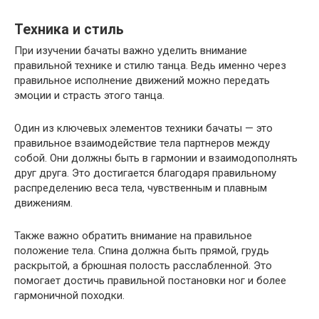
Техника и стиль
При изучении бачаты важно уделить внимание
правильной технике и стилю танца. Ведь именно через
правильное исполнение движений можно передать
эмоции и страсть этого танца.
Один из ключевых элементов техники бачаты — это
правильное взаимодействие тела партнеров между
собой. Они должны быть в гармонии и взаимодополнять
друг друга. Это достигается благодаря правильному
распределению веса тела, чувственным и плавным
движениям.
Также важно обратить внимание на правильное
положение тела. Спина должна быть прямой, грудь
раскрытой, а брюшная полость расслабленной. Это
помогает достичь правильной постановки ног и более
гармоничной походки.