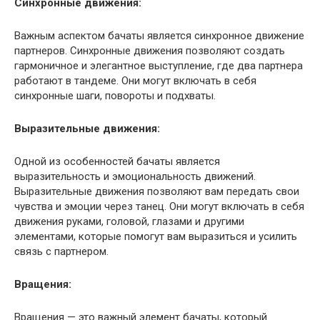
Синхронные движения:
Важным аспектом бачаты является синхронное движение
партнеров. Синхронные движения позволяют создать
гармоничное и элегантное выступление, где два партнера
работают в тандеме. Они могут включать в себя
синхронные шаги, повороты и подхваты.
Выразительные движения:
Одной из особенностей бачаты является
выразительность и эмоциональность движений.
Выразительные движения позволяют вам передать свои
чувства и эмоции через танец. Они могут включать в себя
движения руками, головой, глазами и другими
элементами, которые помогут вам выразиться и усилить
связь с партнером.
Вращения:
Вращения — это важный элемент бачаты, который