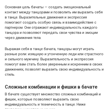
Основная цель бачаты — создать эмоциональный
контакт между танцорами и позволить им выразить себя
в танце. Выразительные движения и экспрессия
помогают создать особую связь и взаимодействие с
партнером. Они отражают индивидуальность каждого
танцора и позволяют передать свои чувства и эмоции
через движения тела.
Выражая себя в танце бачата, танцоры могут играть
разные роли: изящную и утонченную леди или страстного
и сильного мужчину. Выразительность и экспрессия
помогут вам стать более уверенным и искренним в своих
движениях, позволят выразить свою индивидуальность и
стиль.
Сложные комбинации и фишки в бачате
В бачате существует множество сложных комбинаций и
фишек, которые позволяют выразить свою
индивидуальность и техничность в танце. Ниже