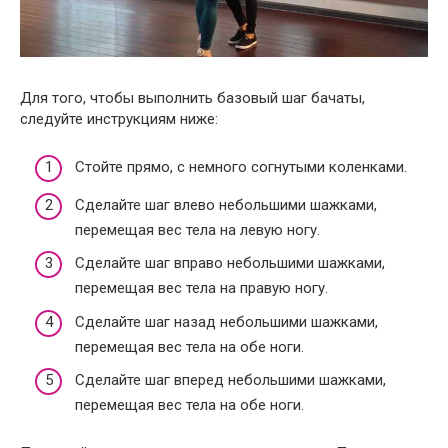
Для того, чтобы выполнить базовый шаг бачаты,
следуйте инструкциям ниже:
Стойте прямо, с немного согнутыми коленками.
Сделайте шаг влево небольшими шажками,
перемещая вес тела на левую ногу.
Сделайте шаг вправо небольшими шажками,
перемещая вес тела на правую ногу.
Сделайте шаг назад небольшими шажками,
перемещая вес тела на обе ноги.
Сделайте шаг вперед небольшими шажками,
перемещая вес тела на обе ноги.