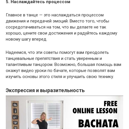
5. Наслаждайтесь процессом
Главное в танце — это наслаждаться процессом
движения и передачей эмоций. Вместо того, чтобы
сосредотачиваться на том, что вы делаете не так
хорошо, цените свои достижения и радуйтесь каждому
новому шагу вперед.
Надеемся, что эти советы помогут вам преодолеть
танцевальные препятствия и стать уверенным и
талантливым танцором. Возможно, большая помощь вам
окажут видео уроки по бачате, которые позволят вам
изучить основы этого стиля и улучшить свою технику.
Экспрессия и выразительность