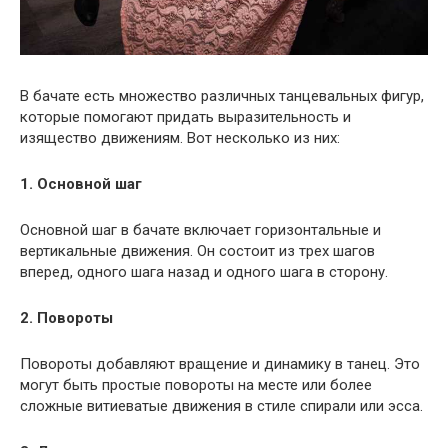
В бачате есть множество различных танцевальных фигур,
которые помогают придать выразительность и
изящество движениям. Вот несколько из них:
1. Основной шаг
Основной шаг в бачате включает горизонтальные и
вертикальные движения. Он состоит из трех шагов
вперед, одного шага назад и одного шага в сторону.
2. Повороты
Повороты добавляют вращение и динамику в танец. Это
могут быть простые повороты на месте или более
сложные витиеватые движения в стиле спирали или эсса.