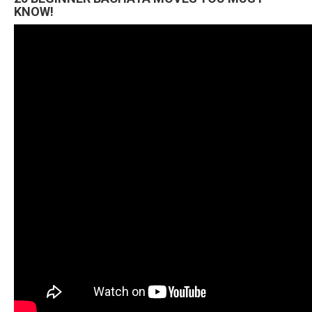
KNOW!