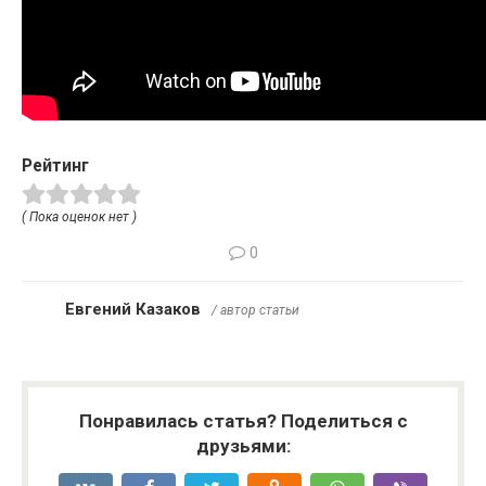
Рейтинг
( Пока оценок нет )
0
Евгений Казаков
/ автор статьи
Понравилась статья? Поделиться с
друзьями: