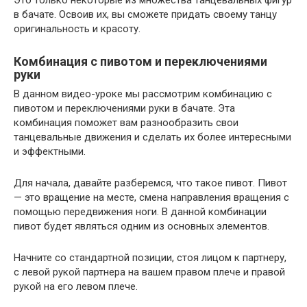
в бачате. Освоив их, вы сможете придать своему танцу
оригинальность и красоту.
Комбинация с пивотом и переключениями
руки
В данном видео-уроке мы рассмотрим комбинацию с
пивотом и переключениями руки в бачате. Эта
комбинация поможет вам разнообразить свои
танцевальные движения и сделать их более интересными
и эффектными.
Для начала, давайте разберемся, что такое пивот. Пивот
— это вращение на месте, смена направления вращения с
помощью передвижения ноги. В данной комбинации
пивот будет являться одним из основных элементов.
Начните со стандартной позиции, стоя лицом к партнеру,
с левой рукой партнера на вашем правом плече и правой
рукой на его левом плече.