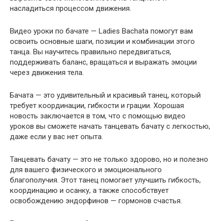
насладиться процессом движения.
Видео уроки по бачате — Ladies Bachata помогут вам
освоить основные шаги, позиции и комбинации этого
танца. Вы научитесь правильно передвигаться,
поддерживать баланс, вращаться и выражать эмоции
через движения тела.
Бачата — это удивительный и красивый танец, который
требует координации, гибкости и грации. Хорошая
новость заключается в том, что с помощью видео
уроков вы сможете начать танцевать бачату с легкостью,
даже если у вас нет опыта.
Танцевать бачату — это не только здорово, но и полезно
для вашего физического и эмоционального
благополучия. Этот танец помогает улучшить гибкость,
координацию и осанку, а также способствует
освобождению эндорфинов — гормонов счастья.