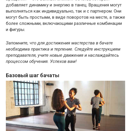
добавляет динамику и энергию в танец. Вращения могут
выполняться как индивидуально, так и с партнером. Они
могут быть простыми, в виде поворотов на месте, а также
более сложными, включающими различные комбинации
и фигуры.
Запомните, что для достижения мастерства в бачате
необходима практика и терпение. Следуйте инструкциям
преподавателя, учите новые движения и наслаждайтесь
процессом обучения. Успехов вам!
Базовый шаг бачаты