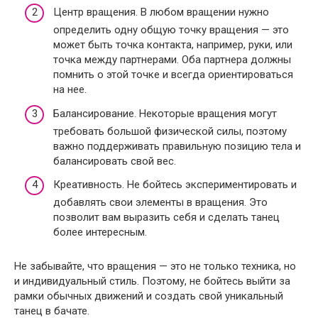
Центр вращения. В любом вращении нужно
определить одну общую точку вращения — это
может быть точка контакта, например, руки, или
точка между партнерами. Оба партнера должны
помнить о этой точке и всегда ориентироваться
на нее.
Балансирование. Некоторые вращения могут
требовать большой физической силы, поэтому
важно поддерживать правильную позицию тела и
балансировать свой вес.
Креативность. Не бойтесь экспериментировать и
добавлять свои элементы в вращения. Это
позволит вам выразить себя и сделать танец
более интересным.
Не забывайте, что вращения — это не только техника, но
и индивидуальный стиль. Поэтому, не бойтесь выйти за
рамки обычных движений и создать свой уникальный
танец в бачате.