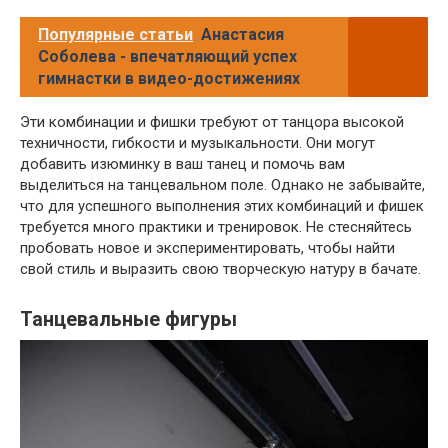
Популярные статьи
Анастасия
Соболева - впечатляющий успех
гимнастки в видео-достижениях
Эти комбинации и фишки требуют от танцора высокой
техничности, гибкости и музыкальности. Они могут
добавить изюминку в ваш танец и помочь вам
выделиться на танцевальном поле. Однако не забывайте,
что для успешного выполнения этих комбинаций и фишек
требуется много практики и тренировок. Не стесняйтесь
пробовать новое и экспериментировать, чтобы найти
свой стиль и выразить свою творческую натуру в бачате.
Танцевальные фигуры