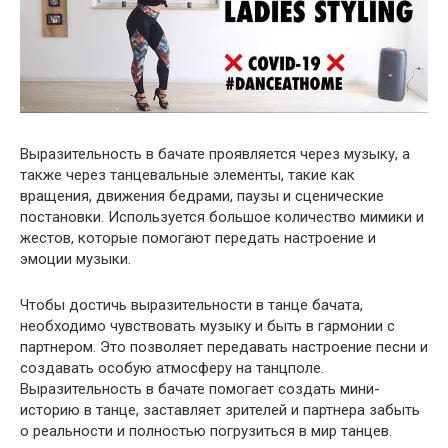
Выразительность в бачате проявляется через музыку, а
также через танцевальные элементы, такие как
вращения, движения бедрами, паузы и сценические
постановки. Используется большое количество мимики и
жестов, которые помогают передать настроение и
эмоции музыки.
Чтобы достичь выразительности в танце бачата,
необходимо чувствовать музыку и быть в гармонии с
партнером. Это позволяет передавать настроение песни и
создавать особую атмосферу на танцполе.
Выразительность в бачате помогает создать мини-
историю в танце, заставляет зрителей и партнера забыть
о реальности и полностью погрузиться в мир танцев.