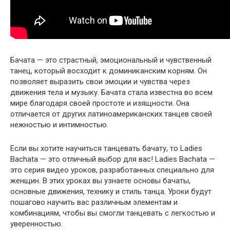
Бачата — это страстный, эмоциональный и чувственный
танец, который восходит к доминиканским корням. Он
позволяет выразить свои эмоции и чувства через
движения тела и музыку. Бачата стала известна во всем
мире благодаря своей простоте и изящности. Она
отличается от других латиноамериканских танцев своей
нежностью и интимностью.
Если вы хотите научиться танцевать бачату, то Ladies
Bachata — это отличный выбор для вас! Ladies Bachata —
это серия видео уроков, разработанных специально для
женщин. В этих уроках вы узнаете основы бачаты,
основные движения, технику и стиль танца. Уроки будут
пошагово научить вас различным элементам и
комбинациям, чтобы вы смогли танцевать с легкостью и
уверенностью.