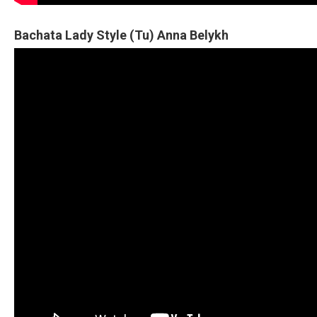
Bachata Lady Style (Tu) Anna Belykh