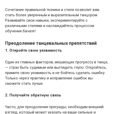
Сочетание правильной техники и стиля позволит вам
стать более уверенным и выразительным танцором.
Развивайте свои навыки, экспериментируйте с
различными стилями и наслаждайтесь процессом
обучения бачате!
Преодоление танцевальных препятствий
1. Откройте свою уязвимость
Один из главных факторов, мешающих прогрессу в танце,
— страх быть судимым или выглядеть глупо. Откройтесь,
примите свою уязвимость и не бойтесь сделать ошибку.
Только через практику и исправление ошибок вы
сможете стать лучше.
2. Получайте обратную связь
Часто, для преодоления преграды, необходим внешний
взгляд, который может указать на ваши сильные и