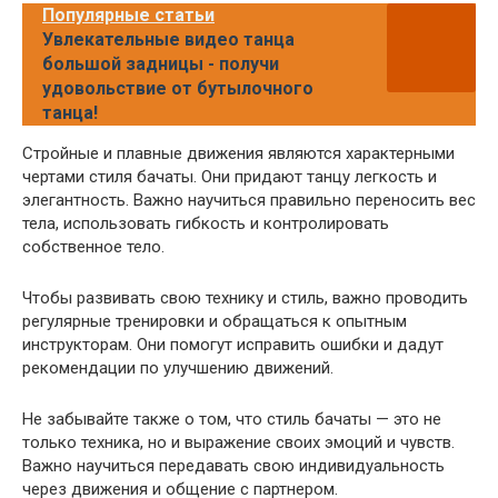
Популярные статьи
Увлекательные видео танца
большой задницы - получи
удовольствие от бутылочного
танца!
Стройные и плавные движения являются характерными
чертами стиля бачаты. Они придают танцу легкость и
элегантность. Важно научиться правильно переносить вес
тела, использовать гибкость и контролировать
собственное тело.
Чтобы развивать свою технику и стиль, важно проводить
регулярные тренировки и обращаться к опытным
инструкторам. Они помогут исправить ошибки и дадут
рекомендации по улучшению движений.
Не забывайте также о том, что стиль бачаты — это не
только техника, но и выражение своих эмоций и чувств.
Важно научиться передавать свою индивидуальность
через движения и общение с партнером.