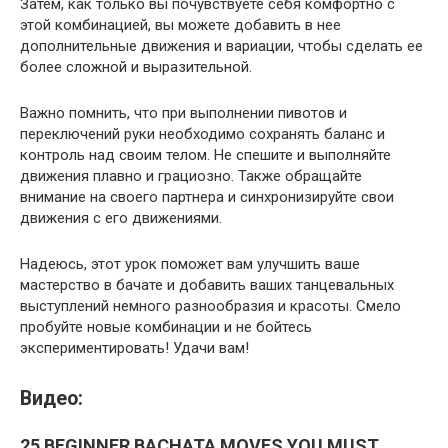
Затем, как только вы почувствуете себя комфортно с
этой комбинацией, вы можете добавить в нее
дополнительные движения и вариации, чтобы сделать ее
более сложной и выразительной.
Важно помнить, что при выполнении пивотов и
переключений руки необходимо сохранять баланс и
контроль над своим телом. Не спешите и выполняйте
движения плавно и грациозно. Также обращайте
внимание на своего партнера и синхронизируйте свои
движения с его движениями.
Надеюсь, этот урок поможет вам улучшить ваше
мастерство в бачате и добавить ваших танцевальных
выступлений немного разнообразия и красоты. Смело
пробуйте новые комбинации и не бойтесь
экспериментировать! Удачи вам!
Видео:
25 BEGINNER BACHATA MOVES YOU MUST