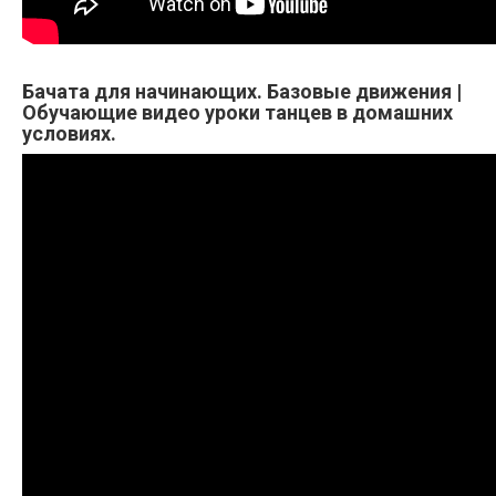
Бачата для начинающих. Базовые движения |
Обучающие видео уроки танцев в домашних
условиях.