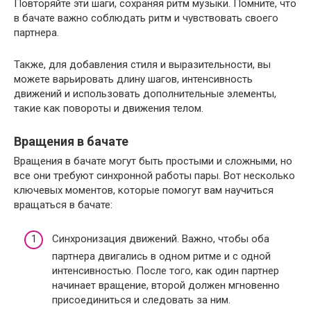
Повторяйте эти шаги, сохраняя ритм музыки. Помните, что
в бачате важно соблюдать ритм и чувствовать своего
партнера.
Также, для добавления стиля и выразительности, вы
можете варьировать длину шагов, интенсивность
движений и использовать дополнительные элементы,
такие как повороты и движения телом.
Вращения в бачате
Вращения в бачате могут быть простыми и сложными, но
все они требуют синхронной работы пары. Вот несколько
ключевых моментов, которые помогут вам научиться
вращаться в бачате:
Синхронизация движений. Важно, чтобы оба
партнера двигались в одном ритме и с одной
интенсивностью. После того, как один партнер
начинает вращение, второй должен мгновенно
присоединиться и следовать за ним.