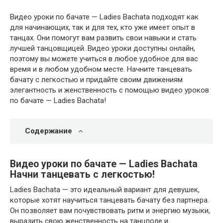
Видео уроки по бачате — Ladies Bachata подходят как
для начинающих, так и для тех, кто уже имеет опыт в
танцах. Они помогут вам развить свои навыки и стать
лучшей танцовщицей. Видео уроки доступны онлайн,
поэтому вы можете учиться в любое удобное для вас
время и в любом удобном месте. Начните танцевать
бачату с легкостью и придайте своим движениям
элегантность и женственность с помощью видео уроков
по бачате — Ladies Bachata!
Содержание
Видео уроки по бачате — Ladies Bachata
Начни танцевать с легкостью!
Ladies Bachata — это идеальный вариант для девушек,
которые хотят научиться танцевать бачату без партнера.
Он позволяет вам почувствовать ритм и энергию музыки,
выразить свою женственность на танцполе и