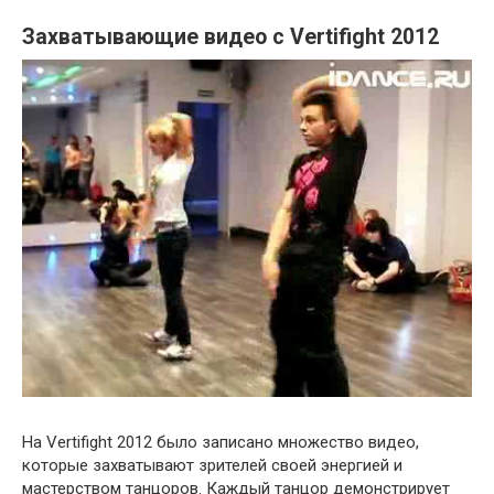
Захватывающие видео с Vertifight 2012
На Vertifight 2012 было записано множество видео,
которые захватывают зрителей своей энергией и
мастерством танцоров. Каждый танцор демонстрирует