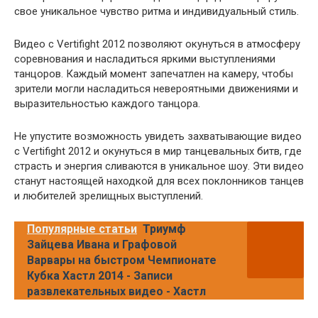
свое уникальное чувство ритма и индивидуальный стиль.
Видео с Vertifight 2012 позволяют окунуться в атмосферу
соревнования и насладиться яркими выступлениями
танцоров. Каждый момент запечатлен на камеру, чтобы
зрители могли насладиться невероятными движениями и
выразительностью каждого танцора.
Не упустите возможность увидеть захватывающие видео
с Vertifight 2012 и окунуться в мир танцевальных битв, где
страсть и энергия сливаются в уникальное шоу. Эти видео
станут настоящей находкой для всех поклонников танцев
и любителей зрелищных выступлений.
Популярные статьи
Триумф
Зайцева Ивана и Графовой
Варвары на быстром Чемпионате
Кубка Хастл 2014 - Записи
развлекательных видео - Хастл