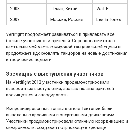
2008
Пекин, Китай
Wall-E
2009
Москва, Россия
Les Enfoires
Vertifight продолжает развиваться и привлекать все
больше участников и зрителей. Соревнование стало
неотъемлемой частью мировой танцевальной сцены и
продолжает вдохновлять танцоров на новые достижения
и творческие подвиги.
Зрелищные выступления участников
На Vertifight 2012 участники продемонстрировали
невероятные выступления, заставляющие зрителей
восхищаться и аплодировать.
Импровизированные танцы в стиле Тектоник были
выполены с красивыми и энергичными движениями.
Участники продемонстрировали отличную координацию и
синхронность, создавая потрясающее зрелище.