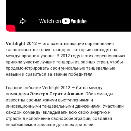
Vertifight 2012
— это захватывающие соревнования
талантливых тектоник-танцоров, которые проходят на
международном уровне. В 2012 году в этих соревнованиях
приняли участие лучшие танцоры из разных стран, чтобы
продемонстрировать свои уникальные танцевальные
навыки и сразиться за звание победителя.
Главное событие Vertifight 2012 — битва между
командами
Электро Стрит
и
Альянс
. Обе команды
известны своими яркими выступлениями и
инновационными танцевальными движениями. Участники
каждой команды вкладывали всю свою энергию и
страсть в исполнение своих хореографий, создавая
незабываемое зрелище для всех зрителей.