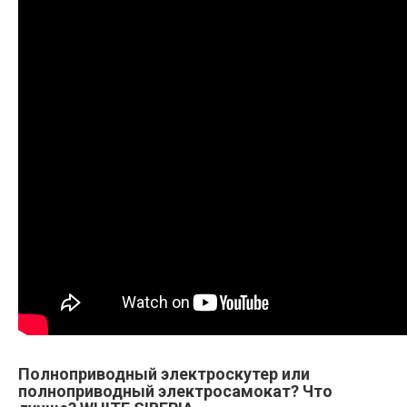
Полноприводный электроскутер или
полноприводный электросамокат? Что