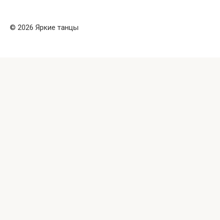
© 2026 Яркие танцы