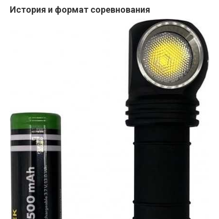
История и формат соревнования