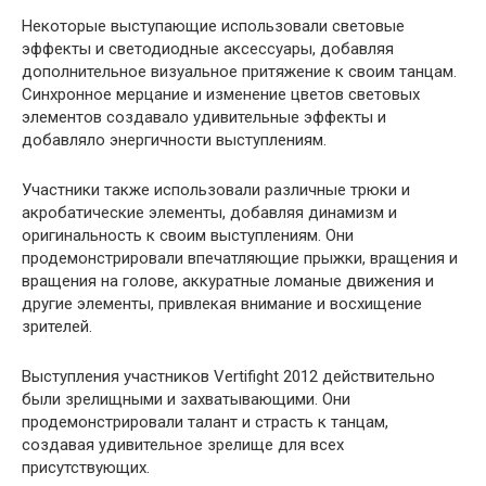
Некоторые выступающие использовали световые
эффекты и светодиодные аксессуары, добавляя
дополнительное визуальное притяжение к своим танцам.
Синхронное мерцание и изменение цветов световых
элементов создавало удивительные эффекты и
добавляло энергичности выступлениям.
Участники также использовали различные трюки и
акробатические элементы, добавляя динамизм и
оригинальность к своим выступлениям. Они
продемонстрировали впечатляющие прыжки, вращения и
вращения на голове, аккуратные ломаные движения и
другие элементы, привлекая внимание и восхищение
зрителей.
Выступления участников Vertifight 2012 действительно
были зрелищными и захватывающими. Они
продемонстрировали талант и страсть к танцам,
создавая удивительное зрелище для всех
присутствующих.