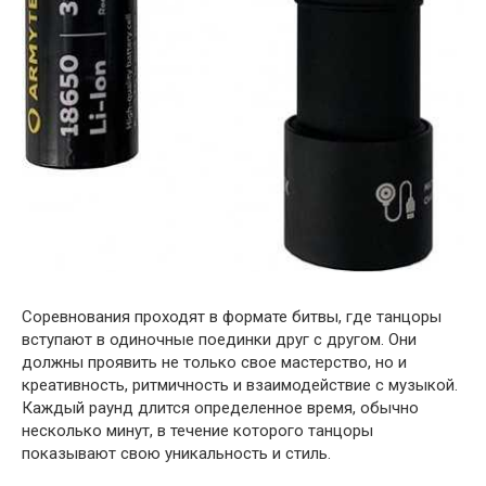
Соревнования проходят в формате битвы, где танцоры
вступают в одиночные поединки друг с другом. Они
должны проявить не только свое мастерство, но и
креативность, ритмичность и взаимодействие с музыкой.
Каждый раунд длится определенное время, обычно
несколько минут, в течение которого танцоры
показывают свою уникальность и стиль.