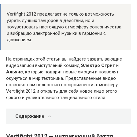
Vertifight 2012 предлагает не только возможность
узреть лучших танцоров в действии, но и
почувствовать настоящую атмосферу соперничества
и вибрацию электронной музыки в гармонии с
движением.
На страницах этой статьи вы найдете захватывающие
видеозаписи выступлений команд
Электро Стрит
и
Альянс
, которые подарят новые эмоции и позволят
окунуться в мир тектоника. Представленные видео
позволят вам полностью воспроизвести атмосферу
Vertifight 2012 и открыть для себя новое лицо этого
яркого и увлекательного танцевального стиля.
Содержание
Vertifight 2012 — интригующий баттл