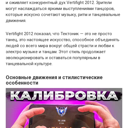
и оживляет конкурентный дух Vertifight 2012. Зрители
могут наслаждаться яркими выступлениями танцоров,
которые искусно сочетают музыку, ритм и танцевальные
движения.
Vertifight 2012 показал, что Тектоник — это не просто
танец, это настоящее искусство, способное объединять
людей со всего мира вокруг общей страсти и любви к
электро музыке и танцам. Этот стиль продолжает
эволюционировать и оставаться популярным в
танцевальной культуре.
Основные движения и стилистические
особенности