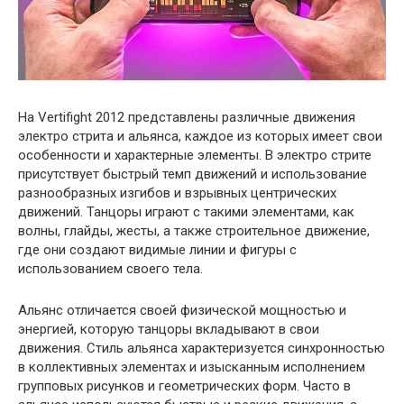
На Vertifight 2012 представлены различные движения
электро стрита и альянса, каждое из которых имеет свои
особенности и характерные элементы. В электро стрите
присутствует быстрый темп движений и использование
разнообразных изгибов и взрывных центрических
движений. Танцоры играют с такими элементами, как
волны, глайды, жесты, а также строительное движение,
где они создают видимые линии и фигуры с
использованием своего тела.
Альянс отличается своей физической мощностью и
энергией, которую танцоры вкладывают в свои
движения. Стиль альянса характеризуется синхронностью
в коллективных элементах и изысканным исполнением
групповых рисунков и геометрических форм. Часто в