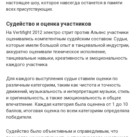
настоящее шоу, которое навсегда останется в памяти
всех присутствующих.
Судейство и оценка участников
На Vertifight 2012 электро стрит против Альянс участники
оценивались компетентным судейским составом. Судьи,
которые имели большой опыт в танцевальной индустрии,
аккуратно оценивали техническое исполнение,
танцевальные навыки, креативность и эмоциональность
каждого участника.
Для каждого выступления судьи ставили оценки по
различным категориям, таким как чистота и точность
движений, музыкальность и интерпретация музыки, стиль
и оригинальность, а также эмоциональность и общее
впечатление. Каждая категория была оценена от 1 до 10
баллов, итоговая оценка по всем категориям определяла
победителя.
Судейство было объективным и справедливым, что