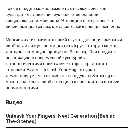
Также в видео можно заметить отсылки к хип-хоп
культуре, где движения рук являются основой
танцевальных комбинаций. Это видно в энергичных и
ритмичных движениях, которые характерны для хип-хопа.
Многие из этих заимствований служат для подчеркивания
свободы и виртуозности движений рук, которую можно
достичь с помощью продуктов Samsung. Они создают
ассоциацию с современной культурой и
технологическими новинками, которые предлагает
компания. Видео «Unleash Your Fingers» ярко
демонстрирует, что с помощью продуктов Samsung вы
можете раскрыть свой потенциал и насладиться новыми
возможностями.
Видео:
Unleash Your Fingers: Next Generation [Behind-
The-Scenes]