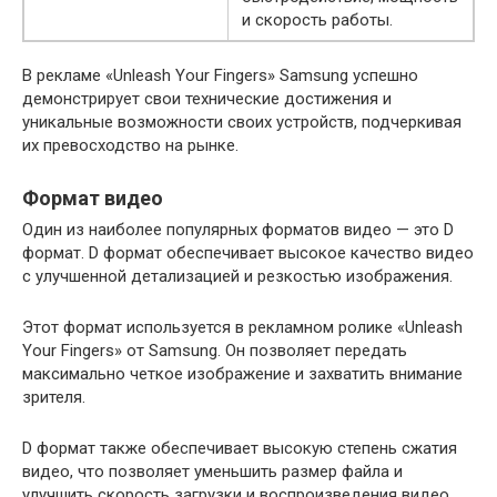
и скорость работы.
В рекламе «Unleash Your Fingers» Samsung успешно
демонстрирует свои технические достижения и
уникальные возможности своих устройств, подчеркивая
их превосходство на рынке.
Формат видео
Один из наиболее популярных форматов видео — это D
формат. D формат обеспечивает высокое качество видео
с улучшенной детализацией и резкостью изображения.
Этот формат используется в рекламном ролике «Unleash
Your Fingers» от Samsung. Он позволяет передать
максимально четкое изображение и захватить внимание
зрителя.
D формат также обеспечивает высокую степень сжатия
видео, что позволяет уменьшить размер файла и
улучшить скорость загрузки и воспроизведения видео.