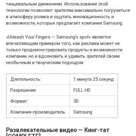
танцевальным движениям. Использование этой
технологии позволяет зрителям максимально погрузиться
в атмосферу ролика и ощутить инновационность и
возможности, которые предлагает компания Samsung.
«Unleash Your Fingers — Samsung’s spot» является
впечатляющим примером того, как реклама может не
только продемонстрировать продукты и возможности
компании, но и вдохновить и удивить зрителей своим
необычным и творческим подходом.
Длительность:
1 минута 25 секунд
Разрешение:
FULL HD
Формат:
3D
Компания-производитель:
Samsung
Развлекательные видео — Кинг-тат