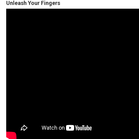
Unleash Your Fingers