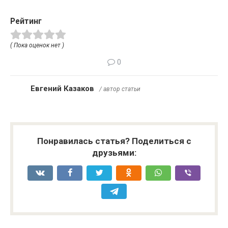
Рейтинг
( Пока оценок нет )
0
Евгений Казаков
/ автор статьи
Понравилась статья? Поделиться с
друзьями: