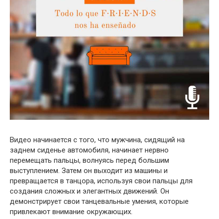
Видео начинается с того, что мужчина, сидящий на
заднем сиденье автомобиля, начинает нервно
перемещать пальцы, волнуясь перед большим
выступлением. Затем он выходит из машины и
превращается в танцора, используя свои пальцы для
создания сложных и элегантных движений. Он
демонстрирует свои танцевальные умения, которые
привлекают внимание окружающих.