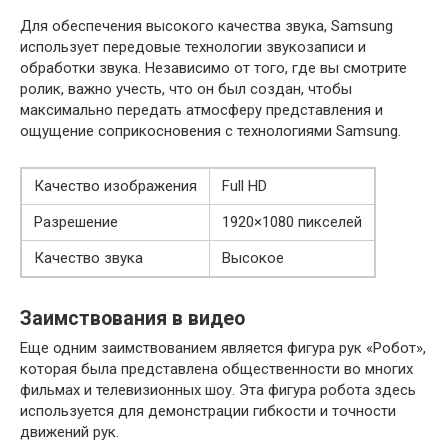
Для обеспечения высокого качества звука, Samsung
использует передовые технологии звукозаписи и
обработки звука. Независимо от того, где вы смотрите
ролик, важно учесть, что он был создан, чтобы
максимально передать атмосферу представления и
ощущение соприкосновения с технологиями Samsung.
Качество изображения
Full HD
Разрешение
1920×1080 пикселей
Качество звука
Высокое
Заимствования в видео
Еще одним заимствованием является фигура рук «Робот»,
которая была представлена общественности во многих
фильмах и телевизионных шоу. Эта фигура робота здесь
используется для демонстрации гибкости и точности
движений рук.