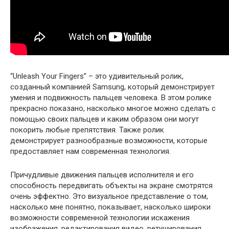
“Unleash Your Fingers” – это удивительный ролик,
созданный компанией Samsung, который демонстрирует
умения и подвижность пальцев человека. В этом ролике
прекрасно показано, насколько многое можно сделать с
помощью своих пальцев и каким образом они могут
покорить любые препятствия. Также ролик
демонстрирует разнообразные возможности, которые
предоставляет нам современная технология.
Причудливые движения пальцев исполнителя и его
способность передвигать объекты на экране смотрятся
очень эффектно. Это визуальное представление о том,
насколько мне понятно, показывает, насколько широки
возможности современной технологии искажения
изображения, редактирования видео, ретуширования