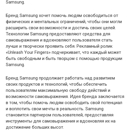
Samsung.
Бренд Samsung хочет помочь людям освободиться от
физических и ментальных ограничений, чтобы они могли
расширить свои возможности и достичь своих целей.
Технологии Samsung предоставляют средства для
самовыражения и вдохновляют пользователя стать
лучше и творчески проявить себя. Рекламный ролик
«Unleash Your Fingers» подчеркивает, что каждый может
быть свободным и быть творцом с помощью продукции
Samsung.
Бренд Samsung продолжает работать над развитием
своих продуктов и технологий, чтобы обеспечить
пользователям максимальную свободу действий и
возможности самовыражения. Идея бренда заключается
в том, чтобы помочь людям освободить свой потенциал
и воплотить свои мечты в реальность. Samsung
становится партнером пользователей, предоставляя
инструменты для самовыражения и вдохновляя их на
достижение больших высот.