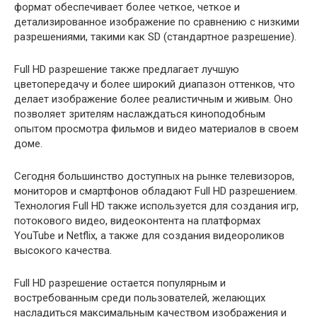
формат обеспечивает более четкое, четкое и
детализированное изображение по сравнению с низкими
разрешениями, такими как SD (стандартное разрешение).
Full HD разрешение также предлагает лучшую
цветопередачу и более широкий диапазон оттенков, что
делает изображение более реалистичным и живым. Оно
позволяет зрителям наслаждаться киноподобным
опытом просмотра фильмов и видео материалов в своем
доме.
Сегодня большинство доступных на рынке телевизоров,
мониторов и смартфонов обладают Full HD разрешением.
Технология Full HD также используется для создания игр,
потокового видео, видеоконтента на платформах
YouTube и Netflix, а также для создания видеороликов
высокого качества.
Full HD разрешение остается популярным и
востребованным среди пользователей, желающих
насладиться максимальным качеством изображения и