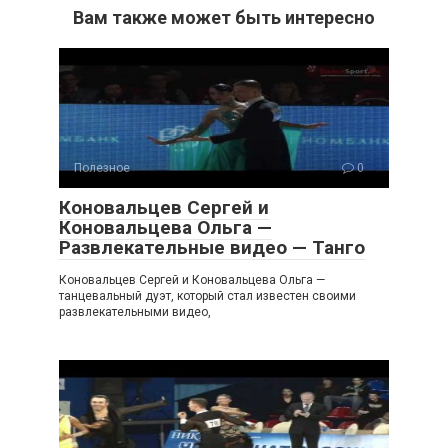
Вам также может быть интересно
Полезное
0
Коновальцев Сергей и
Коновальцева Ольга —
Развлекательные видео — Танго
Коновальцев Сергей и Коновальцева Ольга —
танцевальный дуэт, который стал известен своими
развлекательными видео,