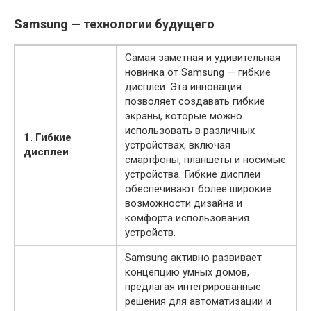
Samsung — технологии будущего
Самая заметная и удивительная
новинка от Samsung — гибкие
дисплеи. Эта инновация
позволяет создавать гибкие
экраны, которые можно
использовать в различных
1. Гибкие
устройствах, включая
дисплеи
смартфоны, планшеты и носимые
устройства. Гибкие дисплеи
обеспечивают более широкие
возможности дизайна и
комфорта использования
устройств.
Samsung активно развивает
концепцию умных домов,
предлагая интегрированные
решения для автоматизации и