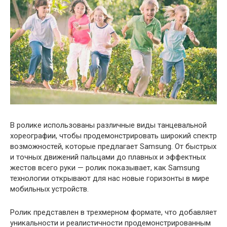
В ролике использованы различные виды танцевальной
хореографии, чтобы продемонстрировать широкий спектр
возможностей, которые предлагает Samsung. От быстрых
и точных движений пальцами до плавных и эффектных
жестов всего руки — ролик показывает, как Samsung
технологии открывают для нас новые горизонты в мире
мобильных устройств.
Ролик представлен в трехмерном формате, что добавляет
уникальности и реалистичности продемонстрированным