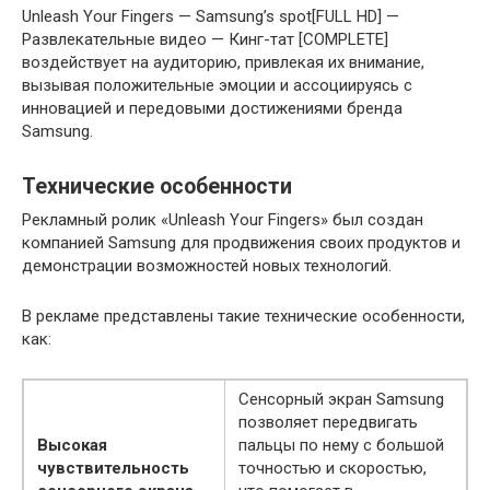
Unleash Your Fingers — Samsung’s spot[FULL HD] —
Развлекательные видео — Кинг-тат [COMPLETE]
воздействует на аудиторию, привлекая их внимание,
вызывая положительные эмоции и ассоциируясь с
инновацией и передовыми достижениями бренда
Samsung.
Технические особенности
Рекламный ролик «Unleash Your Fingers» был создан
компанией Samsung для продвижения своих продуктов и
демонстрации возможностей новых технологий.
В рекламе представлены такие технические особенности,
как:
Сенсорный экран Samsung
позволяет передвигать
Высокая
пальцы по нему с большой
чувствительность
точностью и скоростью,