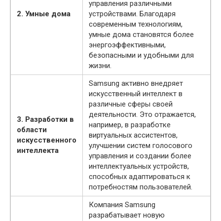
управления различными
2. Умные дома
устройствами. Благодаря
современным технологиям,
умные дома становятся более
энергоэффективными,
безопасными и удобными для
жизни.
Samsung активно внедряет
искусственный интеллект в
различные сферы своей
деятельности. Это отражается,
3. Разработки в
например, в разработке
области
виртуальных ассистентов,
искусственного
улучшении систем голосового
интеллекта
управления и создании более
интеллектуальных устройств,
способных адаптироваться к
потребностям пользователей.
Компания Samsung
разрабатывает новую