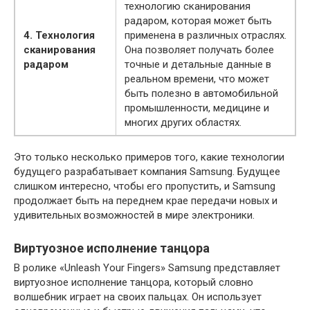
технологию сканирования
радаром, которая может быть
4. Технология
применена в различных отраслях.
сканирования
Она позволяет получать более
радаром
точные и детальные данные в
реальном времени, что может
быть полезно в автомобильной
промышленности, медицине и
многих других областях.
Это только несколько примеров того, какие технологии
будущего разрабатывает компания Samsung. Будущее
слишком интересно, чтобы его пропустить, и Samsung
продолжает быть на переднем крае передачи новых и
удивительных возможностей в мире электроники.
Виртуозное исполнение танцора
В ролике «Unleash Your Fingers» Samsung представляет
виртуозное исполнение танцора, который словно
волшебник играет на своих пальцах. Он использует