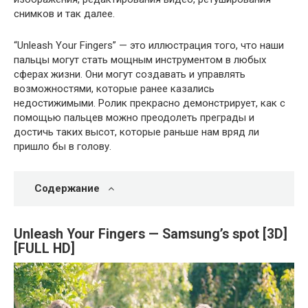
снимков и так далее.
“Unleash Your Fingers” — это иллюстрация того, что наши
пальцы могут стать мощным инструментом в любых
сферах жизни. Они могут создавать и управлять
возможностями, которые ранее казались
недостижимыми. Ролик прекрасно демонстрирует, как с
помощью пальцев можно преодолеть преграды и
достичь таких высот, которые раньше нам вряд ли
пришло бы в голову.
Содержание
Unleash Your Fingers — Samsung’s spot [3D]
[FULL HD]