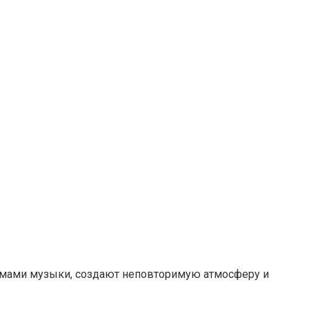
тмами музыки, создают неповторимую атмосферу и