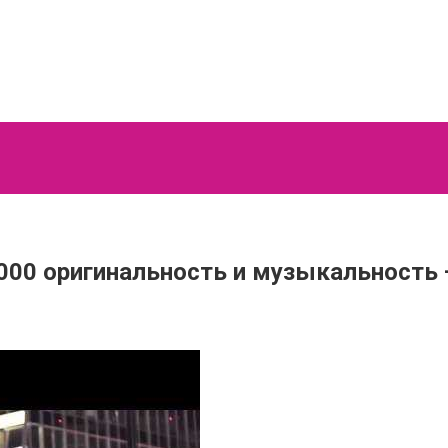
000 оригинальность и музыкальность 