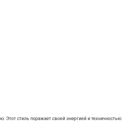
ю. Этот стиль поражает своей энергией и техничностью