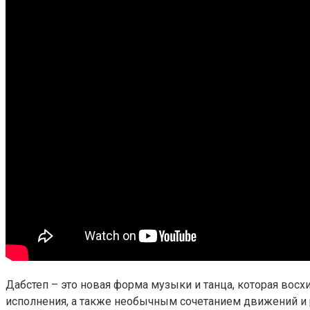
Дабстеп – это новая форма музыки и танца, которая вос
исполнения, а также необычным сочетанием движений и 