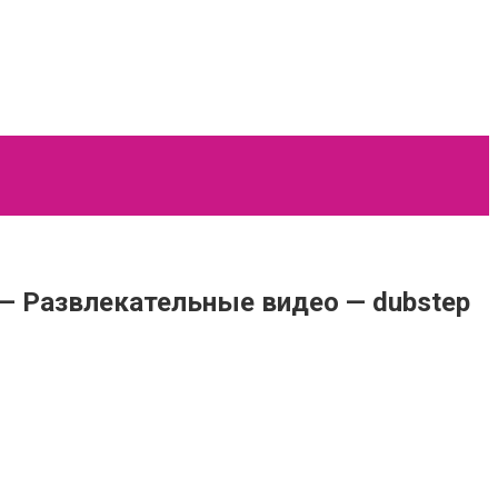
— Развлекательные видео — dubstep