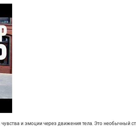
 чувства и эмоции через движения тела. Это необычный ст