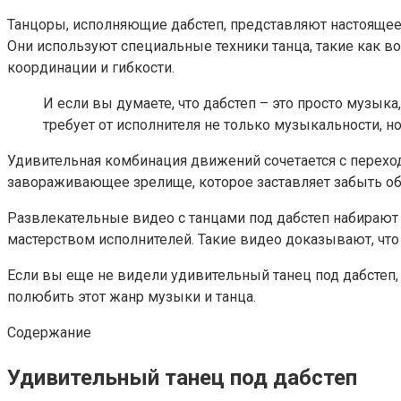
Танцоры, исполняющие дабстеп, представляют настоящее
Они используют специальные техники танца, такие как во
координации и гибкости.
И если вы думаете, что дабстеп – это просто музыка
требует от исполнителя не только музыкальности, н
Удивительная комбинация движений сочетается с переход
завораживающее зрелище, которое заставляет забыть об
Развлекательные видео с танцами под дабстеп набирают 
мастерством исполнителей. Такие видео доказывают, что
Если вы еще не видели удивительный танец под дабстеп, 
полюбить этот жанр музыки и танца.
Содержание
Удивительный танец под дабстеп