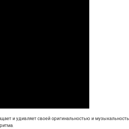
хищает и удивляет своей оригинальностью и музыкальность
ритма.