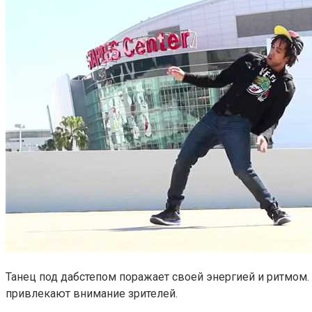
Танец под дабстепом поражает своей энергией и ритмо
привлекают внимание зрителей.