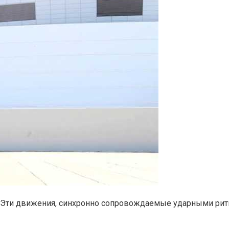
м. Эти движения, синхронно сопровождаемые ударными ри