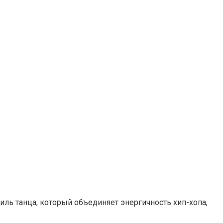
иль танца, который объединяет энергичность хип-хопа,