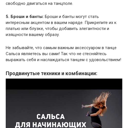
свободно двигаться на танцполе.
5. Броши и банты:
Броши и банты могут стать
интересным акцентом в вашем наряде. Прикрепите их к
платью или блузке, чтобы добавить элегантности и
изящности вашему образу.
Не забывайте, что самым важным аксессуаром в танце
Сальса являетесь вы сами! Так что не стесняйтесь
выражать себя и наслаждаться танцем с удовольствием!
Продвинутые техники и комбинации: