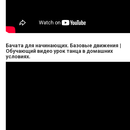
Бачата для начинающих. Базовые движения |
Обучающий видео урок танца в домашних
условиях.