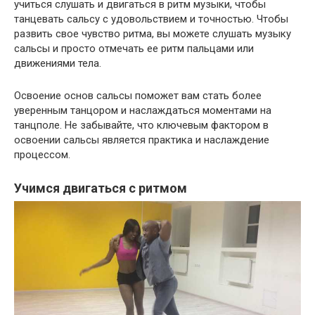
учиться слушать и двигаться в ритм музыки, чтобы
танцевать сальсу с удовольствием и точностью. Чтобы
развить свое чувство ритма, вы можете слушать музыку
сальсы и просто отмечать ее ритм пальцами или
движениями тела.
Освоение основ сальсы поможет вам стать более
уверенным танцором и наслаждаться моментами на
танцполе. Не забывайте, что ключевым фактором в
освоении сальсы является практика и наслаждение
процессом.
Учимся двигаться с ритмом