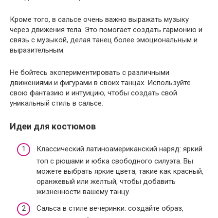
Кроме того, в сальсе очень важно выражать музыку
через движения тела. Это помогает создать гармонию и
связь с музыкой, делая танец более эмоциональным и
выразительным.
Не бойтесь экспериментировать с различными
движениями и фигурами в своих танцах. Используйте
свою фантазию и интуицию, чтобы создать свой
уникальный стиль в сальсе.
Идеи для костюмов
Классический латиноамериканский наряд: яркий
топ с рюшами и юбка свободного силуэта. Вы
можете выбрать яркие цвета, такие как красный,
оранжевый или желтый, чтобы добавить
жизненности вашему танцу.
Сальса в стиле вечеринки: создайте образ,