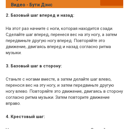
Видео - Бути Дэнс
2. Базовый шаг вперед и назад:
На этот раз начните с ноги, которая находится сзади.
Сделайте шаг вперед, перенеся вес на эту ногу, а затем
передвиньте другую ногу вперед. Повторяйте это
движение, двигаясь вперед и назад согласно ритма
музыки.
3. Базовый шаг в сторону:
Станьте с ногами вместе, а затем делайте шаг влево,
перенося вес на эту ногу, и затем передвиньте другую
ногу влево. Повторяйте это движение, двигаясь в сторону
согласно ритма музыки. Затем повторите движение
вправо.
4. Крестовый шаг: