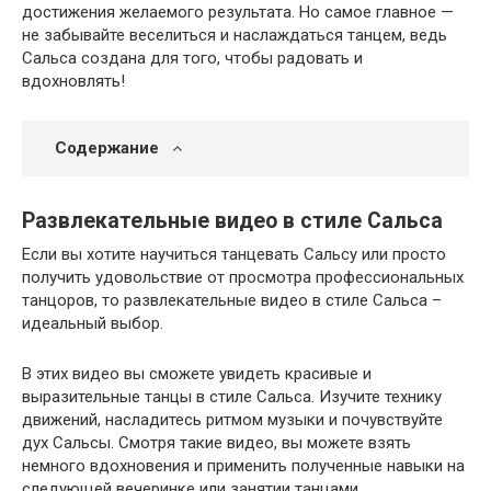
достижения желаемого результата. Но самое главное —
не забывайте веселиться и наслаждаться танцем, ведь
Сальса создана для того, чтобы радовать и
вдохновлять!
Содержание
Развлекательные видео в стиле Сальса
Если вы хотите научиться танцевать Сальсу или просто
получить удовольствие от просмотра профессиональных
танцоров, то развлекательные видео в стиле Сальса –
идеальный выбор.
В этих видео вы сможете увидеть красивые и
выразительные танцы в стиле Сальса. Изучите технику
движений, насладитесь ритмом музыки и почувствуйте
дух Сальсы. Смотря такие видео, вы можете взять
немного вдохновения и применить полученные навыки на
следующей вечеринке или занятии танцами.