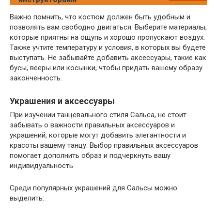
Важно помнить, что костюм должен быть удобным и
позволять вам свободно двигаться. Выберите материалы,
которые приятны на ощупь и хорошо пропускают воздух.
Также учтите температуру и условия, в которых вы будете
выступать. Не забывайте добавить аксессуары, такие как
бусы, вееры или косынки, чтобы придать вашему образу
законченность.
Украшения и аксессуары
При изучении танцевального стиля Сальса, не стоит
забывать о важности правильных аксессуаров и
украшений, которые могут добавить элегантности и
красоты вашему танцу. Выбор правильных аксессуаров
помогает дополнить образ и подчеркнуть вашу
индивидуальность.
Среди популярных украшений для Сальсы можно
выделить: