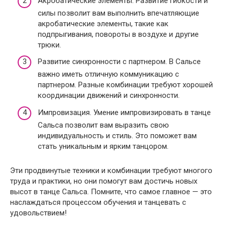
Акробатические элементы. Развитие гибкости и
силы позволит вам выполнить впечатляющие
акробатические элементы, такие как
подпрыгивания, повороты в воздухе и другие
трюки.
Развитие синхронности с партнером. В Сальсе
важно иметь отличную коммуникацию с
партнером. Разные комбинации требуют хорошей
координации движений и синхронности.
Импровизация. Умение импровизировать в танце
Сальса позволит вам выразить свою
индивидуальность и стиль. Это поможет вам
стать уникальным и ярким танцором.
Эти продвинутые техники и комбинации требуют многого
труда и практики, но они помогут вам достичь новых
высот в танце Сальса. Помните, что самое главное — это
наслаждаться процессом обучения и танцевать с
удовольствием!