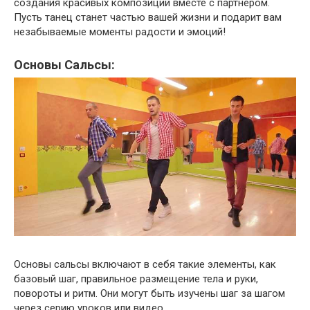
создания красивых композиций вместе с партнером.
Пусть танец станет частью вашей жизни и подарит вам
незабываемые моменты радости и эмоций!
Основы Сальсы:
Основы сальсы включают в себя такие элементы, как
базовый шаг, правильное размещение тела и руки,
повороты и ритм. Они могут быть изучены шаг за шагом
через серию уроков или видео.