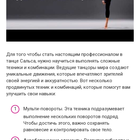
Для того чтобы стать настоящим профессионалом в
танце Сальса, нужно научиться выполнять сложные
техники и комбинации. Ведущие танцоры мира создают
уникальные движения, которые впечатляют зрителей
своей энергией и аккуратностью. Вот несколько
продвинутых техник и комбинаций, которые помогут вам
улучшить свои навыки:
Мульти-повороты. Эта техника подразумевает
выполнение нескольких поворотов подряд.
Чтобы достичь этого, важно сохранять
равновесие и контролировать свое тело.