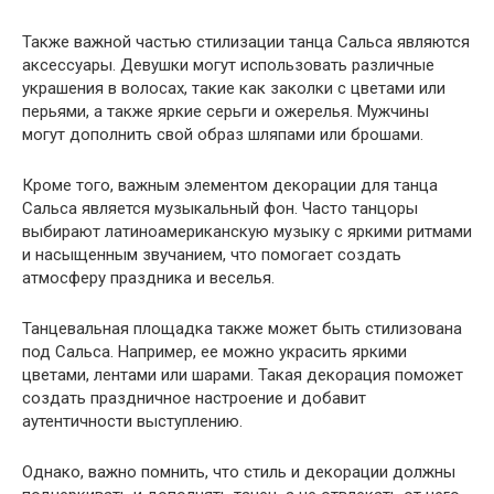
Также важной частью стилизации танца Сальса являются
аксессуары. Девушки могут использовать различные
украшения в волосах, такие как заколки с цветами или
перьями, а также яркие серьги и ожерелья. Мужчины
могут дополнить свой образ шляпами или брошами.
Кроме того, важным элементом декорации для танца
Сальса является музыкальный фон. Часто танцоры
выбирают латиноамериканскую музыку с яркими ритмами
и насыщенным звучанием, что помогает создать
атмосферу праздника и веселья.
Танцевальная площадка также может быть стилизована
под Сальса. Например, ее можно украсить яркими
цветами, лентами или шарами. Такая декорация поможет
создать праздничное настроение и добавит
аутентичности выступлению.
Однако, важно помнить, что стиль и декорации должны