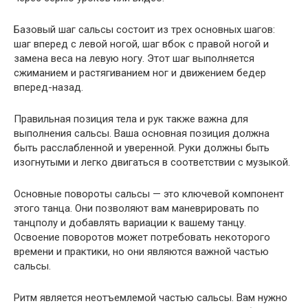
Базовый шаг сальсы состоит из трех основных шагов:
шаг вперед с левой ногой, шаг вбок с правой ногой и
замена веса на левую ногу. Этот шаг выполняется
сжиманием и растягиванием ног и движением бедер
вперед-назад.
Правильная позиция тела и рук также важна для
выполнения сальсы. Ваша основная позиция должна
быть расслабленной и уверенной. Руки должны быть
изогнутыми и легко двигаться в соответствии с музыкой.
Основные повороты сальсы — это ключевой компонент
этого танца. Они позволяют вам маневрировать по
танцполу и добавлять вариации к вашему танцу.
Освоение поворотов может потребовать некоторого
времени и практики, но они являются важной частью
сальсы.
Ритм является неотъемлемой частью сальсы. Вам нужно