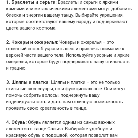
1. Браслеты и серьги:
Браслеты и серьги с яркими
камнями или металлическими элементами могут добавить
блеска и энергии вашему танцу. Выбирайте украшения,
которые соответствуют вашему наряду и подчеркивают
цвета вашего костюма.
2. Чокеры и ожерелья:
Чокеры и ожерелья – это
отличный способ украсить шею и привлечь внимание к
верхней части вашего тела. Используйте узорные и яркие
ожерелья, которые будут подчеркивать вашу стильность
и грацию.
3. Шляпы и платки:
Шляпы и платки – это не только
стильные аксессуары, но и функциональные. Они могут
помочь собрать волосы, подчеркнуть вашу
индивидуальность и дать вам отличную возможность
проявить свою креативность в танце.
4. Обувь:
Обувь является одним из самых важных
элементов в танце Сальса. Выбирайте удобную и
красивую обувь с подошвой, которая позволит вам