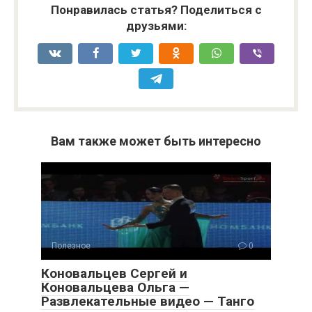
Понравилась статья? Поделиться с
друзьями:
Вам также может быть интересно
Полезное
0
Коновальцев Сергей и
Коновальцева Ольга —
Развлекательные видео — Танго