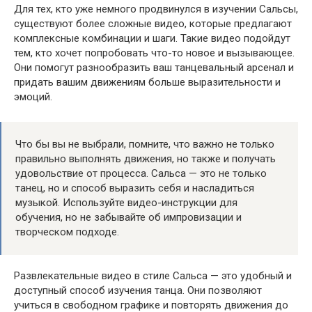
Для тех, кто уже немного продвинулся в изучении Сальсы,
существуют более сложные видео, которые предлагают
комплексные комбинации и шаги. Такие видео подойдут
тем, кто хочет попробовать что-то новое и вызывающее.
Они помогут разнообразить ваш танцевальный арсенал и
придать вашим движениям больше выразительности и
эмоций.
Что бы вы не выбрали, помните, что важно не только
правильно выполнять движения, но также и получать
удовольствие от процесса. Сальса — это не только
танец, но и способ выразить себя и насладиться
музыкой. Используйте видео-инструкции для
обучения, но не забывайте об импровизации и
творческом подходе.
Развлекательные видео в стиле Сальса — это удобный и
доступный способ изучения танца. Они позволяют
учиться в свободном графике и повторять движения до