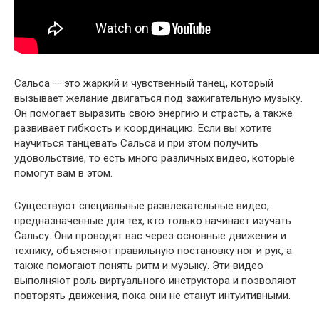
Сальса — это жаркий и чувственный танец, который
вызывает желание двигаться под зажигательную музыку.
Он помогает выразить свою энергию и страсть, а также
развивает гибкость и координацию. Если вы хотите
научиться танцевать Сальса и при этом получить
удовольствие, то есть много различных видео, которые
помогут вам в этом.
Существуют специальные развлекательные видео,
предназначенные для тех, кто только начинает изучать
Сальсу. Они проводят вас через основные движения и
технику, объясняют правильную постановку ног и рук, а
также помогают понять ритм и музыку. Эти видео
выполняют роль виртуального инструктора и позволяют
повторять движения, пока они не станут интуитивными.