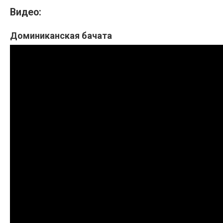
Видео:
Доминиканская бачата