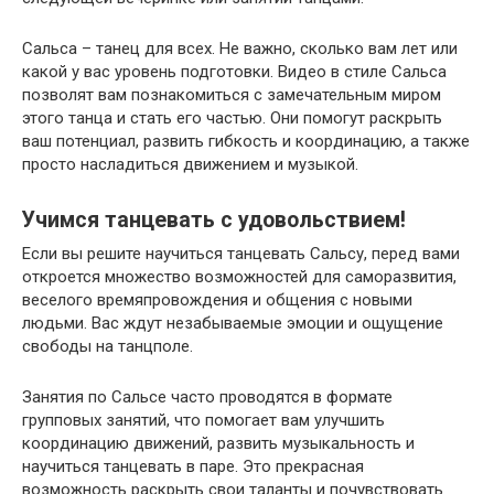
Сальса – танец для всех. Не важно, сколько вам лет или
какой у вас уровень подготовки. Видео в стиле Сальса
позволят вам познакомиться с замечательным миром
этого танца и стать его частью. Они помогут раскрыть
ваш потенциал, развить гибкость и координацию, а также
просто насладиться движением и музыкой.
Учимся танцевать с удовольствием!
Если вы решите научиться танцевать Сальсу, перед вами
откроется множество возможностей для саморазвития,
веселого времяпровождения и общения с новыми
людьми. Вас ждут незабываемые эмоции и ощущение
свободы на танцполе.
Занятия по Сальсе часто проводятся в формате
групповых занятий, что помогает вам улучшить
координацию движений, развить музыкальность и
научиться танцевать в паре. Это прекрасная
возможность раскрыть свои таланты и почувствовать