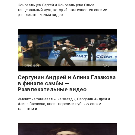
Коновальцев Сергей и Коновальцева Ольга —
танцевальный дуэт, который стал известен своими
развлекательными видео,
Полезное
0
Сергунин Андрей и Алина Глазкова
в финале самбы —
Развлекательные видео
Именитые танцевальные звезды, Сергунин Андрей и
Алина Глазкова, вновь поразили публику своим
талантом и