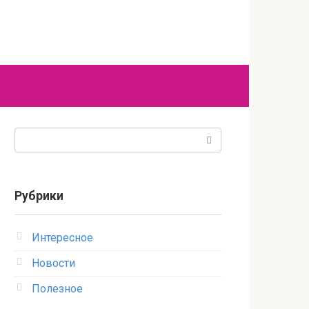
Поиск:
Рубрики
Интересное
Новости
Полезное