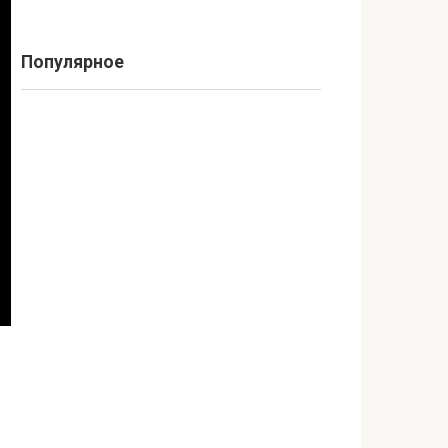
Популярное