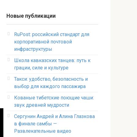
Новые публикации
RuPost: российский стандарт для
корпоративной почтовой
инфраструктуры
Школа кавказских танцев: путь к
грации, силе и культуре
Такси: удобство, безопасность и
выбор для каждого пассажира
Кованые тибетские поющие чаши:
звук древней мудрости
Сергунин Андрей и Алина Глазкова
в финале самбы —
Развлекательные видео