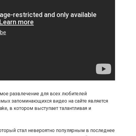
емое развлечение для всех любителей
амых запоминающихся видео на сайте является
ake, в котором выступает талантливая и
 который стал невероятно популярным в последнее