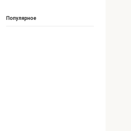
Популярное