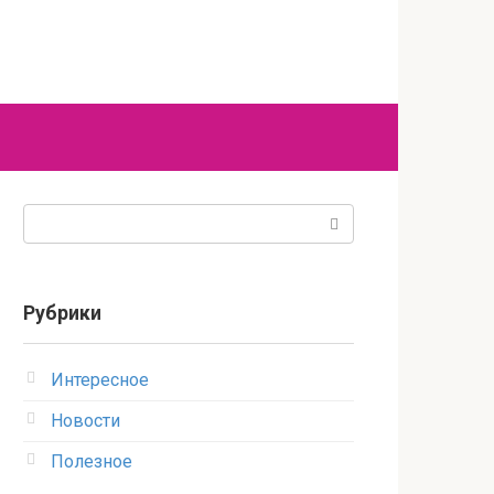
Поиск:
Рубрики
Интересное
Новости
Полезное