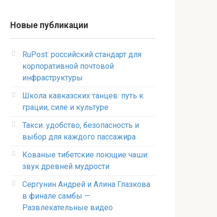
Новые публикации
RuPost: российский стандарт для
корпоративной почтовой
инфраструктуры
Школа кавказских танцев: путь к
грации, силе и культуре
Такси: удобство, безопасность и
выбор для каждого пассажира
Кованые тибетские поющие чаши:
звук древней мудрости
Сергунин Андрей и Алина Глазкова
в финале самбы —
Развлекательные видео