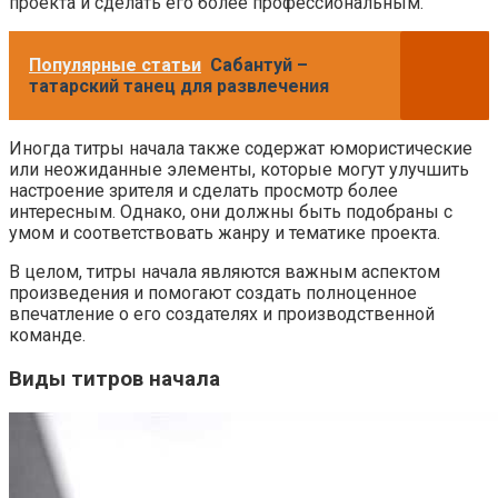
проекта и сделать его более профессиональным.
Популярные статьи
Сабантуй –
татарский танец для развлечения
Иногда титры начала также содержат юмористические
или неожиданные элементы, которые могут улучшить
настроение зрителя и сделать просмотр более
интересным. Однако, они должны быть подобраны с
умом и соответствовать жанру и тематике проекта.
В целом, титры начала являются важным аспектом
произведения и помогают создать полноценное
впечатление о его создателях и производственной
команде.
Виды титров начала