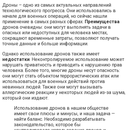
Дроны – одно из самых актуальных направлений
технологического прогресса. Они использовались в
начале для военных операций, но сейчас нашли
применение в самых разных сферах.
Преимущества
дронов очевидны: они могут выполнять задачи в
опасных или недоступных для человека местах,
сокращают временные затраты, позволяют получать
точные данные и больше информации.
Однако использование дронов также имеет
недостатки
. Неконтролируемое использование может
нарушать приватность и приводить к нарушению прав
человека. Более того, многие дроны несут опасность:
они могут стать объектом террористических атак или
использоваться для военных действий против
невинных людей. Также они могут вызывать
аллергические реакции у некоторых людей из-за шума,
который они издают.
Использование дронов в нашем обществе
имеет свои плюсы и минусы, и наша задача —
найти баланс. Необходимо разрабатывать
законодательство, которое бы