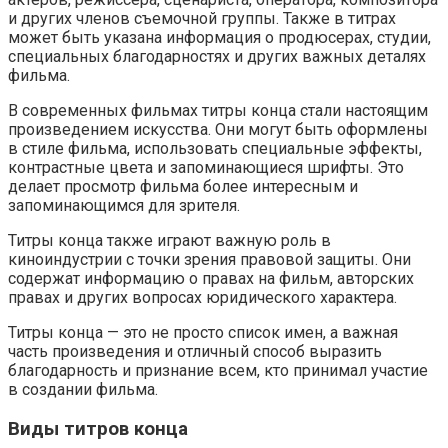
и других членов съемочной группы. Также в титрах
может быть указана информация о продюсерах, студии,
специальных благодарностях и других важных деталях
фильма.
В современных фильмах титры конца стали настоящим
произведением искусства. Они могут быть оформлены
в стиле фильма, использовать специальные эффекты,
контрастные цвета и запоминающиеся шрифты. Это
делает просмотр фильма более интересным и
запоминающимся для зрителя.
Титры конца также играют важную роль в
киноиндустрии с точки зрения правовой защиты. Они
содержат информацию о правах на фильм, авторских
правах и других вопросах юридического характера.
Титры конца — это не просто список имен, а важная
часть произведения и отличный способ выразить
благодарность и признание всем, кто принимал участие
в создании фильма.
Виды титров конца