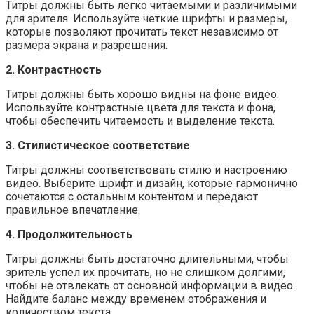
Титры должны быть легко читаемыми и различимыми
для зрителя. Используйте четкие шрифты и размеры,
которые позволяют прочитать текст независимо от
размера экрана и разрешения.
2. Контрастность
Титры должны быть хорошо видны на фоне видео.
Используйте контрастные цвета для текста и фона,
чтобы обеспечить читаемость и выделение текста.
3. Стилистическое соответствие
Титры должны соответствовать стилю и настроению
видео. Выберите шрифт и дизайн, которые гармонично
сочетаются с остальным контентом и передают
правильное впечатление.
4. Продолжительность
Титры должны быть достаточно длительными, чтобы
зритель успел их прочитать, но не слишком долгими,
чтобы не отвлекать от основной информации в видео.
Найдите баланс между временем отображения и
количеством текста.