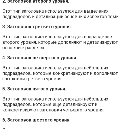
2. Заголовок второго уровня.
Этот тип заголовка используется для выделения
подразделов и детализации основных аспектов темы.
3. Заголовок третьего уровня.
Этот тип заголовка используется для подразделов
второго уровня, которые дополняют и детализируют
основные разделы.
4. Заголовок четвертого уровня.
Этот тип заголовка используется для небольших
подразделов, которые конкретизируют и дополняют
заголовки третьего уровня.
5. Заголовок пятого уровня.
Этот тип заголовка используется для небольших
подразделов, которые еще детализируют и
конкретизируют заголовки четвертого уровня.
6. Заголовок шестого уровня.