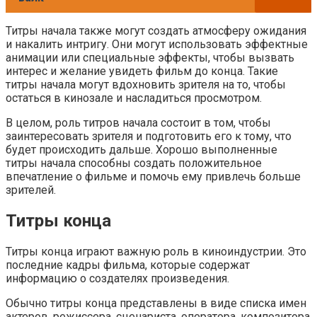
Титры начала также могут создать атмосферу ожидания
и накалить интригу. Они могут использовать эффектные
анимации или специальные эффекты, чтобы вызвать
интерес и желание увидеть фильм до конца. Такие
титры начала могут вдохновить зрителя на то, чтобы
остаться в кинозале и насладиться просмотром.
В целом, роль титров начала состоит в том, чтобы
заинтересовать зрителя и подготовить его к тому, что
будет происходить дальше. Хорошо выполненные
титры начала способны создать положительное
впечатление о фильме и помочь ему привлечь больше
зрителей.
Титры конца
Титры конца играют важную роль в киноиндустрии. Это
последние кадры фильма, которые содержат
информацию о создателях произведения.
Обычно титры конца представлены в виде списка имен
актеров, режиссера, сценариста, оператора, композитора