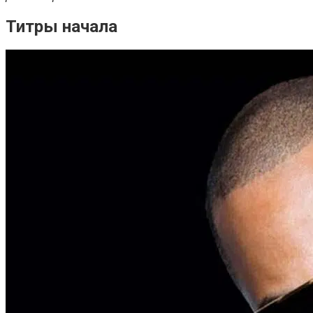
Титры начала