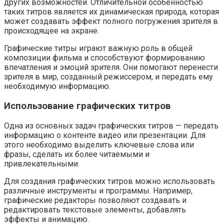
других возможностей. Отличительной особенностью
таких титров является их динамическая природа, которая
может создавать эффект полного погружения зрителя в
происходящее на экране.
Графические титры играют важную роль в общей
композиции фильма и способствуют формированию
впечатления и эмоций зрителя. Они помогают перенести
зрителя в мир, созданный режиссером, и передать ему
необходимую информацию.
Использование графических титров
Одна из основных задач графических титров — передать
информацию о контенте видео или презентации. Для
этого необходимо выделить ключевые слова или
фразы, сделать их более читаемыми и
привлекательными.
Для создания графических титров можно использовать
различные инструменты и программы. Например,
графические редакторы позволяют создавать и
редактировать текстовые элементы, добавлять
эффекты и анимацию.