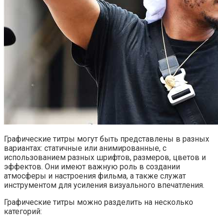
Графические титры могут быть представлены в разных
вариантах: статичные или анимированные, с
использованием разных шрифтов, размеров, цветов и
эффектов. Они имеют важную роль в создании
атмосферы и настроения фильма, а также служат
инструментом для усиления визуального впечатления.
Графические титры можно разделить на несколько
категорий: