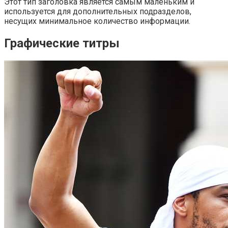
Этот тип заголовка является самым маленьким и
используется для дополнительных подразделов,
несущих минимальное количество информации.
Графические титры