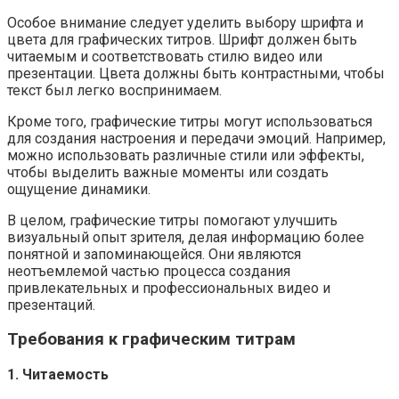
Особое внимание следует уделить выбору шрифта и
цвета для графических титров. Шрифт должен быть
читаемым и соответствовать стилю видео или
презентации. Цвета должны быть контрастными, чтобы
текст был легко воспринимаем.
Кроме того, графические титры могут использоваться
для создания настроения и передачи эмоций. Например,
можно использовать различные стили или эффекты,
чтобы выделить важные моменты или создать
ощущение динамики.
В целом, графические титры помогают улучшить
визуальный опыт зрителя, делая информацию более
понятной и запоминающейся. Они являются
неотъемлемой частью процесса создания
привлекательных и профессиональных видео и
презентаций.
Требования к графическим титрам
1. Читаемость