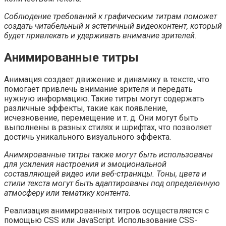
Соблюдение требований к графическим титрам поможет
создать читабельный и эстетичный видеоконтент, который
будет привлекать и удерживать внимание зрителей.
Анимированные титры
Анимация создает движение и динамику в тексте, что
помогает привлечь внимание зрителя и передать
нужную информацию. Такие титры могут содержать
различные эффекты, такие как появление,
исчезновение, перемещение и т. д. Они могут быть
выполнены в разных стилях и шрифтах, что позволяет
достичь уникального визуального эффекта.
Анимированные титры также могут быть использованы
для усиления настроения и эмоциональной
составляющей видео или веб-страницы. Тоны, цвета и
стили текста могут быть адаптированы под определенную
атмосферу или тематику контента.
Реализация анимированных титров осуществляется с
помощью CSS или JavaScript. Использование CSS-