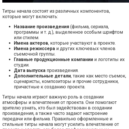
Титры начала состоят из различных компонентов,
которые могут включать:
Название произведения
(фильма, сериала,
программы и т. д.), выделенное особым шрифтом
или стилем.
Имена актеров
, которые участвуют в проекте.
Имена режиссера
и других ключевых членов
съемочной группы.
Главные продукционные компании
и логотипы их
студии.
Дата выпуска
произведения.
Дополнительные детали
, такие как место съемок,
сценаристы, композиторы и прочие сотрудники,
причастные к созданию проекта.
Титры начала играют важную роль в создании
атмосферы и впечатления от проекта. Они помогают
зрителю узнать, кто был задействован в создании
произведения, а также часто задают настроение
передачи или фильма. Правильно оформленные и
стильные титры начала могут усилить впечатление от