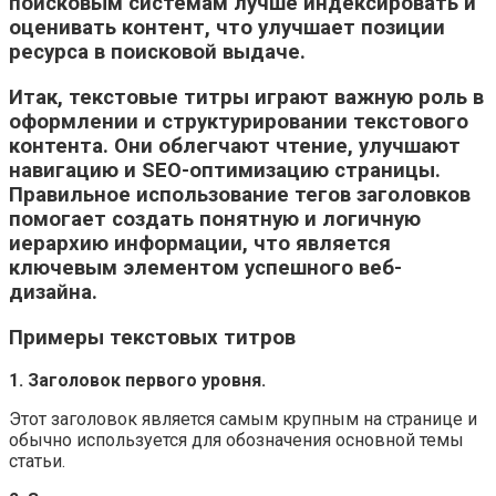
поисковым системам лучше индексировать и
оценивать контент, что улучшает позиции
ресурса в поисковой выдаче.
Итак, текстовые титры играют важную роль в
оформлении и структурировании текстового
контента. Они облегчают чтение, улучшают
навигацию и SEO-оптимизацию страницы.
Правильное использование тегов заголовков
помогает создать понятную и логичную
иерархию информации, что является
ключевым элементом успешного веб-
дизайна.
Примеры текстовых титров
1. Заголовок первого уровня.
Этот заголовок является самым крупным на странице и
обычно используется для обозначения основной темы
статьи.