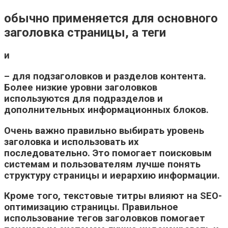
обычно применяется для основного
заголовка страницы, а теги
и
– для подзаголовков и разделов контента.
Более низкие уровни заголовков
используются для подразделов и
дополнительных информационных блоков.
Очень важно правильно выбирать уровень
заголовка и использовать их
последовательно. Это помогает поисковым
системам и пользователям лучше понять
структуру страницы и иерархию информации.
Кроме того, текстовые титры влияют на SEO-
оптимизацию страницы. Правильное
использование тегов заголовков помогает