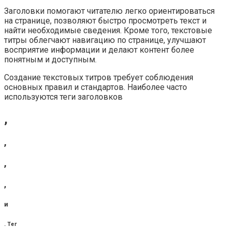
Заголовки помогают читателю легко ориентироваться
на странице, позволяют быстро просмотреть текст и
найти необходимые сведения. Кроме того, текстовые
титры облегчают навигацию по странице, улучшают
восприятие информации и делают контент более
понятным и доступным.
Создание текстовых титров требует соблюдения
основных правил и стандартов. Наиболее часто
используются теги заголовков
,
,
,
,
и
. Тег