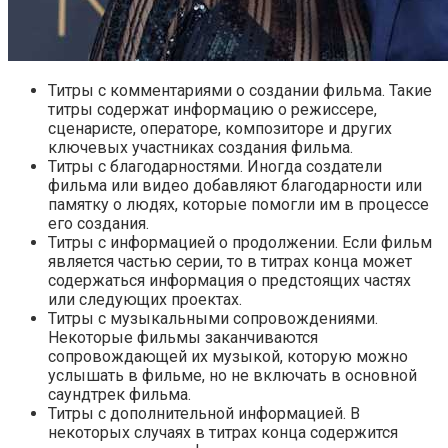
Титры с комментариями о создании фильма. Такие
титры содержат информацию о режиссере,
сценаристе, операторе, композиторе и других
ключевых участниках создания фильма.
Титры с благодарностями. Иногда создатели
фильма или видео добавляют благодарности или
памятку о людях, которые помогли им в процессе
его создания.
Титры с информацией о продолжении. Если фильм
является частью серии, то в титрах конца может
содержаться информация о предстоящих частях
или следующих проектах.
Титры с музыкальными сопровождениями.
Некоторые фильмы заканчиваются
сопровождающей их музыкой, которую можно
услышать в фильме, но не включать в основной
саундтрек фильма.
Титры с дополнительной информацией. В
некоторых случаях в титрах конца содержится