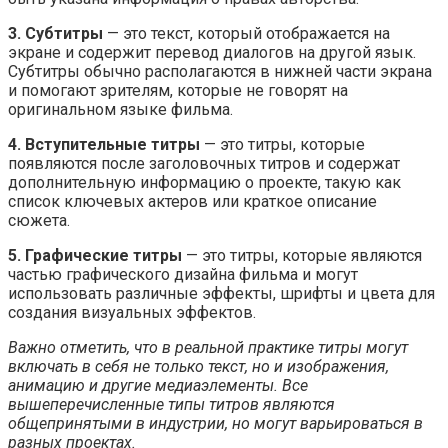
3. Субтитры
— это текст, который отображается на
экране и содержит перевод диалогов на другой язык.
Субтитры обычно располагаются в нижней части экрана
и помогают зрителям, которые не говорят на
оригинальном языке фильма.
4. Вступительные титры
— это титры, которые
появляются после заголовочных титров и содержат
дополнительную информацию о проекте, такую как
список ключевых актеров или краткое описание
сюжета.
5. Графические титры
— это титры, которые являются
частью графического дизайна фильма и могут
использовать различные эффекты, шрифты и цвета для
создания визуальных эффектов.
Важно отметить, что в реальной практике титры могут
включать в себя не только текст, но и изображения,
анимацию и другие медиаэлементы. Все
вышеперечисленные типы титров являются
общепринятыми в индустрии, но могут варьироваться в
разных проектах.