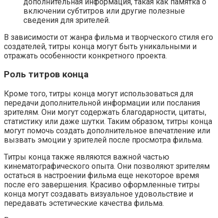
дополнительная информация, такая как памятка о
включении субтитров или другие полезные
сведения для зрителей.
В зависимости от жанра фильма и творческого стиля его
создателей, титры конца могут быть уникальными и
отражать особенности конкретного проекта.
Роль титров конца
Кроме того, титры конца могут использоваться для
передачи дополнительной информации или послания
зрителям. Они могут содержать благодарности, цитаты,
статистику или даже шутки. Таким образом, титры конца
могут помочь создать дополнительное впечатление или
вызвать эмоции у зрителей после просмотра фильма.
Титры конца также являются важной частью
кинематографического опыта. Они позволяют зрителям
остаться в настроении фильма еще некоторое время
после его завершения. Красиво оформленные титры
конца могут создавать визуальное удовольствие и
передавать эстетические качества фильма.