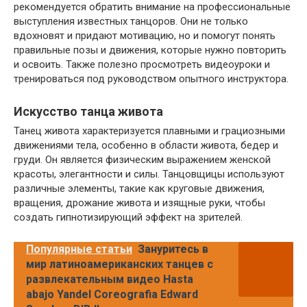
рекомендуется обратить внимание на профессиональные
выступления известных танцоров. Они не только
вдохновят и придают мотивацию, но и помогут понять
правильные позы и движения, которые нужно повторить
и освоить. Также полезно просмотреть видеоуроки и
тренироваться под руководством опытного инструктора.
Искусство танца живота
Танец живота характеризуется плавными и грациозными
движениями тела, особенно в области живота, бедер и
груди. Он является физическим выражением женской
красоты, элегантности и силы. Танцовщицы используют
различные элементы, такие как круговые движения,
вращения, дрожание живота и изящные руки, чтобы
создать гипнотизирующий эффект на зрителей.
Популярные статьи
Зануритесь в
мир латиноамериканских танцев с
развлекательным видео Hasta
abajo Yandel Coreografia Edward