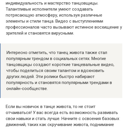
индивидуальность и мастерство танцовщицы.
Талантливые исполнители умеют создавать
потрясающую атмосферу, используя различные
элементы и стили танца. Видео с выступлениями
профессионалов часто вызывают истинное восхищение у
зрителей и становятся вирусными.
Интересно отметить, что танец живота также стал
популярным трендом в социальных сетях. Многие
танцовщицы создают короткие танцевальные видео,
чтобы поделиться своим талантом и вдохновить
других людей. Эти ролики быстро набирают
популярность и становятся популярными трендами в
онлайн-сообществе.
Если вы новичок в танце живота, то не стоит
отчаиваться! У вас всегда есть возможность развивать
свои навыки и стать лучше. Начните с освоения базовых
движений, таких как скручивание живота, поднимание