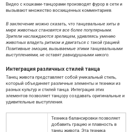
Видео с кошками-танцорами производят фурор в сети и
вызывают множество восхищенных комментариев.
В заключение можно сказать, что танцевальные хиты в
мире животных становятся все более популярными.
Зрители наслаждаются зрелищем, удивляясь умению
животных владеть ритмом и двигаться с такой грацией.
Позитивные эмоции, вызываемые этими танцевальными
выступлениями, не оставят равнодушными никого.
Интеграция различных стилей танца
Танец живота представляет собой уникальный стиль,
который объединяет различные элементы и техники из
разных культур и стилей танца. Интеграция этих
элементов позволяет танцору создавать оригинальные и
удивительные выступления.
Техника балансировки позволяет
добавить грацию и плавность в
танец живота. Эта техника