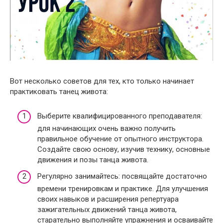
Вот несколько советов для тех, кто только начинает
практиковать танец живота:
Выберите квалифицированного преподавателя:
для начинающих очень важно получить
правильное обучение от опытного инструктора.
Создайте свою основу, изучив технику, основные
движения и позы танца живота.
Регулярно занимайтесь: посвящайте достаточно
времени тренировкам и практике. Для улучшения
своих навыков и расширения репертуара
зажигательных движений танца живота,
старательно выполняйте упражнения и осваивайте