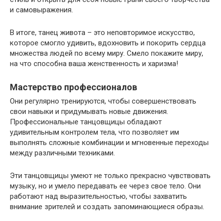
и самовыражения.
В итоге, танец живота – это неповторимое искусство,
которое смогло удивить, вдохновить и покорить сердца
множества людей по всему миру. Смело покажите миру,
на что способна ваша женственность и харизма!
Мастерство профессионалов
Они регулярно тренируются, чтобы совершенствовать
свои навыки и придумывать новые движения.
Профессиональные танцовщицы обладают
удивительным контролем тела, что позволяет им
выполнять сложные комбинации и мгновенные переходы
между различными техниками.
Эти танцовщицы умеют не только прекрасно чувствовать
музыку, но и умело передавать ее через свое тело. Они
работают над выразительностью, чтобы захватить
внимание зрителей и создать запоминающиеся образы.