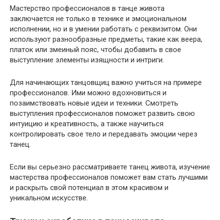
Мастерство профессионалов в танце живота
заключается не только в технике и эмоциональном
исполнении, но и в умении работать с реквизитом. Они
используют разнообразные предметы, такие как веера,
платок или змеиный пояс, чтобы добавить в свое
выступление элементы изящности и интриги.
Для начинающих танцовщиц важно учиться на примере
профессионалов. Ими можно вдохновиться и
позаимствовать новые идеи и техники. Смотреть
выступления профессионалов поможет развить свою
интуицию и креативность, а также научиться
контролировать свое тело и передавать эмоции через
танец.
Если вы серьезно рассматриваете танец живота, изучение
мастерства профессионалов поможет вам стать лучшими
и раскрыть свой потенциал в этом красивом и
уникальном искусстве.