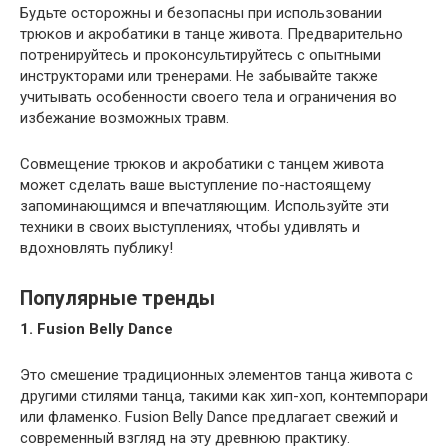
Будьте осторожны и безопасны при использовании
трюков и акробатики в танце живота. Предварительно
потренируйтесь и проконсультируйтесь с опытными
инструкторами или тренерами. Не забывайте также
учитывать особенности своего тела и ограничения во
избежание возможных травм.
Совмещение трюков и акробатики с танцем живота
может сделать ваше выступление по-настоящему
запоминающимся и впечатляющим. Используйте эти
техники в своих выступлениях, чтобы удивлять и
вдохновлять публику!
Популярные тренды
1. Fusion Belly Dance
Это смешение традиционных элементов танца живота с
другими стилями танца, такими как хип-хоп, контемпорари
или фламенко. Fusion Belly Dance предлагает свежий и
современный взгляд на эту древнюю практику.