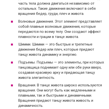
часть тела должна двигаться независимо от
остальных. Такие движения включают в себя
вращения бедер, груди, плеч и живота.
Волновые движения. Этот элемент представляет
собой плавные волновые движения, которые
передаются по всему телу. Они создают эффект
плавности и грации в танце живота.
Шимми. Шимми — это быстрые и трепетные
движения бедер или плеч, которые придают
танцу живота динамику и энергию.
Подъемы. Подъемы — это элементы, при которых
танцовщица поднимает одну или обе руки вверх,
создавая красивую арку и придающая танцу
живота элегантность.
Вращения. В танце живота широко используются
вращения. Они могут быть как медленными и
плавными, так и быстрыми и динамичными.
Вращения придают танцу живота живость и
динамичность.