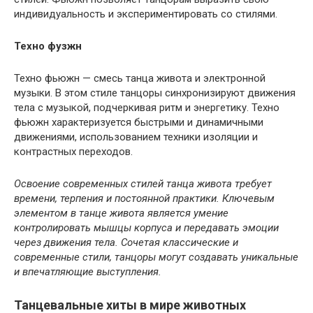
индивидуальность и экспериментировать со стилями.
Техно фузжн
Техно фьюжн — смесь танца живота и электронной
музыки. В этом стиле танцоры синхронизируют движения
тела с музыкой, подчеркивая ритм и энергетику. Техно
фьюжн характеризуется быстрыми и динамичными
движениями, использованием техники изоляции и
контрастных переходов.
Освоение современных стилей танца живота требует
времени, терпения и постоянной практики. Ключевым
элементом в танце живота является умение
контролировать мышцы корпуса и передавать эмоции
через движения тела. Сочетая классические и
современные стили, танцоры могут создавать уникальные
и впечатляющие выступления.
Танцевальные хиты в мире животных