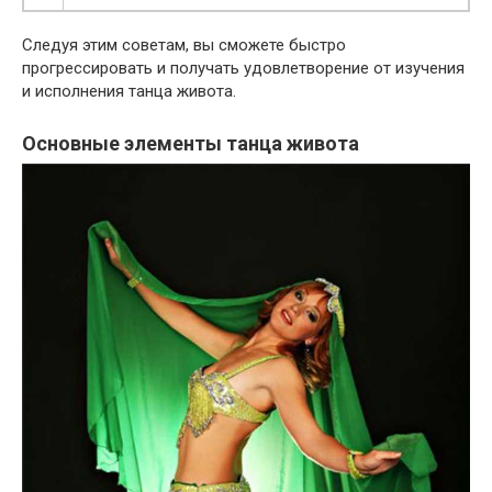
Следуя этим советам, вы сможете быстро
прогрессировать и получать удовлетворение от изучения
и исполнения танца живота.
Основные элементы танца живота