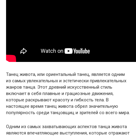
Танец живота, или ориентальный танец, является одним
из самых увлекательных и эстетически привлекательных
жанров танца. Этот древний искусственный стиль
включает в себя плавные и грациозные движения,
которые раскрывают красоту и гибкость тела. В
настоящее время танец живота обрел значительную
популярность среди танцовщиц и зрителей со всего мира.
Одним из самых захватывающих аспектов танца живота
являются впечатляющие выступления, которые отражают