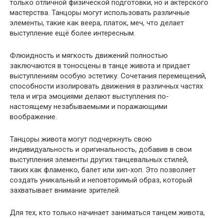
только отличной физической подготовки, но и актёрского
мастерства. Танцоры могут использовать различные
элементы, такие как веера, платок, меч, что делает
выступление ещё более интересным.
Флюидность и мягкость движений полностью
заключаются в тоносцены в танце живота и придает
выступлениям особую эстетику. Сочетания перемещений,
способности изолировать движения в различных частях
тела и игра эмоциями делают выступления по-
настоящему незабываемыми и поражающими
воображение.
Танцоры живота могут подчеркнуть свою
индивидуальность и оригинальность, добавив в свои
выступления элементы других танцевальных стилей,
таких как фламенко, балет или хип-хоп. Это позволяет
создать уникальный и неповторимый образ, который
захватывает внимание зрителей.
Для тех, кто только начинает заниматься танцем живота,