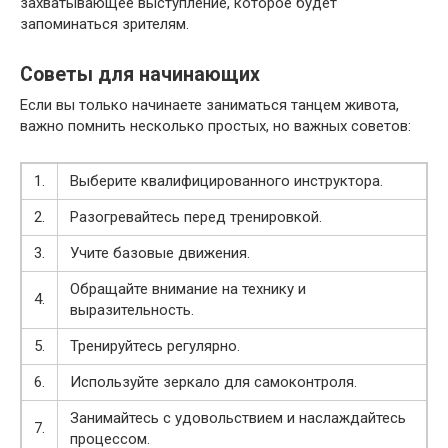
захватывающее выступление, которое будет
запоминаться зрителям.
Советы для начинающих
Если вы только начинаете заниматься танцем живота,
важно помнить несколько простых, но важных советов:
1.
Выберите квалифицированного инструктора.
2.
Разогревайтесь перед тренировкой.
3.
Учите базовые движения.
Обращайте внимание на технику и
4.
выразительность.
5.
Тренируйтесь регулярно.
6.
Используйте зеркало для самоконтроля.
Занимайтесь с удовольствием и наслаждайтесь
7.
процессом.