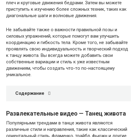
плеч и круговые движения бедрами. Затем вы можете
приступить к изучению более сложных техник, таких как
диагональные шаги и волновые движения.
Не забывайте также о важности правильной позы и
силовых упражнений, которые помогут вам улучшить
координацию и гибкость тела. Кроме того, не забывайте
проявлять свою индивидуальность и творческий подход
к танцу живота. Вы всегда можете добавить свои
собственные вариации и стиль к уже известным
движениям, чтобы создать что-то по-настоящему
уникальное.
Содержание
Развлекательные видео — Танец живота
Популярными трендами в танце живота являются
различные стили и направления, такие как классический
ориентальный стиль, фламенко, трайбл, фьюжн и другие.