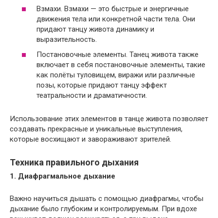
Взмахи. Взмахи — это быстрые и энергичные
движения тела или конкретной части тела. Они
придают танцу живота динамику и
выразительность.
Постановочные элементы. Танец живота также
включает в себя постановочные элементы, такие
как полёты туловищем, виражи или различные
позы, которые придают танцу эффект
театральности и драматичности.
Использование этих элементов в танце живота позволяет
создавать прекрасные и уникальные выступления,
которые восхищают и завораживают зрителей.
Техника правильного дыхания
1. Диафрагмальное дыхание
Важно научиться дышать с помощью диафрагмы, чтобы
дыхание было глубоким и контролируемым. При вдохе