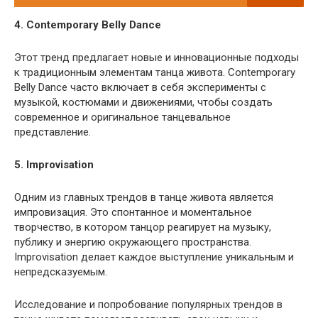
4. Contemporary Belly Dance
Этот тренд предлагает новые и инновационные подходы
к традиционным элементам танца живота. Contemporary
Belly Dance часто включает в себя эксперименты с
музыкой, костюмами и движениями, чтобы создать
современное и оригинальное танцевальное
представление.
5. Improvisation
Одним из главных трендов в танце живота является
импровизация. Это спонтанное и моментальное
творчество, в котором танцор реагирует на музыку,
публику и энергию окружающего пространства.
Improvisation делает каждое выступление уникальным и
непредсказуемым.
Исследование и попробование популярных трендов в