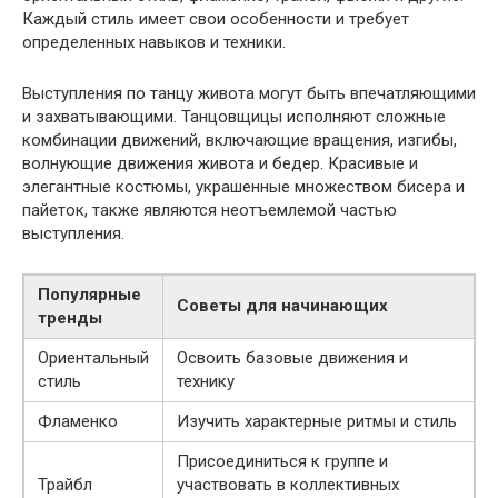
Каждый стиль имеет свои особенности и требует
определенных навыков и техники.
Выступления по танцу живота могут быть впечатляющими
и захватывающими. Танцовщицы исполняют сложные
комбинации движений, включающие вращения, изгибы,
волнующие движения живота и бедер. Красивые и
элегантные костюмы, украшенные множеством бисера и
пайеток, также являются неотъемлемой частью
выступления.
Популярные
Советы для начинающих
тренды
Ориентальный
Освоить базовые движения и
стиль
технику
Фламенко
Изучить характерные ритмы и стиль
Присоединиться к группе и
Трайбл
участвовать в коллективных