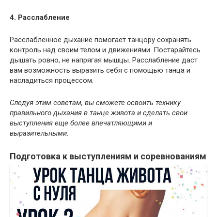
4. Расслабление
Расслабленное дыхание помогает танцору сохранять
контроль над своим телом и движениями. Постарайтесь
дышать ровно, не напрягая мышцы. Расслабление даст
вам возможность выразить себя с помощью танца и
насладиться процессом.
Следуя этим советам, вы сможете освоить технику
правильного дыхания в танце живота и сделать свои
выступления еще более впечатляющими и
выразительными.
Подготовка к выступлениям и соревнованиям