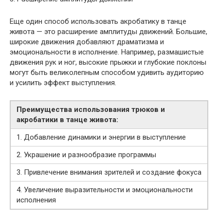
Еще один способ использовать акробатику в танце
живота — это расширение амплитуды движений. Большие,
широкие движения добавляют драматизма и
эмоциональности в исполнение. Например, размашистые
движения рук и ног, высокие прыжки и глубокие поклоны
могут быть великолепным способом удивить аудиторию
и усилить эффект выступления.
Преимущества использования трюков и
акробатики в танце живота:
1. Добавление динамики и энергии в выступление
2. Украшение и разнообразие программы
3. Привлечение внимания зрителей и создание фокуса
4. Увеличение выразительности и эмоциональности
исполнения