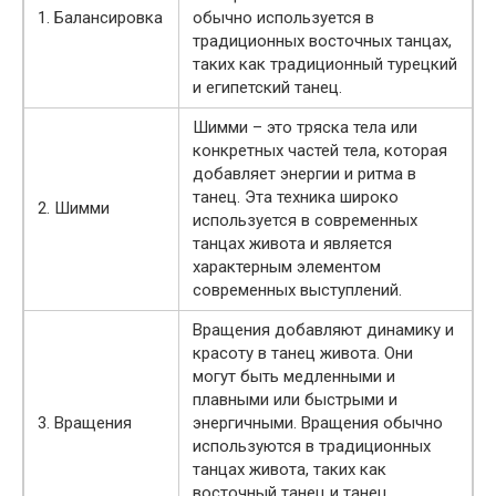
1. Балансировка
обычно используется в
традиционных восточных танцах,
таких как традиционный турецкий
и египетский танец.
Шимми – это тряска тела или
конкретных частей тела, которая
добавляет энергии и ритма в
танец. Эта техника широко
2. Шимми
используется в современных
танцах живота и является
характерным элементом
современных выступлений.
Вращения добавляют динамику и
красоту в танец живота. Они
могут быть медленными и
плавными или быстрыми и
3. Вращения
энергичными. Вращения обычно
используются в традиционных
танцах живота, таких как
восточный танец и танец