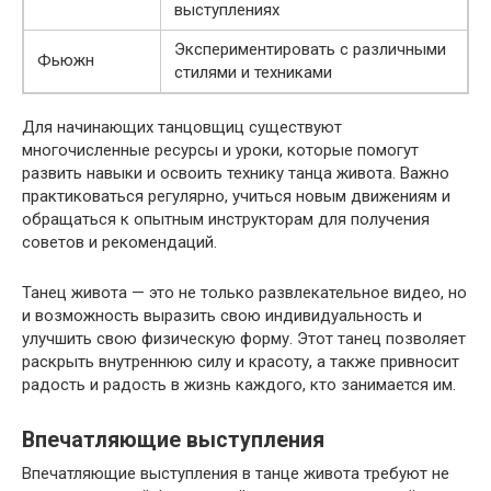
выступлениях
Экспериментировать с различными
Фьюжн
стилями и техниками
Для начинающих танцовщиц существуют
многочисленные ресурсы и уроки, которые помогут
развить навыки и освоить технику танца живота. Важно
практиковаться регулярно, учиться новым движениям и
обращаться к опытным инструкторам для получения
советов и рекомендаций.
Танец живота — это не только развлекательное видео, но
и возможность выразить свою индивидуальность и
улучшить свою физическую форму. Этот танец позволяет
раскрыть внутреннюю силу и красоту, а также привносит
радость и радость в жизнь каждого, кто занимается им.
Впечатляющие выступления
Впечатляющие выступления в танце живота требуют не