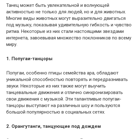
Танец может быть увлекательной и волнующей
активностью не только для людей, но и для животных.
Многие виды животных могут выразительно двигаться
под музыку, показывая удивительную гибкость и чувство
ритма. Некоторые из них стали настоящими звездами
интернета, завоевывая множество поклонников по всему
миру.
1. Попугаи-танцоры
Попугаи, особенно птицы семейства ара, обладают
уникальной способностью повторять и передразнивать
звуки. Некоторые из них также могут выучить
танцевальные движения и отлично синхронизировать
свои движения с музыкой. Эти талантливые попугаи-
танцоры выступают на различных шоу и пользуются
большой популярностью в социальных сетях.
2. Орангутанги, танцующие под дождем