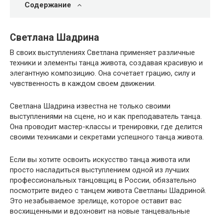
Содержание
Светлана Шадрина
В своих выступлениях Светлана применяет различные
техники и элементы танца живота, создавая красивую и
элегантную композицию. Она сочетает грацию, силу и
чувственность в каждом своем движении.
Светлана Шадрина известна не только своими
выступлениями на сцене, но и как преподаватель танца.
Она проводит мастер-классы и тренировки, где делится
своими техниками и секретами успешного танца живота.
Если вы хотите освоить искусство танца живота или
просто насладиться выступлением одной из лучших
профессиональных танцовщиц в России, обязательно
посмотрите видео с танцем живота Светланы Шадриной.
Это незабываемое зрелище, которое оставит вас
восхищенными и вдохновит на новые танцевальные