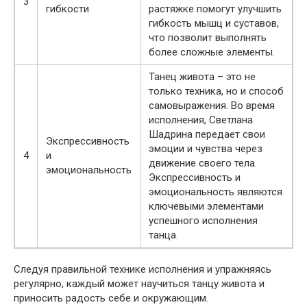
3
гибкости
растяжке помогут улучшить
гибкость мышц и суставов,
что позволит выполнять
более сложные элементы.
Танец живота – это не
только техника, но и способ
самовыражения. Во время
исполнения, Светлана
Шадрина передает свои
Экспрессивность
эмоции и чувства через
4
и
движение своего тела.
эмоциональность
Экспрессивность и
эмоциональность являются
ключевыми элементами
успешного исполнения
танца.
Следуя правильной технике исполнения и упражняясь
регулярно, каждый может научиться танцу живота и
приносить радость себе и окружающим.