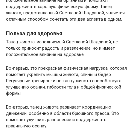
положительное влияние на организм и помогают
поддерживать хорошую физическую форму. Танец
живота, представленный Светланой Шадриной, является
отличным способом сочетать эти два аспекта в одном.
Польза для здоровья
Танец живота, исполняемый Светланой Шадриной, не
только приносит радость и развлечение, но и имеет
положительное влияние на здоровье.
Во-первых, это прекрасная физическая нагрузка, которая
помогает укрепить мышцы живота, спины и бёдер.
Регулярные тренировки по танцу живота способствуют
улучшению осанки, гибкости тела и общей физической
формы.
Во-вторых, танец живота развивает координацию
движений, особенно в области брюшного пресса. Это
помогает улучшить равновесие и поддерживать
правильную осанку.