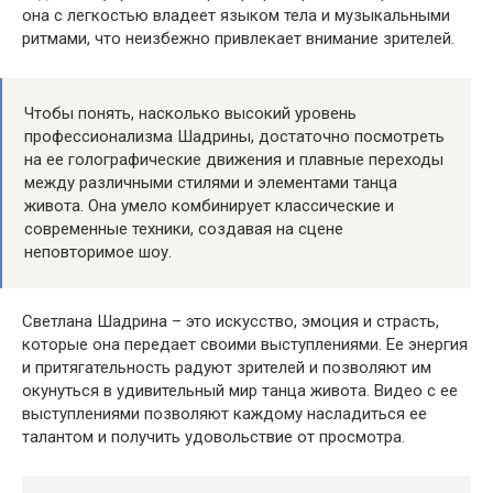
она с легкостью владеет языком тела и музыкальными
ритмами, что неизбежно привлекает внимание зрителей.
Чтобы понять, насколько высокий уровень
профессионализма Шадрины, достаточно посмотреть
на ее голографические движения и плавные переходы
между различными стилями и элементами танца
живота. Она умело комбинирует классические и
современные техники, создавая на сцене
неповторимое шоу.
Светлана Шадрина – это искусство, эмоция и страсть,
которые она передает своими выступлениями. Ее энергия
и притягательность радуют зрителей и позволяют им
окунуться в удивительный мир танца живота. Видео с ее
выступлениями позволяют каждому насладиться ее
талантом и получить удовольствие от просмотра.