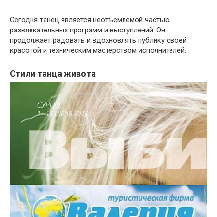
Сегодня танец является неотъемлемой частью
развлекательных программ и выступлений. Он
продолжает радовать и вдохновлять публику своей
красотой и техническим мастерством исполнителей.
Стили танца живота