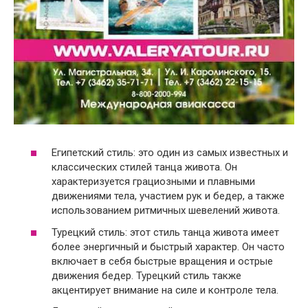
Египетский стиль: это один из самых известных и
классических стилей танца живота. Он
характеризуется грациозными и плавными
движениями тела, участием рук и бедер, а также
использованием ритмичных шевелений живота.
Турецкий стиль: этот стиль танца живота имеет
более энергичный и быстрый характер. Он часто
включает в себя быстрые вращения и острые
движения бедер. Турецкий стиль также
акцентирует внимание на силе и контроле тела.