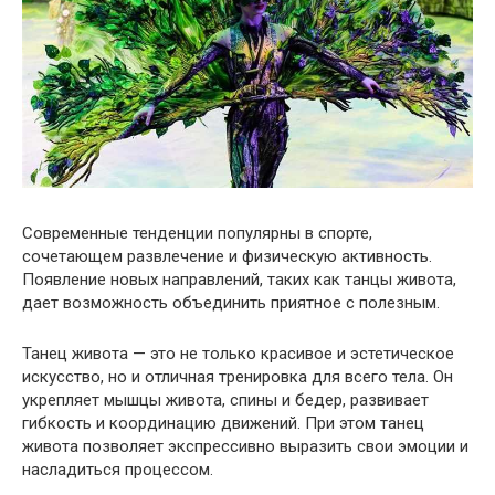
Современные тенденции популярны в спорте,
сочетающем развлечение и физическую активность.
Появление новых направлений, таких как танцы живота,
дает возможность объединить приятное с полезным.
Танец живота — это не только красивое и эстетическое
искусство, но и отличная тренировка для всего тела. Он
укрепляет мышцы живота, спины и бедер, развивает
гибкость и координацию движений. При этом танец
живота позволяет экспрессивно выразить свои эмоции и
насладиться процессом.