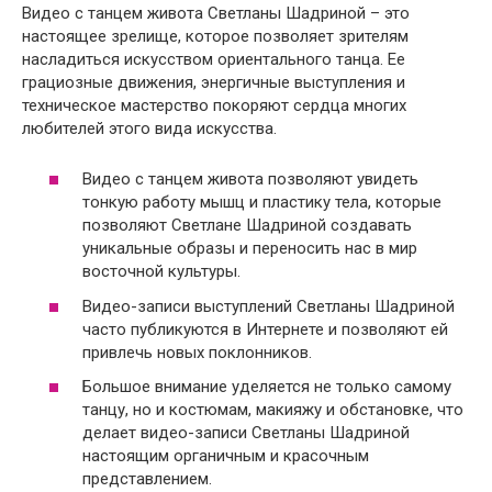
Видео с танцем живота Светланы Шадриной – это
настоящее зрелище, которое позволяет зрителям
насладиться искусством ориентального танца. Ее
грациозные движения, энергичные выступления и
техническое мастерство покоряют сердца многих
любителей этого вида искусства.
Видео с танцем живота позволяют увидеть
тонкую работу мышц и пластику тела, которые
позволяют Светлане Шадриной создавать
уникальные образы и переносить нас в мир
восточной культуры.
Видео-записи выступлений Светланы Шадриной
часто публикуются в Интернете и позволяют ей
привлечь новых поклонников.
Большое внимание уделяется не только самому
танцу, но и костюмам, макияжу и обстановке, что
делает видео-записи Светланы Шадриной
настоящим органичным и красочным
представлением.