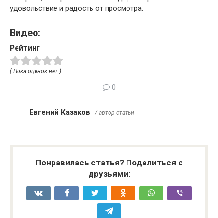
удовольствие и радость от просмотра.
Видео:
Рейтинг
( Пока оценок нет )
0
Евгений Казаков
/ автор статьи
Понравилась статья? Поделиться с
друзьями: