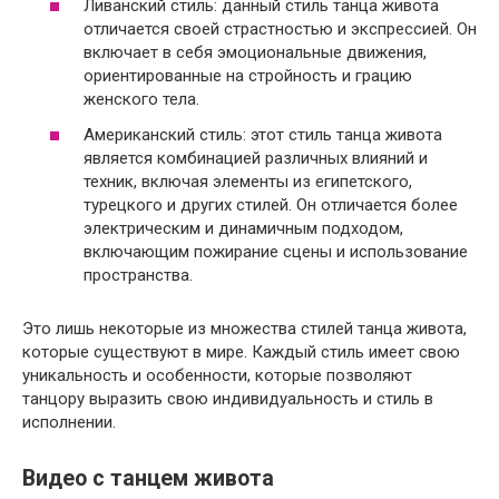
Ливанский стиль: данный стиль танца живота
отличается своей страстностью и экспрессией. Он
включает в себя эмоциональные движения,
ориентированные на стройность и грацию
женского тела.
Американский стиль: этот стиль танца живота
является комбинацией различных влияний и
техник, включая элементы из египетского,
турецкого и других стилей. Он отличается более
электрическим и динамичным подходом,
включающим пожирание сцены и использование
пространства.
Это лишь некоторые из множества стилей танца живота,
которые существуют в мире. Каждый стиль имеет свою
уникальность и особенности, которые позволяют
танцору выразить свою индивидуальность и стиль в
исполнении.
Видео с танцем живота