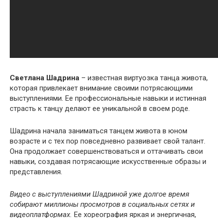
Светлана Шадрина
– известная виртуозка танца живота,
которая привлекает внимание своими потрясающими
выступлениями. Ее профессиональные навыки и истинная
страсть к танцу делают ее уникальной в своем роде.
Шадрина начала заниматься танцем живота в юном
возрасте и с тех пор повседневно развивает свой талант.
Она продолжает совершенствоваться и оттачивать свои
навыки, создавая потрясающие искусственные образы и
представления.
Видео с выступлениями Шадриной уже долгое время
собирают миллионы просмотров в социальных сетях и
видеоплатформах.
Ее хореография яркая и энергичная,