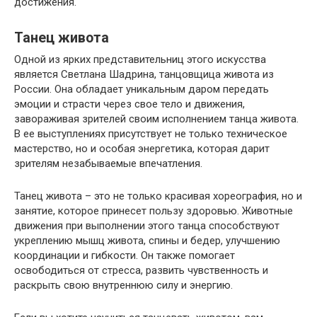
достижения.
Танец живота
Одной из ярких представительниц этого искусства
является Светлана Шадрина, танцовщица живота из
России. Она обладает уникальным даром передать
эмоции и страсти через свое тело и движения,
завораживая зрителей своим исполнением танца живота.
В ее выступлениях присутствует не только техническое
мастерство, но и особая энергетика, которая дарит
зрителям незабываемые впечатления.
Танец живота – это не только красивая хореография, но и
занятие, которое принесет пользу здоровью. Животные
движения при выполнении этого танца способствуют
укреплению мышц живота, спины и бедер, улучшению
координации и гибкости. Он также помогает
освободиться от стресса, развить чувственность и
раскрыть свою внутреннюю силу и энергию.