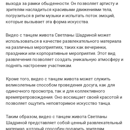
выхода за рамки обыденности. Он позволяет артисту и
зрителям насладиться красивыми движениями тела,
погрузиться в ритм музыки и испытать поток эмоций,
которые вызывает эта форма искусства.
Видео с танцем живота Светланы Шадриной может
использоваться в качестве развлекательного материала
на различных мероприятиях, таких как вечеринки,
праздники или корпоративные мероприятия. Этот вид
развлечения позволяет создать уникальную атмосферу и
поднять настроение участникам.
Кроме того, видео с танцем живота может служить
великолепным способом проведения досуга, как для
одиночного просмотра, так и для коллективного
времяпрепровождения. Оно восхищает своей красотой и
позволяет ощутить неповторимое искусство танца.
Таким образом, видео с танцем живота Светланы
Шадриной представляет собой ценный развлекательный
материал, который способен подарить зрителям