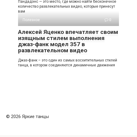
Пандадэнс — это место, где можно найти бесконечное
количество развлекательных видео, которые принесут
вам
Полезное
0
Алексей Яценко впечатляет своим
изящным стилем выполнения
джаз-фанк модел 357 в
развлекательном видео
Джаз-фанк – это один из самых восхитительных стилей
танца, в котором соединяются динамичные движения
© 2026 Яркие танцы