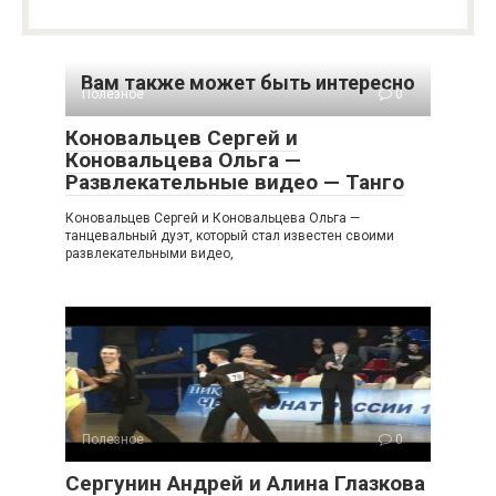
Вам также может быть интересно
Полезное
0
Коновальцев Сергей и
Коновальцева Ольга —
Развлекательные видео — Танго
Коновальцев Сергей и Коновальцева Ольга —
танцевальный дуэт, который стал известен своими
развлекательными видео,
Полезное
0
Сергунин Андрей и Алина Глазкова