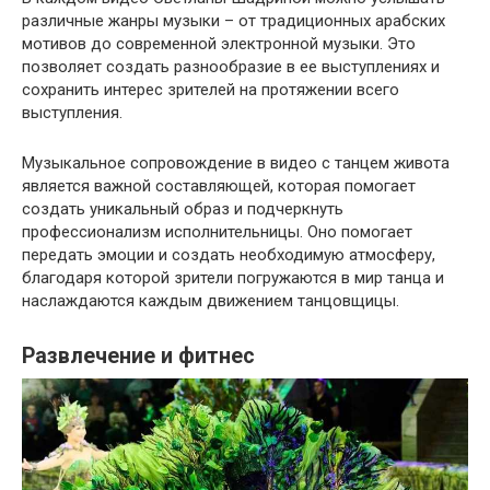
различные жанры музыки – от традиционных арабских
мотивов до современной электронной музыки. Это
позволяет создать разнообразие в ее выступлениях и
сохранить интерес зрителей на протяжении всего
выступления.
Музыкальное сопровождение в видео с танцем живота
является важной составляющей, которая помогает
создать уникальный образ и подчеркнуть
профессионализм исполнительницы. Оно помогает
передать эмоции и создать необходимую атмосферу,
благодаря которой зрители погружаются в мир танца и
наслаждаются каждым движением танцовщицы.
Развлечение и фитнес