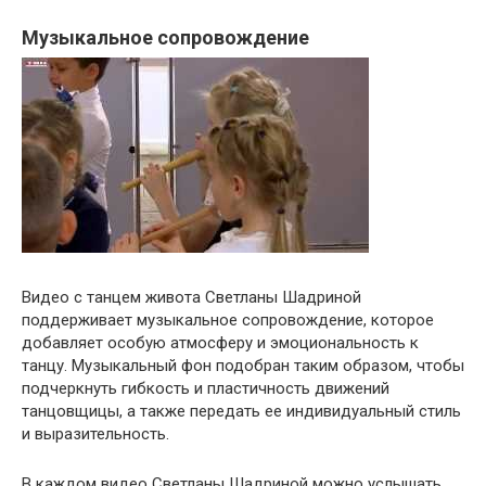
Музыкальное сопровождение
Видео с танцем живота Светланы Шадриной
поддерживает музыкальное сопровождение, которое
добавляет особую атмосферу и эмоциональность к
танцу. Музыкальный фон подобран таким образом, чтобы
подчеркнуть гибкость и пластичность движений
танцовщицы, а также передать ее индивидуальный стиль
и выразительность.
В каждом видео Светланы Шадриной можно услышать