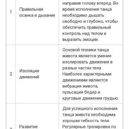
направив голову вперед. Во
Правильная
время исполнения танца
1
осанка и дыхание
необходимо дышать
свободно и глубоко, чтобы
обеспечить правильный
контроль над телом и
выразить эмоции.
Основой техники танца
живота является умение
изолировать движения в
разных частях тела.
Изоляция
2
Наиболее характерными
движений
движениями являются
вибрация живота,
пульсация бедер и
круговые движения грудью.
Для успешного исполнения
танца живота необходима
хорошая гибкость тела.
Развитие
Регулярные тренировки по