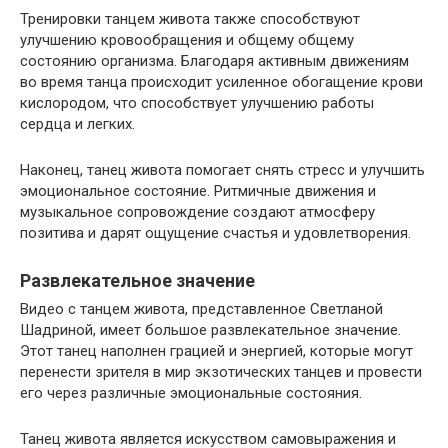
Тренировки танцем живота также способствуют
улучшению кровообращения и общему общему
состоянию организма. Благодаря активным движениям
во время танца происходит усиленное обогащение крови
кислородом, что способствует улучшению работы
сердца и легких.
Наконец, танец живота помогает снять стресс и улучшить
эмоциональное состояние. Ритмичные движения и
музыкальное сопровождение создают атмосферу
позитива и дарят ощущение счастья и удовлетворения.
Развлекательное значение
Видео с танцем живота, представленное Светланой
Шадриной, имеет большое развлекательное значение.
Этот танец наполнен грацией и энергией, которые могут
перенести зрителя в мир экзотических танцев и провести
его через различные эмоциональные состояния.
Танец живота является искусством самовыражения и