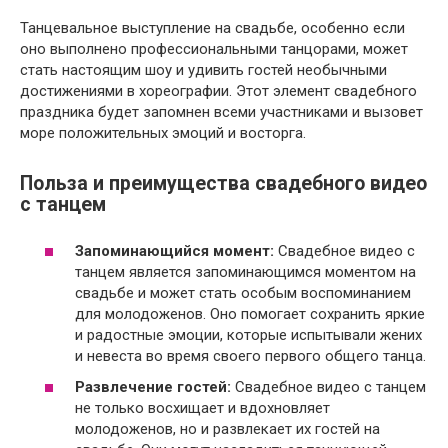
Танцевальное выступление на свадьбе, особенно если
оно выполнено профессиональными танцорами, может
стать настоящим шоу и удивить гостей необычными
достижениями в хореографии. Этот элемент свадебного
праздника будет запомнен всеми участниками и вызовет
море положительных эмоций и восторга.
Польза и преимущества свадебного видео
с танцем
Запоминающийся момент:
Свадебное видео с
танцем является запоминающимся моментом на
свадьбе и может стать особым воспоминанием
для молодоженов. Оно помогает сохранить яркие
и радостные эмоции, которые испытывали жених
и невеста во время своего первого общего танца.
Развлечение гостей:
Свадебное видео с танцем
не только восхищает и вдохновляет
молодоженов, но и развлекает их гостей на