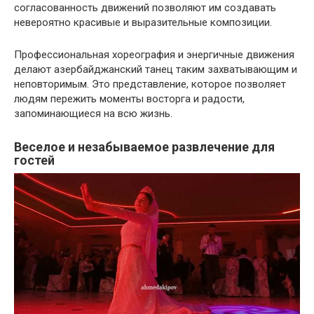
согласованность движений позволяют им создавать
невероятно красивые и выразительные композиции.
Профессиональная хореография и энергичные движения
делают азербайджанский танец таким захватывающим и
неповторимым. Это представление, которое позволяет
людям пережить моменты восторга и радости,
запоминающиеся на всю жизнь.
Веселое и незабываемое развлечение для
гостей