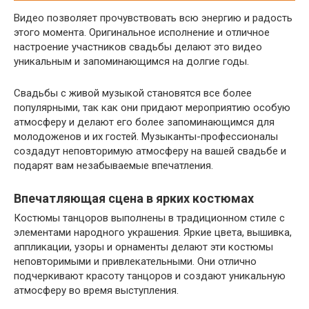
Видео позволяет прочувствовать всю энергию и радость
этого момента. Оригинальное исполнение и отличное
настроение участников свадьбы делают это видео
уникальным и запоминающимся на долгие годы.
Свадьбы с живой музыкой становятся все более
популярными, так как они придают мероприятию особую
атмосферу и делают его более запоминающимся для
молодоженов и их гостей. Музыканты-профессионалы
создадут неповторимую атмосферу на вашей свадьбе и
подарят вам незабываемые впечатления.
Впечатляющая сцена в ярких костюмах
Костюмы танцоров выполнены в традиционном стиле с
элементами народного украшения. Яркие цвета, вышивка,
аппликации, узоры и орнаменты делают эти костюмы
неповторимыми и привлекательными. Они отлично
подчеркивают красоту танцоров и создают уникальную
атмосферу во время выступления.