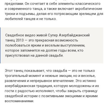
пределами. Он сочетает в себе элементы классического
и современного танца, а также включает акробатические
трюки и подъемы, делая его потрясающим зрелищем для
любителей танцев и не только.
Свадебное видео живой Супер Азербайджанский
танец 2013 — это прекрасная возможность
полюбоваться ярким и веселым выступлением,
которое запомнится на долгие годы всем, кто
присутствовал на данной свадьбе.
Этот танец показывает, что свадьба — это не только
трогательный момент и нежные эмоции, но и веселье,
развлечения и непрерывное впечатление. Это истинно
азербайджанская традиция, которую молодожены и их
гости с радостью исполняют, чтобы закрыть страницу
свадебной истории с позитивными эмоциями и яркими
воспоминаниями.