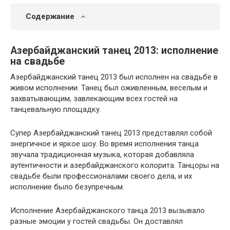
Содержание
Азербайджанский танец 2013: исполнение
на свадьбе
Азербайджанский танец 2013 был исполнен на свадьбе в
живом исполнении. Танец был оживленным, веселым и
захватывающим, завлекающим всех гостей на
танцевальную площадку.
Супер Азербайджанский танец 2013 представлял собой
энергичное и яркое шоу. Во время исполнения танца
звучала традиционная музыка, которая добавляла
аутентичности и азербайджанского колорита. Танцоры на
свадьбе были профессионалами своего дела, и их
исполнение было безупречным.
Исполнение Азербайджанского танца 2013 вызывало
разные эмоции у гостей свадьбы. Он доставлял