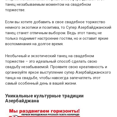
танец незабываемым моментом на свадебном
торжестве.
Если вы хотите добавить в свое свадебное торжество
немного экзотики и позитива, то Супер Азербайджанский
танец станет отличным выбором. Ведь этот танец не
только поднимет настроение гостям, но и оставит яркие
воспоминания на долгое время.
Необычный и экзотический танец на свадебном
торжестве – это идеальный способ сделать свою
свадьбу незабываемой. Проявите свою креативность и
организуйте яркое выступление супер Азербайджанского
танца на свадьбе, чтобы навсегда запечатлеть этот
самый особенный день в вашей жизни.
Уникальные культурные традиции
Азербайджана