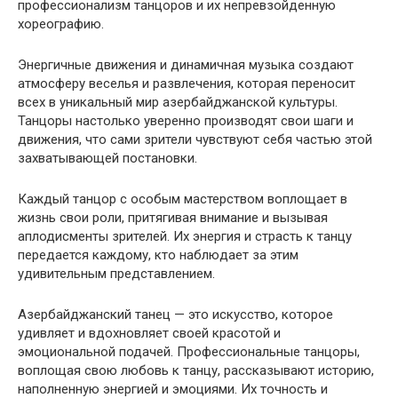
профессионализм танцоров и их непревзойденную
хореографию.
Энергичные движения и динамичная музыка создают
атмосферу веселья и развлечения, которая переносит
всех в уникальный мир азербайджанской культуры.
Танцоры настолько уверенно производят свои шаги и
движения, что сами зрители чувствуют себя частью этой
захватывающей постановки.
Каждый танцор с особым мастерством воплощает в
жизнь свои роли, притягивая внимание и вызывая
аплодисменты зрителей. Их энергия и страсть к танцу
передается каждому, кто наблюдает за этим
удивительным представлением.
Азербайджанский танец — это искусство, которое
удивляет и вдохновляет своей красотой и
эмоциональной подачей. Профессиональные танцоры,
воплощая свою любовь к танцу, рассказывают историю,
наполненную энергией и эмоциями. Их точность и