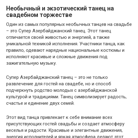
Необычный и экзотический танец на
свадебном торжестве
Один из самых популярных необычных танцев на свадьбе
– это Супер Азербайджанский танец. Этот танец
отличается своей живостью и энергией, а также
уникальной техникой исполнения. Участники танца, как
правило, одевают нарядные национальные костюмы и
исполняют красивые и сложные движения под
зажигательную музыку.
Супер Азербайджанский танец – это не только
развлечение для гостей на свадебе, но и способ
подчеркнуть родство молодых с азербайджанской
культурой и традициями. Танец символизирует радость,
счастье и единение двух семей.
Этот вид танца привлекает к себе внимание всех
присутствующих гостей свадьбы и создает атмосферу
веселья и радости. Красивые и элегантные движения,
энергия исполнителей и яркая атмосфера делают этот