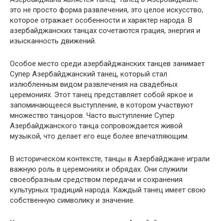
это не просто форма развлечения, это целое искусство,
которое отражает особенности и характер народа. В
азербайджанских танцах сочетаются грация, энергия и
изысканность движений.
Особое место среди азербайджанских танцев занимает
Супер Азербайджанский танец, который стал
излюбленным видом развлечения на свадебных
церемониях. Этот танец представляет собой яркое и
запоминающееся выступление, в котором участвуют
множество танцоров. Часто выступление Супер
Азербайджанского танца сопровождается живой
музыкой, что делает его еще более впечатляющим.
В историческом контексте, танцы в Азербайджане играли
важную роль в церемониях и обрядах. Они служили
своеобразным средством передачи и сохранения
культурных традиций народа. Каждый танец имеет свою
собственную символику и значение.