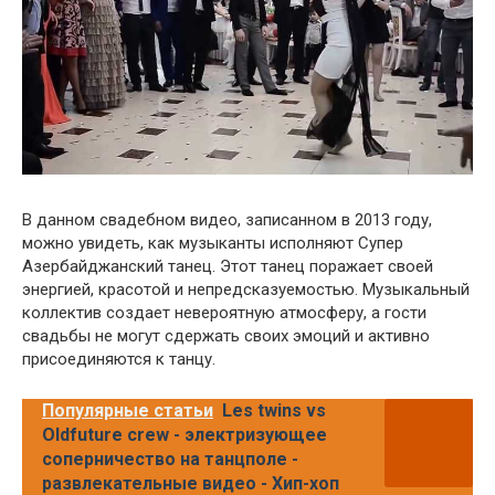
В данном свадебном видео, записанном в 2013 году,
можно увидеть, как музыканты исполняют Супер
Азербайджанский танец. Этот танец поражает своей
энергией, красотой и непредсказуемостью. Музыкальный
коллектив создает невероятную атмосферу, а гости
свадьбы не могут сдержать своих эмоций и активно
присоединяются к танцу.
Популярные статьи
Les twins vs
Oldfuture crew - электризующее
соперничество на танцполе -
развлекательные видео - Хип-хоп