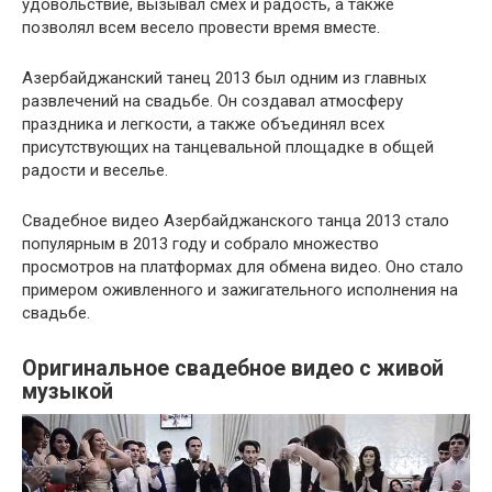
удовольствие, вызывал смех и радость, а также
позволял всем весело провести время вместе.
Азербайджанский танец 2013 был одним из главных
развлечений на свадьбе. Он создавал атмосферу
праздника и легкости, а также объединял всех
присутствующих на танцевальной площадке в общей
радости и веселье.
Свадебное видео Азербайджанского танца 2013 стало
популярным в 2013 году и собрало множество
просмотров на платформах для обмена видео. Оно стало
примером оживленного и зажигательного исполнения на
свадьбе.
Оригинальное свадебное видео с живой
музыкой