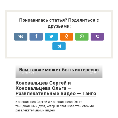
Понравилась статья? Поделиться с
друзьями:
Вам также может быть интересно
Полезное
0
Коновальцев Сергей и
Коновальцева Ольга —
Развлекательные видео — Танго
Коновальцев Сергей и Коновальцева Ольга —
танцевальный дуэт, который стал известен своими
развлекательными видео,