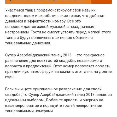
Участники танца продемонстрируют свои навыки
владения телом и акробатические трюки, что добавит
динамики и эффектности номеру. Все это
сопровождается живой музыкой и праздничным
настроением. Гости не смогут устоять перед магией этого
танца и будут вовлечены в активное общение и
танцевальные движения.
Супер Азербайджанский танец 2013 — это прекрасное
развлечение для всех гостей свадьбы, независимо от
возраста и предпочтений. Этот номер позволяет создать
праздничную атмосферу и запомнить этот день на долгие
годы.
Если вы ищете оригинальное развлечение для своей
свадьбы, то Супер Азербайджанский танец 2013 является
идеальным выбором. Добавьте яркость и энергию на
ваше мероприятие и порадуйте гостей невероятными
танцевальными номерами.