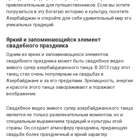
привлекательным для путешественников. Если вы хотите
погрузиться в эту богатую историю и культуру, посетите
Азербайджан и откройте для себя удивительный мир его
уникальных традиций.
Яркий и запоминающийся элемент
свадебного праздника
Одним из ярких и запоминающихся элементов
свадебного праздника может быть свадебное видео
живого супер азербайджанского танца. В 2013 году этот
танец стал очень популярным на свадьбах в
Азербайджане и за его пределами. Зрелищность, энергия
и красота этого танца завораживают и поражают
воображение.
Свадебное видео живого супер азербайджанского танца
является не только развлекательным моментом, но и
специальным выражением традиций и культуры этой
страны. Он создает атмосферу праздника, придающую
свадьбе более праздничный и яркий характер.