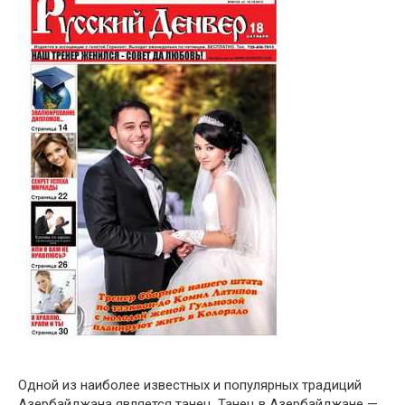
Одной из наиболее известных и популярных традиций
Азербайджана является танец. Танец в Азербайджане —