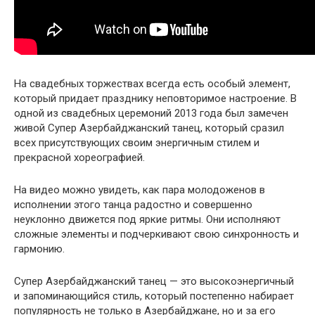
На свадебных торжествах всегда есть особый элемент,
который придает празднику неповторимое настроение. В
одной из свадебных церемоний 2013 года был замечен
живой Супер Азербайджанский танец, который сразил
всех присутствующих своим энергичным стилем и
прекрасной хореографией.
На видео можно увидеть, как пара молодоженов в
исполнении этого танца радостно и совершенно
неуклонно движется под яркие ритмы. Они исполняют
сложные элементы и подчеркивают свою синхронность и
гармонию.
Супер Азербайджанский танец — это высокоэнергичный
и запоминающийся стиль, который постепенно набирает
популярность не только в Азербайджане, но и за его