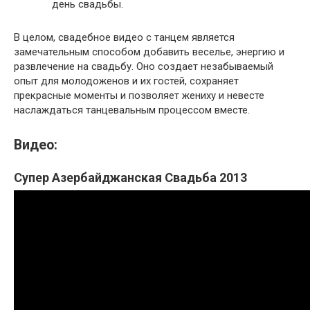
день свадьбы.
В целом, свадебное видео с танцем является
замечательным способом добавить веселье, энергию и
развлечение на свадьбу. Оно создает незабываемый
опыт для молодоженов и их гостей, сохраняет
прекрасные моменты и позволяет жениху и невесте
наслаждаться танцевальным процессом вместе.
Видео:
Супер Азербайджанская Свадьба 2013