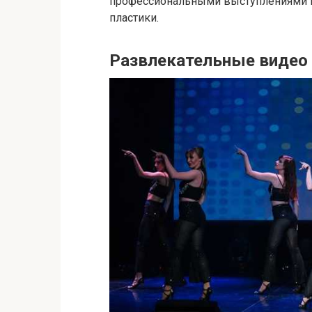
профессиональными выступлениями и 
пластики.
Развлекательные видео