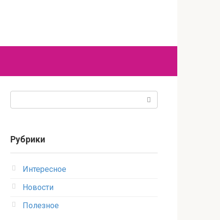
Поиск:
Рубрики
Интересное
Новости
Полезное