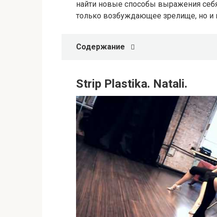
найти новые способы выражения себя 
только возбуждающее зрелище, но и
Содержание
Strip Plastika. Natali.