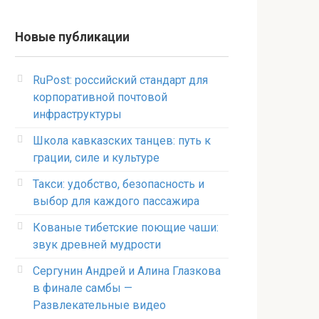
Новые публикации
RuPost: российский стандарт для
корпоративной почтовой
инфраструктуры
Школа кавказских танцев: путь к
грации, силе и культуре
Такси: удобство, безопасность и
выбор для каждого пассажира
Кованые тибетские поющие чаши:
звук древней мудрости
Сергунин Андрей и Алина Глазкова
в финале самбы —
Развлекательные видео