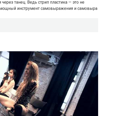
через танец. Ведь стрип пластика — это не
 мощный инструмент самовыражения и самовыра