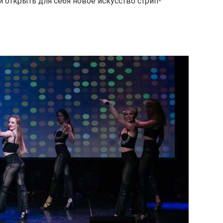
открыть для себя новое искусство стрип-