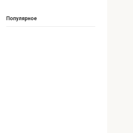
Популярное