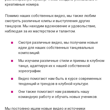
креативные номера.
Помимо наших собственных видео, мы также любим
смотреть различные клипы и выступления других
танцоров. Мы находим вдохновение и удовольствие,
наблюдая за их мастерством и талантом.
Смотря различные видео, мы получаем новые
идеи для наших собственных танцевальных
композиций.
Мы изучаем различные стили и приемы в клубном
танце, адаптируя их к нашей собственной
хореографии.
Видео помогают нам быть в курсе современных
тенденций и трендов в клубной культуре.
Они также помогают нам развивать нашу
командную работу и обучать новых учеников.
Мы постоянно ищем новые видео и источники