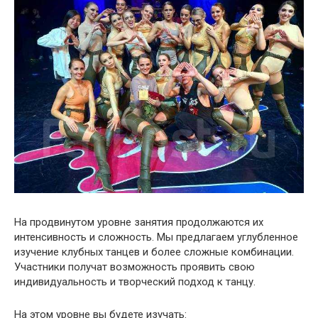
На продвинутом уровне занятия продолжаются их
интенсивность и сложность. Мы предлагаем углубленное
изучение клубных танцев и более сложные комбинации.
Участники получат возможность проявить свою
индивидуальность и творческий подход к танцу.
На этом уровне вы будете изучать: