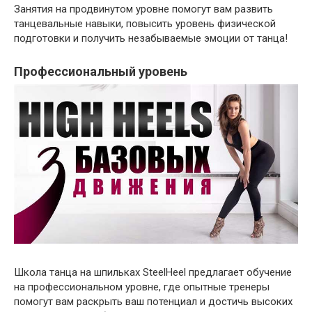
Занятия на продвинутом уровне помогут вам развить
танцевальные навыки, повысить уровень физической
подготовки и получить незабываемые эмоции от танца!
Профессиональный уровень
Школа танца на шпильках SteelHeel предлагает обучение
на профессиональном уровне, где опытные тренеры
помогут вам раскрыть ваш потенциал и достичь высоких