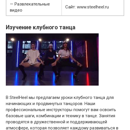
— Развлекательные
Сайт: www.steelheel.ru
видео
Изучение клубного танца
В SteelHeel мы предлагаем уроки клубного танца для
начинающих и продвинутых танцоров. Наши
профессиональные инструкторы помогут вам освоить
базовые шаги, комбинации и технику в танце. Занятия
проводятся в дружественной и поддерживающей
атмосфере, которая позволяет каждому развиваться в