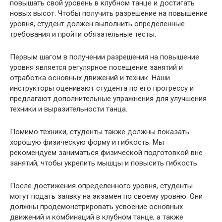
повышать свой уровень в клубном танце и достигать
новых высот. Чтобы получить разрешение на повышение
уровня, студент должен выполнить определенные
требования и пройти обязательные тесты.
Первым шагом в получении разрешения на повышение
уровня является регулярное посещение занятий и
отработка основных движений и техник. Наши
инструкторы оценивают студента по его прогрессу и
предлагают дополнительные упражнения для улучшения
техники и выразительности танца.
Помимо техники, студенты также должны показать
хорошую физическую форму и гибкость. Мы
рекомендуем заниматься физической подготовкой вне
занятий, чтобы укрепить мышцы и повысить гибкость.
После достижения определенного уровня, студенты
могут подать заявку на экзамен по своему уровню. Они
должны продемонстрировать усвоение основных
движений и комбинаций в клубном танце, а также