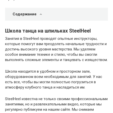
Содержание
Школа танца на шпильках SteelHeel
Занятия в SteelHeel проводят опытные инструкторы,
которые помогут вам преодолеть начальные трудности и
достичь высокого уровня мастерства. Мы уделяем
особое внимание технике и стилю, чтобы вы смогли
выполнять сложные элементы и танцевать с изяществом.
Школа находится в удобном и просторном зале,
оборудованном всем необходимым для занятий. У нас
есть все, чтобы вы могли полностью погрузиться в
атмосферу клубного танца и насладиться им.
SteelHeel известна не только своими профессиональными
занятиями, но и развлекательными видео, которые мы
регулярно публикуем на нашем сайте. Мы снимаем