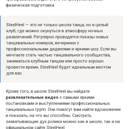
физическая подготовка.
SteelHeel — это не только школа танца, но и целый
клуб, где можно окунуться в атмосферу ночных
развлечений. Регулярно проводятся показы новых
танцевальных номеров, вечеринки с
профессиональными диджеями и яркими шоу. Если вы
мечтаете стать частью танцевального сообщества,
заниматься клубным танцем или просто хорошо
провести время, SteelHeel будет идеальным местом
для вас.
Кроме того, в школе SteelHeel вы найдете
развлекательные видео
с самыми яркими
постановками и выступлениями профессиональных
танцевальных групп. Они помогут вам найти вдохновение
и показать, на что вы способны. Смотреть
захватывающие дух ролики можно как в школе, так и на
официальном сайте SteelHeel.