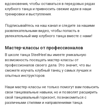
вдохновения, чтобы оставаться в передовых рядах
клубного танца и привносить свежие идеи в наши
тренировки и выступления.
Подписывайтесь на наш канал и следите за нашими
развлекательными видео, чтобы попасть в
увлекательный мир клубного танца вместе с нами!
Мастер-классы от профессионалов
В школе танца SteelHeel вы имеете уникальную
возможность посещать мастер-классы от
профессионалов своего дела. Это значит, что вы
сможете изучать клубный танец у самых лучших и
опытных инструкторов.
Наши мастер-классы не только помогут вам повысить
свои танцевальные навыки, но и позволят расширить
свой танцевальный горизонт, познакомиться с
различными стилями и направлениями танца.