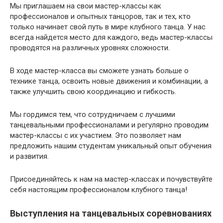
Мы приглашаем на свои мастер-классы как
профессионалов и опытных танцоров, так и тех, кто
только начинает свой путь в мире клубного танца. У нас
всегда найдется место для каждого, ведь мастер-классы
проводятся на различных уровнях сложности.
В ходе мастер-класса вы сможете узнать больше о
технике танца, освоить новые движения и комбинации, а
также улучшить свою координацию и гибкость.
Мы гордимся тем, что сотрудничаем с лучшими
танцевальными профессионалами и регулярно проводим
мастер-классы с их участием. Это позволяет нам
предложить нашим студентам уникальный опыт обучения
и развития.
Присоединяйтесь к нам на мастер-классах и почувствуйте
себя настоящим профессионалом клубного танца!
Выступления на танцевальных соревнованиях