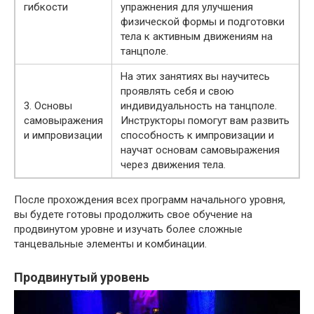
гибкости
упражнения для улучшения
физической формы и подготовки
тела к активным движениям на
танцполе.
На этих занятиях вы научитесь
проявлять себя и свою
3. Основы
индивидуальность на танцполе.
самовыражения
Инструкторы помогут вам развить
и импровизации
способность к импровизации и
научат основам самовыражения
через движения тела.
После прохождения всех программ начального уровня,
вы будете готовы продолжить свое обучение на
продвинутом уровне и изучать более сложные
танцевальные элементы и комбинации.
Продвинутый уровень