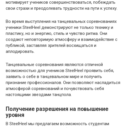
мотивирует учеников совершенствоваться, побеждать
свои страхи и преодолевать трудности на пути к успеху.
Во время выступления на танцевальных соревнованиях
ученики SteelHeel демонстрируют не только технику и
пластику, но и энергию, стиль и чувство ритма. Они
создают неповторимую атмосферу и взаимодействие с
публикой, заставляя зрителей восхищаться и
аплодировать.
Танцевальные соревнования являются отличной
возможностью для учеников SteelHeel проявить себя,
заявить о себе в танцевальном мире и получить
признание профессионалов. Они позволяют насладиться
атмосферой соревнований и почувствовать себя
настоящими звездами танцпола.
Получение разрешения на повышение
уровня
В SteelHeel мы предлагаем возможность студентам