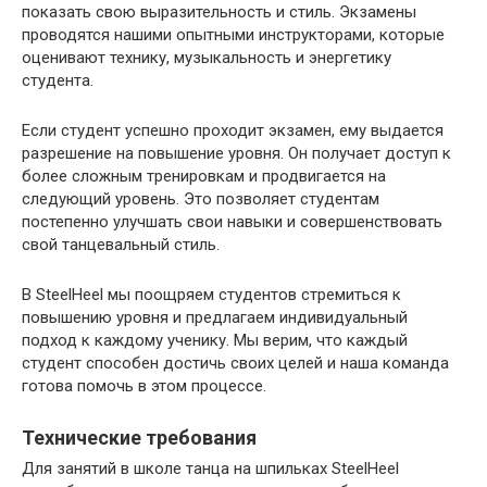
показать свою выразительность и стиль. Экзамены
проводятся нашими опытными инструкторами, которые
оценивают технику, музыкальность и энергетику
студента.
Если студент успешно проходит экзамен, ему выдается
разрешение на повышение уровня. Он получает доступ к
более сложным тренировкам и продвигается на
следующий уровень. Это позволяет студентам
постепенно улучшать свои навыки и совершенствовать
свой танцевальный стиль.
В SteelHeel мы поощряем студентов стремиться к
повышению уровня и предлагаем индивидуальный
подход к каждому ученику. Мы верим, что каждый
студент способен достичь своих целей и наша команда
готова помочь в этом процессе.
Технические требования
Для занятий в школе танца на шпильках SteelHeel