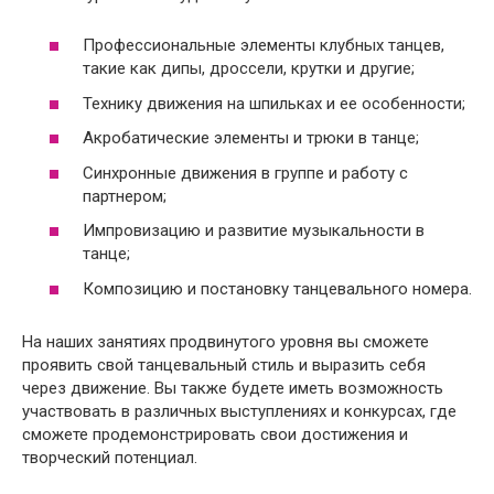
Профессиональные элементы клубных танцев,
такие как дипы, дроссели, крутки и другие;
Технику движения на шпильках и ее особенности;
Акробатические элементы и трюки в танце;
Синхронные движения в группе и работу с
партнером;
Импровизацию и развитие музыкальности в
танце;
Композицию и постановку танцевального номера.
На наших занятиях продвинутого уровня вы сможете
проявить свой танцевальный стиль и выразить себя
через движение. Вы также будете иметь возможность
участвовать в различных выступлениях и конкурсах, где
сможете продемонстрировать свои достижения и
творческий потенциал.