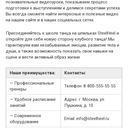
познавательные видеоуроки, показываем процесс
подготовки к выступлениям и делимся секретами успеха.
Вы всегда сможете найти интересные и полезные видео
на нашем сайте и в наших социальных сетях.
Присоединяйтесь к школе танца на шпильках SteelHeel и
откройте для себя новую сторону клубного танца! Мы
гарантируем вам незабываемые эмоции, развитие тела и
души, а также возможность показать свои навыки на
сцене и вести активный образ жизни.
Наши преимущества:
Контакты:
— Профессиональные
Телефон: 8-800-555-55-55
тренеры
— Удобное расписание
Адрес: г. Москва, ул.
занятий
Пушкина, д. 10
— Современное
Email: info@steelheel.ru
оборудование