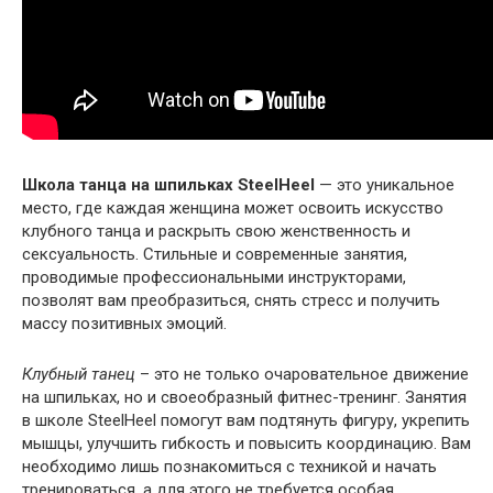
Школа танца на шпильках SteelHeel
— это уникальное
место, где каждая женщина может освоить искусство
клубного танца и раскрыть свою женственность и
сексуальность. Стильные и современные занятия,
проводимые профессиональными инструкторами,
позволят вам преобразиться, снять стресс и получить
массу позитивных эмоций.
Клубный танец
– это не только очаровательное движение
на шпильках, но и своеобразный фитнес-тренинг. Занятия
в школе SteelHeel помогут вам подтянуть фигуру, укрепить
мышцы, улучшить гибкость и повысить координацию. Вам
необходимо лишь познакомиться с техникой и начать
тренироваться, а для этого не требуется особая