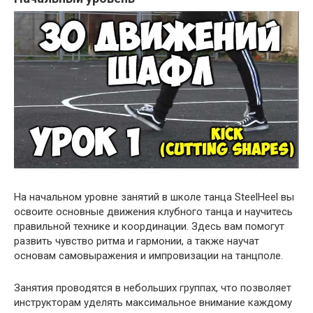
На начальном уровне занятий в школе танца SteelHeel вы
освоите основные движения клубного танца и научитесь
правильной технике и координации. Здесь вам помогут
развить чувство ритма и гармонии, а также научат
основам самовыражения и импровизации на танцполе.
Занятия проводятся в небольших группах, что позволяет
инструкторам уделять максимальное внимание каждому