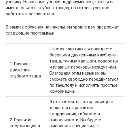
ученику. Начальные уровни подразумевают, что вы не
имеете опыта в клубных танцах, но готовы усердно
работать и развиваться.
В рамках обучения на начальном уровне вам предложат
следующие программы:
На этих занятиях вы овладеете
базовыми движениями клубного
танца, такими как шаги, повороты
1. Базовые
и плавные переходы между ними.
движения
Благодаря этим навыкам вы
клубного танца
сможете свободно передвигаться
по танцполу и исполнять простые
комбинации.
Это занятия, на которых акцент
делается на развитие
координации, гибкости и
2. Развитие
выносливости. Вы будете
координации и
выполнять специальные