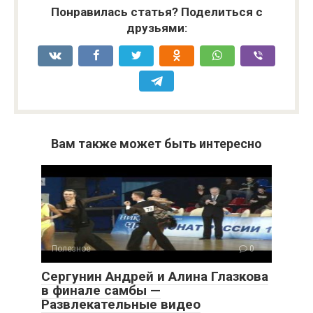
Понравилась статья? Поделиться с
друзьями:
Вам также может быть интересно
Полезное
0
Сергунин Андрей и Алина Глазкова
в финале самбы —
Развлекательные видео