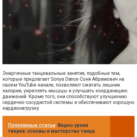
Энергичные танцевальные занятия, подобные тем,
которые предлагает Sonya Dance Соня Абрамович на
своем YouTube канале, позволяют сжигать лишние
калории, укреплять мышцы и улучшать координацию
движений. Кроме того, они способствуют улучшению
сердечно-сосудистой системы и обеспечивают хорошую
кардионагрузку.
Популярные статьи
Видео уроки
тверка: основы и мастерство танца