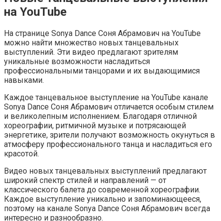
на YouTube
На странице Sonya Dance Соня Абрамович на YouTube
можно найти множество новых танцевальных
выступлений. Эти видео предлагают зрителям
уникальные возможности насладиться
профессиональными танцорами и их выдающимися
навыками.
Каждое танцевальное выступление на YouTube канале
Sonya Dance Соня Абрамович отличается особым стилем
и великолепным исполнением. Благодаря отличной
хореографии, ритмичной музыке и потрясающей
энергетике, зрители получают возможность окунуться в
атмосферу профессионального танца и насладиться его
красотой.
Видео новых танцевальных выступлений предлагают
широкий спектр стилей и направлений — от
классического балета до современной хореографии.
Каждое выступление уникально и запоминающееся,
поэтому на канале Sonya Dance Соня Абрамович всегда
интересно и разнообразно.