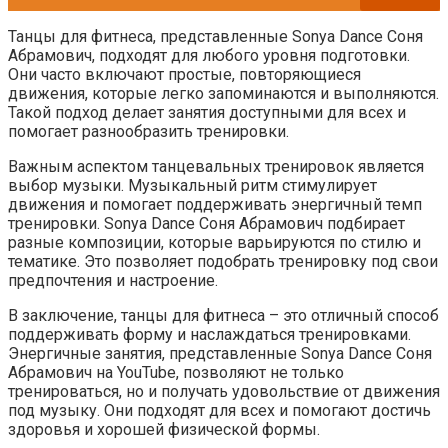
Танцы для фитнеса, представленные Sonya Dance Соня
Абрамович, подходят для любого уровня подготовки.
Они часто включают простые, повторяющиеся
движения, которые легко запоминаются и выполняются.
Такой подход делает занятия доступными для всех и
помогает разнообразить тренировки.
Важным аспектом танцевальных тренировок является
выбор музыки. Музыкальный ритм стимулирует
движения и помогает поддерживать энергичный темп
тренировки. Sonya Dance Соня Абрамович подбирает
разные композиции, которые варьируются по стилю и
тематике. Это позволяет подобрать тренировку под свои
предпочтения и настроение.
В заключение, танцы для фитнеса – это отличный способ
поддерживать форму и наслаждаться тренировками.
Энергичные занятия, представленные Sonya Dance Соня
Абрамович на YouTube, позволяют не только
тренироваться, но и получать удовольствие от движения
под музыку. Они подходят для всех и помогают достичь
здоровья и хорошей физической формы.