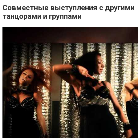
Совместные выступления с другими
танцорами и группами