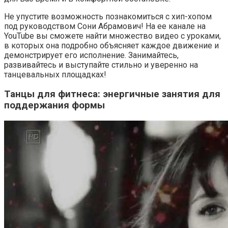
Не упустите возможность познакомиться с хип-хопом
под руководством Сони Абрамович! На ее канале на
YouTube вы сможете найти множество видео с уроками,
в которых она подробно объясняет каждое движение и
демонстрирует его исполнение. Занимайтесь,
развивайтесь и выступайте стильно и уверенно на
танцевальных площадках!
Танцы для фитнеса: энергичные занятия для
поддержания формы