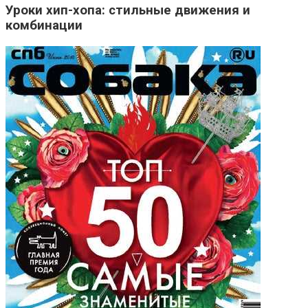
Уроки хип-хопа: стильные движения и
комбинации