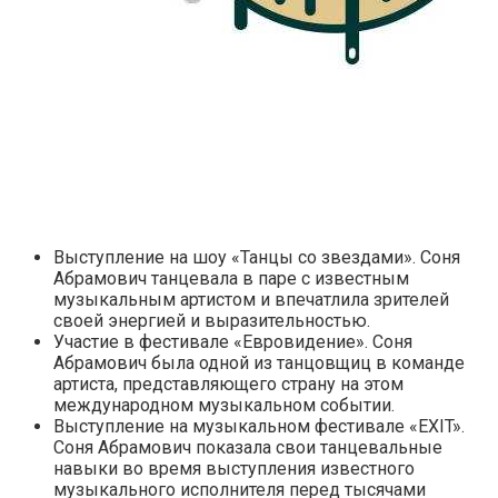
Выступление на шоу «Танцы со звездами». Соня
Абрамович танцевала в паре с известным
музыкальным артистом и впечатлила зрителей
своей энергией и выразительностью.
Участие в фестивале «Евровидение». Соня
Абрамович была одной из танцовщиц в команде
артиста, представляющего страну на этом
международном музыкальном событии.
Выступление на музыкальном фестивале «EXIT».
Соня Абрамович показала свои танцевальные
навыки во время выступления известного
музыкального исполнителя перед тысячами