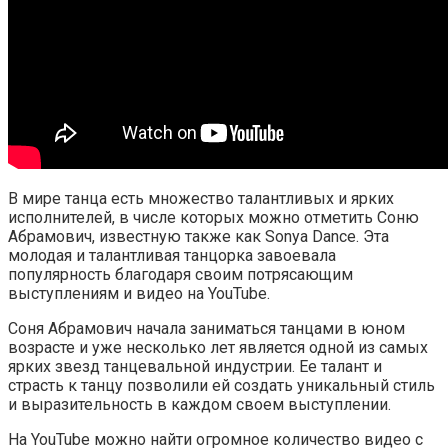
В мире танца есть множество талантливых и ярких
исполнителей, в числе которых можно отметить Соню
Абрамович, известную также как Sonya Dance. Эта
молодая и талантливая танцорка завоевала
популярность благодаря своим потрясающим
выступлениям и видео на YouTube.
Соня Абрамович начала заниматься танцами в юном
возрасте и уже несколько лет является одной из самых
ярких звезд танцевальной индустрии. Ее талант и
страсть к танцу позволили ей создать уникальный стиль
и выразительность в каждом своем выступлении.
На YouTube можно найти огромное количество видео с