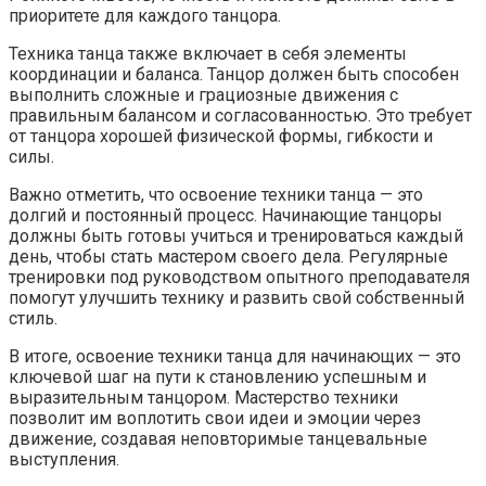
приоритете для каждого танцора.
Техника танца также включает в себя элементы
координации и баланса. Танцор должен быть способен
выполнить сложные и грациозные движения с
правильным балансом и согласованностью. Это требует
от танцора хорошей физической формы, гибкости и
силы.
Важно отметить, что освоение техники танца — это
долгий и постоянный процесс. Начинающие танцоры
должны быть готовы учиться и тренироваться каждый
день, чтобы стать мастером своего дела. Регулярные
тренировки под руководством опытного преподавателя
помогут улучшить технику и развить свой собственный
стиль.
В итоге, освоение техники танца для начинающих — это
ключевой шаг на пути к становлению успешным и
выразительным танцором. Мастерство техники
позволит им воплотить свои идеи и эмоции через
движение, создавая неповторимые танцевальные
выступления.