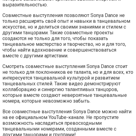
выразительностью.
Совместные выступления позволяют Sonya Dance не
только расширять свой опыт и навыки в танцевальном
искусстве, но и делиться своими знаниями и стилем с
другими танцорами. Такие совместные проекты
создаются не только для того, чтобы показать
танцевальное мастерство и творчество, но и для того,
чтобы найти вдохновение и совершенствоваться
вместе с другими артистами.
Смотреть совместные выступления Sonya Dance стоит
не только для поклонников ее таланта, но и для всех, кто
интересуется танцевальной культурой и развитием
танцевальных стилей. Такие видео демонстрируют
коллаборацию и синергию талантливых танцоров,
которые вместе создают невероятные танцевальные
номера, которые невозможно забыть.
Все совместные выступления Sonya Dance можно найти
на ее официальном YouTube-канале. Не пропустите
возможность насладиться превосходными
танцевальными номерами, созданными вместе с
другими танцорами и группами!