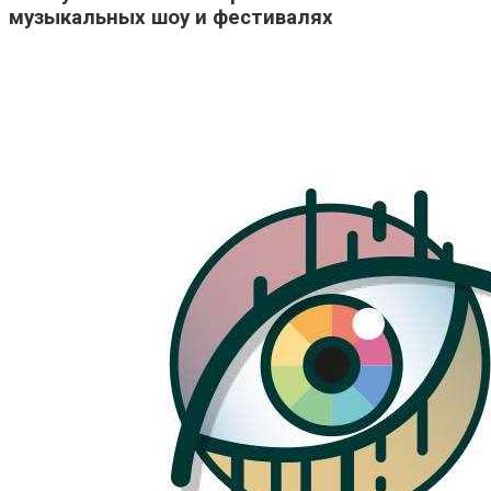
музыкальных шоу и фестивалях