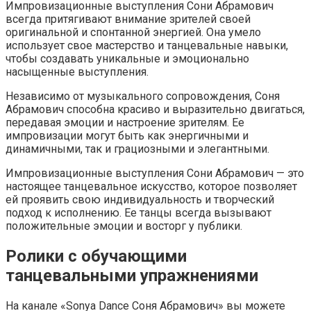
Импровизационные выступления Сони Абрамович
всегда притягивают внимание зрителей своей
оригинальной и спонтанной энергией. Она умело
использует свое мастерство и танцевальные навыки,
чтобы создавать уникальные и эмоционально
насыщенные выступления.
Независимо от музыкального сопровождения, Соня
Абрамович способна красиво и выразительно двигаться,
передавая эмоции и настроение зрителям. Ее
импровизации могут быть как энергичными и
динамичными, так и грациозными и элегантными.
Импровизационные выступления Сони Абрамович — это
настоящее танцевальное искусство, которое позволяет
ей проявить свою индивидуальность и творческий
подход к исполнению. Ее танцы всегда вызывают
положительные эмоции и восторг у публики.
Ролики с обучающими
танцевальными упражнениями
На канале «Sonya Dance Соня Абрамович» вы можете