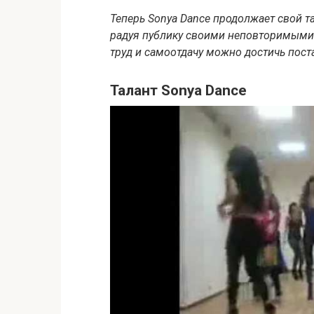
Теперь Sonya Dance продолжает свой т
радуя публику своими неповторимыми 
труд и самоотдачу можно достичь пост
Талант Sonya Dance