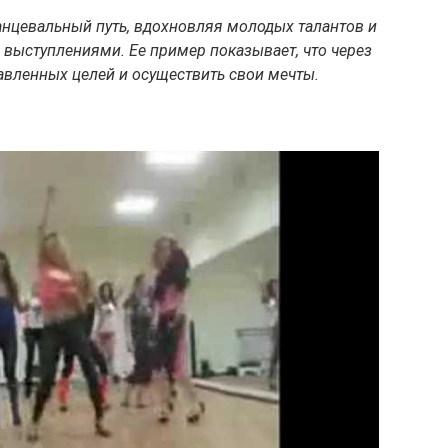
анцевальный путь, вдохновляя молодых талантов и
выступлениями. Ее пример показывает, что через
авленных целей и осуществить свои мечты.