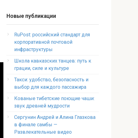
Новые публикации
RuPost: российский стандарт для
корпоративной почтовой
инфраструктуры
Школа кавказских танцев: путь к
грации, силе и культуре
Такси: удобство, безопасность и
выбор для каждого пассажира
Кованые тибетские поющие чаши:
звук древней мудрости
Сергунин Андрей и Алина Глазкова
в финале самбы —
Развлекательные видео