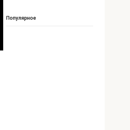
Популярное