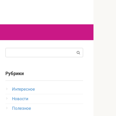
Поиск:
Рубрики
Интересное
Новости
Полезное