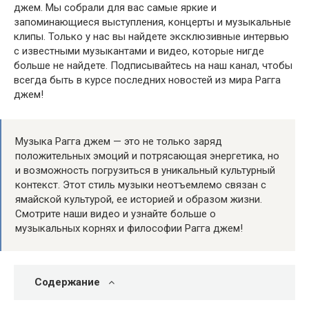
джем. Мы собрали для вас самые яркие и
запоминающиеся выступления, концерты и музыкальные
клипы. Только у нас вы найдете эксклюзивные интервью
с известными музыкантами и видео, которые нигде
больше не найдете. Подписывайтесь на наш канал, чтобы
всегда быть в курсе последних новостей из мира Рагга
джем!
Музыка Рагга джем — это не только заряд
положительных эмоций и потрясающая энергетика, но
и возможность погрузиться в уникальный культурный
контекст. Этот стиль музыки неотъемлемо связан с
ямайской культурой, ее историей и образом жизни.
Смотрите наши видео и узнайте больше о
музыкальных корнях и философии Рагга джем!
Содержание