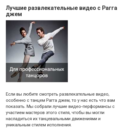
Лучшие развлекательные видео с Рагга
джем
Если вы любите смотреть развлекательные видео,
особенно с танцем Рагга джем, то у нас есть что вам
показать. Мы собрали лучшие видео-перформансы с
участием мастеров этого стиля, чтобы вы могли
насладиться их танцевальными движениями и
уникальным стилем исполнения.