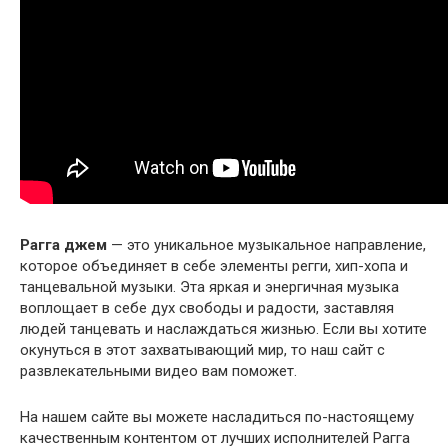
Рагга джем
— это уникальное музыкальное направление,
которое объединяет в себе элементы регги, хип-хопа и
танцевальной музыки. Эта яркая и энергичная музыка
воплощает в себе дух свободы и радости, заставляя
людей танцевать и наслаждаться жизнью. Если вы хотите
окунуться в этот захватывающий мир, то наш сайт с
развлекательными видео вам поможет.
На нашем сайте вы можете насладиться по-настоящему
качественным контентом от лучших исполнителей Рагга