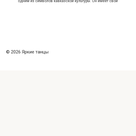
одним из символов кавказской культуры. Он имеет свои
© 2026 Яркие танцы