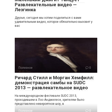
Развлекательные видео —
Лезгинка
Друзья, сегодня мы хотим поделиться с вами
удивительным видео, которое обязательно вызовет у
вас
Полезное
0
Ричард Стилл и Морган Хемфилл:
демонстрация самбы на SUDC
2013 — развлекательное видео
На международном фестивале SUDC 2013,
проходившем в Лос-Анджелесе, зрителям было
представлено невероятное шоу, в
Полезное
0