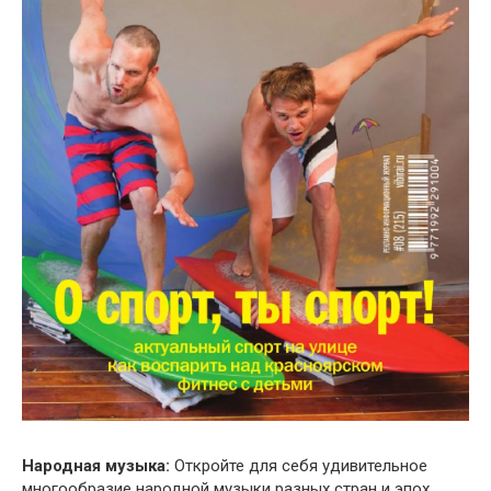
Народная музыка:
Откройте для себя удивительное
многообразие народной музыки разных стран и эпох.