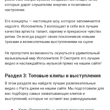
которые дарят слушателям энергию и позитивное
настроение.
Его концерты — настоящее шоу, которое запоминается
надолго. Исполнитель 3 воплощает в себе все лучшие
качества артиста: талант, харизму и прекрасное чувство
ритма. Он всегда радует своих поклонников новыми
треками и великолепными выступлениями на сцене.
Не пропустите возможность окунуться в удивительный
музыкальный мир Исполнителя 3! Смотрите его лучшие
видео и наслаждайтесь музыкой прямо на нашем сайте!
Раздел 3: Топовые клипы и выступления
В этом разделе вы найдете лучшие развлекательные
видео с Рагга джем на нашем сайте. Мы подготовили для
вас подборку самых захватывающих клипов и
выступлений, которые не оставят вас равнодушными.