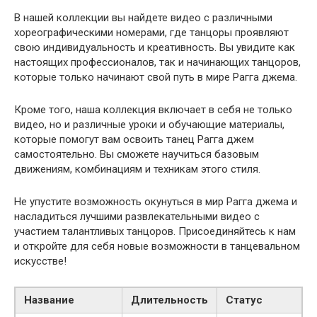
В нашей коллекции вы найдете видео с различными
хореографическими номерами, где танцоры проявляют
свою индивидуальность и креативность. Вы увидите как
настоящих профессионалов, так и начинающих танцоров,
которые только начинают свой путь в мире Рагга джема.
Кроме того, наша коллекция включает в себя не только
видео, но и различные уроки и обучающие материалы,
которые помогут вам освоить танец Рагга джем
самостоятельно. Вы сможете научиться базовым
движениям, комбинациям и техникам этого стиля.
Не упустите возможность окунуться в мир Рагга джема и
насладиться лучшими развлекательными видео с
участием талантливых танцоров. Присоединяйтесь к нам
и откройте для себя новые возможности в танцевальном
искусстве!
Название
Длительность
Статус