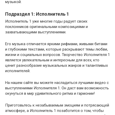
музыкой.
Подраздел 1: Исполнитель 1
Исполнитель 1 уже многие годы радует своих
поклонников оригинальными композициями и
захватывающими выступлениями.
Его музыка отличается яркими рифмами, живыми битами
и глубокими текстами, которые раскрывают темы любви,
жизни и социальных вопросов. Творчество Исполнителя 1
является увлекательным и интересным для всех, кто
ценит разнообразие музыкальных жанров и талантливых
исполнителей.
На нашем сайте вы можете насладиться лучшими видео с
выступлениями Исполнителя 1. Он даст вам возможность
окунуться в мир удивительного ритма и гармонии!
Приготовьтесь к незабываемым эмоциям и потрясающей
атмосфере, а Исполнитель 1 позаботится о том, чтобы