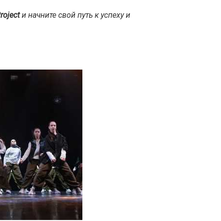
roject
и начните свой путь к успеху и