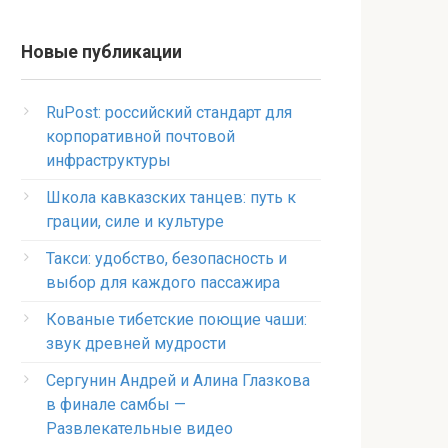
Новые публикации
RuPost: российский стандарт для
корпоративной почтовой
инфраструктуры
Школа кавказских танцев: путь к
грации, силе и культуре
Такси: удобство, безопасность и
выбор для каждого пассажира
Кованые тибетские поющие чаши:
звук древней мудрости
Сергунин Андрей и Алина Глазкова
в финале самбы —
Развлекательные видео