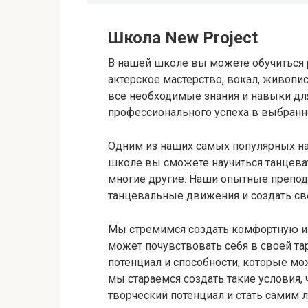
Школа New Project
В нашей школе вы можете обучиться 
актерское мастерство, вокал, живопи
все необходимые знания и навыки дл
профессионального успеха в выбранно
Одним из наших самых популярных на
школе вы сможете научиться танцевать
многие другие. Наши опытные препод
танцевальные движения и создать св
Мы стремимся создать комфортную и
может почувствовать себя в своей т
потенциал и способности, которые мо
мы стараемся создать такие условия,
творческий потенциал и стать самим 