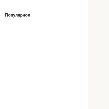
Популярное