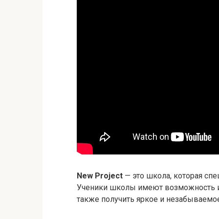
New Project
— это школа, которая спе
Ученики школы имеют возможность из
также получить яркое и незабываемо