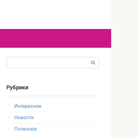
Поиск:
Рубрики
Интересное
Новости
Полезное