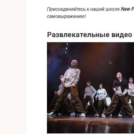
Присоединяйтесь к нашей школе
New P
самовыражению!
Развлекательные видео