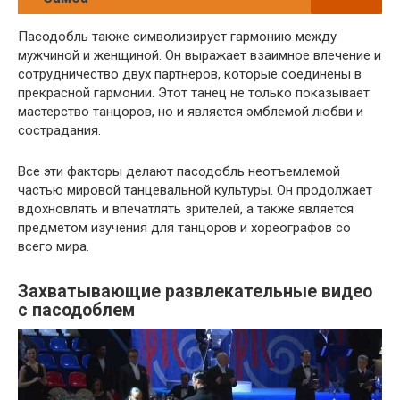
Пасодобль также символизирует гармонию между
мужчиной и женщиной. Он выражает взаимное влечение и
сотрудничество двух партнеров, которые соединены в
прекрасной гармонии. Этот танец не только показывает
мастерство танцоров, но и является эмблемой любви и
сострадания.
Все эти факторы делают пасодобль неотъемлемой
частью мировой танцевальной культуры. Он продолжает
вдохновлять и впечатлять зрителей, а также является
предметом изучения для танцоров и хореографов со
всего мира.
Захватывающие развлекательные видео
с пасодоблем