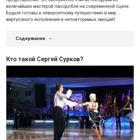
величайших мастеров пасодобля на современной сцене.
Будьте готовы к невероятному путешествию в мир
виртуозного исполнения и неповторимых эмоций!
Содержание
Кто такой Сергей Сурков?