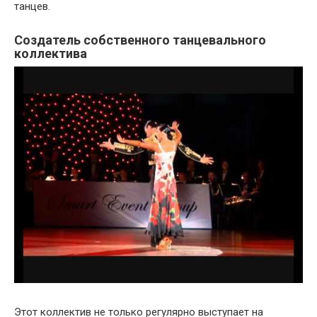
танцев.
Создатель собственного танцевального
коллектива
Этот коллектив не только регулярно выступает на