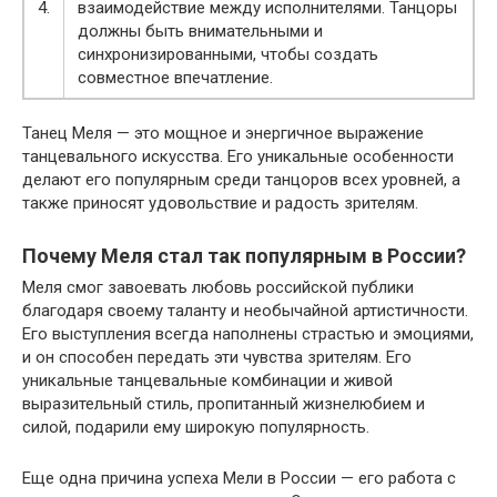
4.
взаимодействие между исполнителями. Танцоры
должны быть внимательными и
синхронизированными, чтобы создать
совместное впечатление.
Танец Меля — это мощное и энергичное выражение
танцевального искусства. Его уникальные особенности
делают его популярным среди танцоров всех уровней, а
также приносят удовольствие и радость зрителям.
Почему Меля стал так популярным в России?
Меля смог завоевать любовь российской публики
благодаря своему таланту и необычайной артистичности.
Его выступления всегда наполнены страстью и эмоциями,
и он способен передать эти чувства зрителям. Его
уникальные танцевальные комбинации и живой
выразительный стиль, пропитанный жизнелюбием и
силой, подарили ему широкую популярность.
Еще одна причина успеха Мели в России — его работа с