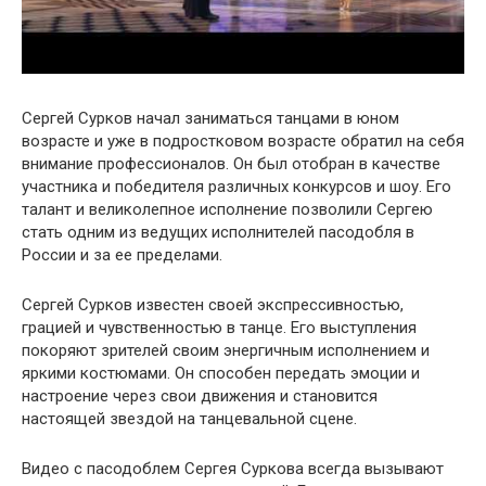
Сергей Сурков начал заниматься танцами в юном
возрасте и уже в подростковом возрасте обратил на себя
внимание профессионалов. Он был отобран в качестве
участника и победителя различных конкурсов и шоу. Его
талант и великолепное исполнение позволили Сергею
стать одним из ведущих исполнителей пасодобля в
России и за ее пределами.
Сергей Сурков известен своей экспрессивностью,
грацией и чувственностью в танце. Его выступления
покоряют зрителей своим энергичным исполнением и
яркими костюмами. Он способен передать эмоции и
настроение через свои движения и становится
настоящей звездой на танцевальной сцене.
Видео с пасодоблем Сергея Суркова всегда вызывают