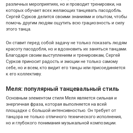
различных мероприятиях, но и проводит тренировки, на
которых обучает всех желающих танцевать пасодобль.
Сергей Сурков делится своими знаниями и опытом, чтобы
помочь другим людям ощутить всю грациозность и силу
этого танца.
Он ставит перед собой задачу не только показать людям
красоту пасодобля, но и вдохновить их заняться танцами.
Благодаря своим выступлениям и тренировкам, Сергей
Сурков приносит радость и эмоции не только самому
себе, но и всем, кто видит его танцы или присоединяется
к его коллективу.
Меля: популярный танцевальный стиль
Основным элементом стиля Меля является сильная и
энергичная фраза, которая выполняется на всей
площадке с большой интенсивностью. Он требует от
танцора не только отличного технического исполнения,
но и глубокого понимания музыкальной композиции.