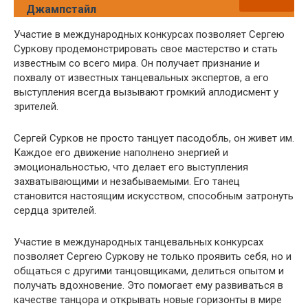
Джампстайл
Участие в международных конкурсах позволяет Сергею
Суркову продемонстрировать свое мастерство и стать
известным со всего мира. Он получает признание и
похвалу от известных танцевальных экспертов, а его
выступления всегда вызывают громкий аплодисмент у
зрителей.
Сергей Сурков не просто танцует пасодобль, он живет им.
Каждое его движение наполнено энергией и
эмоциональностью, что делает его выступления
захватывающими и незабываемыми. Его танец
становится настоящим искусством, способным затронуть
сердца зрителей.
Участие в международных танцевальных конкурсах
позволяет Сергею Суркову не только проявить себя, но и
общаться с другими танцовщиками, делиться опытом и
получать вдохновение. Это помогает ему развиваться в
качестве танцора и открывать новые горизонты в мире