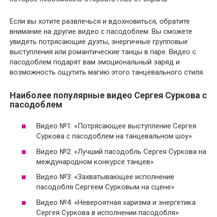
Если вы хотите развлечься и вдохновиться, обратите
внимание на другие видео с пасодоблем. Вы сможете
увидеть потрясающие дуэты, энергичные групповые
выступления или романтические танцы в паре. Видео с
пасодоблем подарят вам эмоциональный заряд и
возможность ощутить магию этого танцевального стиля.
Наиболее популярные видео Сергея Суркова с
пасодоблем
Видео №1: «Потрясающее выступление Сергея
Суркова с пасодоблем на танцевальном шоу»
Видео №2: «Лучший пасодобль Сергея Суркова на
международном конкурсе танцев»
Видео №3: «Захватывающее исполнение
пасодобля Сергеем Сурковым на сцене»
Видео №4: «Невероятная харизма и энергетика
Сергея Суркова в исполнении пасодобля»