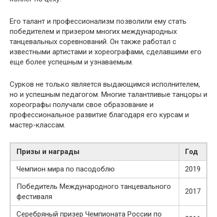
Его талант и профессионализм позволили ему стать
победителем и призером многих международных
танцевальных соревнований. Он также работал с
известными артистами и хореографами, сделавшими его
еще более успешным и узнаваемым.
Сурков не только является выдающимся исполнителем,
но и успешным педагогом. Многие талантливые танцоры и
хореографы получали свое образование и
профессиональное развитие благодаря его курсам и
мастер-классам.
Призы и награды
Год
Чемпион мира по пасодоблю
2019
Победитель Международного танцевального
2017
фестиваля
Серебряный призер Чемпионата России по