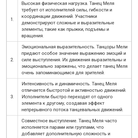
Высокая физическая нагрузка. Танец Меля
требует от исполнителей силы, гибкости и
координации движений. Участники
1.
демонстрируют сложные и выразительные
элементы, такие как прыжки, подъемы и
вращения.
Эмоциональная выразительность. Танцоры Мели
придают особое значение выражению эмоций и
2.
силе выступления. Их движения выразительны и
эмоционально заряжены, что делает танец Меля
очень запоминающимся для зрителей.
Интенсивность и динамичность. Танец Меля
отличается быстротой и активностью движений.
3.
Исполнители быстро переходят от одного
элемента к другому, создавая эффект
непрерывного потока танцевальных движений.
Совместное выступление. Танец Меля часто
исполняется парами или группами, что
добавляет дополнительную сложность и