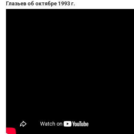
Глазьев об октябре 1993 г.