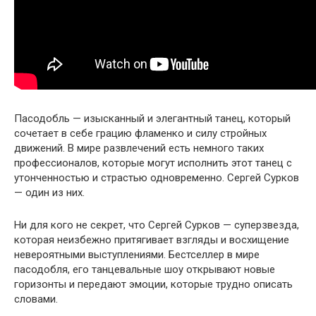
Пасодобль — изысканный и элегантный танец, который
сочетает в себе грацию фламенко и силу стройных
движений. В мире развлечений есть немного таких
профессионалов, которые могут исполнить этот танец с
утонченностью и страстью одновременно. Сергей Сурков
— один из них.
Ни для кого не секрет, что Сергей Сурков — суперзвезда,
которая неизбежно притягивает взгляды и восхищение
невероятными выступлениями. Бестселлер в мире
пасодобля, его танцевальные шоу открывают новые
горизонты и передают эмоции, которые трудно описать
словами.