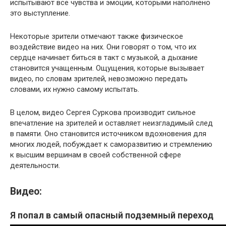
испытывают все чувства и эмоции, которыми наполнено
это выступление.
Некоторые зрители отмечают также физическое
воздействие видео на них. Они говорят о том, что их
сердце начинает биться в такт с музыкой, а дыхание
становится учащенным. Ощущения, которые вызывает
видео, по словам зрителей, невозможно передать
словами, их нужно самому испытать.
В целом, видео Сергея Суркова производит сильное
впечатление на зрителей и оставляет неизгладимый след
в памяти. Оно становится источником вдохновения для
многих людей, побуждает к саморазвитию и стремлению
к высшим вершинам в своей собственной сфере
деятельности.
Видео:
Я попал в самый опасный подземный переход