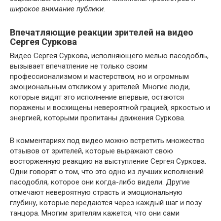
широкое внимание публики.
Впечатляющие реакции зрителей на видео
Сергея Суркова
Видео Сергея Суркова, исполняющего мелью пасодобль,
вызывает впечатление не только своим
профессионализмом и мастерством, но и огромным
эмоциональным откликом у зрителей. Многие люди,
которые видят это исполнение впервые, остаются
поражены и восхищены невероятной грацией, яркостью и
энергией, которыми пропитаны движения Суркова.
В комментариях под видео можно встретить множество
отзывов от зрителей, которые выражают свою
восторженную реакцию на выступление Сергея Суркова.
Одни говорят о том, что это одно из лучших исполнений
пасодобля, которое они когда-либо видели. Другие
отмечают невероятную страсть и эмоциональную
глубину, которые передаются через каждый шаг и позу
танцора. Многим зрителям кажется, что они сами