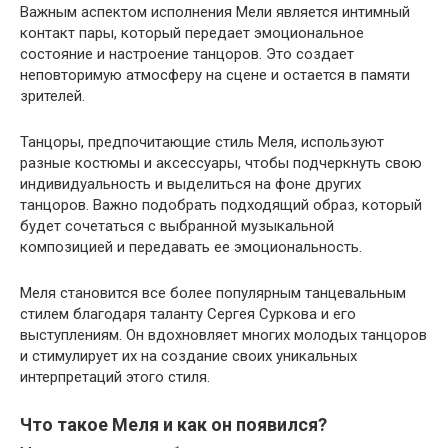
Важным аспектом исполнения Мели является интимный
контакт пары, который передает эмоциональное
состояние и настроение танцоров. Это создает
неповторимую атмосферу на сцене и остается в памяти
зрителей.
Танцоры, предпочитающие стиль Меля, используют
разные костюмы и аксессуары, чтобы подчеркнуть свою
индивидуальность и выделиться на фоне других
танцоров. Важно подобрать подходящий образ, который
будет сочетаться с выбранной музыкальной
композицией и передавать ее эмоциональность.
Меля становится все более популярным танцевальным
стилем благодаря таланту Сергея Суркова и его
выступлениям. Он вдохновляет многих молодых танцоров
и стимулирует их на создание своих уникальных
интерпретаций этого стиля.
Что такое Меля и как он появился?