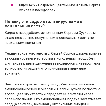
Видео №5: «Потрясающая техника и стиль Сергея
Суркова в пасодобле»
Почему эти видео стали вирусными в
социальных сетях?
Видео с пасодоблем, исполненным Сергеем Сурковым,
стало невероятно популярным в социальных сетях по
нескольким причинам.
Техническое мастерство
: Сергей Сурков демонстрирует
высокий уровень мастерства в исполнении пасодобля.
Его танцевальные движения выполняются с невероятной
точностью и грацией, что приковывает внимание
зрителей.
Энергия и страсть
: Танец пасодобль известен своей
эмоциональностью и энергией. Сергей Сурков полностью
воплощает эту страсть и передает ее зрителям через
свое исполнение. Его эмоциональная подача захватывает
сердца зрителей, вызывая у них сильные эмоции и