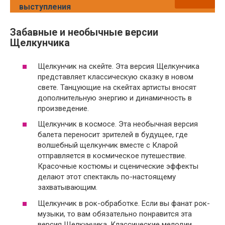
выступления
Забавные и необычные версии
Щелкунчика
Щелкунчик на скейте. Эта версия Щелкунчика
представляет классическую сказку в новом
свете. Танцующие на скейтах артисты вносят
дополнительную энергию и динамичность в
произведение.
Щелкунчик в космосе. Эта необычная версия
балета переносит зрителей в будущее, где
волшебный щелкунчик вместе с Кларой
отправляется в космическое путешествие.
Красочные костюмы и сценические эффекты
делают этот спектакль по-настоящему
захватывающим.
Щелкунчик в рок-обработке. Если вы фанат рок-
музыки, то вам обязательно понравится эта
версия Щелкунчика. Классические мелодии