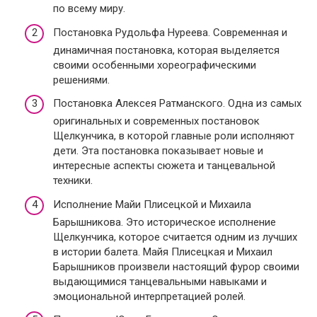
по всему миру.
Постановка Рудольфа Нуреева. Современная и
динамичная постановка, которая выделяется
своими особенными хореографическими
решениями.
Постановка Алексея Ратманского. Одна из самых
оригинальных и современных постановок
Щелкунчика, в которой главные роли исполняют
дети. Эта постановка показывает новые и
интересные аспекты сюжета и танцевальной
техники.
Исполнение Майи Плисецкой и Михаила
Барышникова. Это историческое исполнение
Щелкунчика, которое считается одним из лучших
в истории балета. Майя Плисецкая и Михаил
Барышников произвели настоящий фурор своими
выдающимися танцевальными навыками и
эмоциональной интерпретацией ролей.