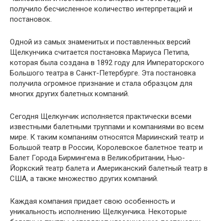
получило бесчисленное количество интерпретаций и
постановок.
Одной из самых знаменитых и поставленных версий
Щелкунчика считается постановка Мариуса Петипа,
которая была создана в 1892 году для Императорского
Большого театра в Санкт-Петербурге. Эта постановка
получила огромное признание и стала образцом для
многих других балетных компаний.
Сегодня Щелкунчик исполняется практически всеми
известными балетными труппами и компаниями во всем
мире. К таким компаниям относятся Мариинский театр и
Большой театр в России, Королевское балетное театр и
Балет Города Бирмингема в Великобритании, Нью-
Йоркский театр балета и Американский балетный театр в
США, а также множество других компаний.
Каждая компания придает свою особенность и
уникальность исполнению Щелкунчика. Некоторые