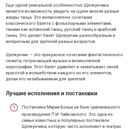
Еще одной уникальной особенностью Щелкунчика
является возможность увидеть на сцене многие разные
жанры танца. Это великолепное сочетание
классического балета с фольклорными элементами,
такими как испанский танец, русский танец и арабский
танец. Это делает балет Щелкунчик разнообразным и
интересным для зрителей разных возрастов.
Щелкунчик — это прекрасное сочетание фантастического
сюжета, потрясающей музыки и великолепной
хореографии. Этот балет удивляет и захватывает своей
красотой и волшебством каждого из его элементов,
делая его незабываемым для зрителей.
Лучшие исполнения и постановки
Постановка Марии Боньи на базе оригинального
произведения П.И. Чайковского. Это одна из
самых известных и популярных постановок
Щелкунчика, которую часто исполняют в театрах