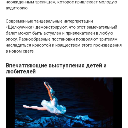
неожиданным зрелищем, которое привлекает молодую
аудиторию.
Современные танцевальные интерпретации
«Щелкунчика» демонстрируют, что этот замечательный
балет может быть актуален и привлекателен в любую
эпоху. Разнообразные постановки позволяют зрителям
насладиться красотой и изяществом этого произведения
в новом свете.
Впечатляющие выступления детей и
любителей