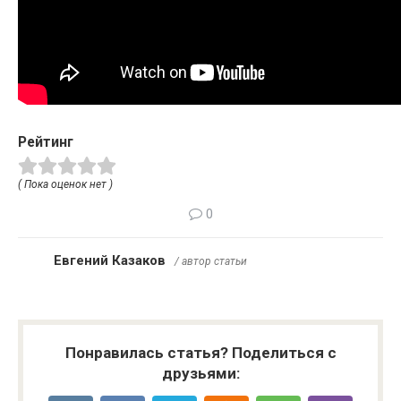
Рейтинг
( Пока оценок нет )
0
Евгений Казаков
/ автор статьи
Понравилась статья? Поделиться с
друзьями: