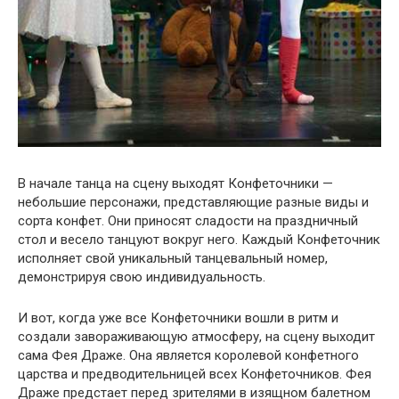
В начале танца на сцену выходят Конфеточники —
небольшие персонажи, представляющие разные виды и
сорта конфет. Они приносят сладости на праздничный
стол и весело танцуют вокруг него. Каждый Конфеточник
исполняет свой уникальный танцевальный номер,
демонстрируя свою индивидуальность.
И вот, когда уже все Конфеточники вошли в ритм и
создали завораживающую атмосферу, на сцену выходит
сама Фея Драже. Она является королевой конфетного
царства и предводительницей всех Конфеточников. Фея
Драже предстает перед зрителями в изящном балетном