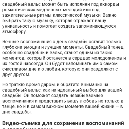
свадебный вальс может быть исполнен под аккорды
романтических медленных мелодий или под
зажигательные ритмы классической музыки. Важно
выбрать такую музыку, которая отражает вашу
уникальность и помогает создать запоминающуюся
атмосферу.
Вечные воспоминания о день свадьбы оставят только
глубокие эмоции и лучшие моменты. Свадебный танец,
особенно свадебный вальс, станет одним из таких
моментов, который останется в сердцах молодоженов и
их гостей навсегда. Он будет напоминать им о самом
счастливом дне и о любви, которую они разделяют с
друг другом.
Не тратьте время даром, и обратите внимание на
свадебный вальс, как на идеальный выбор для вашей
свадьбы. Он поможет создать незабываемые
воспоминания и представить вашу любовь не только в
танце, но и в самом важном моменте вашей жизни — в
дне свадьбы.
Видео-съемка для сохранения воспоминаний