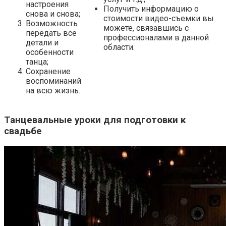
настроения
Получить информацию о
снова и снова;
стоимости видео-съемки вы
Возможность
можете, связавшись с
передать все
профессионалами в данной
детали и
области.
особенности
танца;
Сохранение
воспоминаний
на всю жизнь.
Танцевальные уроки для подготовки к
свадьбе