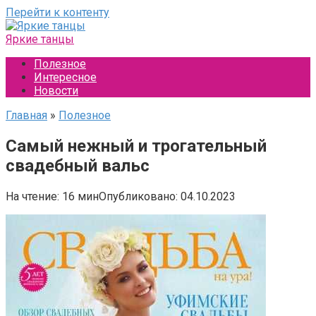
Перейти к контенту
Яркие танцы
Полезное
Интересное
Новости
Главная
»
Полезное
Самый нежный и трогательный
свадебный вальс
На чтение:
16 мин
Опубликовано:
04.10.2023