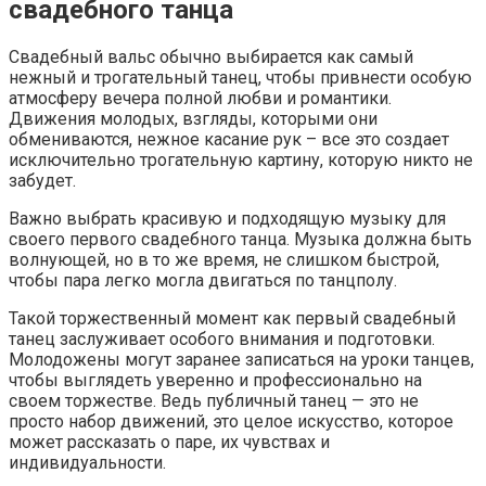
свадебного танца
Свадебный вальс обычно выбирается как самый
нежный и трогательный танец, чтобы привнести особую
атмосферу вечера полной любви и романтики.
Движения молодых, взгляды, которыми они
обмениваются, нежное касание рук – все это создает
исключительно трогательную картину, которую никто не
забудет.
Важно выбрать красивую и подходящую музыку для
своего первого свадебного танца. Музыка должна быть
волнующей, но в то же время, не слишком быстрой,
чтобы пара легко могла двигаться по танцполу.
Такой торжественный момент как первый свадебный
танец заслуживает особого внимания и подготовки.
Молодожены могут заранее записаться на уроки танцев,
чтобы выглядеть уверенно и профессионально на
своем торжестве. Ведь публичный танец — это не
просто набор движений, это целое искусство, которое
может рассказать о паре, их чувствах и
индивидуальности.