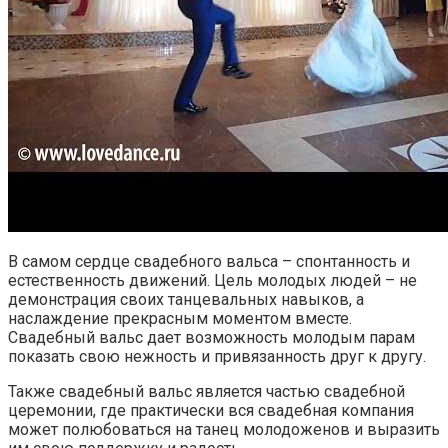
В самом сердце свадебного вальса – спонтанность и
естественность движений. Цель молодых людей – не
демонстрация своих танцевальных навыков, а
наслаждение прекрасным моментом вместе.
Свадебный вальс дает возможность молодым парам
показать свою нежность и привязанность друг к другу.
Также свадебный вальс является частью свадебной
церемонии, где практически вся свадебная компания
может полюбоваться на танец молодоженов и выразить