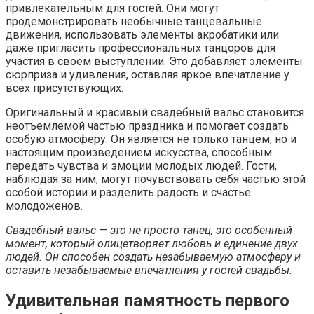
привлекательным для гостей. Они могут
продемонстрировать необычные танцевальные
движения, использовать элементы акробатики или
даже пригласить профессиональных танцоров для
участия в своем выступлении. Это добавляет элементы
сюрприза и удивления, оставляя яркое впечатление у
всех присутствующих.
Оригинальный и красивый свадебный вальс становится
неотъемлемой частью праздника и помогает создать
особую атмосферу. Он является не только танцем, но и
настоящим произведением искусства, способным
передать чувства и эмоции молодых людей. Гости,
наблюдая за ним, могут почувствовать себя частью этой
особой истории и разделить радость и счастье
молодоженов.
Свадебный вальс — это не просто танец, это особенный
момент, который олицетворяет любовь и единение двух
людей. Он способен создать незабываемую атмосферу и
оставить незабываемые впечатления у гостей свадьбы.
Удивительная памятность первого