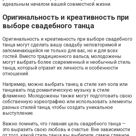
идеальным началом вашей совместной жизни.
Оригинальность и креативность при
выборе свадебного танца
Оригинальность и креативность при выборе свадебного
танца могут сделать вашу свадьбу неповторимой и
запоминающейся не только для вас, но и для всех
гостей. Вместо традиционного вальса, молодожены
могут выбрать более современный и необычный стиль
танца, который отразит их личность и особенности
отношений.
Например, можно выбрать танец в стиле хип-хопа или
танцевать под романтическую музыку в стиле
фламенко. Молодожены также могут подготовить свою
собственную хореографию или использовать элементы
разных стилей танца, чтобы создать уникальное
выступление.
Важно помнить, что главная цель свадебного танца —
это выразить свою любовь и счастье. Вне зависимости
от того, какой стиль танца вы выберете, самое главное