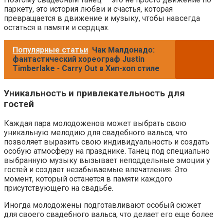
паркету, это история любви и счастья, которая
превращается в движение и музыку, чтобы навсегда
остаться в памяти и сердцах.
Популярные статьи
Чак Малдонадо:
фантастический хореограф Justin
Timberlake - Carry Out в Хип-хоп стиле
Уникальность и привлекательность для
гостей
Каждая пара молодоженов может выбрать свою
уникальную мелодию для свадебного вальса, что
позволяет выразить свою индивидуальность и создать
особую атмосферу на празднике. Танец под специально
выбранную музыку вызывает неподдельные эмоции у
гостей и создает незабываемые впечатления. Это
момент, который останется в памяти каждого
присутствующего на свадьбе.
Иногда молодожены подготавливают особый сюжет
для своего свадебного вальса, что делает его еще более