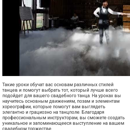
Такие уроки обучат вас основам различных стилей
танцев и помогут выбрать тот, который лучше всего
подойдет для вашего свадебного танца. На уроках вы
научитесь основным движениям, позам и элементам
хореографии, которые помогут вам выглядеть
элегантно и грациозно на танцполе. Благодаря
профессиональным инструкторам, вы сможете создать
уникальное и запоминающееся выступление на вашем
свадебном торжестве.