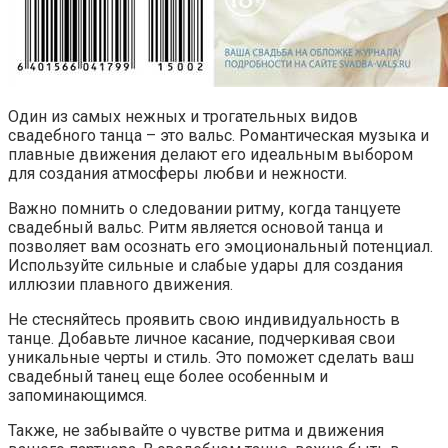
Один из самых нежных и трогательных видов
свадебного танца – это вальс. Романтическая музыка и
плавные движения делают его идеальным выбором
для создания атмосферы любви и нежности.
Важно помнить о следовании ритму, когда танцуете
свадебный вальс. Ритм является основой танца и
позволяет вам осознать его эмоциональный потенциал.
Используйте сильные и слабые удары для создания
иллюзии плавного движения.
Не стесняйтесь проявить свою индивидуальность в
танце. Добавьте личное касание, подчеркивая свои
уникальные черты и стиль. Это поможет сделать ваш
свадебный танец еще более особенным и
запоминающимся.
Также, не забывайте о чувстве ритма и движения