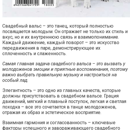
Свадебный вальс – это танец, который полностью
посвящается молодым. Он отражает не только их стиль и
вкус, но и их внутреннюю связь и взаимопонимание.
Каждый движение, каждый поворот – это искусство
передвижения в паре, демонстрирующее их
сплоченность и слаженность.
Самая главная задача свадебного вальса – это вызвать у
молодоженов эмоции и приятные воспоминания, поэтому
важно выбрать правильную музыку и настроиться на
особый лад.
Элегантность – это одно из главных качеств, которые
должны присутствовать в свадебном вальсе. Грация
движений, мягкий и плавный поступок, легкая и светлая
походка – все это сочетается в танце молодоженов,
отражая их образ и эстетическое восприятие.
Взаимная гармония и согласованность – ключевые
факторы успешного и завораживающего свадебного