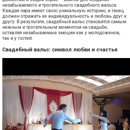
незабываемого и трогательного свадебного вальса.
Каждая пара имеет свою уникальную историю, и танец
должен отражать их индивидуальность и любовь друг к
другу. В результате, свадебный вальс становится самым
нежным и трогательным моментом на свадьбе,
оставляя незабываемые эмоции как у молодоженов,
так и у гостей.
Свадебный вальс: символ любви и счастья