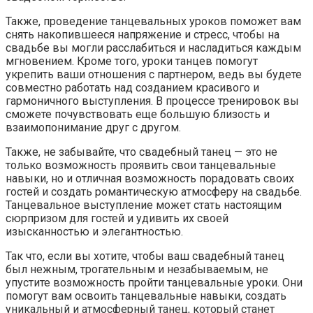
Также, проведение танцевальных уроков поможет вам
снять накопившееся напряжение и стресс, чтобы на
свадьбе вы могли расслабиться и насладиться каждым
мгновением. Кроме того, уроки танцев помогут
укрепить ваши отношения с партнером, ведь вы будете
совместно работать над созданием красивого и
гармоничного выступления. В процессе тренировок вы
сможете почувствовать еще большую близость и
взаимопонимание друг с другом.
Также, не забывайте, что свадебный танец — это не
только возможность проявить свои танцевальные
навыки, но и отличная возможность порадовать своих
гостей и создать романтическую атмосферу на свадьбе.
Танцевальное выступление может стать настоящим
сюрпризом для гостей и удивить их своей
изысканностью и элегантностью.
Так что, если вы хотите, чтобы ваш свадебный танец
был нежным, трогательным и незабываемым, не
упустите возможность пройти танцевальные уроки. Они
помогут вам освоить танцевальные навыки, создать
уникальный и атмосферный танец, который станет