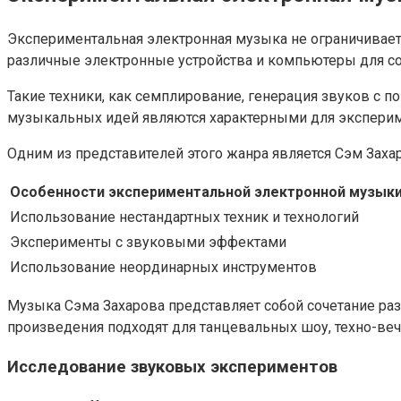
Экспериментальная электронная музыка не ограничивае
различные электронные устройства и компьютеры для со
Такие техники, как семплирование, генерация звуков с
музыкальных идей являются характерными для эксперим
Одним из представителей этого жанра является Сэм Зах
Особенности экспериментальной электронной музык
Использование нестандартных техник и технологий
Эксперименты с звуковыми эффектами
Использование неординарных инструментов
Музыка Сэма Захарова представляет собой сочетание раз
произведения подходят для танцевальных шоу, техно-веч
Исследование звуковых экспериментов