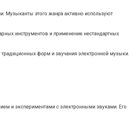
и. Музыканты этого жанра активно используют
нарных инструментов и применение нестандартных
т традиционных форм и звучания электронной музыки.
нием и экспериментами с электронными звуками. Его