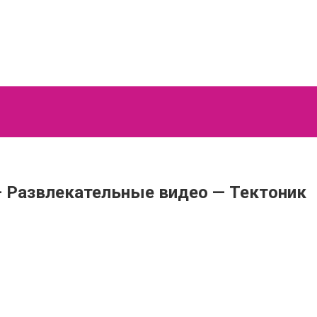
o — Развлекательные видео — Тектоник