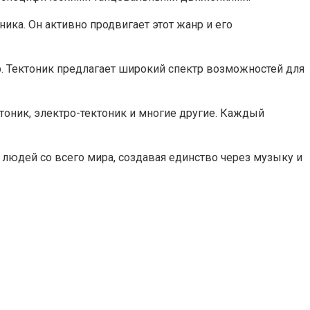
ника. Он активно продвигает этот жанр и его
др. Тектоник предлагает широкий спектр возможностей для
тоник, электро-тектоник и многие другие. Каждый
т людей со всего мира, создавая единство через музыку и