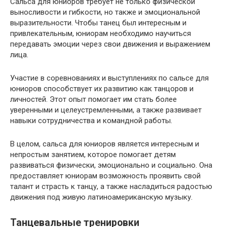
Сальса для юниоров требует не только физической
выносливости и гибкости, но также и эмоциональной
выразительности. Чтобы танец был интересным и
привлекательным, юниорам необходимо научиться
передавать эмоции через свои движения и выражением
лица.
Участие в соревнованиях и выступлениях по сальсе для
юниоров способствует их развитию как танцоров и
личностей. Этот опыт помогает им стать более
уверенными и целеустремленными, а также развивает
навыки сотрудничества и командной работы.
В целом, сальса для юниоров является интересным и
непростым занятием, которое помогает детям
развиваться физически, эмоционально и социально. Она
предоставляет юниорам возможность проявить свой
талант и страсть к танцу, а также насладиться радостью
движения под живую латиноамериканскую музыку.
Танцевальные тренировки