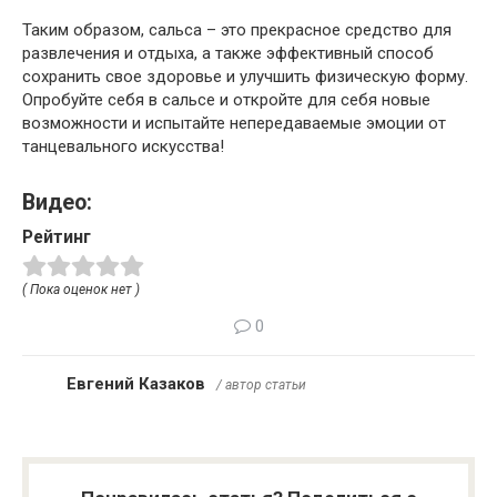
Таким образом, сальса – это прекрасное средство для
развлечения и отдыха, а также эффективный способ
сохранить свое здоровье и улучшить физическую форму.
Опробуйте себя в сальсе и откройте для себя новые
возможности и испытайте непередаваемые эмоции от
танцевального искусства!
Видео:
Рейтинг
( Пока оценок нет )
0
Евгений Казаков
/ автор статьи