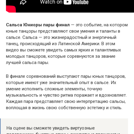
Сальса Юниоры пары финал
— это событие, на котором
юные танцоры представляют свои умения и таланты в
сальсе. Сальса — это жизнерадостный и энергичный
танец, происходящий из Латинской Америки. В этом
видео вы сможете увидеть самых ярких и талантливых
молодых танцоров, которые соревнуются за звание
лучшей сальса пары.
В финале соревнований выступают пары юных танцоров,
которые имеют уже значительный опыт в сальсе. Их
умение исполнить сложные элементы, точную
музыкальность и чувство ритма поражает и вдохновляет.
Каждая пара представляет свою интерпретацию сальсы,
воплощая в жизнь свою собственную эстетику и стиль.
На сцене вы сможете увидеть виртуозные