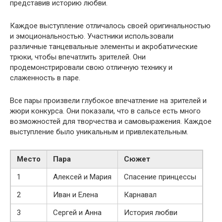
представив историю любви.
Каждое выступление отличалось своей оригинальностью
и эмоциональностью. Участники использовали
различные танцевальные элементы и акробатические
трюки, чтобы впечатлить зрителей. Они
продемонстрировали свою отличную технику и
слаженность в паре.
Все пары произвели глубокое впечатление на зрителей и
жюри конкурса. Они показали, что в сальсе есть много
возможностей для творчества и самовыражения. Каждое
выступление было уникальным и привлекательным.
Место
Пара
Сюжет
1
Алексей и Мария
Спасение принцессы
2
Иван и Елена
Карнавал
3
Сергей и Анна
История любви