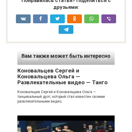
Понравилась статья? Поделиться с
друзьями:
Вам также может быть интересно
Полезное
0
Коновальцев Сергей и
Коновальцева Ольга —
Развлекательные видео — Танго
Коновальцев Сергей и Коновальцева Ольга —
танцевальный дуэт, который стал известен своими
развлекательными видео,