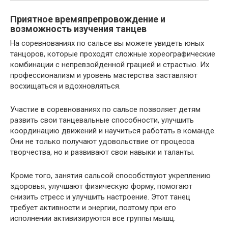
Приятное времяпрепровождение и
возможность изучения танцев
На соревнованиях по сальсе вы можете увидеть юных
танцоров, которые проходят сложные хореографические
комбинации с непревзойденной грацией и страстью. Их
профессионализм и уровень мастерства заставляют
восхищаться и вдохновляться.
Участие в соревнованиях по сальсе позволяет детям
развить свои танцевальные способности, улучшить
координацию движений и научиться работать в команде.
Они не только получают удовольствие от процесса
творчества, но и развивают свои навыки и таланты.
Кроме того, занятия сальсой способствуют укреплению
здоровья, улучшают физическую форму, помогают
снизить стресс и улучшить настроение. Этот танец
требует активности и энергии, поэтому при его
исполнении активизируются все группы мышц.