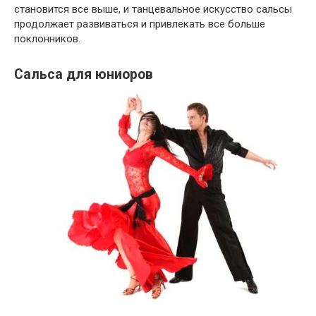
становится все выше, и танцевальное искусство сальсы
продолжает развиваться и привлекать все больше
поклонников.
Сальса для юниоров