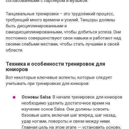
согласованными с партнёром и музыкой.
Танцевальные тренировки – это трудоёмкий процесс,
требующий много времени и усилий. Танцоры должны
быть дисциплинированными и
самодисциплинированными, чтобы добиться успеха. Они
постоянно совершенствуют свои навыки и работают над
своими слабыми местами, чтобы стать лучшими в своей
области.
Техника и особенности тренировок для
юниоров
Вот некоторые ключевые аспекты, которые следует
учитывать при тренировках для юниоров:
Основы Salsa
: В начале тренировок для юниоров
необходимо уделить достаточное время на
изучение основ Salsa. Они должны освоить
базовые шаги, включая шаг вперед, шаг назад,
удар ногами, повороты и связи между ними.
Главная цель на этом этапе — установить основу,