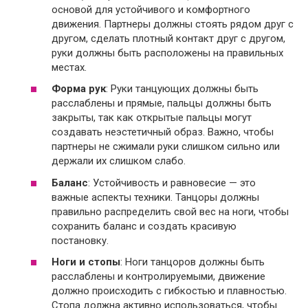
основой для устойчивого и комфортного
движения. Партнеры должны стоять рядом друг с
другом, сделать плотный контакт друг с другом,
руки должны быть расположены на правильных
местах.
Форма рук
: Руки танцующих должны быть
расслаблены и прямые, пальцы должны быть
закрыты, так как открытые пальцы могут
создавать неэстетичный образ. Важно, чтобы
партнеры не сжимали руки слишком сильно или
держали их слишком слабо.
Баланс
: Устойчивость и равновесие — это
важные аспекты техники. Танцоры должны
правильно распределить свой вес на ноги, чтобы
сохранить баланс и создать красивую
постановку.
Ноги и стопы
: Ноги танцоров должны быть
расслаблены и контролируемыми, движение
должно происходить с гибкостью и плавностью.
Стопа должна активно использоваться, чтобы