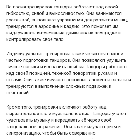
Во время тренировок танцоры работают над своей
гибкостью, силой и выносливостью. Они занимаются
растяжкой, выполняют упражнения для развития мышц,
тренируются в аэробике и кардио. Это помогает им
выдерживать интенсивные движения на площадке и
контролировать своё тело.
Индивидуальные тренировки также являются важной
частью подготовки танцоров. Они позволяют улучшить
личные навыки и исправить ошибки. Танцоры работают
над своей позицией, техникой поворотов, руками и
ногами. Они также изучают основные элементы сальсы и
тренируются в выполнении сложных подвижек и
сочетаний.
Кроме того, тренировки включают работу над
выразительностью и музыкальностью. Танцоры учатся
чувствовать музыку и передавать её через своё
танцевальное выражение. Они также изучают ритм и
синхронизацию, чтобы быть совершенно