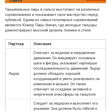
Самба
Танцевальные пары в сальсе выступают на различных
соревнованиях и показывают свое мастерство перед
публикой. Одним из самых популярных соревнований
являются Юниор Пары Финал, где молодые танцоры
демонстрируют высокий уровень техники и стиля.
Партнер
Описание
Отвечает за ведение и направление
движения. Он инициирует основные
шаги и фигуры, указывает партнерше
последовательность движений. Лидер
Лидер
должен обладать хорошей
координацией и уметь реагировать на
изменения в музыке. Он также
отвечает за создание активной и
энергичной атмосферы на танцполе.
Следует за лидером и выполняет его
указания. Она должна быть гибкой и