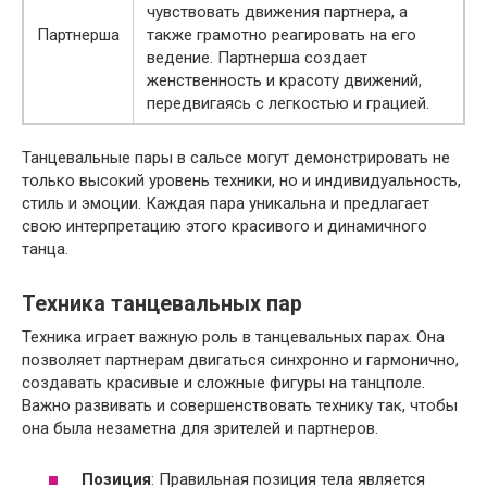
чувствовать движения партнера, а
Партнерша
также грамотно реагировать на его
ведение. Партнерша создает
женственность и красоту движений,
передвигаясь с легкостью и грацией.
Танцевальные пары в сальсе могут демонстрировать не
только высокий уровень техники, но и индивидуальность,
стиль и эмоции. Каждая пара уникальна и предлагает
свою интерпретацию этого красивого и динамичного
танца.
Техника танцевальных пар
Техника играет важную роль в танцевальных парах. Она
позволяет партнерам двигаться синхронно и гармонично,
создавать красивые и сложные фигуры на танцполе.
Важно развивать и совершенствовать технику так, чтобы
она была незаметна для зрителей и партнеров.
Позиция
: Правильная позиция тела является