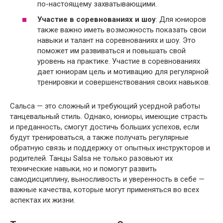
по-настоящему захватывающими.
Участие в соревнованиях и шоу
: Для юниоров
также важно иметь возможность показать свои
навыки и талант на соревнованиях и шоу. Это
поможет им развиваться и повышать свой
уровень на практике. Участие в соревнованиях
дает юниорам цель и мотивацию для регулярной
тренировки и совершенствования своих навыков.
Сальса — это сложный и требующий усердной работы
танцевальный стиль. Однако, юниоры, имеющие страсть
и преданность, смогут достичь больших успехов, если
будут тренироваться, а также получать регулярные
обратную связь и поддержку от опытных инструкторов и
родителей. Танцы Salsa не только разовьют их
технические навыки, но и помогут развить
самодисциплину, выносливость и уверенность в себе —
важные качества, которые могут применяться во всех
аспектах их жизни.