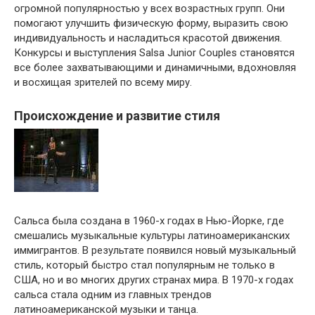
огромной популярностью у всех возрастных групп. Они
помогают улучшить физическую форму, выразить свою
индивидуальность и насладиться красотой движения.
Конкурсы и выступления Salsa Junior Couples становятся
все более захватывающими и динамичными, вдохновляя
и восхищая зрителей по всему миру.
Происхождение и развитие стиля
Сальса была создана в 1960-х годах в Нью-Йорке, где
смешались музыкальные культуры латиноамериканских
иммигрантов. В результате появился новый музыкальный
стиль, который быстро стал популярным не только в
США, но и во многих других странах мира. В 1970-х годах
сальса стала одним из главных трендов
латиноамериканской музыки и танца.