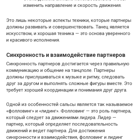
изменить направление и скорость движения.
Это лишь некоторые аспекты техники, которые партнеры
должны развивать и совершенствовать. Танец является
искусством, и хорошая техника — это основа уверенного
и красивого исполнения.
Синхронность и взаимодействие партнеров
Синхронность партнеров достигается через правильную
коммуникацию и общение на танцполе. Партнеры
должны прислушиваться к музыке и ритму, следовать
друг за другом и выполнять сложные фигуры вместе. Это
требует хорошей координации и понимания друг друга.
Одной из особенностей сальсы является так называемое
«фолловинг» и «лидинг». Фолловинг — это роль партнера,
который следует за движениями лидера. Лидер —
партнер, который определяет последовательность
движений и ведет партнера. Для достижения
синхронности и взаимодействия, фолловинг и лидинг