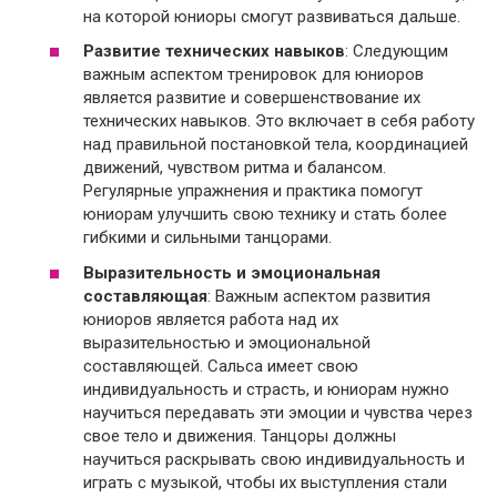
на которой юниоры смогут развиваться дальше.
Развитие технических навыков
: Следующим
важным аспектом тренировок для юниоров
является развитие и совершенствование их
технических навыков. Это включает в себя работу
над правильной постановкой тела, координацией
движений, чувством ритма и балансом.
Регулярные упражнения и практика помогут
юниорам улучшить свою технику и стать более
гибкими и сильными танцорами.
Выразительность и эмоциональная
составляющая
: Важным аспектом развития
юниоров является работа над их
выразительностью и эмоциональной
составляющей. Сальса имеет свою
индивидуальность и страсть, и юниорам нужно
научиться передавать эти эмоции и чувства через
свое тело и движения. Танцоры должны
научиться раскрывать свою индивидуальность и
играть с музыкой, чтобы их выступления стали