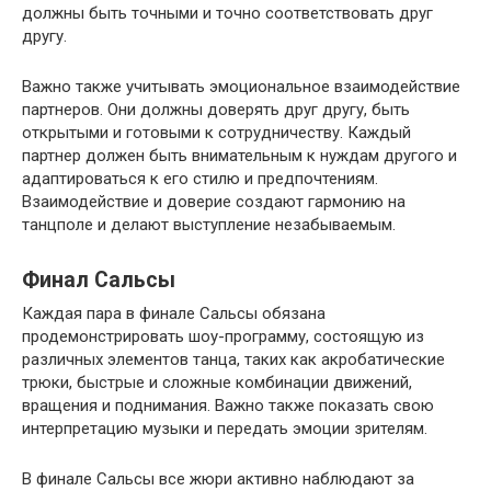
должны быть точными и точно соответствовать друг
другу.
Важно также учитывать эмоциональное взаимодействие
партнеров. Они должны доверять друг другу, быть
открытыми и готовыми к сотрудничеству. Каждый
партнер должен быть внимательным к нуждам другого и
адаптироваться к его стилю и предпочтениям.
Взаимодействие и доверие создают гармонию на
танцполе и делают выступление незабываемым.
Финал Сальсы
Каждая пара в финале Сальсы обязана
продемонстрировать шоу-программу, состоящую из
различных элементов танца, таких как акробатические
трюки, быстрые и сложные комбинации движений,
вращения и поднимания. Важно также показать свою
интерпретацию музыки и передать эмоции зрителям.
В финале Сальсы все жюри активно наблюдают за