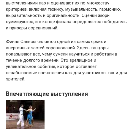
выступлениями пар и оценивают их по множеству
критериев, включая технику, музыкальность, гармонию,
выразительность и оригинальность. Оценки жюри
суммируются, и в конце финала определяется победитель
и призеры соревнований.
Финал Сальсы является одной из самых ярких и
энергичных частей соревнований. Здесь танцоры
показывают все, чему сумели научиться и работали в
течение долгого времени. Это зрелищное и
увлекательное событие, которое оставляет
незабываемые впечатления как для участников, так и для
зрителей.
Впечатляющие выступления