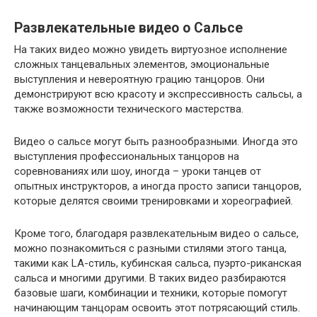
Развлекательные видео о Сальсе
На таких видео можно увидеть виртуозное исполнение
сложных танцевальных элементов, эмоциональные
выступления и невероятную грацию танцоров. Они
демонстрируют всю красоту и экспрессивность сальсы, а
также возможности технического мастерства.
Видео о сальсе могут быть разнообразными. Иногда это
выступления профессиональных танцоров на
соревнованиях или шоу, иногда – уроки танцев от
опытных инструкторов, а иногда просто записи танцоров,
которые делятся своими тренировками и хореографией.
Кроме того, благодаря развлекательным видео о сальсе,
можно познакомиться с разными стилями этого танца,
такими как LA-стиль, кубинская сальса, пуэрто-риканская
сальса и многими другими. В таких видео разбираются
базовые шаги, комбинации и техники, которые помогут
начинающим танцорам освоить этот потрясающий стиль.