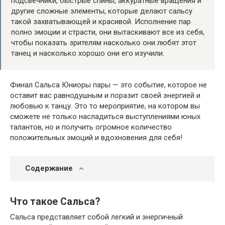
подсвечники, быстрые спины, аккуратные вращения и
другие сложные элементы, которые делают сальсу
такой захватывающей и красивой. Исполнение пар
полно эмоции и страсти, они вытаскивают все из себя,
чтобы показать зрителям насколько они любят этот
танец и насколько хорошо они его изучили.
Финал Сальса Юниоры пары — это событие, которое не
оставит вас равнодушным и поразит своей энергией и
любовью к танцу. Это то мероприятие, на котором вы
сможете не только насладиться выступлениями юных
талантов, но и получить огромное количество
положительных эмоций и вдохновения для себя!
Содержание
Что такое Сальса?
Сальса представляет собой легкий и энергичный