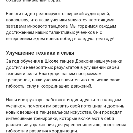
Все эти видео резонируют с широкой аудиторией,
показывая, что наши ученики являются настоящими
звездами мирового танцпола. Мы гордимся каждым
достижением наших талантливых учеников и с
нетерпением ждем новых побед в следующем году!
Улучшение техники и силы
За год обучения в Школе танцев Дракона наши ученики
достигли невероятных результатов в улучшении своей
техники и силы. Благодаря нашим программам
тренировок, наши ученики значительно повысили свою
гибкость, силу и координацию движений.
Наши инструкторы работают индивидуально с каждым
учеником, помогая им развить свой потенциал и достичь
новых вершин в танцевальном искусстве. Они проводят
интенсивные тренировки, которые включают в себя
различные упражнения для укрепления мышц, повышения
гибкости и развития координации.