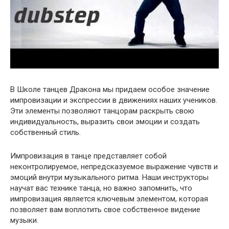
В Школе танцев Дракона мы придаем особое значение
импровизации и экспрессии в движениях наших учеников.
Эти элементы позволяют танцорам раскрыть свою
индивидуальность, выразить свои эмоции и создать
собственный стиль.
Импровизация в танце представляет собой
неконтролируемое, непредсказуемое выражение чувств и
эмоций внутри музыкального ритма. Наши инструкторы
научат вас технике танца, но важно запомнить, что
импровизация является ключевым элементом, которая
позволяет вам воплотить свое собственное видение
музыки.