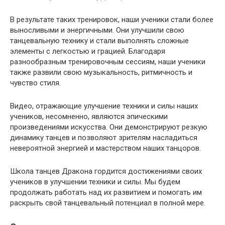
В результате таких тренировок, наши ученики стали более
выносливыми и энергичными. Они улучшили свою
танцевальную технику и стали выполнять сложные
элементы с легкостью и грацией. Благодаря
разнообразным тренировочным сессиям, наши ученики
также развили свою музыкальность, ритмичность и
чувство стиля.
Видео, отражающие улучшение техники и силы наших
учеников, несомненно, являются эпическими
произведениями искусства. Они демонстрируют резкую
динамику танцев и позволяют зрителям насладиться
невероятной энергией и мастерством наших танцоров.
Школа танцев Дракона гордится достижениями своих
учеников в улучшении техники и силы. Мы будем
продолжать работать над их развитием и помогать им
раскрыть свой танцевальный потенциал в полной мере.