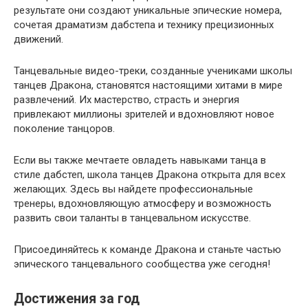
результате они создают уникальные эпические номера,
сочетая драматизм дабстепа и технику прецизионных
движений.
Танцевальные видео-треки, созданные учениками школы
танцев Дракона, становятся настоящими хитами в мире
развлечений. Их мастерство, страсть и энергия
привлекают миллионы зрителей и вдохновляют новое
поколение танцоров.
Если вы также мечтаете овладеть навыками танца в
стиле дабстеп, школа танцев Дракона открыта для всех
желающих. Здесь вы найдете профессиональные
тренеры, вдохновляющую атмосферу и возможность
развить свои таланты в танцевальном искусстве.
Присоединяйтесь к команде Дракона и станьте частью
эпического танцевального сообщества уже сегодня!
Достижения за год