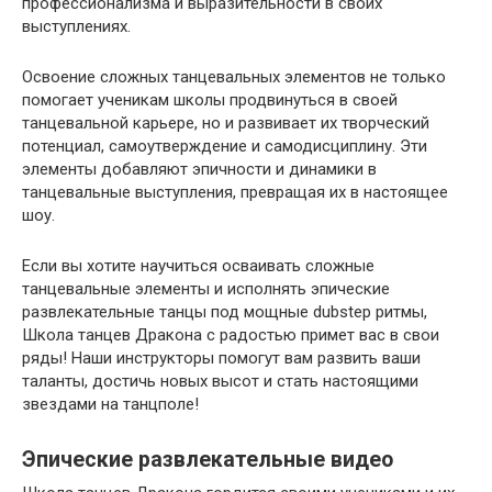
профессионализма и выразительности в своих
выступлениях.
Освоение сложных танцевальных элементов не только
помогает ученикам школы продвинуться в своей
танцевальной карьере, но и развивает их творческий
потенциал, самоутверждение и самодисциплину. Эти
элементы добавляют эпичности и динамики в
танцевальные выступления, превращая их в настоящее
шоу.
Если вы хотите научиться осваивать сложные
танцевальные элементы и исполнять эпические
развлекательные танцы под мощные dubstep ритмы,
Школа танцев Дракона с радостью примет вас в свои
ряды! Наши инструкторы помогут вам развить ваши
таланты, достичь новых высот и стать настоящими
звездами на танцполе!
Эпические развлекательные видео