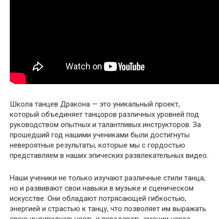
Школа танцев Дракона — это уникальный проект,
который объединяет танцоров различных уровней под
руководством опытных и талантливых инструкторов. За
прошедший год нашими учениками были достигнуты
невероятные результаты, которые мы с гордостью
представляем в наших эпических развлекательных видео.
Наши ученики не только изучают различные стили танца,
но и развивают свои навыки в музыке и сценическом
искусстве. Они обладают потрясающей гибкостью,
энергией и страстью к танцу, что позволяет им выражать