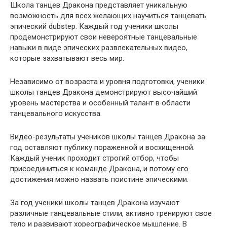
Школа танцев Дракона представляет уникальную
возможность для всех желающих научиться танцевать
эпический dubstep. Каждый год ученики школы
продемонстрируют свои невероятные танцевальные
навыки в виде эпических развлекательных видео,
которые захватывают весь мир.
Независимо от возраста и уровня подготовки, ученики
школы танцев Дракона демонстрируют высочайший
уровень мастерства и особенный талант в области
танцевального искусства.
Видео-результаты учеников школы танцев Дракона за
год оставляют публику пораженной и восхищенной.
Каждый ученик проходит строгий отбор, чтобы
присоединиться к команде Дракона, и потому его
достижения можно назвать поистине эпическими.
За год ученики школы танцев Дракона изучают
различные танцевальные стили, активно тренируют свое
тело и развивают хореографическое мышление. В