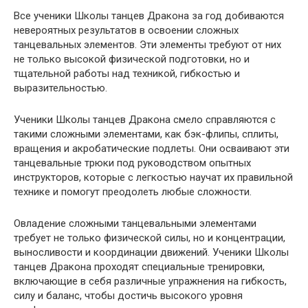
Все ученики Школы танцев Дракона за год добиваются
невероятных результатов в освоении сложных
танцевальных элементов. Эти элементы требуют от них
не только высокой физической подготовки, но и
тщательной работы над техникой, гибкостью и
выразительностью.
Ученики Школы танцев Дракона смело справляются с
такими сложными элементами, как бэк-флипы, сплиты,
вращения и акробатические подлеты. Они осваивают эти
танцевальные трюки под руководством опытных
инструкторов, которые с легкостью научат их правильной
технике и помогут преодолеть любые сложности.
Овладение сложными танцевальными элементами
требует не только физической силы, но и концентрации,
выносливости и координации движений. Ученики Школы
танцев Дракона проходят специальные тренировки,
включающие в себя различные упражнения на гибкость,
силу и баланс, чтобы достичь высокого уровня