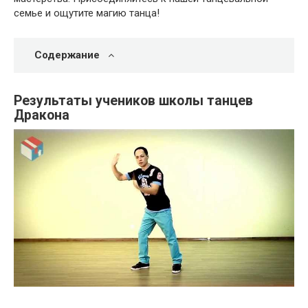
семье и ощутите магию танца!
Содержание
Результаты учеников школы танцев
Дракона