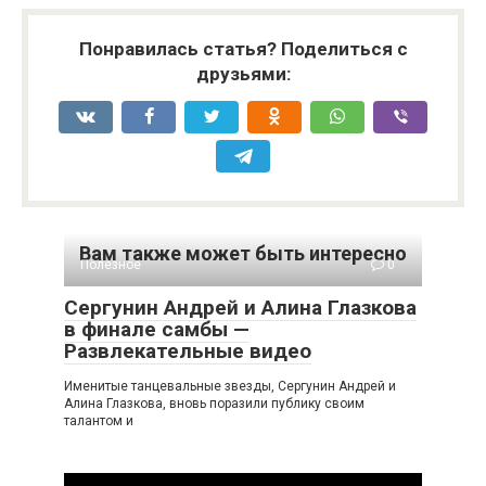
Понравилась статья? Поделиться с
друзьями:
Вам также может быть интересно
Полезное
0
Сергунин Андрей и Алина Глазкова
в финале самбы —
Развлекательные видео
Именитые танцевальные звезды, Сергунин Андрей и
Алина Глазкова, вновь поразили публику своим
талантом и