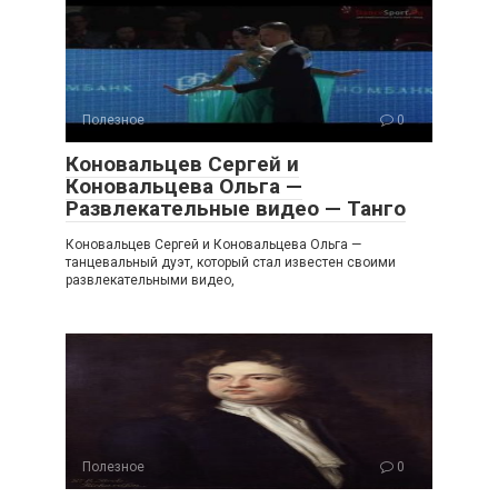
Полезное
0
Коновальцев Сергей и
Коновальцева Ольга —
Развлекательные видео — Танго
Коновальцев Сергей и Коновальцева Ольга —
танцевальный дуэт, который стал известен своими
развлекательными видео,
Полезное
0