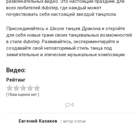
развлекательных видео. Это настоящий праздник для
всех любителей dubstep, где каждый может
почувствовать себя настоящей звездой танцпола.
Присоединяйтесь к Школе танцев Дракона и откройте
для себя новые грани своих танцевальных возможностей
в стиле dubstep. Развивайтесь, экспериментируйте и
создавайте свой неповторимый стиль танца под
зажигательные и эпические музыкальные композиции.
Видео:
Рейтинг
( Пока оценок нет )
0
Евгений Казаков
/ автор статьи