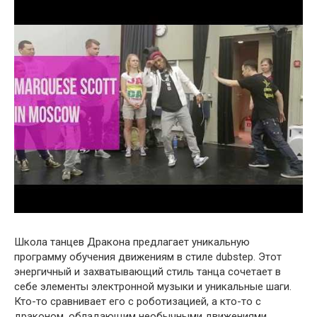
Школа танцев Дракона предлагает уникальную
программу обучения движениям в стиле dubstep. Этот
энергичный и захватывающий стиль танца сочетает в
себе элементы электронной музыки и уникальные шаги.
Кто-то сравнивает его с роботизацией, а кто-то с
драконом, обладающим необычными движениями.