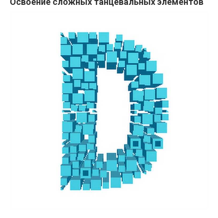
Освоение сложных танцевальных элементов