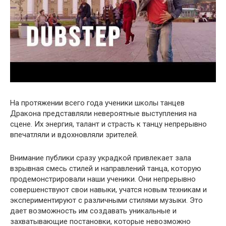
На протяжении всего года ученики школы танцев
Дракона представляли невероятные выступления на
сцене. Их энергия, талант и страсть к танцу непрерывно
впечатляли и вдохновляли зрителей.
Внимание публики сразу украдкой привлекает зала
взрывная смесь стилей и направлений танца, которую
продемонстрировали наши ученики. Они непрерывно
совершенствуют свои навыки, учатся новым техникам и
экспериментируют с различными стилями музыки. Это
дает возможность им создавать уникальные и
захватывающие постановки, которые невозможно