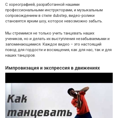
С хореографией, разработанной нашими
профессиональными инструкторами, и музыкальным
сопровождением в стиле dubstep, видео-ролики
становятся ярким шоу, которое невозможно забыть.
Мы стремимся не только учить танцевать наших
учеников, но и делать их выступления незабываемыми и
запоминающимися. Каждое видео – это настоящий
повод для гордости и восхищения, как для нас, так и для
наших танцоров.
Импровизация и экспрессия в движениях