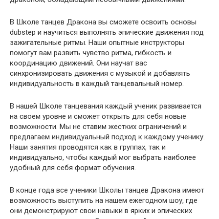
В Школе танцев Дракона вы сможете освоить основы
dubstep и научиться выполнять эпические движения под
зажигательные ритмы. Наши опытные инструкторы
помогут вам развить чувство ритма, гибкость и
координацию движений. Они научат вас
синхронизировать движения с музыкой и добавлять
индивидуальность в каждый танцевальный номер.
В нашей Школе танцевания каждый ученик развивается
на своем уровне и сможет открыть для себя новые
возможности. Мы не ставим жестких ограничений и
предлагаем индивидуальный подход к каждому ученику.
Наши занятия проводятся как в группах, так и
индивидуально, чтобы каждый мог выбрать наиболее
удобный для себя формат обучения.
В конце года все ученики Школы танцев Дракона имеют
возможность выступить на нашем ежегодном шоу, где
они демонстрируют свои навыки в ярких и эпических