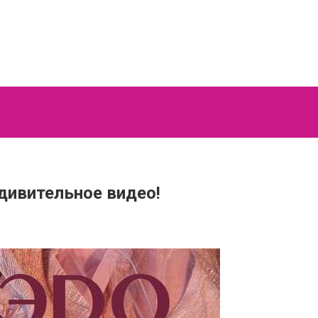
дивительное видео!