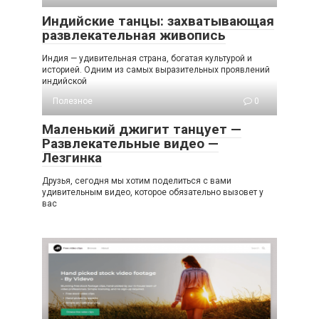
Индийские танцы: захватывающая
развлекательная живопись
Индия — удивительная страна, богатая культурой и
историей. Одним из самых выразительных проявлений
индийской
Полезное
0
Маленький джигит танцует —
Развлекательные видео —
Лезгинка
Друзья, сегодня мы хотим поделиться с вами
удивительным видео, которое обязательно вызовет у
вас