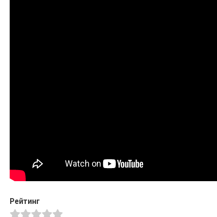
Рейтинг