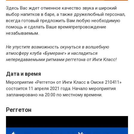
Здесь Вас ждет отменное качество звука и широкий
выбор напитков в баре, а также дружелюбный персонал,
всегда готовый предложить Вам любую необходимую
помощь и сделать Ваше времяпрепровождение
незабываемым.
Не упустите возможность окунуться в волшебную
атмосферу клуба «Бумеранг» и насладиться
непередаваемыми ритмами реггетона от Инги Класс!
Дата и время
Мероприятие «Реггетон от Инги Класс в Омске 210411»
состоится 11 апреля 2021 года. Начало мероприятия
запланировано на 20:00 по местному времени.
Реггетон