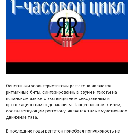
Основными характеристиками реггетона являются
ритмичные биты, синтезированные звуки и тексты на
испанском языке с эксплицитным сексуальным и
провокационным содержанием. Танцевальным стилем,
соответствующим реггетону, является также чувственное
движение таза.
В последние годы реггетон приобрел популярность не