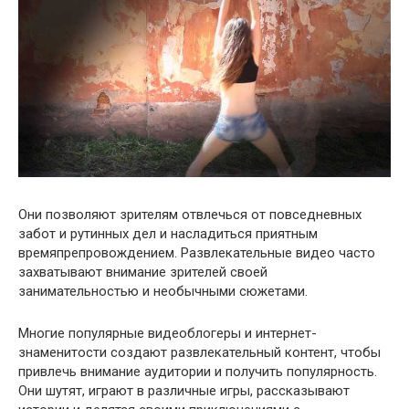
Они позволяют зрителям отвлечься от повседневных
забот и рутинных дел и насладиться приятным
времяпрепровождением. Развлекательные видео часто
захватывают внимание зрителей своей
занимательностью и необычными сюжетами.
Многие популярные видеоблогеры и интернет-
знаменитости создают развлекательный контент, чтобы
привлечь внимание аудитории и получить популярность.
Они шутят, играют в различные игры, рассказывают