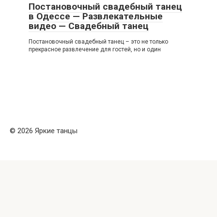
Постановочный свадебный танец
в Одессе — Развлекательные
видео — Свадебный танец
Постановочный свадебный танец – это не только
прекрасное развлечение для гостей, но и один
© 2026 Яркие танцы