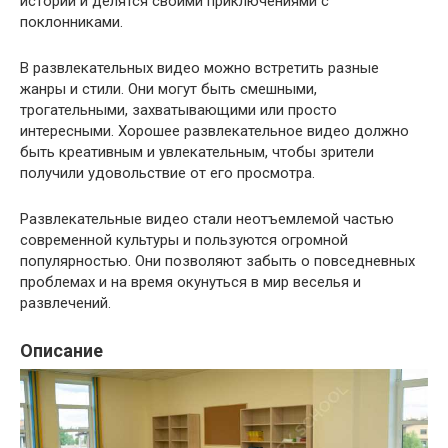
истории и делятся своими приключениями с
поклонниками.
В развлекательных видео можно встретить разные
жанры и стили. Они могут быть смешными,
трогательными, захватывающими или просто
интересными. Хорошее развлекательное видео должно
быть креативным и увлекательным, чтобы зрители
получили удовольствие от его просмотра.
Развлекательные видео стали неотъемлемой частью
современной культуры и пользуются огромной
популярностью. Они позволяют забыть о повседневных
проблемах и на время окунуться в мир веселья и
развлечений.
Описание