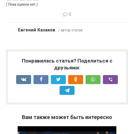
( Пока оценок нет )
0
Евгений Казаков
/ автор статьи
Понравилась статья? Поделиться с
друзьями:
Вам также может быть интересно