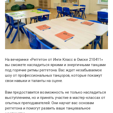
На вечеринке «Реггетон от Инги Класс в Омске 210411»
вы сможете насладиться яркими и энергичными танцами
под горячие ритмы реггетона. Вас ждет незабываемое
шоу от профессиональных танцоров, которые покажут
свои навыки и таланты на сцене.
Вам предоставится возможность не только насладиться
выступлением, но и принять участие в мастер-классах от
опытных преподавателей. Они научат вас основам
реггетона и помогут развить ваше танцевальное