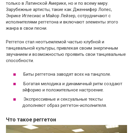
только в Латинской Америке, но и по всему миру.
Зарубежные артисты, такие как Дженнифер Лопес,
Энрике Иглесиас и Майор Лейзер, сотрудничают с
исполнителями реггетона и включают элементы этого
жанра в свои песни.
Реггетон стал неотъемлемой частью клубной и
танцевальной культуры, привлекая своим энергичным
звучанием и возможностью проявить свои танцевальные
способности.
Биты реггетона заводят всех на танцполе.
Богатая мелодика и динамичный ритм создают
эйфорию и положительное настроение.
Экспрессивные и сексуальные тексты
дополняют образ реггетон-исполнителя.
Что такое реггетон