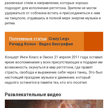
различные стили и направления, которые хорошо
подходят для исполнения реггетона. Зрители не могли
удержаться от соблазна встать и присоединиться к ним
на танцполе, отдавшись в полной мере энергии музыки и
ритма.
Популярные статьи
Crazy Legs
Ричард Колон - Видео Биография
Концерт Инги Класс в Омске 21 апреля 2011 года оставил
яркие воспоминания у всех присутствующих и подарил им
возможность окунуться в мир реггетона, где правят
страсть, свобода и выражение себя через танец. Это был
настоящий праздник музыки и движения, который
надолго останется в памяти тех, кто его посетил.
Развлекательные видео