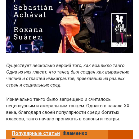
Существует несколько версий того, как возникло танго.
Одна из них гласит, что танец был создан как выражение
чаяний и страстей иммигрантов, приехавших из разных
стран и социальных сред.
Изначально танго было запрещено и считалось
нецензурным и аморальным танцем. Однако в начале XX
века, благодаря своей популярности среди богатых
классов, танго начало проникать в салоны и театры.
Популярные статьи
Фламенко