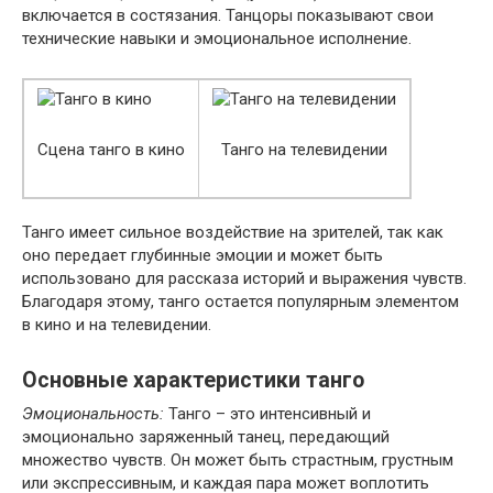
включается в состязания. Танцоры показывают свои
технические навыки и эмоциональное исполнение.
Сцена танго в кино
Танго на телевидении
Танго имеет сильное воздействие на зрителей, так как
оно передает глубинные эмоции и может быть
использовано для рассказа историй и выражения чувств.
Благодаря этому, танго остается популярным элементом
в кино и на телевидении.
Основные характеристики танго
Эмоциональность:
Танго – это интенсивный и
эмоционально заряженный танец, передающий
множество чувств. Он может быть страстным, грустным
или экспрессивным, и каждая пара может воплотить