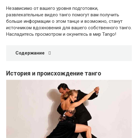
Независимо от вашего уровня подготовки,
развлекательные видео танго помогут вам получить
больше информации о этом танце и возможно, станут
источником вдохновения для вашего собственного танго.
Насладитесь просмотром и окунитесь в мир Tango!
Содержание
История и происхождение танго