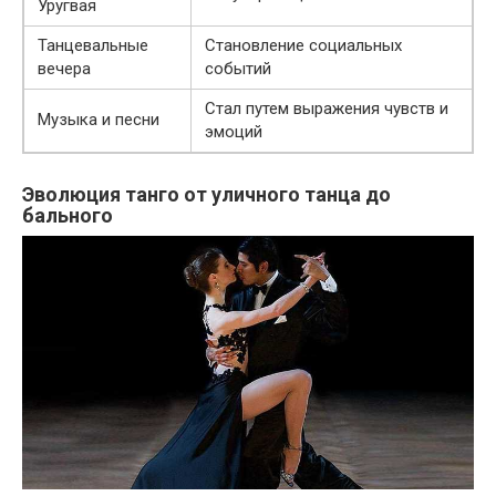
Уругвая
Танцевальные
Становление социальных
вечера
событий
Стал путем выражения чувств и
Музыка и песни
эмоций
Эволюция танго от уличного танца до
бального