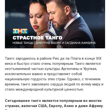
Танго зародилось в районе Рио де ла Плата в конце XIX
века и быстро стало очень популярным. Танго является
неотъемлемой частью культуры Аргентины и Уругвая,
исключительно важно и представляет собой
национальную гордость этих стран. Однако, с течением
времени, танго завоевало сердца людей по всему миру и
стало международной культурной ценностью.
Сегодняшнее танго является популярным во многих
странах, включая США, Европу, Азию и даже Африку.