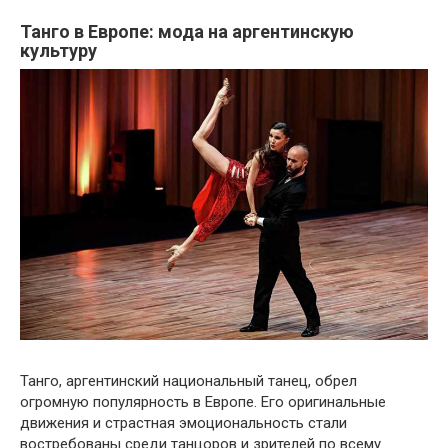
Танго в Европе: мода на аргентинскую
культуру
Танго, аргентинский национальный танец, обрел
огромную популярность в Европе. Его оригинальные
движения и страстная эмоциональность стали
востребованы среди танцоров и зрителей по всему