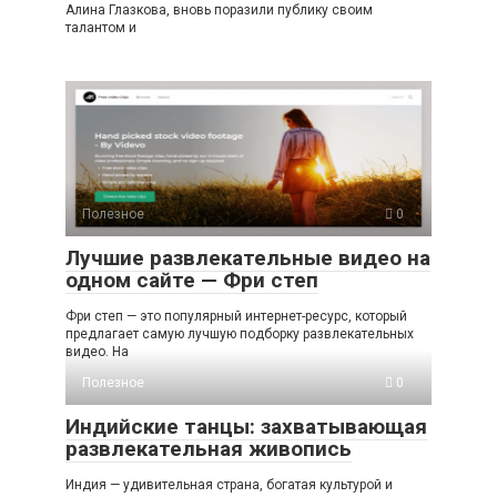
Алина Глазкова, вновь поразили публику своим
талантом и
Полезное
0
Лучшие развлекательные видео на
одном сайте — Фри степ
Фри степ — это популярный интернет-ресурс, который
предлагает самую лучшую подборку развлекательных
видео. На
Полезное
0
Индийские танцы: захватывающая
развлекательная живопись
Индия — удивительная страна, богатая культурой и