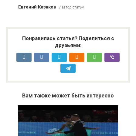
Евгений Казаков
/ автор статьи
Понравилась статья? Поделиться с
друзьями:
Вам также может быть интересно