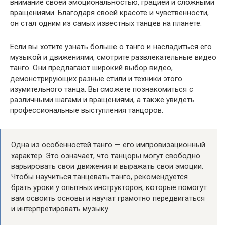
внимание своей эмоциональностью, грацией и сложными
вращениями. Благодаря своей красоте и чувственности,
он стал одним из самых известных танцев на планете.
Если вы хотите узнать больше о танго и насладиться его
музыкой и движениями, смотрите развлекательные видео
танго. Они предлагают широкий выбор видео,
демонстрирующих разные стили и техники этого
изумительного танца. Вы сможете познакомиться с
различными шагами и вращениями, а также увидеть
профессиональные выступления танцоров.
Одна из особенностей танго — его импровизационный
характер. Это означает, что танцоры могут свободно
варьировать свои движения и выражать свои эмоции.
Чтобы научиться танцевать танго, рекомендуется
брать уроки у опытных инструкторов, которые помогут
вам освоить основы и научат грамотно передвигаться
и интерпретировать музыку.