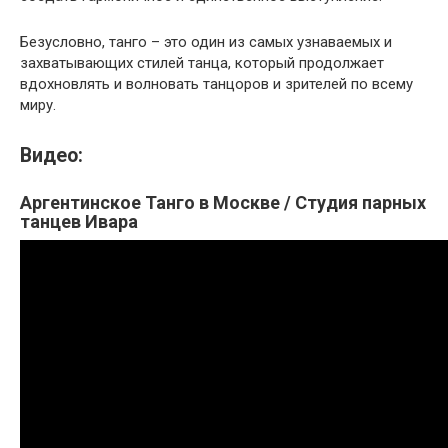
Безусловно, танго – это один из самых узнаваемых и
захватывающих стилей танца, который продолжает
вдохновлять и волновать танцоров и зрителей по всему
миру.
Видео:
Аргентинское Танго в Москве / Студия парных
танцев Ивара