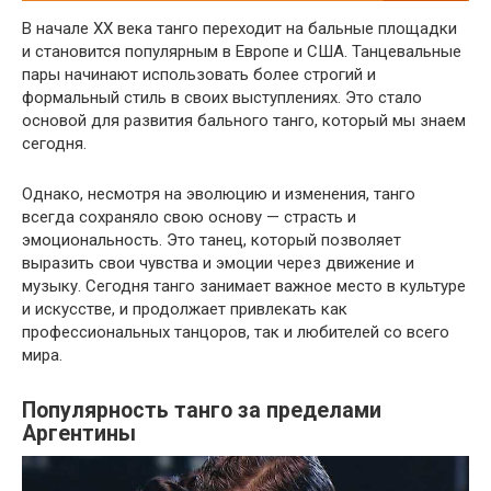
В начале XX века танго переходит на бальные площадки
и становится популярным в Европе и США. Танцевальные
пары начинают использовать более строгий и
формальный стиль в своих выступлениях. Это стало
основой для развития бального танго, который мы знаем
сегодня.
Однако, несмотря на эволюцию и изменения, танго
всегда сохраняло свою основу — страсть и
эмоциональность. Это танец, который позволяет
выразить свои чувства и эмоции через движение и
музыку. Сегодня танго занимает важное место в культуре
и искусстве, и продолжает привлекать как
профессиональных танцоров, так и любителей со всего
мира.
Популярность танго за пределами
Аргентины