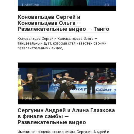
Полезное
0
Коновальцев Сергей и
Коновальцева Ольга —
Развлекательные видео — Танго
Коновальцев Сергей и Коновальцева Ольга —
танцевальный дуэт, который стал известен своими
развлекательными видео,
Полезное
0
Сергунин Андрей и Алина Глазкова
в финале самбы —
Развлекательные видео
Именитые танцевальные звезды, Сергунин Андрей и