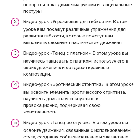
повороты тела, движения руками и танцевальные
постуры.
Видео-урок «Упражнения для гибкости». В этом
уроке вам покажут различные упражнения для
развития гибкости, которые помогут вам
выполнять сложные пластические движения.
Видео-урок «Танец с платком». В этом уроке вы
научитесь танцевать с платком, используя его в
своих движениях и создавая красивые
композиции.
Видео-урок «Эротический стриптиз». В этом уроке
вы освоите элементы эротического стриптиза,
научитесь двигаться сексуально и
провокационно, подчеркивая свою
женственность.
Видео-урок «Танец со стулом». В этом уроке вы
освоите движения, связанные с использованием
стула, создавая соблазнительные и элегантные