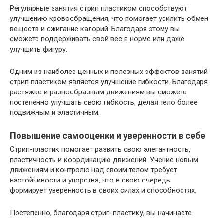
Регулярные занятия стрип пластиком способствуют
улучшению кровообращения, что помогает усилить обмен
веществ и сжигание калорий. Благодаря этому вы
сможете поддерживать свой вес в норме или даже
улучшить фигуру.
Одним из наиболее ценных и полезных эффектов занятий
стрип пластиком является улучшение гибкости. Благодаря
растяжке и разнообразным движениям вы сможете
постепенно улучшать свою гибкость, делая тело более
подвижным и эластичным.
Повышение самооценки и уверенности в себе
Стрип-пластик помогает развить свою элегантность,
пластичность и координацию движений. Учение новым
движениям и контролю над своим телом требует
настойчивости и упорства, что в свою очередь
формирует уверенность в своих силах и способностях.
Постепенно, благодаря стрип-пластику, вы начинаете