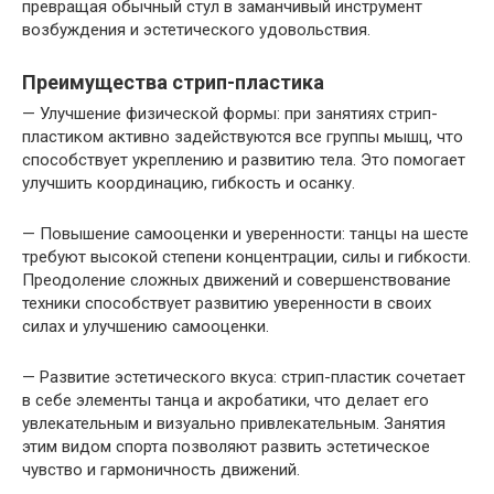
превращая обычный стул в заманчивый инструмент
возбуждения и эстетического удовольствия.
Преимущества стрип-пластика
— Улучшение физической формы: при занятиях стрип-
пластиком активно задействуются все группы мышц, что
способствует укреплению и развитию тела. Это помогает
улучшить координацию, гибкость и осанку.
— Повышение самооценки и уверенности: танцы на шесте
требуют высокой степени концентрации, силы и гибкости.
Преодоление сложных движений и совершенствование
техники способствует развитию уверенности в своих
силах и улучшению самооценки.
— Развитие эстетического вкуса: стрип-пластик сочетает
в себе элементы танца и акробатики, что делает его
увлекательным и визуально привлекательным. Занятия
этим видом спорта позволяют развить эстетическое
чувство и гармоничность движений.