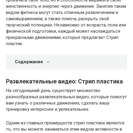
прокачать свое тело, но и способность выражать свою
женственность и энергию через движение. Занятия таким
видом фитнеса могут стать отличным развлечением и
самовыражением, а также помочь раскрыть свой
творческий потенциал. Независимо от возраста, пола или
физической подготовки, каждый может наслаждаться
прекрасными движениями, которые предлагает Стрип
пластик.
Содержание
Развлекательные видео: Стрип пластика
На сегодняшний день существует множество
разнообразных развлекательных видео, которые помогут
вам узнать о различных движениях, сделать вашу
тренировку интереснее и увлекательнее.
Одним из главных преимуществ стрип пластики является
то, что вы можете заниматься этим видом активности в