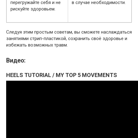
перегружайте себя и не
в случае необходимости.
рискуйте здоровьем.
Следуя этим простым советам, вы сможете наслаждаться
занятиями стрип-пластикой, сохранить своё здоровье и
избежать возможных травм.
Видео:
HEELS TUTORIAL / MY TOP 5 MOVEMENTS