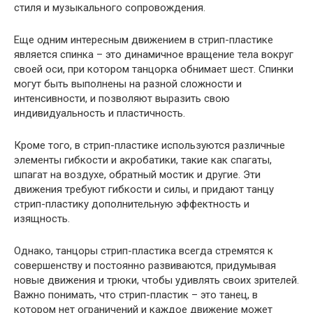
стиля и музыкального сопровождения.
Еще одним интересным движением в стрип-пластике
является спинка – это динамичное вращение тела вокруг
своей оси, при котором танцорка обнимает шест. Спинки
могут быть выполнены на разной сложности и
интенсивности, и позволяют выразить свою
индивидуальность и пластичность.
Кроме того, в стрип-пластике используются различные
элементы гибкости и акробатики, такие как спагаты,
шпагат на воздухе, обратный мостик и другие. Эти
движения требуют гибкости и силы, и придают танцу
стрип-пластику дополнительную эффектность и
изящность.
Однако, танцоры стрип-пластика всегда стремятся к
совершенству и постоянно развиваются, придумывая
новые движения и трюки, чтобы удивлять своих зрителей.
Важно понимать, что стрип-пластик – это танец, в
котором нет ограничений и каждое движение может