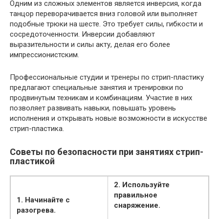
Одним из сложных элементов является инверсия, когда
танцор переворачивается вниз головой или выполняет
подобные трюки на шесте. Это требует силы, гибкости и
сосредоточенности. Инверсии добавляют
выразительности и силы акту, делая его более
импрессионистским.
Профессиональные студии и тренеры по стрип-пластику
предлагают специальные занятия и тренировки по
продвинутым техникам и комбинациям. Участие в них
позволяет развивать навыки, повышать уровень
исполнения и открывать новые возможности в искусстве
стрип-пластика.
Советы по безопасности при занятиях стрип-
пластикой
2. Используйте
правильное
1. Начинайте с
снаряжение.
разогрева.