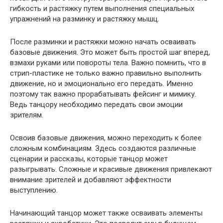
гибкость и растяжку путем выполнения специальных
упражнений на разминку и растяжку мышц.
После разминки и растяжки можно начать осваивать
базовые движения. Это может быть простой шаг вперед,
взмахи руками или повороты тела. Важно помнить, что в
стрип-пластике не только важно правильно выполнить
движение, но и эмоционально его передать. Именно
поэтому так важно прорабатывать фейсинг и мимику.
Ведь танцору необходимо передать свои эмоции
зрителям.
Освоив базовые движения, можно переходить к более
сложным комбинациям. Здесь создаются различные
сценарии и рассказы, которые танцор может
разыгрывать. Сложные и красивые движения привлекают
внимание зрителей и добавляют эффектности
выступлению.
Начинающий танцор может также осваивать элементы