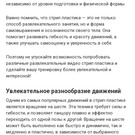
независимо от уровня подготовки и физической формы.
Важно помнить, что стрип пластика — это не только
способ развлекательного занятия, но и форма
самовыражения и осознанности своего тела. Она
помогает развивать гибкость и красоту движений, а
также улучшать самооценку и уверенность в себе.
Поэтому не упускайте возможность попробовать
различные развлекательные видео стрип пластика и
сделайте вашу тренировку более увлекательной и
интересной!
Увлекательное разнообразие движений
Одним из самых популярных движений в стрип-пластике
является вращение на шесте. Эта техника требует силы и
гибкости, и позволяет танцору плавно и эффектно
переходить от одной позы к другой. Вращение на шесте
может быть выполнено как быстро и динамично, так и
медленно и пластично, в зависимости от выбранного