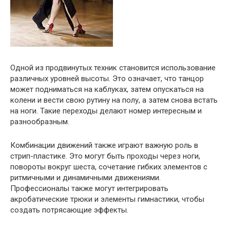
Одной из продвинутых техник становится использование
различных уровней высоты. Это означает, что танцор
может подниматься на каблуках, затем опускаться на
колени и вести свою рутину на полу, а затем снова встать
на ноги. Такие переходы делают номер интересным и
разнообразным.
Комбинации движений также играют важную роль в
стрип-пластике. Это могут быть проходы через ноги,
повороты вокруг шеста, сочетание гибких элементов с
ритмичными и динамичными движениями.
Профессионалы также могут интегрировать
акробатические трюки и элементы гимнастики, чтобы
создать потрясающие эффекты.