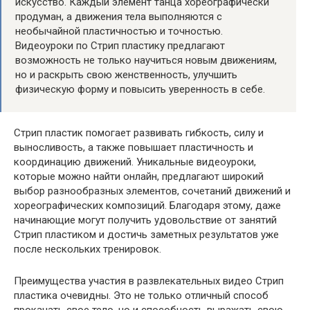
искусство. Каждый элемент танца хореографически
продуман, а движения тела выполняются с
необычайной пластичностью и точностью.
Видеоуроки по Стрип пластику предлагают
возможность не только научиться новым движениям,
но и раскрыть свою женственность, улучшить
физическую форму и повысить уверенность в себе.
Стрип пластик помогает развивать гибкость, силу и
выносливость, а также повышает пластичность и
координацию движений. Уникальные видеоуроки,
которые можно найти онлайн, предлагают широкий
выбор разнообразных элементов, сочетаний движений и
хореографических композиций. Благодаря этому, даже
начинающие могут получить удовольствие от занятий
Стрип пластиком и достичь заметных результатов уже
после нескольких тренировок.
Преимущества участия в развлекательных видео Стрип
пластика очевидны. Это не только отличный способ