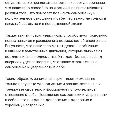
ощущать свою привлекательность и красоту, осознавая,
что ваше тело способно на достижение впечатляющих
результатов. Это помогает повысить самооценку и
положительное отношение к себе, что важно не только в
пляжный сезон, но и в повседневной жизни.
Также, занятия стрип-пластиком способствуют освоению
новых навыков и расширению возможностей своего тела.
Вы узнаете, что ваше тело может делать необычные,
изящные и чувственные движения, которые вызывают
восхищение и аплодисменты. Это дает большой заряд
энергии и удовлетворения, что также отражается на
самооценке и уверенности в себе.
Таким образом, занимаясь стрип-пластиком, вы не
только получаете удовольствие и развлекаетесь, но и
тренируете свое тело и формируете положительное
отношение к себе. Повышение самооценки и уверенности
в себе – это выгодное дополнение к здоровью и
хорошему настроению.