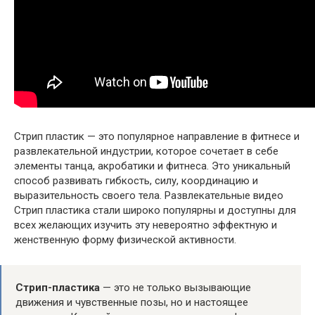
Стрип пластик — это популярное направление в фитнесе и
развлекательной индустрии, которое сочетает в себе
элементы танца, акробатики и фитнеса. Это уникальный
способ развивать гибкость, силу, координацию и
выразительность своего тела. Развлекательные видео
Стрип пластика стали широко популярны и доступны для
всех желающих изучить эту невероятно эффектную и
женственную форму физической активности.
Стрип-пластика
— это не только вызывающие
движения и чувственные позы, но и настоящее