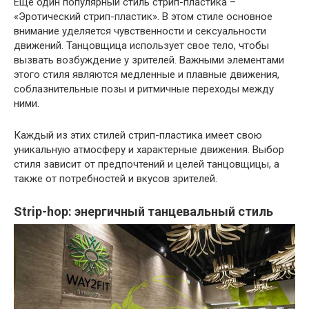
Еще один популярный стиль стрип-пластика –
«Эротический стрип-пластик». В этом стиле основное
внимание уделяется чувственности и сексуальности
движений. Танцовщица использует свое тело, чтобы
вызвать возбуждение у зрителей. Важными элементами
этого стиля являются медленные и плавные движения,
соблазнительные позы и ритмичные переходы между
ними.
Каждый из этих стилей стрип-пластика имеет свою
уникальную атмосферу и характерные движения. Выбор
стиля зависит от предпочтений и целей танцовщицы, а
также от потребностей и вкусов зрителей.
Strip-hop: энергичный танцевальный стиль