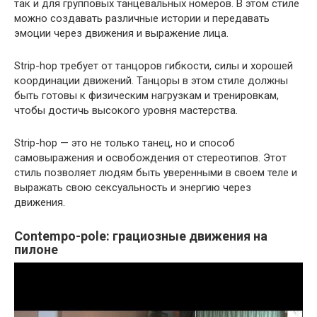
так и для групповых танцевальных номеров. В этом стиле
можно создавать различные истории и передавать
эмоции через движения и выражение лица.
Strip-hop требует от танцоров гибкости, силы и хорошей
координации движений. Танцоры в этом стиле должны
быть готовы к физическим нагрузкам и тренировкам,
чтобы достичь высокого уровня мастерства.
Strip-hop — это не только танец, но и способ
самовыражения и освобождения от стереотипов. Этот
стиль позволяет людям быть уверенными в своем теле и
выражать свою сексуальность и энергию через
движения.
Contempo-pole: грациозные движения на
пилоне