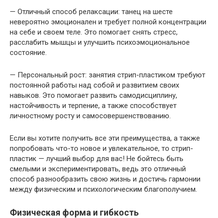
— Отличный способ релаксации: танец на шесте
невероятно эмоционален и требует полной концентрации
на себе и своем теле. Это помогает снять стресс,
расслабить мышцы и улучшить психоэмоциональное
состояние.
— Персональный рост: занятия стрип-пластиком требуют
постоянной работы над собой и развитием своих
навыков. Это помогает развить самодисциплину,
настойчивость и терпение, а также способствует
личностному росту и самосовершенствованию.
Если вы хотите получить все эти преимущества, а также
попробовать что-то новое и увлекательное, то стрип-
пластик — лучший выбор для вас! Не бойтесь быть
смелыми и экспериментировать, ведь это отличный
способ разнообразить свою жизнь и достичь гармонии
между физическим и психологическим благополучием.
Физическая форма и гибкость