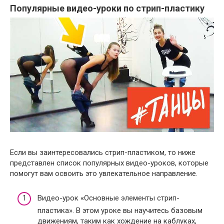
Популярные видео-уроки по стрип-пластику
Если вы заинтересовались стрип-пластиком, то ниже
представлен список популярных видео-уроков, которые
помогут вам освоить это увлекательное направление.
Видео-урок «Основные элементы стрип-
пластика». В этом уроке вы научитесь базовым
движениям, таким как хождение на каблуках,