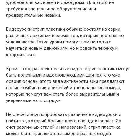
удобное для вас время и даже дома. Для этого не
требуется специальное оборудование или
предварительные навыки.
Видеоуроки стрип пластики обычно состоят из серии
различных движений и элементов, которые постепенно
усложняются. Такие уроки помогут вам не только
научиться новым движениям, но и освоить технику и
координацию.
Кроме того, развлекательные видео стрип пластика могут
быть полезными и вдохновляющими для тех, кто уже
освоил основы этого вида активности. Они предлагают
новые комбинации движений и танцевальные номера,
которые помогут вам стать более выразительными и
уверенными на площадке.
Не стесняйтесь попробовать различные видеоуроки и
найти тот, который больше всего вас вдохновляет. За
счет различных стилей и направлений, стрип пластика
может быть привлекательным для разных людей,