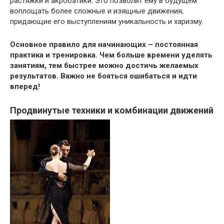
растяжки и акробатики. Это позволит ему в будущем
воплощать более сложные и изящные движения,
придающие его выступлениям уникальность и харизму.
Основное правило для начинающих – постоянная
практика и тренировка. Чем больше времени уделять
занятиям, тем быстрее можно достичь желаемых
результатов. Важно не бояться ошибаться и идти
вперед!
Продвинутые техники и комбинации движений