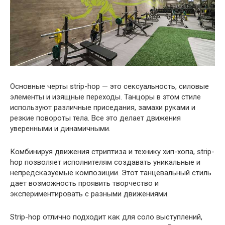
Основные черты strip-hop — это сексуальность, силовые
элементы и изящные переходы. Танцоры в этом стиле
используют различные приседания, замахи руками и
резкие повороты тела. Все это делает движения
уверенными и динамичными.
Комбинируя движения стриптиза и технику хип-хопа, strip-
hop позволяет исполнителям создавать уникальные и
непредсказуемые композиции. Этот танцевальный стиль
дает возможность проявить творчество и
экспериментировать с разными движениями.
Strip-hop отлично подходит как для соло выступлений,