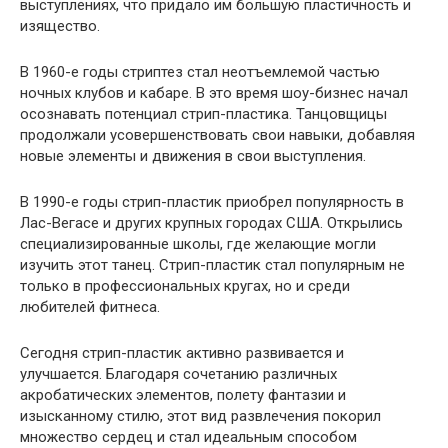
выступлениях, что придало им большую пластичность и
изящество.
В 1960-е годы стриптез стал неотъемлемой частью
ночных клубов и кабаре. В это время шоу-бизнес начал
осознавать потенциал стрип-пластика. Танцовщицы
продолжали усовершенствовать свои навыки, добавляя
новые элементы и движения в свои выступления.
В 1990-е годы стрип-пластик приобрел популярность в
Лас-Вегасе и других крупных городах США. Открылись
специализированные школы, где желающие могли
изучить этот танец. Стрип-пластик стал популярным не
только в профессиональных кругах, но и среди
любителей фитнеса.
Сегодня стрип-пластик активно развивается и
улучшается. Благодаря сочетанию различных
акробатических элементов, полету фантазии и
изысканному стилю, этот вид развлечения покорил
множество сердец и стал идеальным способом