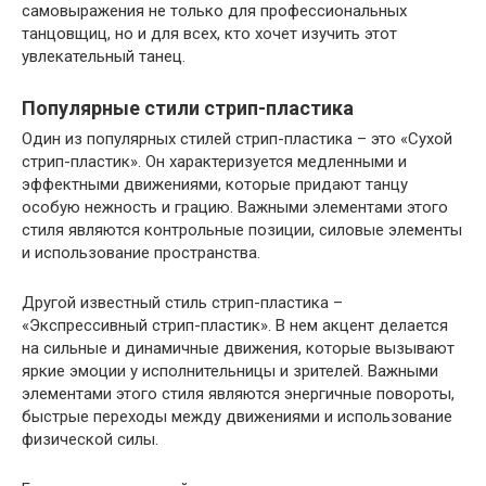
самовыражения не только для профессиональных
танцовщиц, но и для всех, кто хочет изучить этот
увлекательный танец.
Популярные стили стрип-пластика
Один из популярных стилей стрип-пластика – это «Сухой
стрип-пластик». Он характеризуется медленными и
эффектными движениями, которые придают танцу
особую нежность и грацию. Важными элементами этого
стиля являются контрольные позиции, силовые элементы
и использование пространства.
Другой известный стиль стрип-пластика –
«Экспрессивный стрип-пластик». В нем акцент делается
на сильные и динамичные движения, которые вызывают
яркие эмоции у исполнительницы и зрителей. Важными
элементами этого стиля являются энергичные повороты,
быстрые переходы между движениями и использование
физической силы.