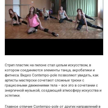
Стрип пластик на пилоне стал целым искусством, в
котором соединяются элементы танца, акробатики и
фитнеса. Видео Contempo-pole позволяют увидеть, как
артисты мастерски сочетают сложные трюки с
грациозными движениями тела – все это в сочетании с
энергичной музыкой, создающей атмосферу искусства и
эстетики.
Главное отличие Contempo-pole от других направлений в