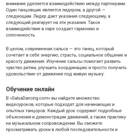
внимание уделяется взаимодействию между партнерами.
Один танцовщик является лидером, а другой —
следующим. Лидер дает указания следующему, а
следующий реагирует на эти указания. Такое
взаимодействие в паре создает гармонию и
сплоченность.
В целом, современная сальса — это танец, который
сочетает в себе энергию, страсть, социальное общение и
красоту движения. Изучение сальсы помогает развить
чувство ритма, улучшить координацию и просто получить
удовольствие от движения под живую музыку.
Обучение онлайн
В «SalsaDancing.com» вы найдете множество
видеоуроков, которые подходят для начинающих и
опытных танцоров. Каждый урок содержит подробные
объяснения и демонстрации движений, а также практику
на музыкальном сопровождении. Вы сможете
просматривать уроки в любой последовательности и