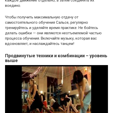
каждое движение отдельно, а затем соединять их
воедино.
Чтобы получить максимальную отдачу от
самостоятельного обучения Сальсе, регулярно
тренируйтесь и уделяйте время практике. Не бойтесь
делать ошибки — они являются неотъемлемой частью
процесса обучения. Включайте музыку, которая вас
вдохновляет, и наслаждайтесь танцем!
Продвинутые техники и комбинации – уровень
выше