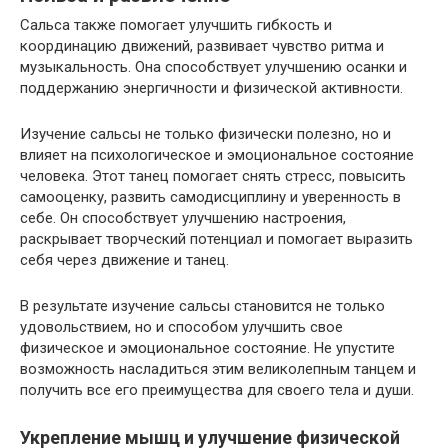
Сальса также помогает улучшить гибкость и
координацию движений, развивает чувство ритма и
музыкальность. Она способствует улучшению осанки и
поддержанию энергичности и физической активности.
Изучение сальсы не только физически полезно, но и
влияет на психологическое и эмоциональное состояние
человека. Этот танец помогает снять стресс, повысить
самооценку, развить самодисциплину и уверенность в
себе. Он способствует улучшению настроения,
раскрывает творческий потенциал и помогает выразить
себя через движение и танец.
В результате изучение сальсы становится не только
удовольствием, но и способом улучшить свое
физическое и эмоциональное состояние. Не упустите
возможность насладиться этим великолепным танцем и
получить все его преимущества для своего тела и души.
Укрепление мышц и улучшение физической