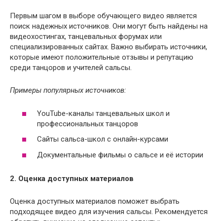
Первым шагом в выборе обучающего видео является
поиск надежных источников. Они могут быть найдены на
видеохостингах, танцевальных форумах или
специализированных сайтах. Важно выбирать источники,
которые имеют положительные отзывы и репутацию
среди танцоров и учителей сальсы.
Примеры популярных источников:
YouTube-каналы танцевальных школ и
профессиональных танцоров
Сайты сальса-школ с онлайн-курсами
Документальные фильмы о сальсе и её истории
2. Оценка доступных материалов
Оценка доступных материалов поможет выбрать
подходящее видео для изучения сальсы. Рекомендуется