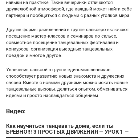
навыки на практике. Такие вечеринки отличаются
дружелюбной атмосферой, где каждый может найти себе
партнера и пообщаться с людьми с разных уголков мира.
Другие формы развлечений в группе сальсеро включают
посещение мастер-классов и семинаров по сальсе,
совместное посещение танцевальных фестивалей и
конкурсов, организация выездных танцевальных
поездок и многое другое.
Увлечение сальсой в группе единомышленников
способствует развитию новых знакомств и дружеских
связей. Вместе с новыми друзьями можно искать новые
танцевальные вызовы, делиться опытом, обмениваться
идеями и просто наслаждаться общением.
Видео:
Как научиться танцевать дома, если ты
БРЕВНО!!! 3 ПРОСТЫХ ДВИЖЕНИЯ — УРОК 1 —