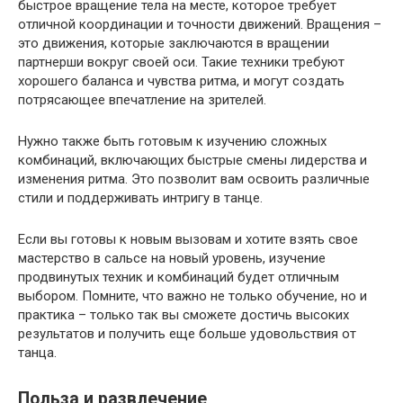
быстрое вращение тела на месте, которое требует
отличной координации и точности движений. Вращения –
это движения, которые заключаются в вращении
партнерши вокруг своей оси. Такие техники требуют
хорошего баланса и чувства ритма, и могут создать
потрясающее впечатление на зрителей.
Нужно также быть готовым к изучению сложных
комбинаций, включающих быстрые смены лидерства и
изменения ритма. Это позволит вам освоить различные
стили и поддерживать интригу в танце.
Если вы готовы к новым вызовам и хотите взять свое
мастерство в сальсе на новый уровень, изучение
продвинутых техник и комбинаций будет отличным
выбором. Помните, что важно не только обучение, но и
практика – только так вы сможете достичь высоких
результатов и получить еще больше удовольствия от
танца.
Польза и развлечение