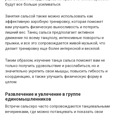
будут все больше усиливаться.
Занятия сальсой также можно использовать как
эффективную аэробную тренировку, которая поможет
вам улучшить физическую выносливость и потерять
лишний вес. Танец сальса предполагает активное
движение по всему танцполу, интенсивные повороты и
прыжки, и все это сопровождается живой музыкой, что
делает тренировку еще более интересной и веселой.
Таким образом, изучение танца сальса поможет вам не
только получить удовольствие и расслабиться, но и
значительно укрепить свои мышцы, повысить гибкость и
координацию, а также улучшить физическую форму в
целом.
Развлечение и увлечение в группе
единомышленников
Встречи сальсеро часто сопровождаются танцевальными
вечеринками, где можно потанцевать и показать свои