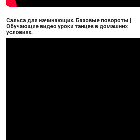
Сальса для начинающих. Базовые повороты |
Обучающие видео уроки танцев в домашних
условиях.