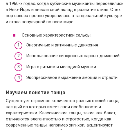
в 1960-х годах, когда кубинские музыканты переселились
в Нью-Йорк и внесли свой вклад в развитие стиля. С тех
пор сальса прочно укоренилась в танцевальной культуре
и стала популярной во всем мире.
Основные характеристики сальсы:
Энергичные и ритмичные движения
Использование синхронных парных движений
Игра с ритмом и мелодией музыки
Экспрессивное выражение эмоций и страсти
Изучаем понятие танца
Существует огромное количество разных стилей танца,
каждый из которых имеет свои особенности и
характеристики. Классические танцы, такие как балет,
отличаются элегантностью и строгостью, когда как
современные танцы, например хип-хоп, акцентируют