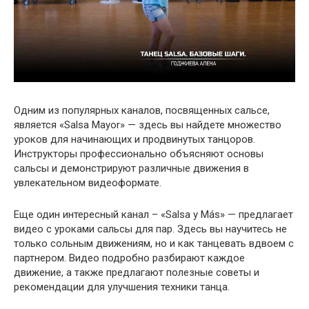
Одним из популярных каналов, посвященных сальсе,
является «Salsa Mayor» — здесь вы найдете множество
уроков для начинающих и продвинутых танцоров.
Инструкторы профессионально объясняют основы
сальсы и демонстрируют различные движения в
увлекательном видеоформате.
Еще один интересный канал – «Salsa y Más» — предлагает
видео с уроками сальсы для пар. Здесь вы научитесь не
только сольным движениям, но и как танцевать вдвоем с
партнером. Видео подробно разбирают каждое
движение, а также предлагают полезные советы и
рекомендации для улучшения техники танца.