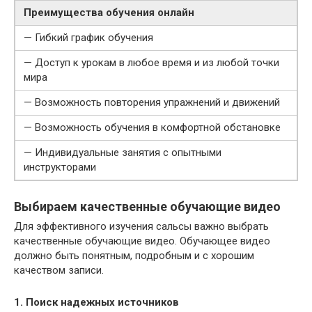
Преимущества обучения онлайн
— Гибкий график обучения
— Доступ к урокам в любое время и из любой точки
мира
— Возможность повторения упражнений и движений
— Возможность обучения в комфортной обстановке
— Индивидуальные занятия с опытными
инструкторами
Выбираем качественные обучающие видео
Для эффективного изучения сальсы важно выбрать
качественные обучающие видео. Обучающее видео
должно быть понятным, подробным и с хорошим
качеством записи.
1. Поиск надежных источников