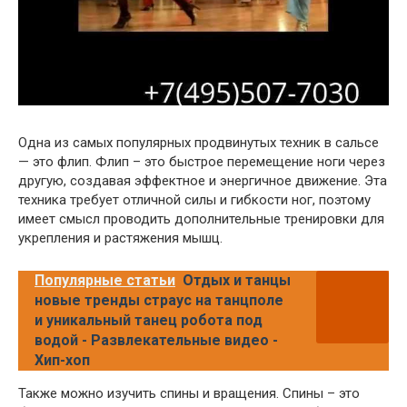
Одна из самых популярных продвинутых техник в сальсе
— это флип. Флип – это быстрое перемещение ноги через
другую, создавая эффектное и энергичное движение. Эта
техника требует отличной силы и гибкости ног, поэтому
имеет смысл проводить дополнительные тренировки для
укрепления и растяжения мышц.
Популярные статьи
Отдых и танцы
новые тренды страус на танцполе
и уникальный танец робота под
водой - Развлекательные видео -
Хип-хоп
Также можно изучить спины и вращения. Спины – это