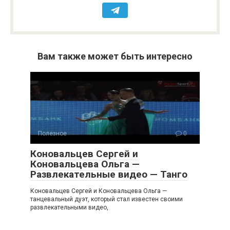
Вам также может быть интересно
Полезное
0
Коновальцев Сергей и
Коновальцева Ольга —
Развлекательные видео — Танго
Коновальцев Сергей и Коновальцева Ольга —
танцевальный дуэт, который стал известен своими
развлекательными видео,