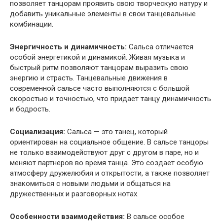
позволяет танцорам проявить свою творческую натуру и
добавить уникальные элементы в свои танцевальные
комбинации.
Энергичность и динамичность:
Сальса отличается
особой энергетикой и динамикой. Живая музыка и
быстрый ритм позволяют танцорам выразить свою
энергию и страсть. Танцевальные движения в
современной сальсе часто выполняются с большой
скоростью и точностью, что придает танцу динамичность
и бодрость.
Социализация:
Сальса — это танец, который
ориентирован на социальное общение. В сальсе танцоры
не только взаимодействуют друг с другом в паре, но и
меняют партнеров во время танца. Это создает особую
атмосферу дружелюбия и открытости, а также позволяет
знакомиться с новыми людьми и общаться на
дружественных и разговорных нотах.
Особенности взаимодействия:
В сальсе особое