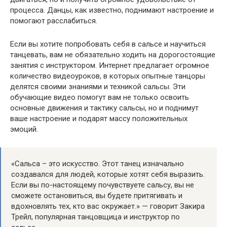
процесса. Данцы, как известно, поднимают настроение и
помогают расслабиться.
Если вы хотите попробовать себя в сальсе и научиться
танцевать, вам не обязательно ходить на дорогостоящие
занятия с инструктором. Интернет предлагает огромное
количество видеоуроков, в которых опытные танцоры
делятся своими знаниями и техникой сальсы. Эти
обучающие видео помогут вам не только освоить
основные движения и тактику сальсы, но и поднимут
ваше настроение и подарят массу положительных
эмоций.
«Сальса – это искусство. Этот танец изначально
создавался для людей, которые хотят себя выразить.
Если вы по-настоящему почувствуете сальсу, вы не
сможете остановиться, вы будете притягивать и
вдохновлять тех, кто вас окружает.» — говорит Закира
Трейл, популярная танцовщица и инструктор по