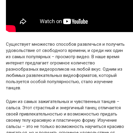
Существует множество способов развлечься и получить
удовольствие от свободного времени, и среди них один
из самых популярных – просмотр видео. В наше время
интернет предлагает огромное количество
разнообразных видеороликов на любой вкус. Одним из
любимых развлекательных видеоформатов, который
пользуется особой популярностью, стало изучение
танцев.
Один из самых зажигательных и чувственных танцев –
сальса. Этот страстный и энергичный танец отличается
своей привлекательностью и возможностью придать
своему телу красивую и пластичную форму. Изучение
сальсы – это не только возможность научиться красиво
двигаться, но и получить огромное удовольствие от