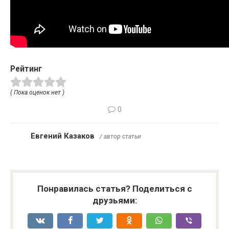
Рейтинг
( Пока оценок нет )
0
Евгений Казаков
/ автор статьи
Понравилась статья? Поделиться с
друзьями: