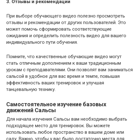
3. Отзывы и рекомендации
При выборе обучающего видео полезно просмотреть
отзывы и рекомендации от других пользователей. Это
может помочь сформировать соответствующие
ожидания и определить полезность видео для вашего
индивидуального пути обучения.
Помните, что качественные обучающие видео могут
стать отличным дополнением к ваши традиционным
урокам с преподавателями. Они позволят вам заниматься
сальсой в удобное для вас время и темпе, повышая
эффективность ваших тренировок и улучшая
танцевальную технику.
Самостоятельное изучение базовых
движений Сальсы
Для начала изучения Сальсы вам необходимо выбрать
подходящее место для тренировок. Вы можете
использовать любое пространство в вашем доме или
саду. Важно, чтобы у вас было достаточно места для