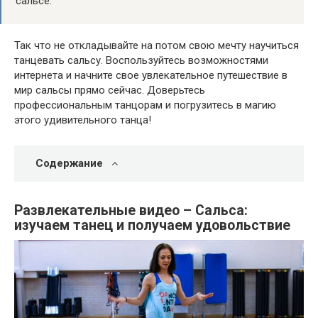
сальсе.
Так что не откладывайте на потом свою мечту научиться
танцевать сальсу. Воспользуйтесь возможностями
интернета и начните свое увлекательное путешествие в
мир сальсы прямо сейчас. Доверьтесь
профессиональным танцорам и погрузитесь в магию
этого удивительного танца!
Содержание
Развлекательные видео – Сальса:
изучаем танец и получаем удовольствие