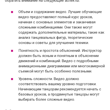
обратить внимание на следующие аспекты:
Объем и содержание видео. Лучшие обучающие
видео предоставляют полный курс уроков,
начиная с основных элементов и заканчивая
сложными комбинациями. Они также могут
содержать дополнительные материалы, такие как
анализ танцевальных фигур, теоретические
основы и советы для улучшения техники.
Понятность и простота объяснений. Инструктор
должен быть ясным и понятным в объяснении
движений и комбинаций. Видео с подробными
анимационными диаграммами или многокамерной
съемкой могут быть особенно полезными.
Уровень сложности. Видео должно
соответствовать вашему уровню подготовки.
Начинающим танцорам рекомендуется начать с
базовых уроков, а продвинутые танцоры могут
выбирать более сложные видео.