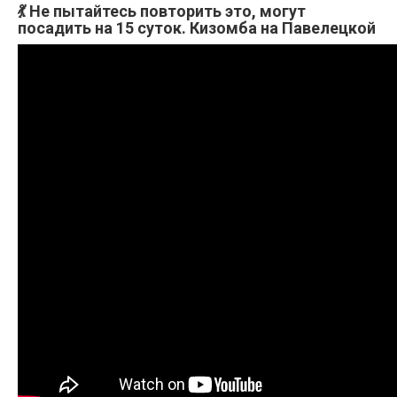
💃 Не пытайтесь повторить это, могут
посадить на 15 суток. Кизомба на Павелецкой