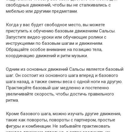
свободных движений, чтобы вы не сталкивались с
мебелью или другими предметами.
Когда у вас будет свободное место, вы можете
приступить к обучению базовым движениям Сальсы.
Запустите видео-уроки или обучающие ролики с
инструкциями по базовым шагам и движениям.
Обращайте особое внимание на позицию тела,
координацию движений и ритм музыки.
Одним из основных движений Сальсы является базовый
шаг. Он состоит из основного шага вперед и базового
шага назад, а также смены веса с одной ноги на другую.
Практикуйте базовый шаг медленно и постепенно
увеличивайте скорость, чтобы достичь правильного
ритма.
Кроме базового шага, можно изучать другие движения,
такие как повороты, повороты с партнером, простые
фигуры и комбинации. Не забывайте практиковать