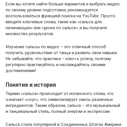
Если вы хотите найти больше вариантов и выбрать видео
по своему уровню подготовки, рекомендуется
воспользоваться функцией поиска на YouTube. Просто
введите ключевые слова, такие как «сальса для
начинающих» или «уроки по сальсе», и вы получите
множество результатов.
Изучение сальсы по видео – это отличный способ
получить удовольствие от танца и развить свои навыки.
Не забывайте, что практика – ключ к успеху, поэтому
регулярно практикуйтесь и наслаждайтесь своими
достижениями!
Понятие и история
Термин «сальса» происходит от испанского слова, что
означает «соус», что символизирует смесь различных
ингредиентов. Таким образом, сальса – это музыкальный
и танцевальный стиль, полный энергии и экспрессии.
Сальса стала популярной в Соединенных Штатах Америки