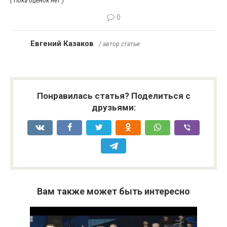
( Пока оценок нет )
0
Евгений Казаков
/ автор статьи
Понравилась статья? Поделиться с
друзьями:
Вам также может быть интересно