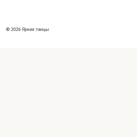
© 2026 Яркие танцы