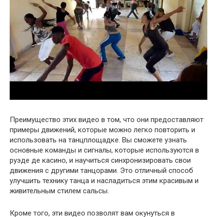
Преимущество этих видео в том, что они предоставляют
примеры движений, которые можно легко повторить и
использовать на танцплощадке. Вы сможете узнать
основные команды и сигналы, которые используются в
руэде де касино, и научиться синхронизировать свои
движения с другими танцорами. Это отличный способ
улучшить технику танца и насладиться этим красивым и
живительным стилем сальсы.
Кроме того, эти видео позволят вам окунуться в