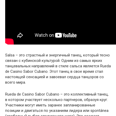
Salsa – это страстный и энергичный танец, который тесно
связан с кубинской культурой. Одним из самых ярких
танцевальных направлений в стиле сальса является Rueda
de Casino Sabor Cubano. Этот танец в свое время стал
настоящей сенсацией и завоевал сердца танцоров со
всего мира.
Rueda de Casino Sabor Cubano – это коллективный танец,
в котором участвует несколько партнеров, образуя круг.
Участники могут иметь заранее запланированные
позиции и двигаться по указаниям лидера или spontánea