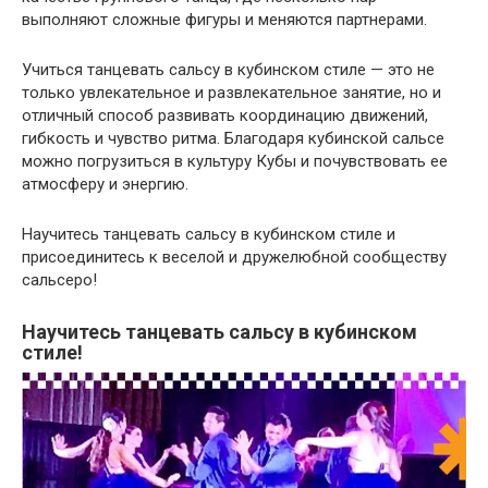
выполняют сложные фигуры и меняются партнерами.
Учиться танцевать сальсу в кубинском стиле — это не
только увлекательное и развлекательное занятие, но и
отличный способ развивать координацию движений,
гибкость и чувство ритма. Благодаря кубинской сальсе
можно погрузиться в культуру Кубы и почувствовать ее
атмосферу и энергию.
Научитесь танцевать сальсу в кубинском стиле и
присоединитесь к веселой и дружелюбной сообществу
сальсеро!
Научитесь танцевать сальсу в кубинском
стиле!