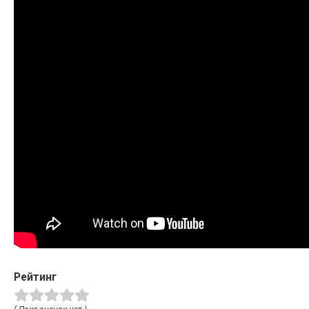
Рейтинг