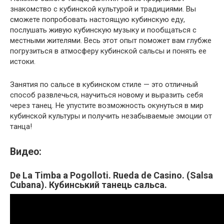
знакомство с кубинской культурой и традициями. Вы
сможете попробовать настоящую кубинскую еду,
послушать живую кубинскую музыку и пообщаться с
местными жителями. Весь этот опыт поможет вам глубже
погрузиться в атмосферу кубинской сальсы и понять ее
истоки.
Занятия по сальсе в кубинском стиле — это отличный
способ развлечься, научиться новому и выразить себя
через танец. Не упустите возможность окунуться в мир
кубинской культуры и получить незабываемые эмоции от
танца!
Видео:
De La Timba a Pogolloti. Rueda de Casino. (Salsa
Cubana). Кубинський танець сальса.