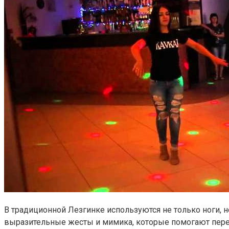
В традиционной Лезгинке используются не только ноги, 
выразительные жесты и мимика, которые помогают пере