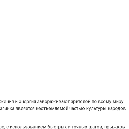
жения и энергия завораживают зрителей по всему миру.
Лезгинка является неотъемлемой частью культуры народов
аре, с использованием быстрых и точных шагов, прыжков