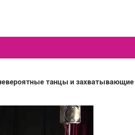
 невероятные танцы и захватывающие