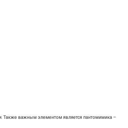
ки. Также важным элементом является пантомимика –