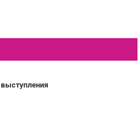
 выступления