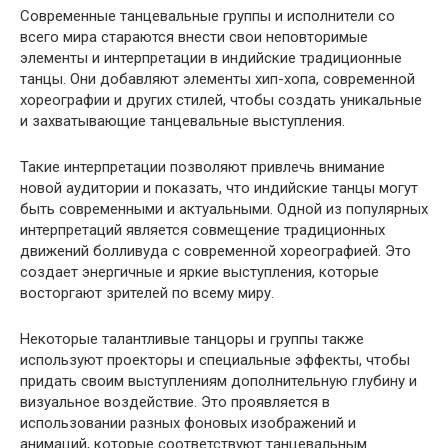
Современные танцевальные группы и исполнители со
всего мира стараются внести свои неповторимые
элементы и интерпретации в индийские традиционные
танцы. Они добавляют элементы хип-хопа, современной
хореографии и других стилей, чтобы создать уникальные
и захватывающие танцевальные выступления.
Такие интерпретации позволяют привлечь внимание
новой аудитории и показать, что индийские танцы могут
быть современными и актуальными. Одной из популярных
интерпретаций является совмещение традиционных
движений болливуда с современной хореографией. Это
создает энергичные и яркие выступления, которые
восторгают зрителей по всему миру.
Некоторые талантливые танцоры и группы также
используют проекторы и специальные эффекты, чтобы
придать своим выступлениям дополнительную глубину и
визуальное воздействие. Это проявляется в
использовании разных фоновых изображений и
анимаций, которые соответствуют танцевальным