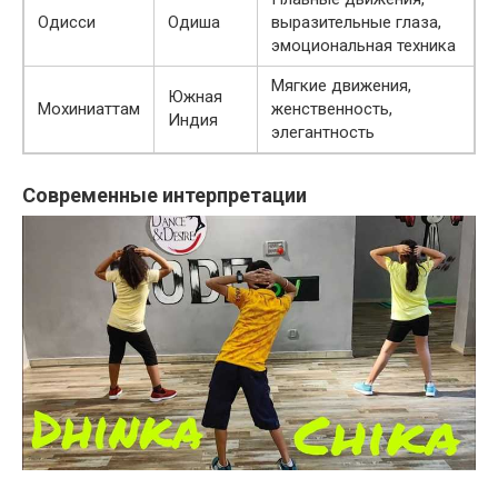
Одисси
Одиша
выразительные глаза,
эмоциональная техника
Мягкие движения,
Южная
Мохиниаттам
женственность,
Индия
элегантность
Современные интерпретации