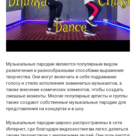
Музыкальные пародии являются популярным видом
развлечения и разнообразными способами выражения
творчества. Они могут включать в себя подражание
голосу и стилю исполнения знаменитых музыкантов, а
также внесение комических элементов, чтобы создать
смешные моменты. Многие популярные артисты и группы
также создают собственные музыкальные пародии для
представления на концертах и в шоу.
Музыкальные пародии широко распространены в сети
Интернет, где благодаря видеохостингам легко делиться
своим творчеством с миллионами людей. Они пользуются