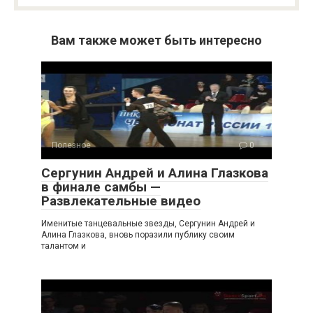
Вам также может быть интересно
Полезное
0
Сергунин Андрей и Алина Глазкова
в финале самбы —
Развлекательные видео
Именитые танцевальные звезды, Сергунин Андрей и
Алина Глазкова, вновь поразили публику своим
талантом и