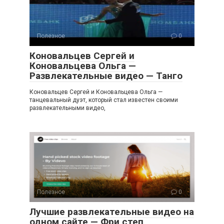
Полезное
0
Коновальцев Сергей и
Коновальцева Ольга —
Развлекательные видео — Танго
Коновальцев Сергей и Коновальцева Ольга —
танцевальный дуэт, который стал известен своими
развлекательными видео,
Полезное
0
Лучшие развлекательные видео на
одном сайте — Фри степ