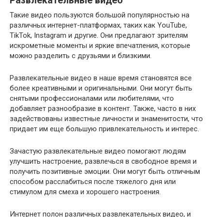
Развлекательные видео
Такие видео пользуются большой популярностью на
различных интернет-платформах, таких как YouTube,
TikTok, Instagram и другие. Они предлагают зрителям
искрометные моменты и яркие впечатления, которые
можно разделить с друзьями и близкими.
Развлекательные видео в наше время становятся все
более креативными и оригинальными. Они могут быть
снятыми профессионалами или любителями, что
добавляет разнообразие в контент. Также, часто в них
задействованы известные личности и знаменитости, что
придает им еще большую привлекательность и интерес.
Зачастую развлекательные видео помогают людям
улучшить настроение, развлечься в свободное время и
получить позитивные эмоции. Они могут быть отличным
способом расслабиться после тяжелого дня или
стимулом для смеха и хорошего настроения.
Интернет полон различных развлекательных видео, и