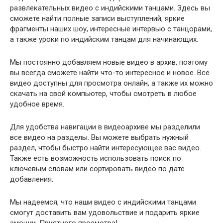
развлекательных видео с индийскими танцами. Здесь вы
сможете найти полные записи выступлений, яркие
фрагменты наших шоу, интересные интервью с танцорами,
а также уроки по индийским танцам для начинающих.
Мы постоянно добавляем новые видео в архив, поэтому
вы всегда сможете найти что-то интересное и новое. Все
видео доступны для просмотра онлайн, а также их можно
скачать на свой компьютер, чтобы смотреть в любое
удобное время.
Для удобства навигации в видеоархиве мы разделили
все видео на разделы. Вы можете выбрать нужный
раздел, чтобы быстро найти интересующее вас видео.
Также есть возможность использовать поиск по
ключевым словам или сортировать видео по дате
добавления.
Мы надеемся, что наши видео с индийскими танцами
смогут доставить вам удовольствие и подарить яркие