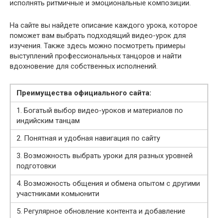
исполнять ритмичные и эмоциональные композиции.
На сайте вы найдете описание каждого урока, которое
поможет вам выбрать подходящий видео-урок для
изучения. Также здесь можно посмотреть примеры
выступлений профессиональных танцоров и найти
вдохновение для собственных исполнений.
Преимущества официального сайта:
1. Богатый выбор видео-уроков и материалов по
индийским танцам
2. Понятная и удобная навигация по сайту
3. Возможность выбрать уроки для разных уровней
подготовки
4. Возможность общения и обмена опытом с другими
участниками комьюнити
5. Регулярное обновление контента и добавление