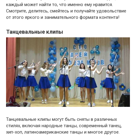
каждый может найти то, что именно ему нравится.
Смотрите, делитесь, смейтесь и получайте удовольствие
от этого яркого и занимательного формата контента!
Танцевальные клипы
Танцевальные клипы могут быть сняты в различных
стилях, включая народные танцы, современный танец,
хип-хоп, латиноамериканские танцы и многое другое.