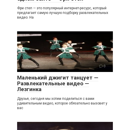
Фри степ — это популярный интернет-ресурс, который
предлагает самую лучшую подборку развлекательных
видео. На
Полезное
0
Маленький джигит танцует —
Развлекательные видео —
Лезгинка
Друзья, сегодня мы хотим поделиться с вами
удивительным видео, которое обязательно вызовет у
вас