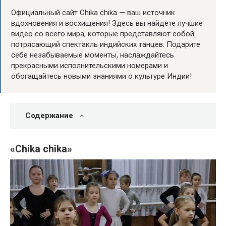
Официальный сайт Chika chika — ваш источник
вдохновения и восхищения! Здесь вы найдете лучшие
видео со всего мира, которые представляют собой
потрясающий спектакль индийских танцев. Подарите
себе незабываемые моменты, наслаждайтесь
прекрасными исполнительскими номерами и
обогащайтесь новыми знаниями о культуре Индии!
Содержание
«Chika chika»