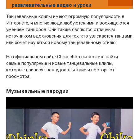
развлекательные видео и уроки
Танцевальные клипы имеют огромную популярность в
Интернете, и многие люди любуются ими и восхищаются
умением танцоров. Они также являются отличным
источником вдохновения для тех, кто увлекается танцами
или хочет научиться новому танцевальному стилю.
На официальном сайте Chika chika вы можете найти
самые популярные и новые танцевальные клипы,
которые принесут вам удовольствие и восторг от
просмотра.
Музыкальные пародии