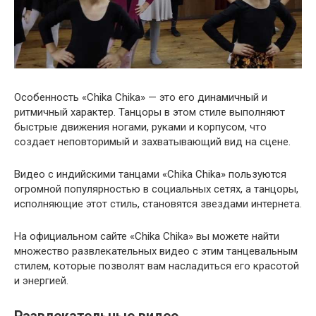
Особенность «Chika Chika» — это его динамичный и
ритмичный характер. Танцоры в этом стиле выполняют
быстрые движения ногами, руками и корпусом, что
создает неповторимый и захватывающий вид на сцене.
Видео с индийскими танцами «Chika Chika» пользуются
огромной популярностью в социальных сетях, а танцоры,
исполняющие этот стиль, становятся звездами интернета.
На официальном сайте «Chika Chika» вы можете найти
множество развлекательных видео с этим танцевальным
стилем, которые позволят вам насладиться его красотой
и энергией.