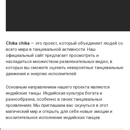
Chika chika
— это проект, который объединяет людей со
всего мира в танцевальной активности. Наш
официальный сайт предлагает просмотреть и
насладиться множеством развлекательных видео, в
которых вы сможете оценить невероятные танцевальные
движения и энергию исполнителей.
Основным направлением нашего проекта являются
индийские танцы. Индийская культура богата и
разнообразна, особенно в своих танцевальных
проявлениях. Мы приглашаем вас окунуться в этот
магический мир и открыть для себя новые эмоции и
восхитительное исполнение индийских танцев.