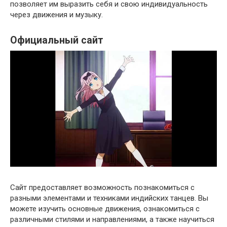
позволяет им выразить себя и свою индивидуальность
через движения и музыку.
Официальный сайт
Сайт предоставляет возможность познакомиться с
разными элементами и техниками индийских танцев. Вы
можете изучить основные движения, ознакомиться с
различными стилями и направлениями, а также научиться