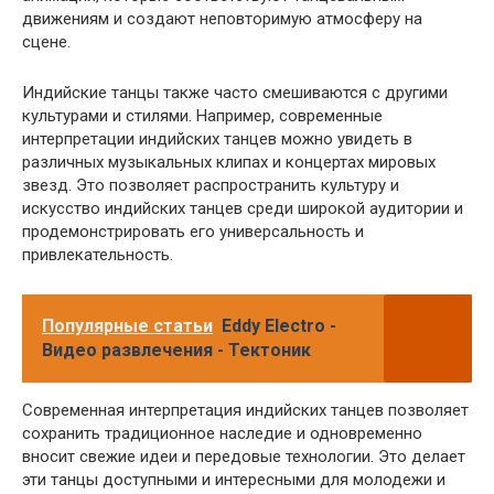
движениям и создают неповторимую атмосферу на
сцене.
Индийские танцы также часто смешиваются с другими
культурами и стилями. Например, современные
интерпретации индийских танцев можно увидеть в
различных музыкальных клипах и концертах мировых
звезд. Это позволяет распространить культуру и
искусство индийских танцев среди широкой аудитории и
продемонстрировать его универсальность и
привлекательность.
Популярные статьи
Eddy Electro -
Видео развлечения - Тектоник
Современная интерпретация индийских танцев позволяет
сохранить традиционное наследие и одновременно
вносит свежие идеи и передовые технологии. Это делает
эти танцы доступными и интересными для молодежи и