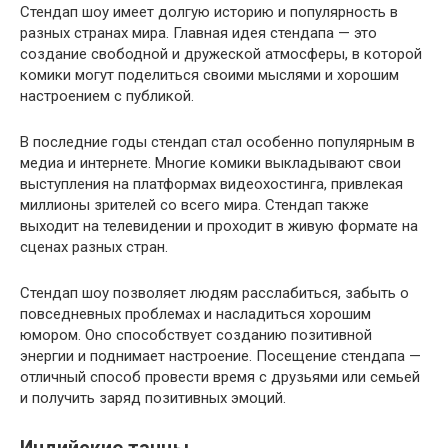
Стендап шоу имеет долгую историю и популярность в
разных странах мира. Главная идея стендапа — это
создание свободной и дружеской атмосферы, в которой
комики могут поделиться своими мыслями и хорошим
настроением с публикой.
В последние годы стендап стал особенно популярным в
медиа и интернете. Многие комики выкладывают свои
выступления на платформах видеохостинга, привлекая
миллионы зрителей со всего мира. Стендап также
выходит на телевидении и проходит в живую формате на
сценах разных стран.
Стендап шоу позволяет людям расслабиться, забыть о
повседневных проблемах и насладиться хорошим
юмором. Оно способствует созданию позитивной
энергии и поднимает настроение. Посещение стендапа —
отличный способ провести время с друзьями или семьей
и получить заряд позитивных эмоций.