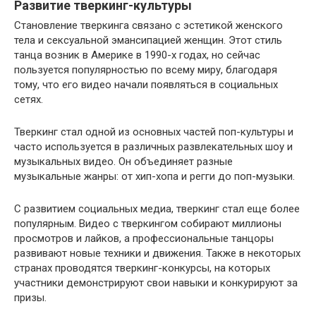
Развитие тверкинг-культуры
Становление тверкинга связано с эстетикой женского
тела и сексуальной эмансипацией женщин. Этот стиль
танца возник в Америке в 1990-х годах, но сейчас
пользуется популярностью по всему миру, благодаря
тому, что его видео начали появляться в социальных
сетях.
Тверкинг стал одной из основных частей поп-культуры и
часто используется в различных развлекательных шоу и
музыкальных видео. Он объединяет разные
музыкальные жанры: от хип-хопа и регги до поп-музыки.
С развитием социальных медиа, тверкинг стал еще более
популярным. Видео с тверкингом собирают миллионы
просмотров и лайков, а профессиональные танцоры
развивают новые техники и движения. Также в некоторых
странах проводятся тверкинг-конкурсы, на которых
участники демонстрируют свои навыки и конкурируют за
призы.