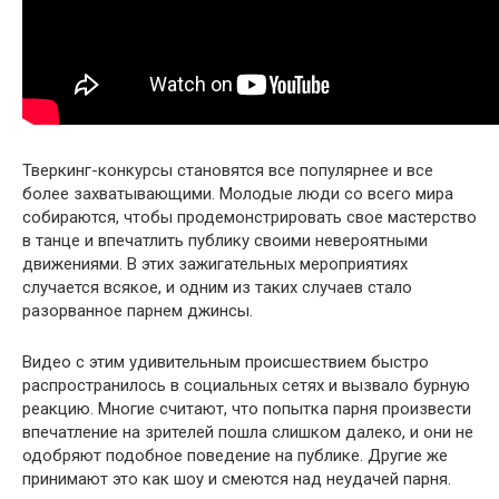
Тверкинг-конкурсы становятся все популярнее и все
более захватывающими. Молодые люди со всего мира
собираются, чтобы продемонстрировать свое мастерство
в танце и впечатлить публику своими невероятными
движениями. В этих зажигательных мероприятиях
случается всякое, и одним из таких случаев стало
разорванное парнем джинсы.
Видео с этим удивительным происшествием быстро
распространилось в социальных сетях и вызвало бурную
реакцию. Многие считают, что попытка парня произвести
впечатление на зрителей пошла слишком далеко, и они не
одобряют подобное поведение на публике. Другие же
принимают это как шоу и смеются над неудачей парня.