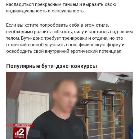
насладиться прекрасным танцем и выразить свою
индивидуальность и сексуальность.
Если вы хотите попробовать себя в этом стиле,
необходимо развить гибкость, силу и контроль над своим
телом. Бути-дэнс требует тренировки и отдачи, но это
отличный способ улучшить свою физическую форму и
освободить свой внутренний эротический потенциал.
Популярные бути-дэнс-конкурсы