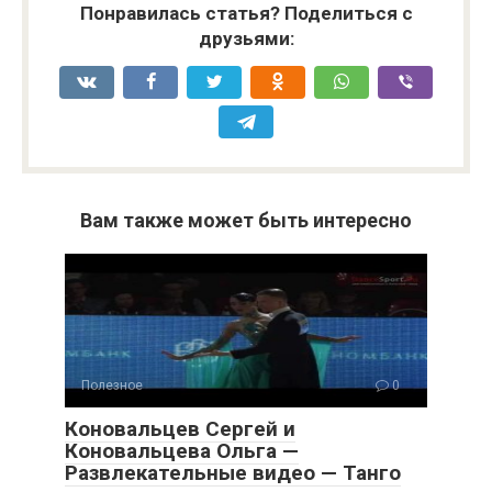
Понравилась статья? Поделиться с
друзьями:
Вам также может быть интересно
Полезное
0
Коновальцев Сергей и
Коновальцева Ольга —
Развлекательные видео — Танго