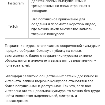
делятся своими выступлениями и
Instagram
тренировками на своих страницах в
Instagram.
Это популярное приложение для
создания и просмотра коротких видео,
TikTok
где можно найти множество записей
тверкинг-конкурсов.
Тверкинг-конкурсы стали частью современной культуры и
нередко собирают большую публику на живых
выступлениях. Видео с тверкинг-конкурсами активно
обсуждаются в интернете и вызывают разные мнения у
пользователей.
Благодаря развитию общественных сетей и доступности
интернета, записи тверкинг-конкурсов становятся все
более популярными и доступными. Так что, если вам
интересна эта танцевальная культура, то можно без труда
найти множество видеозаписей, смотреть и
наслаждаться.