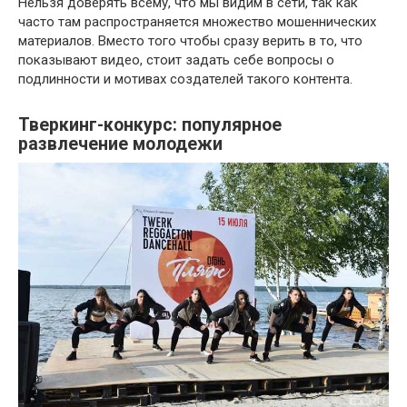
Нельзя доверять всему, что мы видим в сети, так как
часто там распространяется множество мошеннических
материалов. Вместо того чтобы сразу верить в то, что
показывают видео, стоит задать себе вопросы о
подлинности и мотивах создателей такого контента.
Тверкинг-конкурс: популярное
развлечение молодежи