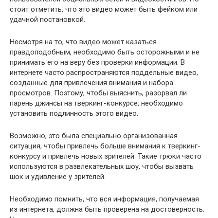
стоит отметить, что это видео может быть фейком или
удачной постановкой.
Несмотря на то, что видео может казаться
правдоподобным, необходимо быть осторожными и не
принимать его на веру без проверки информации. В
интернете часто распространяются поддельные видео,
созданные для привлечения внимания и набора
просмотров. Поэтому, чтобы выяснить, разорвал ли
парень джинсы на тверкинг-конкурсе, необходимо
установить подлинность этого видео.
Возможно, это была специально организованная
ситуация, чтобы привлечь больше внимания к тверкинг-
конкурсу и привлечь новых зрителей. Такие трюки часто
используются в развлекательных шоу, чтобы вызвать
шок и удивление у зрителей.
Необходимо помнить, что вся информация, получаемая
из интернета, должна быть проверена на достоверность.