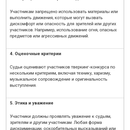
Участникам запрещено использовать материалы или
выполнить движения, которые могут вызвать
дискомфорт или опасность для зрителей или других
участников. Например, использование огня, опасных
предметов или агрессивных движений.
4. Оценочные критерии
Судьи оценивают участников тверкинг-конкурса по
нескольким критериям, включая технику, харизму,
музыкальное сопровождение и оригинальность
выступления.
5. Этика и уважение
Участники должны проявлять уважение к судьям,
зрителям и другим участникам. Любая форма
дискриминации, оскорбительных высказываний или