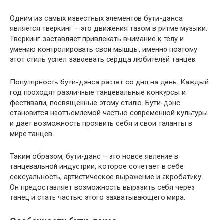
Одним из самых известных элементов бути-дэнса
является тверкинг – это движения тазом в ритме музыки.
Тверкинг заставляет привлекать внимание к телу и
умению контролировать свои мышцы, именно поэтому
этот стиль успел завоевать сердца любителей танцев.
Популярность бути-дэнса растет со дня на день. Каждый
год проходят различные танцевальные конкурсы и
фестивали, посвященные этому стилю. Бути-дэнс
становится неотъемлемой частью современной культуры
и дает возможность проявить себя и свои таланты в
мире танцев.
Таким образом, бути-дэнс – это новое явление в
танцевальной индустрии, которое сочетает в себе
сексуальность, артистическое выражение и акробатику.
Он предоставляет возможность выразить себя через
танец и стать частью этого захватывающего мира.