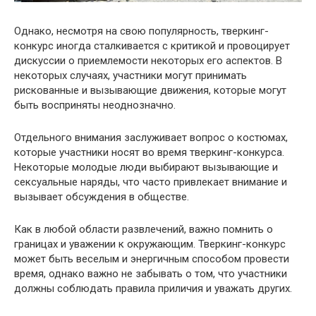
Однако, несмотря на свою популярность, тверкинг-
конкурс иногда сталкивается с критикой и провоцирует
дискуссии о приемлемости некоторых его аспектов. В
некоторых случаях, участники могут принимать
рискованные и вызывающие движения, которые могут
быть восприняты неоднозначно.
Отдельного внимания заслуживает вопрос о костюмах,
которые участники носят во время тверкинг-конкурса.
Некоторые молодые люди выбирают вызывающие и
сексуальные наряды, что часто привлекает внимание и
вызывает обсуждения в обществе.
Как в любой области развлечений, важно помнить о
границах и уважении к окружающим. Тверкинг-конкурс
может быть веселым и энергичным способом провести
время, однако важно не забывать о том, что участники
должны соблюдать правила приличия и уважать других.