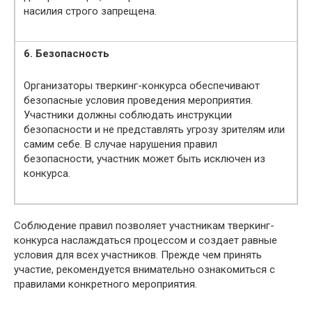
насилия строго запрещена.
6. Безопасность
Организаторы тверкинг-конкурса обеспечивают
безопасные условия проведения мероприятия.
Участники должны соблюдать инструкции
безопасности и не представлять угрозу зрителям или
самим себе. В случае нарушения правил
безопасности, участник может быть исключен из
конкурса.
Соблюдение правил позволяет участникам тверкинг-
конкурса наслаждаться процессом и создает равные
условия для всех участников. Прежде чем принять
участие, рекомендуется внимательно ознакомиться с
правилами конкретного мероприятия.