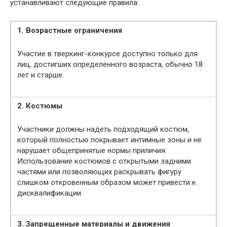
устанавливают следующие правила:
1. Возрастные ограничения
Участие в тверкинг-конкурсе доступно только для
лиц, достигших определенного возраста, обычно 18
лет и старше.
2. Костюмы
Участники должны надеть подходящий костюм,
который полностью покрывает интимные зоны и не
нарушает общепринятые нормы приличия.
Использование костюмов с открытыми задними
частями или позволяющих раскрывать фигуру
слишком откровенным образом может привести к
дисквалификации.
3. Запрещенные материалы и движения