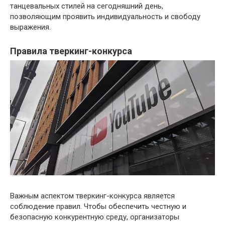
танцевальных стилей на сегодняшний день,
позволяющим проявить индивидуальность и свободу
выражения.
Правила тверкинг-конкурса
Важным аспектом тверкинг-конкурса является
соблюдение правил. Чтобы обеспечить честную и
безопасную конкурентную среду, организаторы