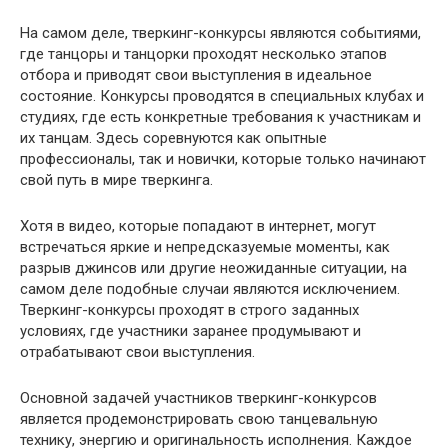
На самом деле, тверкинг-конкурсы являются событиями,
где танцоры и танцорки проходят несколько этапов
отбора и приводят свои выступления в идеальное
состояние. Конкурсы проводятся в специальных клубах и
студиях, где есть конкретные требования к участникам и
их танцам. Здесь соревнуются как опытные
профессионалы, так и новички, которые только начинают
свой путь в мире тверкинга.
Хотя в видео, которые попадают в интернет, могут
встречаться яркие и непредсказуемые моменты, как
разрыв джинсов или другие неожиданные ситуации, на
самом деле подобные случаи являются исключением.
Тверкинг-конкурсы проходят в строго заданных
условиях, где участники заранее продумывают и
отрабатывают свои выступления.
Основной задачей участников тверкинг-конкурсов
является продемонстрировать свою танцевальную
технику, энергию и оригинальность исполнения. Каждое