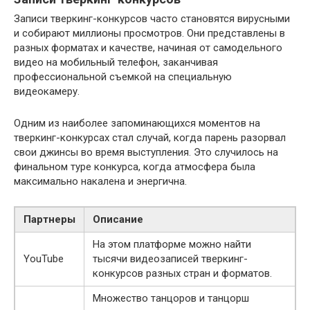
Записи тверкинг-конкурсов часто становятся вирусными
и собирают миллионы просмотров. Они представлены в
разных форматах и качестве, начиная от самодельного
видео на мобильный телефон, заканчивая
профессиональной съемкой на специальную
видеокамеру.
Одним из наиболее запоминающихся моментов на
тверкинг-конкурсах стал случай, когда парень разорвал
свои джинсы во время выступления. Это случилось на
финальном туре конкурса, когда атмосфера была
максимально накалена и энергична.
Партнеры
Описание
На этом платформе можно найти
YouTube
тысячи видеозаписей тверкинг-
конкурсов разных стран и форматов.
Множество танцоров и танцорш