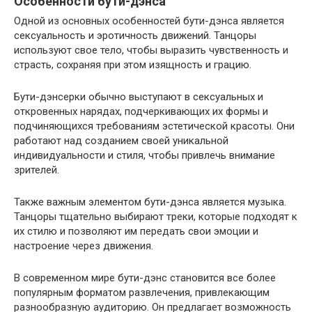
Особенности бути-дэнса
Одной из основных особенностей бути-дэнса является
сексуальность и эротичность движений. Танцоры
используют свое тело, чтобы выразить чувственность и
страсть, сохраняя при этом изящность и грацию.
Бути-дэнсерки обычно выступают в сексуальных и
откровенных нарядах, подчеркивающих их формы и
подчиняющихся требованиям эстетической красоты. Они
работают над созданием своей уникальной
индивидуальности и стиля, чтобы привлечь внимание
зрителей.
Также важным элементом бути-дэнса является музыка.
Танцоры тщательно выбирают треки, которые подходят к
их стилю и позволяют им передать свои эмоции и
настроение через движения.
В современном мире бути-дэнс становится все более
популярным форматом развлечения, привлекающим
разнообразную аудиторию. Он предлагает возможность