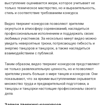
выступление оценивается жюри, которое учитывает не
только техническое мастерство, но и выразительность,
стиль и соответствие требованиям конкурса.
Видео тверкинг-конкурсов позволяют зрителям
окунуться в атмосферу соревнований, насладиться
профессиональным исполнением и поддержать своих
любимых участников. За несколько минут видео можно
увидеть невероятные трюки, потрясающую гибкость и
энергию танцоров и танцорок, а также насладиться
взаимодействием с публикой.
Таким образом, видео тверкинг-конкурсов представляют
не только развлекательную ценность, но и позволяют
зрителям узнать больше о мире танцев и конкурсов. Они
показывают, что за яркими выступлениями скрывается
множество труда и предварительной подготовки, а
танцоры и танцорки настоящие профессионалы своего
дела.
Записи тверкинг-конкурсов