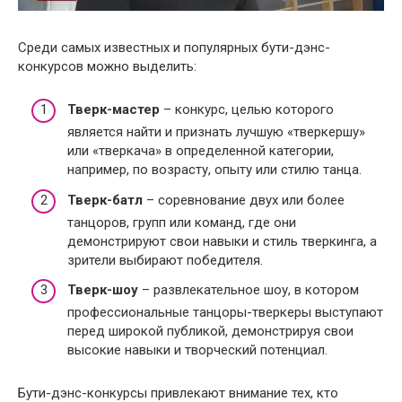
Среди самых известных и популярных бути-дэнс-
конкурсов можно выделить:
Тверк-мастер
– конкурс, целью которого
является найти и признать лучшую «тверкершу»
или «тверкача» в определенной категории,
например, по возрасту, опыту или стилю танца.
Тверк-батл
– соревнование двух или более
танцоров, групп или команд, где они
демонстрируют свои навыки и стиль тверкинга, а
зрители выбирают победителя.
Тверк-шоу
– развлекательное шоу, в котором
профессиональные танцоры-тверкеры выступают
перед широкой публикой, демонстрируя свои
высокие навыки и творческий потенциал.
Бути-дэнс-конкурсы привлекают внимание тех, кто