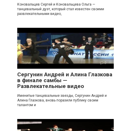
Коновальцев Сергей и Коновальцева Ольга —
танцевальный дуэт, который стал известен своими
развлекательными видео,
Полезное
0
Сергунин Андрей и Алина Глазкова
в финале самбы —
Развлекательные видео
Именитые танцевальные звезды, Сергунин Андрей и
Алина Глазкова, вновь поразили публику своим
талантом и