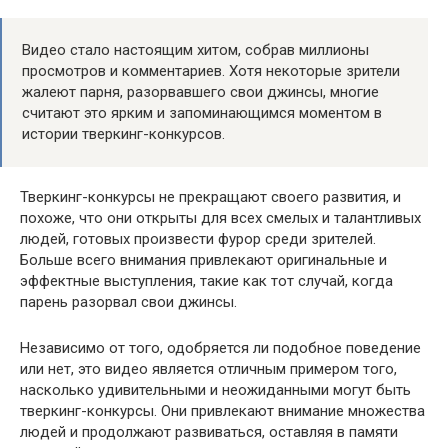
Видео стало настоящим хитом, собрав миллионы
просмотров и комментариев. Хотя некоторые зрители
жалеют парня, разорвавшего свои джинсы, многие
считают это ярким и запоминающимся моментом в
истории тверкинг-конкурсов.
Тверкинг-конкурсы не прекращают своего развития, и
похоже, что они открыты для всех смелых и талантливых
людей, готовых произвести фурор среди зрителей.
Больше всего внимания привлекают оригинальные и
эффектные выступления, такие как тот случай, когда
парень разорвал свои джинсы.
Независимо от того, одобряется ли подобное поведение
или нет, это видео является отличным примером того,
насколько удивительными и неожиданными могут быть
тверкинг-конкурсы. Они привлекают внимание множества
людей и продолжают развиваться, оставляя в памяти