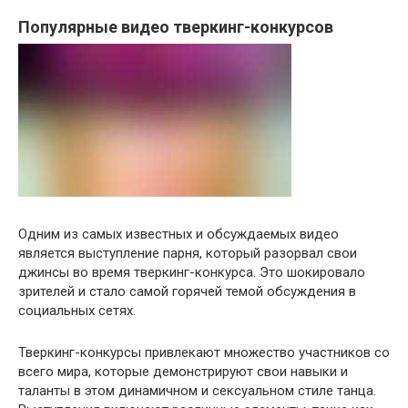
Популярные видео тверкинг-конкурсов
Одним из самых известных и обсуждаемых видео
является выступление парня, который разорвал свои
джинсы во время тверкинг-конкурса. Это шокировало
зрителей и стало самой горячей темой обсуждения в
социальных сетях.
Тверкинг-конкурсы привлекают множество участников со
всего мира, которые демонстрируют свои навыки и
таланты в этом динамичном и сексуальном стиле танца.