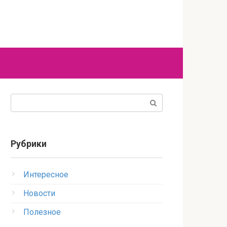
Поиск:
Рубрики
Интересное
Новости
Полезное