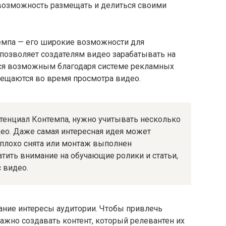
возможность размещать и делиться своими
емпа — его широкие возможности для
позволяет создателям видео зарабатывать на
ится возможным благодаря системе рекламных
мещаются во время просмотра видео.
тенциал Контемпа, нужно учитывать несколько
ео. Даже самая интересная идея может
 плохо снята или монтаж выполнен
тить внимание на обучающие ролики и статьи,
 видео.
ание интересы аудитории. Чтобы привлечь
ажно создавать контент, который релевантен их