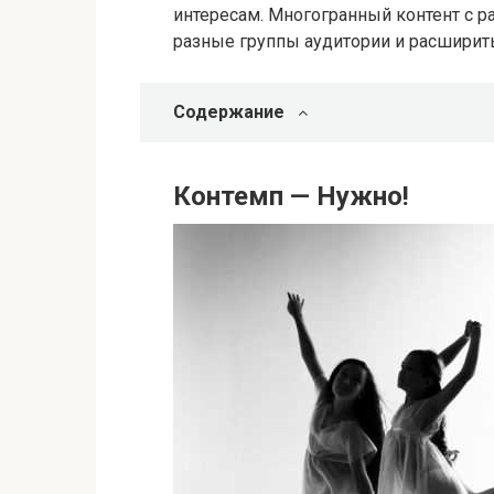
интересам. Многогранный контент с 
разные группы аудитории и расширит
Содержание
Контемп — Нужно!