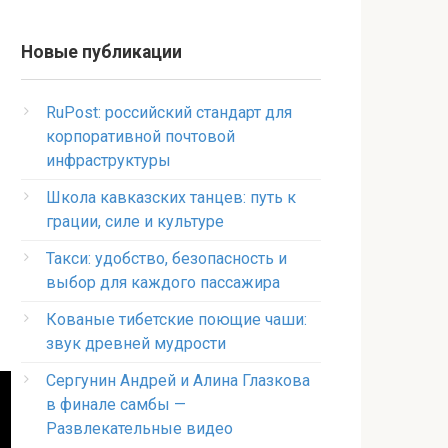
Новые публикации
RuPost: российский стандарт для
корпоративной почтовой
инфраструктуры
Школа кавказских танцев: путь к
грации, силе и культуре
Такси: удобство, безопасность и
выбор для каждого пассажира
Кованые тибетские поющие чаши:
звук древней мудрости
Сергунин Андрей и Алина Глазкова
в финале самбы —
Развлекательные видео