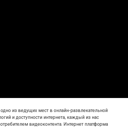
 одно из ведущих мест в онлайн-развлекательной
огий и доступности интернета, каждый из нас
потребителем видеоконтента. Интернет платформа