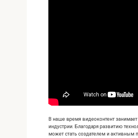
В наше время видеоконтент занимает
индустрии. Благодаря развитию технол
может стать создателем и активным 