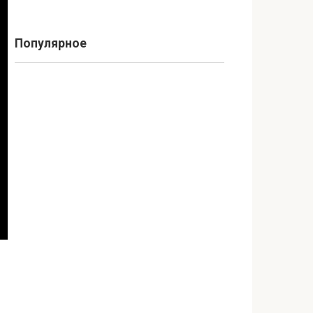
Популярное