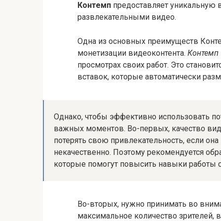
Контемп
предоставляет уникальную 
развлекательными видео.
Одна из основных преимуществ Конт
монетизации видеоконтента.
Контемп
просмотрах своих работ. Это станов
вставок, которые автоматически раз
Однако, чтобы эффективно использовать по
важных моментов. Во-первых, качество вид
потерять свою привлекательность, если она
некачественно. Поэтому рекомендуется обра
которые помогут повысить навыки работы с
Во-вторых, нужно принимать во вним
максимальное количество зрителей, в