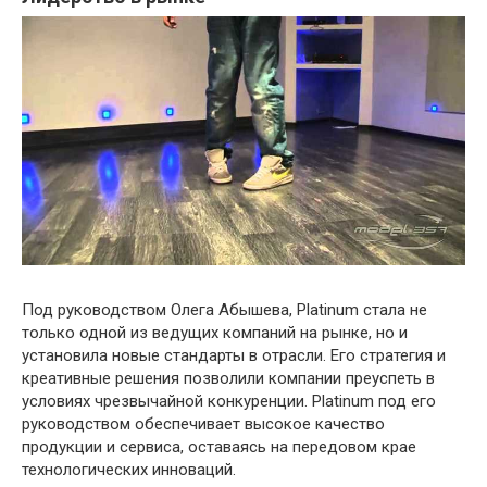
Под руководством Олега Абышева, Platinum стала не
только одной из ведущих компаний на рынке, но и
установила новые стандарты в отрасли. Его стратегия и
креативные решения позволили компании преуспеть в
условиях чрезвычайной конкуренции. Platinum под его
руководством обеспечивает высокое качество
продукции и сервиса, оставаясь на передовом крае
технологических инноваций.