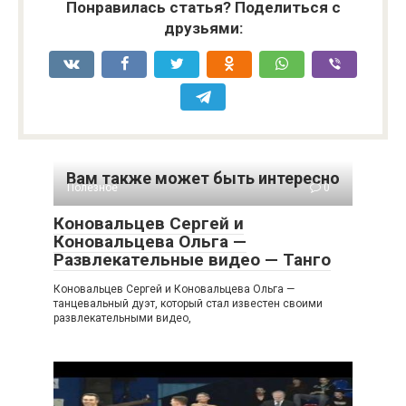
Понравилась статья? Поделиться с
друзьями:
Вам также может быть интересно
Полезное
0
Коновальцев Сергей и
Коновальцева Ольга —
Развлекательные видео — Танго
Коновальцев Сергей и Коновальцева Ольга —
танцевальный дуэт, который стал известен своими
развлекательными видео,