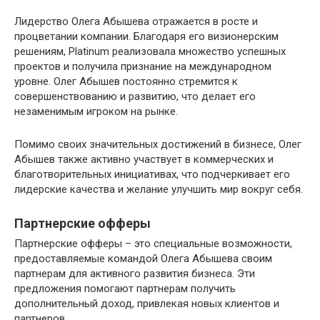
Лидерство Олега Абышева отражается в росте и
процветании компании. Благодаря его визионерским
решениям, Platinum реализовала множество успешных
проектов и получила признание на международном
уровне. Олег Абышев постоянно стремится к
совершенствованию и развитию, что делает его
незаменимым игроком на рынке.
Помимо своих значительных достижений в бизнесе, Олег
Абышев также активно участвует в коммерческих и
благотворительных инициативах, что подчеркивает его
лидерские качества и желание улучшить мир вокруг себя.
Партнерские офферы
Партнерские офферы – это специальные возможности,
предоставляемые командой Олега Абышева своим
партнерам для активного развития бизнеса. Эти
предложения помогают партнерам получить
дополнительный доход, привлекая новых клиентов и
партнеров.