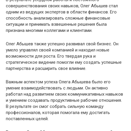
совершенствования своих навыков, Олег Абышев стал
одним из ведущих экспертов в области финансов. Его
способность анализировать сложные финансовые
ситуации и принимать взвешенные решения была
признана многими коллегами и клиентами.
Олег Абышев также успешно развивал свой бизнес. Он
умело управлял своей компанией и находил новые
возможности для роста. Его твердая рука и
стратегическое видение помогли ему создать успешные
партнерства и расширить свое влияние.
Важным аспектом успеха Олега Абышева было его
умение взаимодействовать с людьми. Он активно
работал над развитием своих коммуникативных навыков
и умением создавать продуктивные рабочие отношения.
В результате он смог собрать сильную команду
профессионалов, которая помогала ему достигать
поставленных целей.