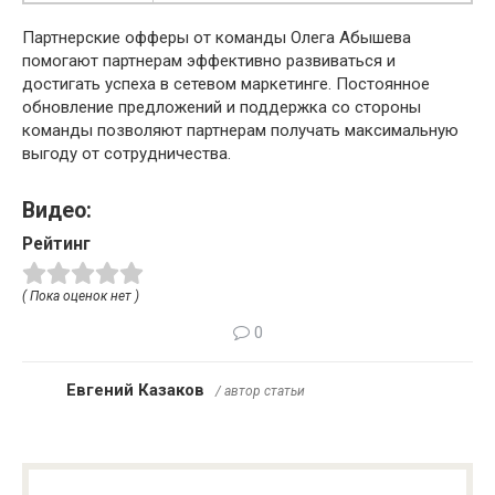
Партнерские офферы от команды Олега Абышева
помогают партнерам эффективно развиваться и
достигать успеха в сетевом маркетинге. Постоянное
обновление предложений и поддержка со стороны
команды позволяют партнерам получать максимальную
выгоду от сотрудничества.
Видео:
Рейтинг
( Пока оценок нет )
0
Евгений Казаков
/ автор статьи