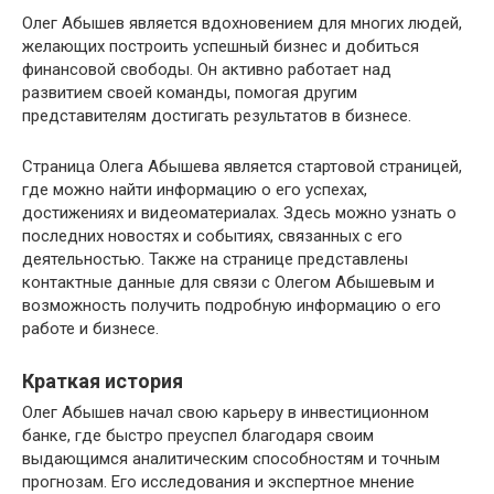
Олег Абышев является вдохновением для многих людей,
желающих построить успешный бизнес и добиться
финансовой свободы. Он активно работает над
развитием своей команды, помогая другим
представителям достигать результатов в бизнесе.
Страница Олега Абышева является стартовой страницей,
где можно найти информацию о его успехах,
достижениях и видеоматериалах. Здесь можно узнать о
последних новостях и событиях, связанных с его
деятельностью. Также на странице представлены
контактные данные для связи с Олегом Абышевым и
возможность получить подробную информацию о его
работе и бизнесе.
Краткая история
Олег Абышев начал свою карьеру в инвестиционном
банке, где быстро преуспел благодаря своим
выдающимся аналитическим способностям и точным
прогнозам. Его исследования и экспертное мнение