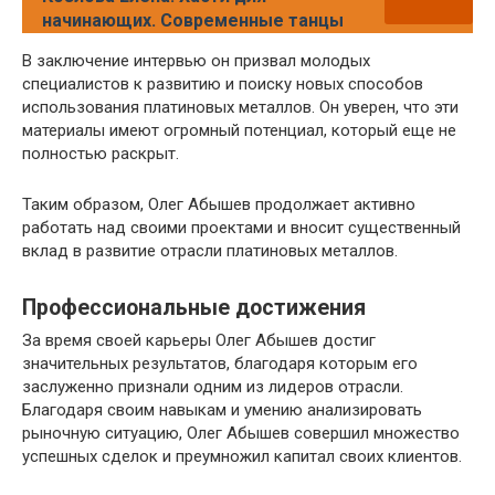
начинающих. Современные танцы
В заключение интервью он призвал молодых
специалистов к развитию и поиску новых способов
использования платиновых металлов. Он уверен, что эти
материалы имеют огромный потенциал, который еще не
полностью раскрыт.
Таким образом, Олег Абышев продолжает активно
работать над своими проектами и вносит существенный
вклад в развитие отрасли платиновых металлов.
Профессиональные достижения
За время своей карьеры Олег Абышев достиг
значительных результатов, благодаря которым его
заслуженно признали одним из лидеров отрасли.
Благодаря своим навыкам и умению анализировать
рыночную ситуацию, Олег Абышев совершил множество
успешных сделок и преумножил капитал своих клиентов.