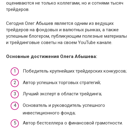
оцениваются не только коллегами, но и сотнями тысяч
трейдеров.
Сегодня Олег Абышев является одним из ведущих
трейдеров на фондовых и валютных рынках, а также
успешным блогером, публикующим полезные материалы
и трейдинговые советы на своем YouTube канале.
Основные достижения Олега Абышева:
Победитель крупнейших трейдерских конкурсов;
Автор успешных торговых стратегий;
Лучший эксперт в области трейдинга;
Основатель и руководитель успешного
инвестиционного фонда;
Автор бестселлера о финансовой грамотности.