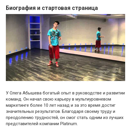
Биография и стартовая страница
У Олега Абышева богатый опыт в руководстве и развитии
команд. Он начал свою карьеру в мультиуровневом
маркетинге более 10 лет назад и за это время достиг
значительных результатов. Благодаря своему труду и
преодолению трудностей, он смог стать одним из лучших
представителей компании Platinum.