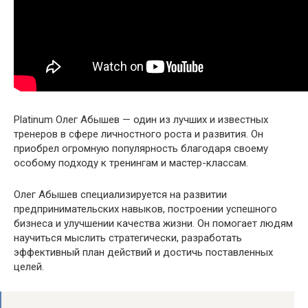
Platinum Олег Абышев — один из лучших и известных
тренеров в сфере личностного роста и развития. Он
приобрел огромную популярность благодаря своему
особому подходу к тренингам и мастер-классам.
Олег Абышев специализируется на развитии
предпринимательских навыков, построении успешного
бизнеса и улучшении качества жизни. Он помогает людям
научиться мыслить стратегически, разработать
эффективный план действий и достичь поставленных
целей.