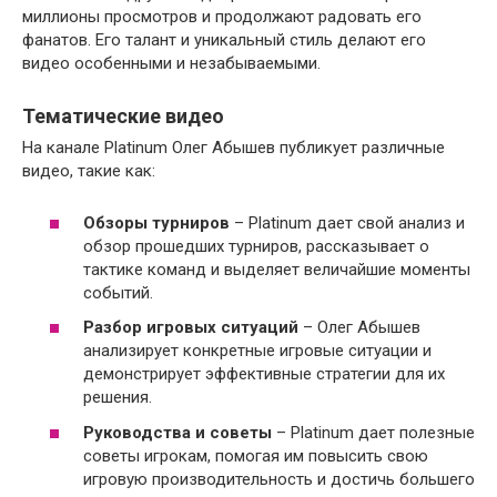
миллионы просмотров и продолжают радовать его
фанатов. Его талант и уникальный стиль делают его
видео особенными и незабываемыми.
Тематические видео
На канале Platinum Олег Абышев публикует различные
видео, такие как:
Обзоры турниров
– Platinum дает свой анализ и
обзор прошедших турниров, рассказывает о
тактике команд и выделяет величайшие моменты
событий.
Разбор игровых ситуаций
– Олег Абышев
анализирует конкретные игровые ситуации и
демонстрирует эффективные стратегии для их
решения.
Руководства и советы
– Platinum дает полезные
советы игрокам, помогая им повысить свою
игровую производительность и достичь большего