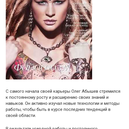
С самого начала своей карьеры Олег Абышев стремился
к постоянному росту и расширению своих знаний и
навыков. Он активно изучал новые технологии и методы
работы, чтобы быть в курсе последних тенденций в
своей области.
В результате усердной работы и постоянного