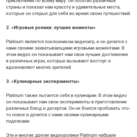
приключения по всему миру. Он посетил различные
страны и показал нам красоту и удивительные места,
которые он открыл для себя во время своих путешествий.
2. «Игровые ролики: лучшие моменты»
Platinum является поклонником видеоигр, и он делится с
нами своими захватывающими игровыми моментами. В
этом видео он показывает нам свои лучшие достижения
в различных играх, которые вызывают восторг и
вдохновляют многих зрителей.
3. «Кулинарные эксперименты»
Platinum также пытается себя в кулинарии. В этом видео
он показывает нам свои эксперименты в приготовлении
различных блюд и десертов. Он не боится пробовать что-
то новое и делится с нами своими кулинарными
поделками.
Эти и многие другие видеоролики Platinum набрали