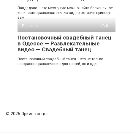
Пандадэнс — это место, где можно найти бесконечное
количество развлекательных видео, которые принесут
вам
Полезное
0
Постановочный свадебный танец
в Одессе — Развлекательные
видео — Свадебный танец
Постановочный свадебный танец – это не только
прекрасное развлечение для гостей, но и один
© 2026 Яркие танцы