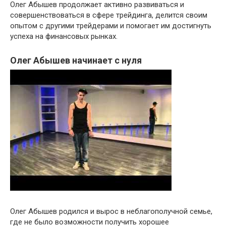
Олег Абышев продолжает активно развиваться и
совершенствоваться в сфере трейдинга, делится своим
опытом с другими трейдерами и помогает им достигнуть
успеха на финансовых рынках.
Олег Абышев начинает с нуля
Олег Абышев родился и вырос в неблагополучной семье,
где не было возможности получить хорошее