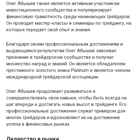
Олег Абышев также является активным участником
инвестиционного сообщества и популяризирует
финансовую грамотность среди начинающих трейдеров.
Он проводит мастер-классы и семинары по трейдингу, на
которых передает свой опыт и знания.
Благодаря своим профессиональным достижениям и
выдающимся результатам Олег Абышев завоевал
признание в трейдерском сообществе и получил
множество наград и званий. Он является обладателем
престижного золотого знака Platinum и является членом
международной трейдерской ассоциации.
Олег Абышев продолжает развиваться и
совершенствовать свои навыки, чтобы быть всегда на
шаг впереди и достигать новых высот в трейдинге. Его
профессиональные достижения служат примером для
многих трейдеров и вдохновляют их на достижение
успеха в финансовых рынках.
Лидерство в рынке