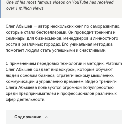
One of his most famous videos on YouTube has received
over 1 million views.
Олег Абышев — автор нескольких книг по саморазвитию,
которые стали бестселлерами. Он проводит тренинги и
семинары для бизнесменов, менеджеров и личностного
роста в различных городах. Его уникальная методика
помогает людям стать успешными и счастливыми.
С применением передовых технологий и методик, Platinum
Олег Абышев создает видеокурсы, которые обучают
людей основам бизнеса, стратегическому мышлению,
коммуникации и управлению временем. Видео тренинги
Олега Абышева пользуются огромной популярностью
среди предпринимателей и профессионалов различных
сфер деятельности.
Содержание