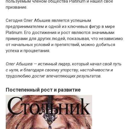
пользуемым членом общества Platinum и нашел свое
призвание.
Сегодня Олег Абышев является успешным
предпринимателем и одной из ключевых фигур в мире
Platinum. Его достижения и рост являются значимыми
примерами для других людей, показывая, что независимо
от начальных условий и препятствий, можно добиться
успеха и процветания.
Олег Абышев — истинный лидер, который начал свой путь
с нуля, и благодаря своему упорству, настойчивости и
трудолюбию достиг впечатляющих результатов.
Постепенный рост и развитие